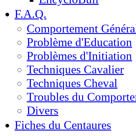
F.A.Q.
Comportement Généra
Problème d'Education
Problèmes d'Initiation
Techniques Cavalier
Techniques Cheval
Troubles du Comport
Divers
Fiches du Centaures