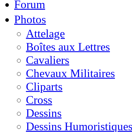
Forum
Photos
Attelage
Boîtes aux Lettres
Cavaliers
Chevaux Militaires
Cliparts
Cross
Dessins
Dessins Humoristique