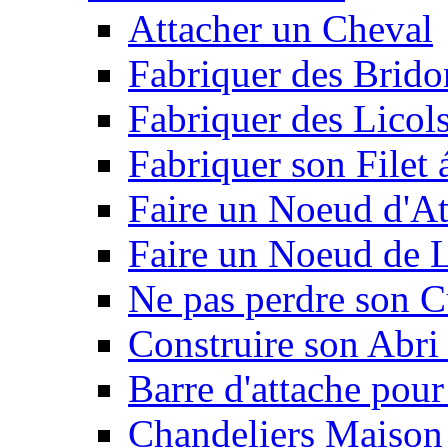
Attacher un Cheval
Fabriquer des Brido
Fabriquer des Licol
Fabriquer son Filet 
Faire un Noeud d'At
Faire un Noeud de L
Ne pas perdre son C
Construire son Abri 
Barre d'attache pour
Chandeliers Maison