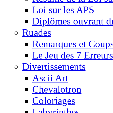
Loi sur les APS
Diplômes ouvrant dr
Ruades
Remarques et Coups
Le Jeu des 7 Erreurs
Divertissements
Ascii Art
Chevalotron
Coloriages
Labyrinthes