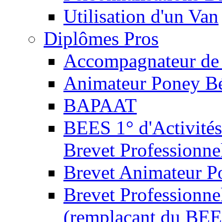
Utilisation d'un Van
Diplômes Pros
Accompagnateur de 
Animateur Poney B
BAPAAT
BEES 1° d'Activités
Brevet Professionne
Brevet Animateur P
Brevet Professionnel
(remplaçant du BEE