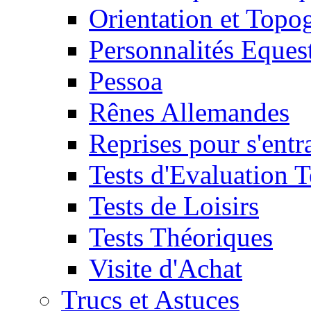
Orientation et Topo
Personnalités Eques
Pessoa
Rênes Allemandes
Reprises pour s'entr
Tests d'Evaluation 
Tests de Loisirs
Tests Théoriques
Visite d'Achat
Trucs et Astuces