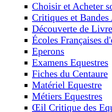
Choisir et Acheter 
Critiques et Bandes
Découverte de Livr
Écoles Françaises d'
Eperons
Examens Equestres
Fiches du Centaure
Matériel Equestre
Métiers Equestres
Œil Critique des Eq