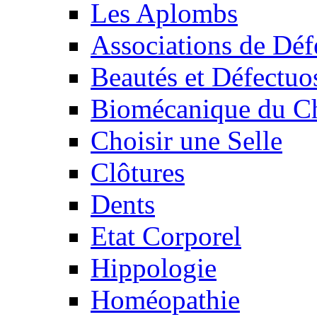
Les Aplombs
Associations de Déf
Beautés et Défectuos
Biomécanique du C
Choisir une Selle
Clôtures
Dents
Etat Corporel
Hippologie
Homéopathie