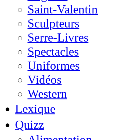
Saint-Valentin
Sculpteurs
Serre-Livres
Spectacles
Uniformes
Vidéos
Western
Lexique
Quizz
Alimentation