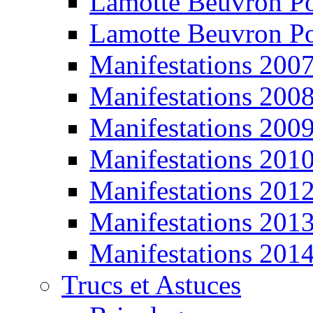
Lamotte Beuvron P
Lamotte Beuvron P
Manifestations 200
Manifestations 200
Manifestations 200
Manifestations 201
Manifestations 201
Manifestations 201
Manifestations 201
Trucs et Astuces