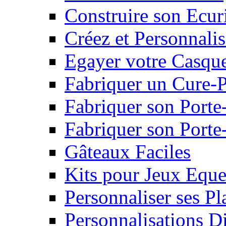
Construire son Ecur
Créez et Personnalis
Egayer votre Casqu
Fabriquer un Cure-
Fabriquer son Porte
Fabriquer son Porte-
Gâteaux Faciles
Kits pour Jeux Eque
Personnaliser ses P
Personnalisations D