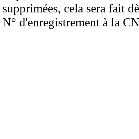
supprimées, cela sera fait d
N° d'enregistrement à la C