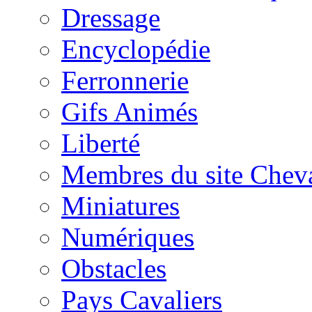
Dressage
Encyclopédie
Ferronnerie
Gifs Animés
Liberté
Membres du site Chev
Miniatures
Numériques
Obstacles
Pays Cavaliers