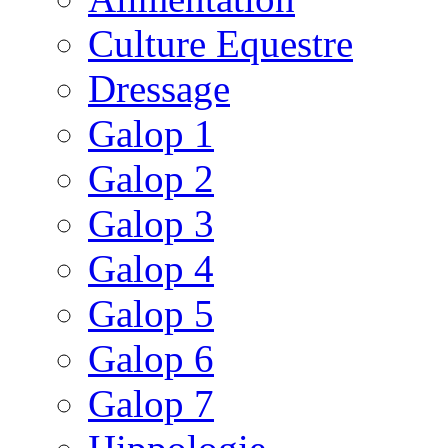
Culture Equestre
Dressage
Galop 1
Galop 2
Galop 3
Galop 4
Galop 5
Galop 6
Galop 7