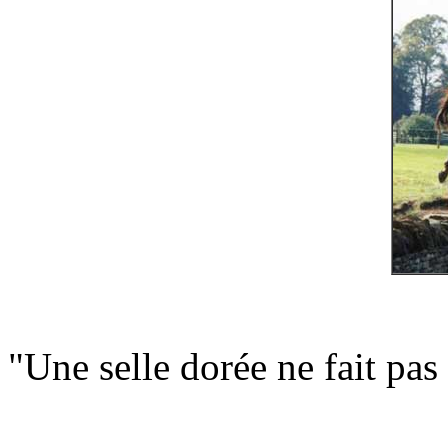
"Une selle dorée ne fait pas