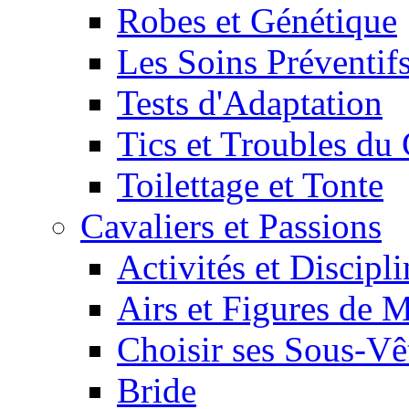
Robes et Génétique
Les Soins Préventif
Tests d'Adaptation
Tics et Troubles d
Toilettage et Tonte
Cavaliers et Passions
Activités et Discipl
Airs et Figures de 
Choisir ses Sous-V
Bride