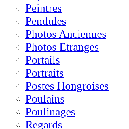
Peintres
Pendules
Photos Anciennes
Photos Etranges
Portails
Portraits
Postes Hongroises
Poulains
Poulinages
Regards