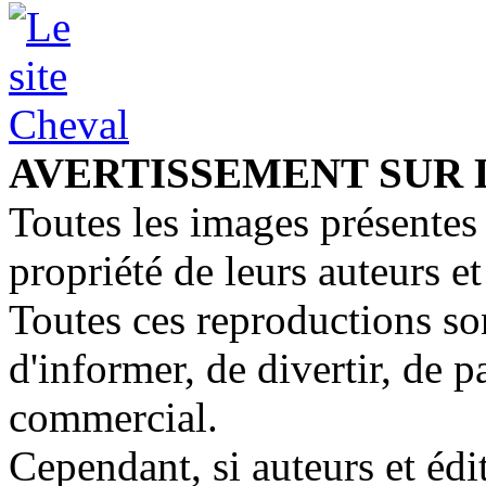
AVERTISSEMENT SUR 
Toutes les images présentes 
propriété de leurs auteurs et
Toutes ces reproductions so
d'informer, de divertir, de 
commercial.
Cependant, si auteurs et édi