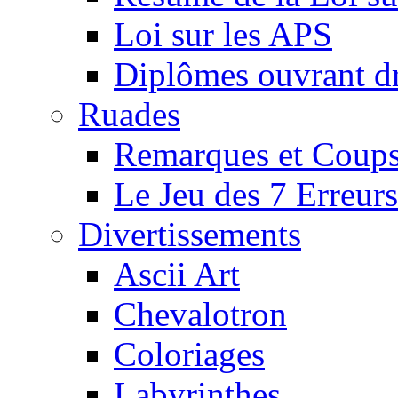
Loi sur les APS
Diplômes ouvrant dr
Ruades
Remarques et Coups
Le Jeu des 7 Erreurs
Divertissements
Ascii Art
Chevalotron
Coloriages
Labyrinthes