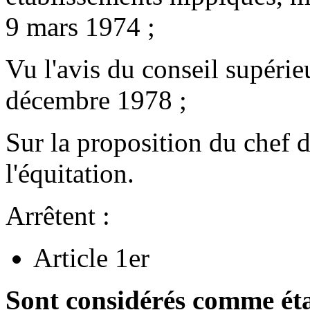
9 mars 1974 ;
Vu l'avis du conseil supérie
décembre 1978 ;
Sur la proposition du chef d
l'équitation.
Arrêtent :
Article 1er
Sont considérés comme éta