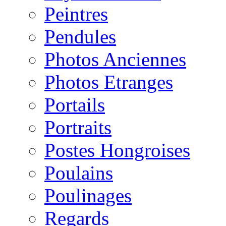
Peintres
Pendules
Photos Anciennes
Photos Etranges
Portails
Portraits
Postes Hongroises
Poulains
Poulinages
Regards