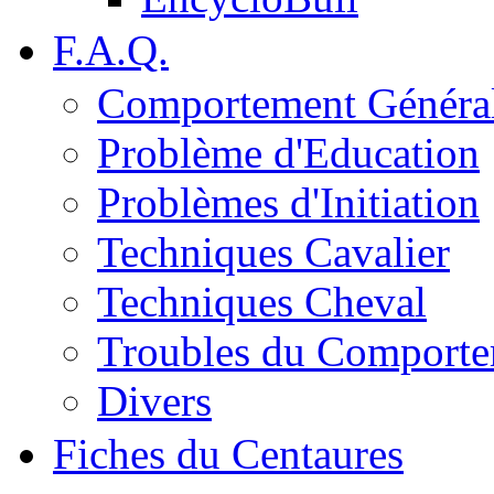
F.A.Q.
Comportement Généra
Problème d'Education
Problèmes d'Initiation
Techniques Cavalier
Techniques Cheval
Troubles du Comport
Divers
Fiches du Centaures