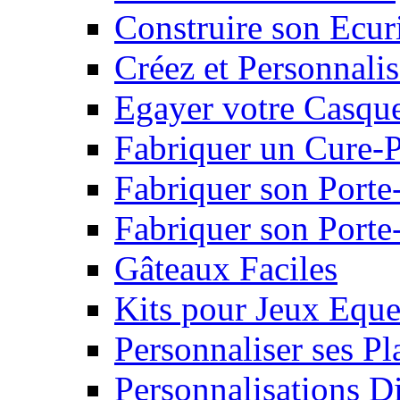
Construire son Ecur
Créez et Personnalis
Egayer votre Casqu
Fabriquer un Cure-
Fabriquer son Porte
Fabriquer son Porte-
Gâteaux Faciles
Kits pour Jeux Eque
Personnaliser ses P
Personnalisations D