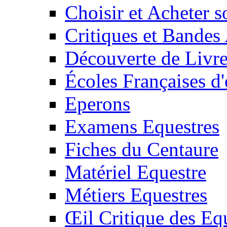
Choisir et Acheter 
Critiques et Bandes
Découverte de Livr
Écoles Françaises d'
Eperons
Examens Equestres
Fiches du Centaure
Matériel Equestre
Métiers Equestres
Œil Critique des Eq