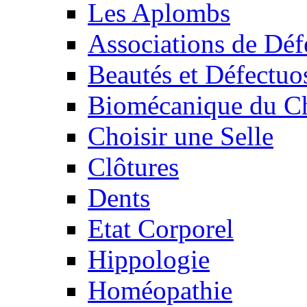
Les Aplombs
Associations de Déf
Beautés et Défectuos
Biomécanique du C
Choisir une Selle
Clôtures
Dents
Etat Corporel
Hippologie
Homéopathie