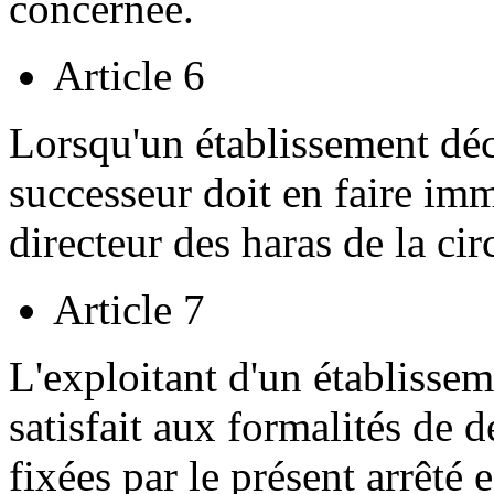
concernée.
Article 6
Lorsqu'un établissement déc
successeur doit en faire im
directeur des haras de la ci
Article 7
L'exploitant d'un établissem
satisfait aux formalités de 
fixées par le présent arrêté 