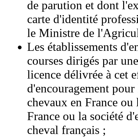
de parution et dont l'ex
carte d'identité profess
le Ministre de l'Agricul
Les établissements d'e
courses dirigés par une
licence délivrée à cet e
d'encouragement pour l
chevaux en France ou l
France ou la société d
cheval français ;