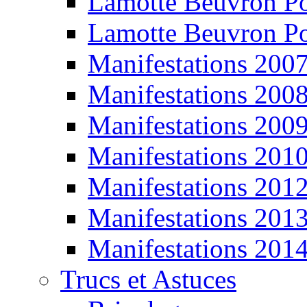
Lamotte Beuvron P
Lamotte Beuvron P
Manifestations 200
Manifestations 200
Manifestations 200
Manifestations 201
Manifestations 201
Manifestations 201
Manifestations 201
Trucs et Astuces