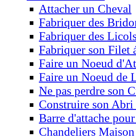
Attacher un Cheval
Fabriquer des Brido
Fabriquer des Licol
Fabriquer son Filet 
Faire un Noeud d'At
Faire un Noeud de L
Ne pas perdre son C
Construire son Abri 
Barre d'attache pour
Chandeliers Maison