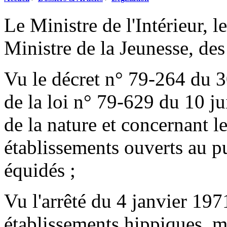
Le Ministre de l'Intérieur, l
Ministre de la Jeunesse, des
Vu le décret n° 79-264 du 3
de la loi n° 79-629 du 10 jui
de la nature et concernant le
établissements ouverts au pu
équidés ;
Vu l'arrêté du 4 janvier 197
établissements hippiques, mod