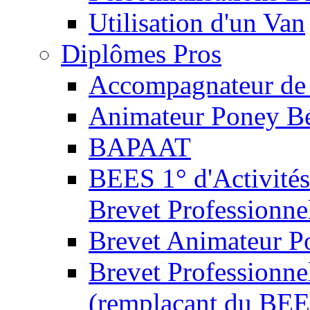
Utilisation d'un Van
Diplômes Pros
Accompagnateur de 
Animateur Poney B
BAPAAT
BEES 1° d'Activités
Brevet Professionne
Brevet Animateur P
Brevet Professionnel
(remplaçant du BEE