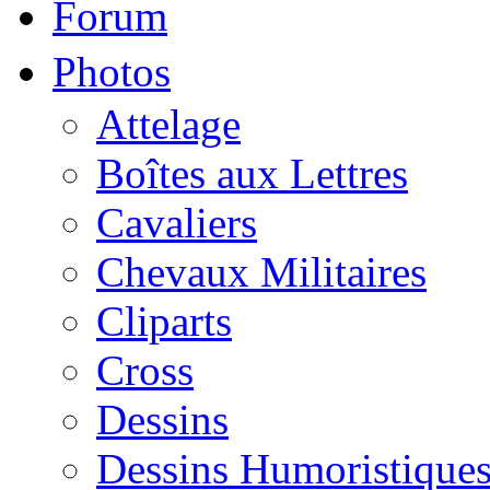
Forum
Photos
Attelage
Boîtes aux Lettres
Cavaliers
Chevaux Militaires
Cliparts
Cross
Dessins
Dessins Humoristique