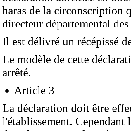
haras de la circonscription 
directeur départemental des 
Il est délivré un récépissé d
Le modèle de cette déclarat
arrêté.
Article 3
La déclaration doit être eff
l'établissement. Cependant l