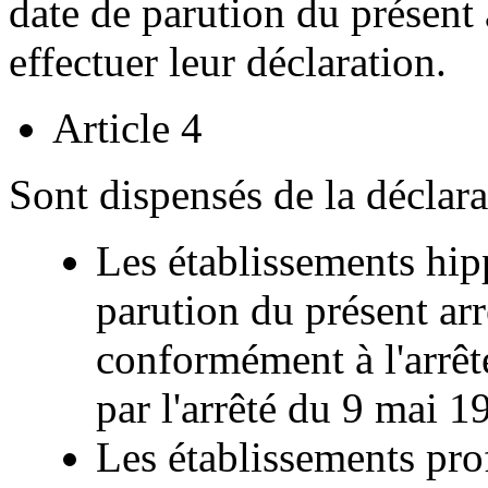
date de parution du présent
effectuer leur déclaration.
Article 4
Sont dispensés de la déclarat
Les établissements hipp
parution du présent arr
conformément à l'arrêt
par l'arrêté du 9 mai 1
Les établissements prof