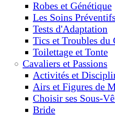
Robes et Génétique
Les Soins Préventif
Tests d'Adaptation
Tics et Troubles d
Toilettage et Tonte
Cavaliers et Passions
Activités et Discipl
Airs et Figures de 
Choisir ses Sous-V
Bride