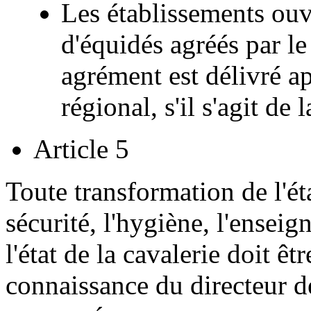
Les établissements ouve
d'équidés agréés par le
agrément est délivré a
régional, s'il s'agit de 
Article 5
Toute transformation de l'é
sécurité, l'hygiène, l'ensei
l'état de la cavalerie doit êt
connaissance du directeur de