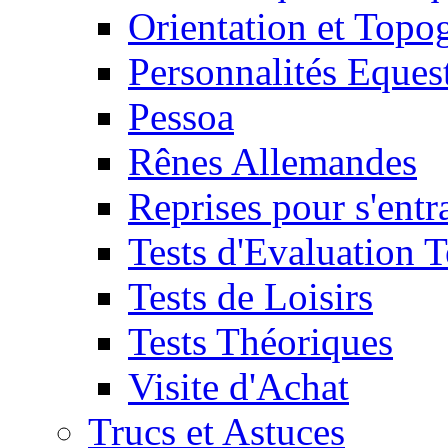
Orientation et Topo
Personnalités Eques
Pessoa
Rênes Allemandes
Reprises pour s'entr
Tests d'Evaluation 
Tests de Loisirs
Tests Théoriques
Visite d'Achat
Trucs et Astuces