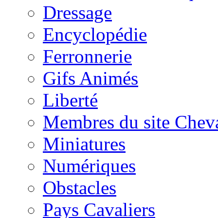
Dressage
Encyclopédie
Ferronnerie
Gifs Animés
Liberté
Membres du site Chev
Miniatures
Numériques
Obstacles
Pays Cavaliers