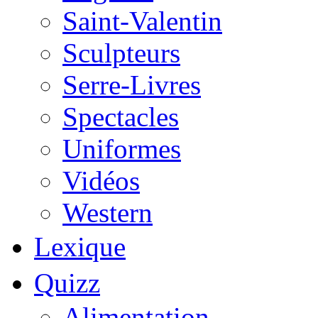
Saint-Valentin
Sculpteurs
Serre-Livres
Spectacles
Uniformes
Vidéos
Western
Lexique
Quizz
Alimentation