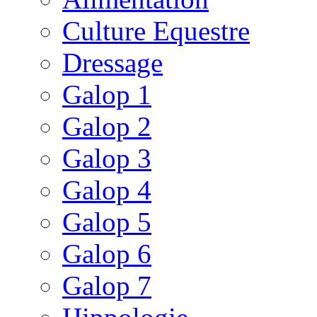
Culture Equestre
Dressage
Galop 1
Galop 2
Galop 3
Galop 4
Galop 5
Galop 6
Galop 7