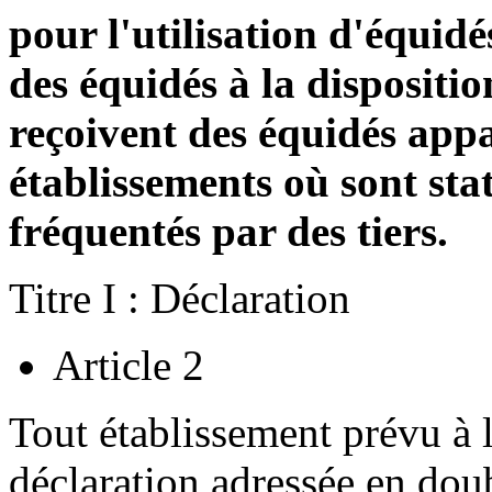
pour l'utilisation d'équidé
des équidés à la dispositio
reçoivent des équidés appar
établissements où sont sta
fréquentés par des tiers.
Titre I : Déclaration
Article 2
Tout établissement prévu à l'
déclaration adressée en dou