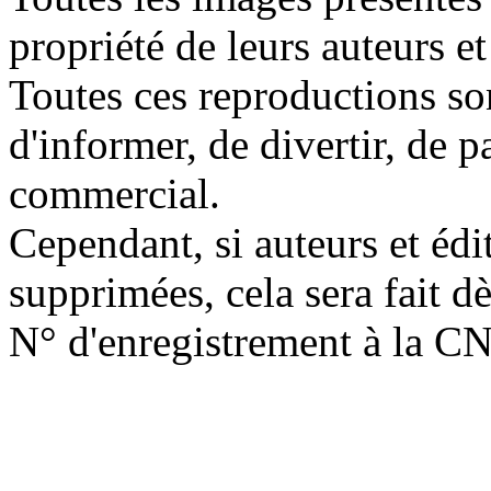
propriété de leurs auteurs et
Toutes ces reproductions so
d'informer, de divertir, de 
commercial.
Cependant, si auteurs et édi
supprimées, cela sera fait d
N° d'enregistrement à la C