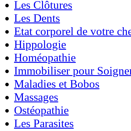
Les Clôtures
Les Dents
Etat corporel de votre ch
Hippologie
Homéopathie
Immobiliser pour Soigne
Maladies et Bobos
Massages
Ostéopathie
Les Parasites