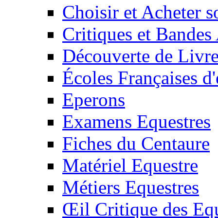
Choisir et Acheter 
Critiques et Bandes
Découverte de Livr
Écoles Françaises d'
Eperons
Examens Equestres
Fiches du Centaure
Matériel Equestre
Métiers Equestres
Œil Critique des Eq