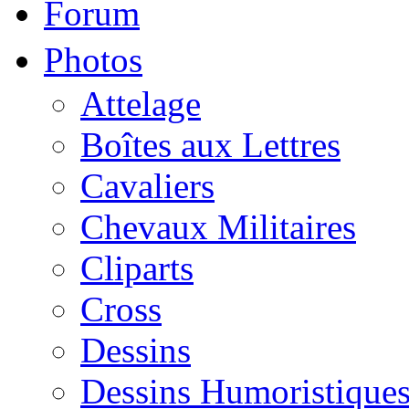
Forum
Photos
Attelage
Boîtes aux Lettres
Cavaliers
Chevaux Militaires
Cliparts
Cross
Dessins
Dessins Humoristique