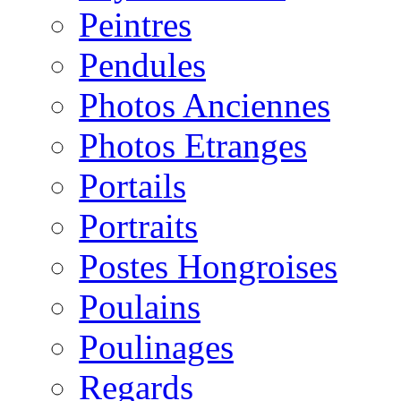
Peintres
Pendules
Photos Anciennes
Photos Etranges
Portails
Portraits
Postes Hongroises
Poulains
Poulinages
Regards