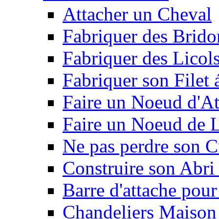
Attacher un Cheval
Fabriquer des Brido
Fabriquer des Licol
Fabriquer son Filet 
Faire un Noeud d'At
Faire un Noeud de L
Ne pas perdre son C
Construire son Abri 
Barre d'attache pour
Chandeliers Maison