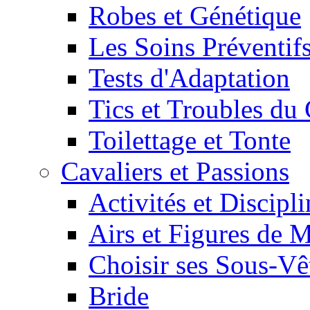
Robes et Génétique
Les Soins Préventif
Tests d'Adaptation
Tics et Troubles d
Toilettage et Tonte
Cavaliers et Passions
Activités et Discipl
Airs et Figures de 
Choisir ses Sous-V
Bride