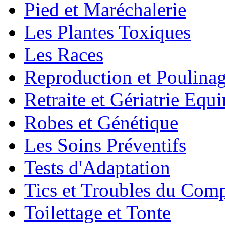
Pied et Maréchalerie
Les Plantes Toxiques
Les Races
Reproduction et Poulina
Retraite et Gériatrie Equ
Robes et Génétique
Les Soins Préventifs
Tests d'Adaptation
Tics et Troubles du Com
Toilettage et Tonte