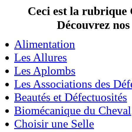
Ceci est la rubrique
Découvrez nos A
Alimentation
Les Allures
Les Aplombs
Les Associations des Déf
Beautés et Défectuosités
Biomécanique du Cheval
Choisir une Selle