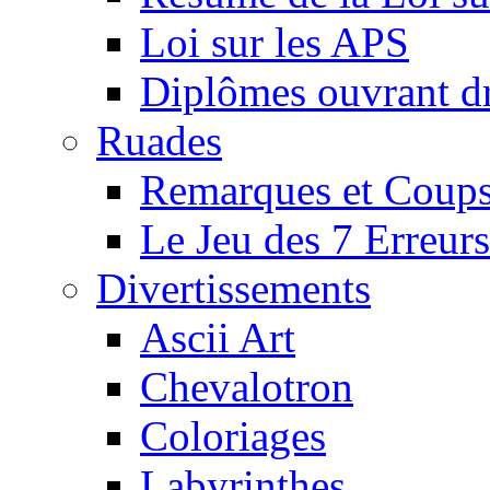
Loi sur les APS
Diplômes ouvrant dr
Ruades
Remarques et Coups
Le Jeu des 7 Erreurs
Divertissements
Ascii Art
Chevalotron
Coloriages
Labyrinthes