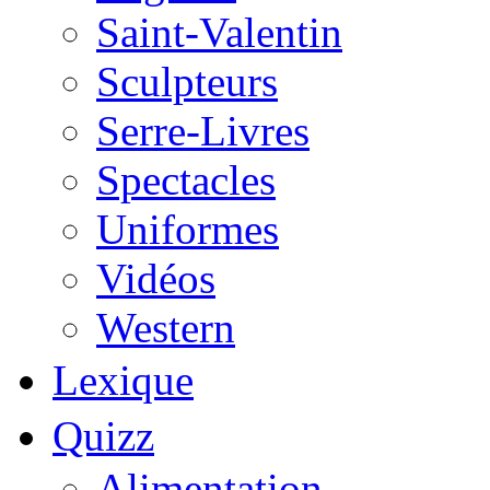
Saint-Valentin
Sculpteurs
Serre-Livres
Spectacles
Uniformes
Vidéos
Western
Lexique
Quizz
Alimentation