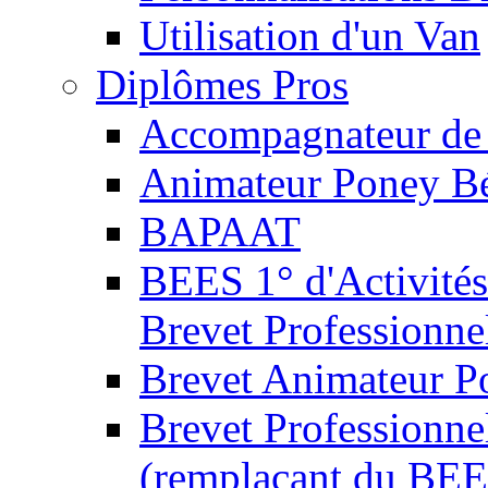
Utilisation d'un Van
Diplômes Pros
Accompagnateur de 
Animateur Poney B
BAPAAT
BEES 1° d'Activités
Brevet Professionne
Brevet Animateur P
Brevet Professionnel
(remplaçant du BEE