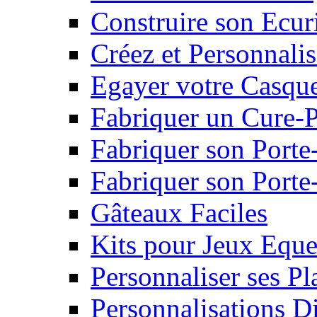
Construire son Ecur
Créez et Personnalis
Egayer votre Casqu
Fabriquer un Cure-
Fabriquer son Porte
Fabriquer son Porte-
Gâteaux Faciles
Kits pour Jeux Eque
Personnaliser ses P
Personnalisations D