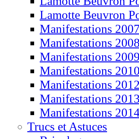
Lamotte Beuvron P
Lamotte Beuvron P
Manifestations 200
Manifestations 200
Manifestations 200
Manifestations 201
Manifestations 201
Manifestations 201
Manifestations 201
Trucs et Astuces