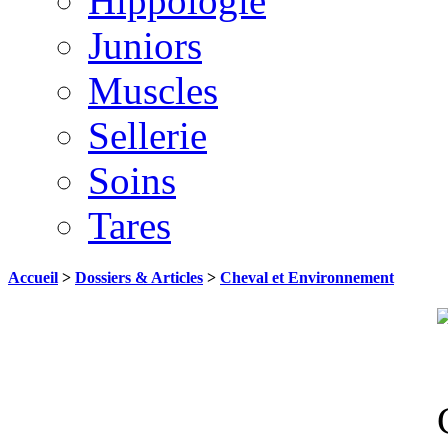
Hippologie
Juniors
Muscles
Sellerie
Soins
Tares
Accueil
>
Dossiers & Articles
>
Cheval et Environnement