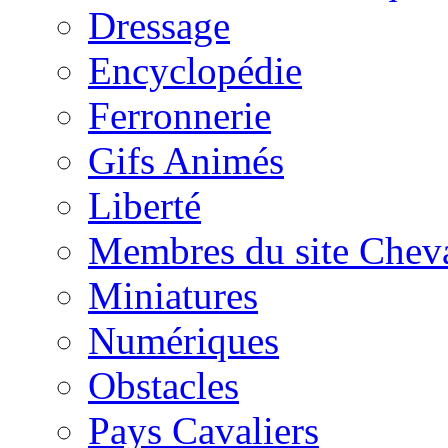
Dressage
Encyclopédie
Ferronnerie
Gifs Animés
Liberté
Membres du site Chev
Miniatures
Numériques
Obstacles
Pays Cavaliers