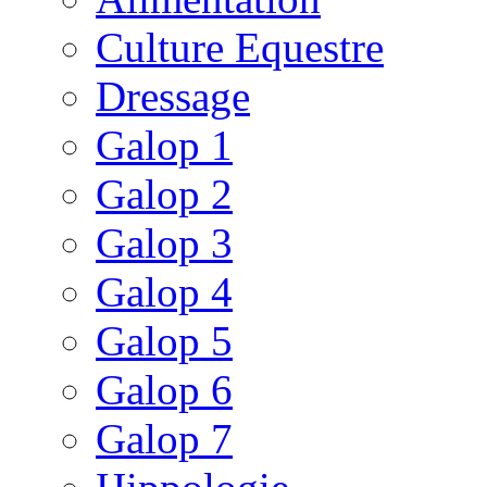
Culture Equestre
Dressage
Galop 1
Galop 2
Galop 3
Galop 4
Galop 5
Galop 6
Galop 7