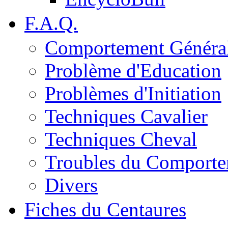
F.A.Q.
Comportement Généra
Problème d'Education
Problèmes d'Initiation
Techniques Cavalier
Techniques Cheval
Troubles du Comport
Divers
Fiches du Centaures