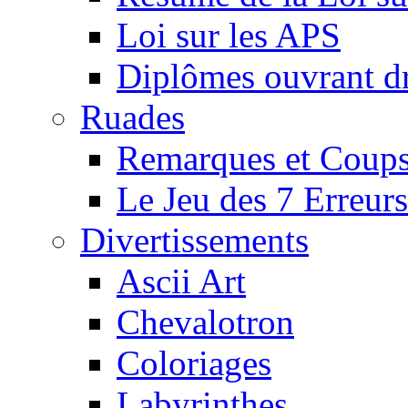
Loi sur les APS
Diplômes ouvrant dr
Ruades
Remarques et Coups
Le Jeu des 7 Erreurs
Divertissements
Ascii Art
Chevalotron
Coloriages
Labyrinthes