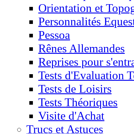
Orientation et Topo
Personnalités Eques
Pessoa
Rênes Allemandes
Reprises pour s'entr
Tests d'Evaluation 
Tests de Loisirs
Tests Théoriques
Visite d'Achat
Trucs et Astuces