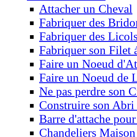
Attacher un Cheval
Fabriquer des Brido
Fabriquer des Licol
Fabriquer son Filet 
Faire un Noeud d'At
Faire un Noeud de L
Ne pas perdre son C
Construire son Abri 
Barre d'attache pour
Chandeliers Maison