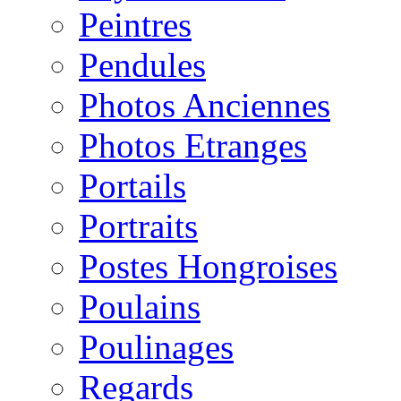
Peintres
Pendules
Photos Anciennes
Photos Etranges
Portails
Portraits
Postes Hongroises
Poulains
Poulinages
Regards