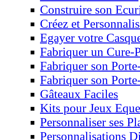
Construire son Ecur
Créez et Personnalis
Egayer votre Casqu
Fabriquer un Cure-
Fabriquer son Porte
Fabriquer son Porte-
Gâteaux Faciles
Kits pour Jeux Eque
Personnaliser ses P
Personnalisations D