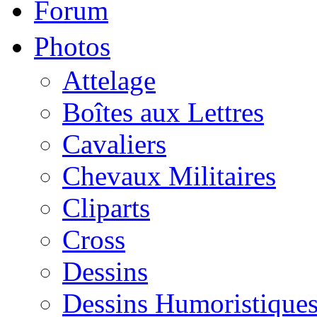
Forum
Photos
Attelage
Boîtes aux Lettres
Cavaliers
Chevaux Militaires
Cliparts
Cross
Dessins
Dessins Humoristique