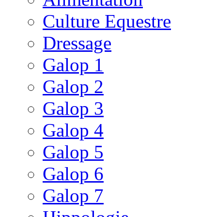
Culture Equestre
Dressage
Galop 1
Galop 2
Galop 3
Galop 4
Galop 5
Galop 6
Galop 7