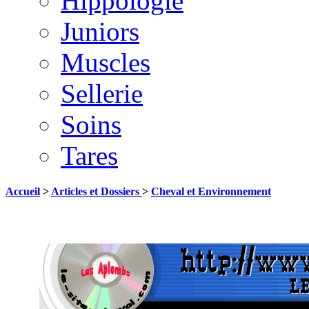
Hippologie
Juniors
Muscles
Sellerie
Soins
Tares
Accueil
>
Articles et Dossiers
>
Cheval et Environnement