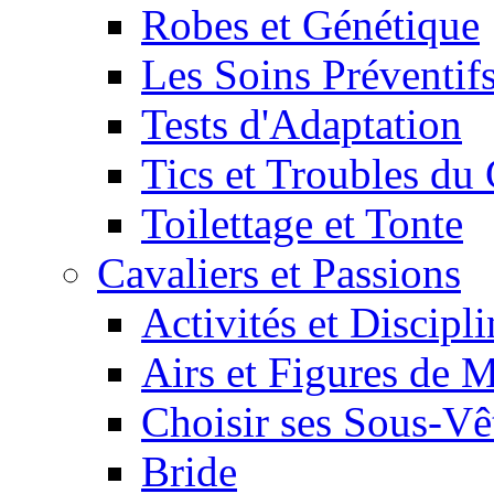
Robes et Génétique
Les Soins Préventif
Tests d'Adaptation
Tics et Troubles d
Toilettage et Tonte
Cavaliers et Passions
Activités et Discipl
Airs et Figures de 
Choisir ses Sous-V
Bride