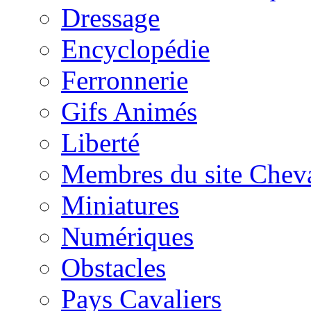
Dressage
Encyclopédie
Ferronnerie
Gifs Animés
Liberté
Membres du site Chev
Miniatures
Numériques
Obstacles
Pays Cavaliers