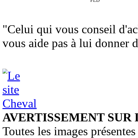
FLD
"Celui qui vous conseil d'ac
vous aide pas à lui donner d
AVERTISSEMENT SUR 
Toutes les images présentes 