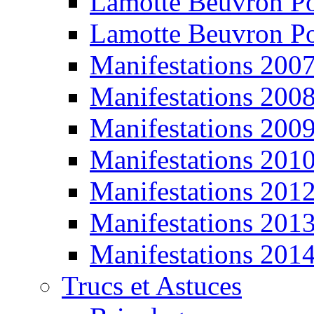
Lamotte Beuvron P
Lamotte Beuvron P
Manifestations 200
Manifestations 200
Manifestations 200
Manifestations 201
Manifestations 201
Manifestations 201
Manifestations 201
Trucs et Astuces