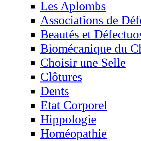
Les Aplombs
Associations de Déf
Beautés et Défectuos
Biomécanique du C
Choisir une Selle
Clôtures
Dents
Etat Corporel
Hippologie
Homéopathie