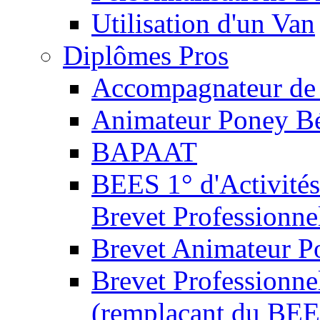
Utilisation d'un Van
Diplômes Pros
Accompagnateur de 
Animateur Poney B
BAPAAT
BEES 1° d'Activités
Brevet Professionne
Brevet Animateur P
Brevet Professionnel
(remplaçant du BEE