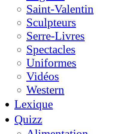
Saint-Valentin
Sculpteurs
Serre-Livres
Spectacles
Uniformes
Vidéos
Western
Lexique
Quizz
Alimentation