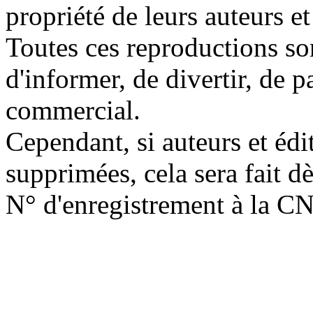
propriété de leurs auteurs et
Toutes ces reproductions so
d'informer, de divertir, de 
commercial.
Cependant, si auteurs et édi
supprimées, cela sera fait d
N° d'enregistrement à la C