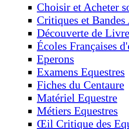
Choisir et Acheter 
Critiques et Bandes
Découverte de Livr
Écoles Françaises d'
Eperons
Examens Equestres
Fiches du Centaure
Matériel Equestre
Métiers Equestres
Œil Critique des Eq