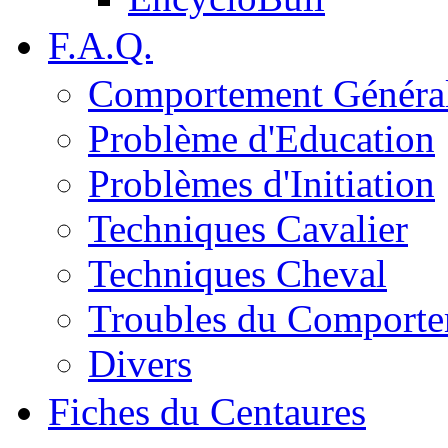
F.A.Q.
Comportement Généra
Problème d'Education
Problèmes d'Initiation
Techniques Cavalier
Techniques Cheval
Troubles du Comport
Divers
Fiches du Centaures