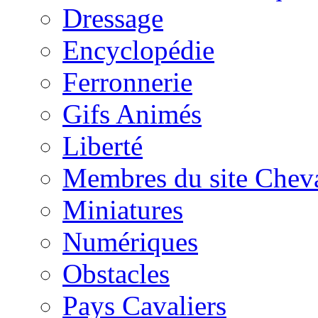
Dressage
Encyclopédie
Ferronnerie
Gifs Animés
Liberté
Membres du site Chev
Miniatures
Numériques
Obstacles
Pays Cavaliers