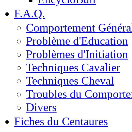
F.A.Q.
Comportement Généra
Problème d'Education
Problèmes d'Initiation
Techniques Cavalier
Techniques Cheval
Troubles du Comport
Divers
Fiches du Centaures