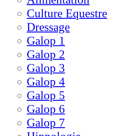
Culture Equestre
Dressage
Galop 1
Galop 2
Galop 3
Galop 4
Galop 5
Galop 6
Galop 7