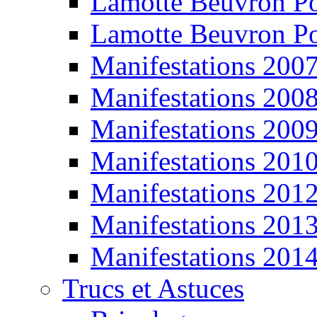
Lamotte Beuvron P
Lamotte Beuvron P
Manifestations 200
Manifestations 200
Manifestations 200
Manifestations 201
Manifestations 201
Manifestations 201
Manifestations 201
Trucs et Astuces