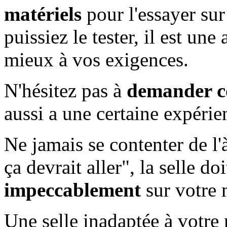
matériels
pour l'essayer su
puissiez le tester, il est une
mieux à vos exigences.
N'hésitez pas à
demander co
aussi a une certaine expérie
Ne jamais se contenter de l'
ça devrait aller", la selle do
impeccablement
sur votre 
Une selle inadaptée à votre 