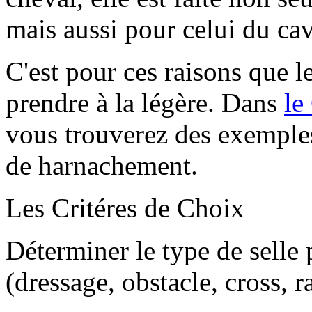
mais aussi pour celui du cav
C'est pour ces raisons que le
prendre à la légère. Dans
le
vous trouverez des exemple
de harnachement.
Les Critéres de Choix
Déterminer le type de selle p
(dressage, obstacle, cross, r