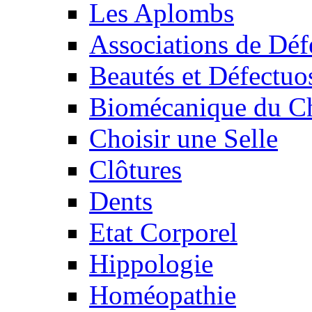
Les Aplombs
Associations de Déf
Beautés et Défectuos
Biomécanique du C
Choisir une Selle
Clôtures
Dents
Etat Corporel
Hippologie
Homéopathie