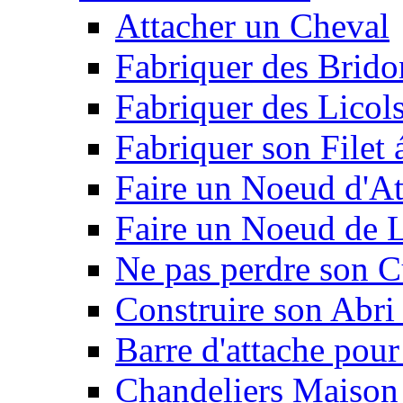
Attacher un Cheval
Fabriquer des Brido
Fabriquer des Licol
Fabriquer son Filet 
Faire un Noeud d'At
Faire un Noeud de L
Ne pas perdre son C
Construire son Abri 
Barre d'attache pour
Chandeliers Maison