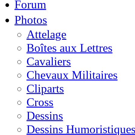
Forum
Photos
Attelage
Boîtes aux Lettres
Cavaliers
Chevaux Militaires
Cliparts
Cross
Dessins
Dessins Humoristique