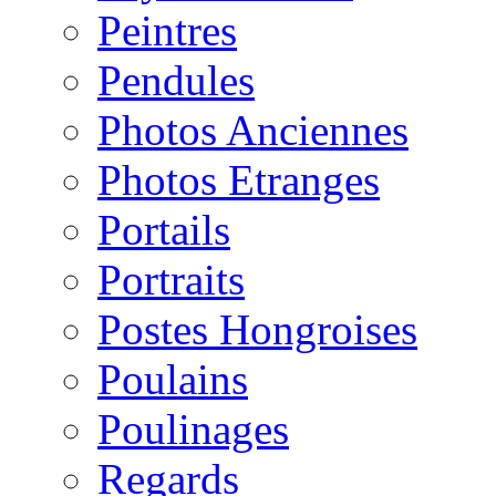
Peintres
Pendules
Photos Anciennes
Photos Etranges
Portails
Portraits
Postes Hongroises
Poulains
Poulinages
Regards