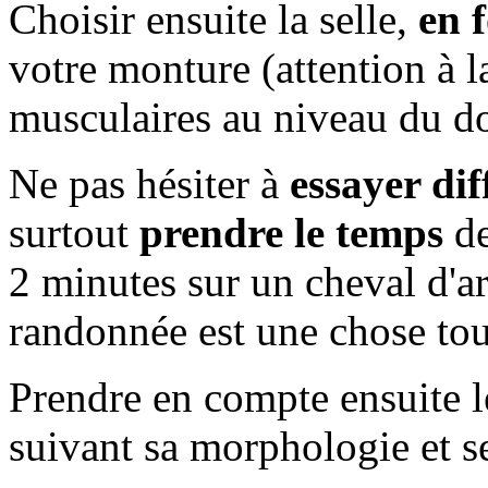
Choisir ensuite la selle,
en 
votre monture (attention à l
musculaires au niveau du do
Ne pas hésiter à
essayer di
surtout
prendre le temps
de
2 minutes sur un cheval d'a
randonnée est une chose tou
Prendre en compte ensuite 
suivant sa morphologie et s