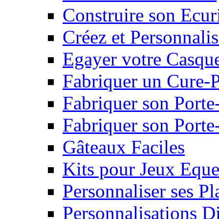
Construire son Ecur
Créez et Personnalis
Egayer votre Casqu
Fabriquer un Cure-
Fabriquer son Porte
Fabriquer son Porte-
Gâteaux Faciles
Kits pour Jeux Eque
Personnaliser ses P
Personnalisations D