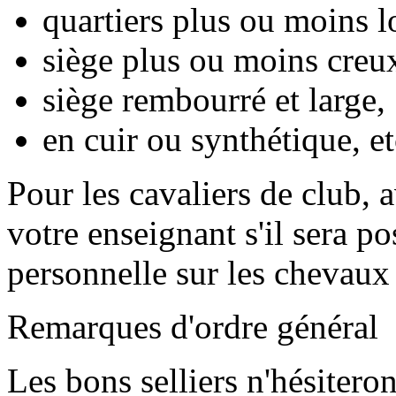
quartiers plus ou moins l
siège plus ou moins creux
siège rembourré et large,
en cuir ou synthétique, et
Pour les cavaliers de club, 
votre enseignant s'il sera pos
personnelle sur les chevaux
Remarques d'ordre général
Les bons selliers n'hésitero