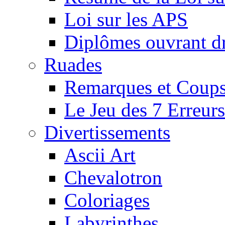
Loi sur les APS
Diplômes ouvrant dr
Ruades
Remarques et Coups
Le Jeu des 7 Erreurs
Divertissements
Ascii Art
Chevalotron
Coloriages
Labyrinthes