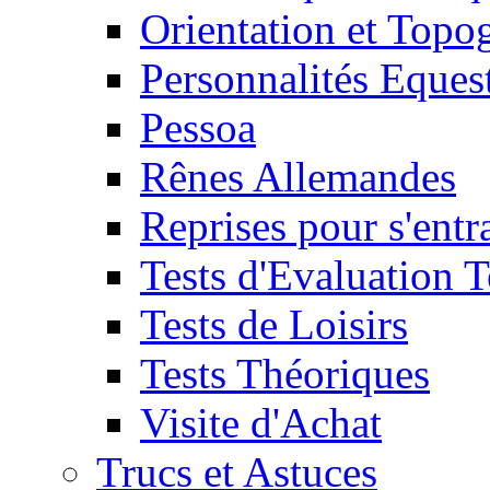
Orientation et Topo
Personnalités Eques
Pessoa
Rênes Allemandes
Reprises pour s'entr
Tests d'Evaluation 
Tests de Loisirs
Tests Théoriques
Visite d'Achat
Trucs et Astuces