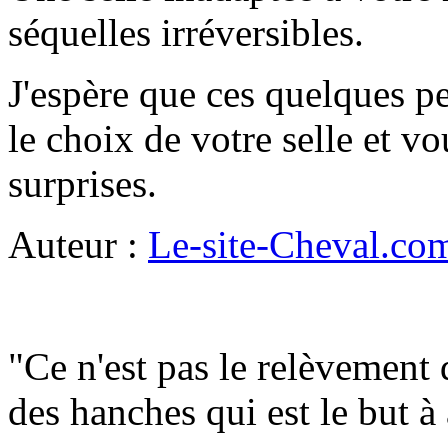
séquelles irréversibles.
J'espère que ces quelques pe
le choix de votre selle et v
surprises.
Auteur :
Le-site-Cheval.co
"Ce n'est pas le relèvement d
des hanches qui est le but à