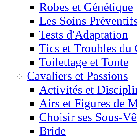
Robes et Génétique
Les Soins Préventif
Tests d'Adaptation
Tics et Troubles d
Toilettage et Tonte
Cavaliers et Passions
Activités et Discipl
Airs et Figures de 
Choisir ses Sous-V
Bride