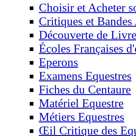
Choisir et Acheter 
Critiques et Bandes
Découverte de Livr
Écoles Françaises d'
Eperons
Examens Equestres
Fiches du Centaure
Matériel Equestre
Métiers Equestres
Œil Critique des Eq