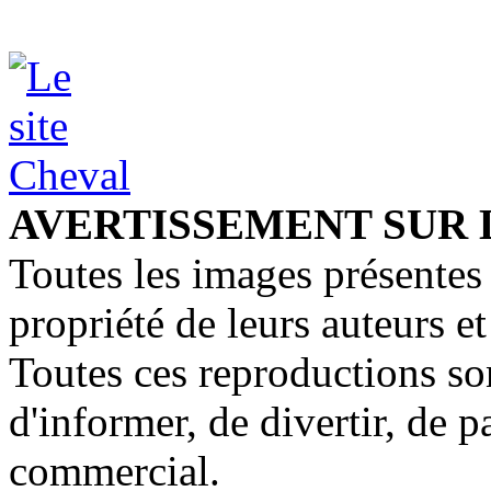
AVERTISSEMENT SUR 
Toutes les images présentes 
propriété de leurs auteurs et
Toutes ces reproductions so
d'informer, de divertir, de 
commercial.