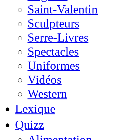
Saint-Valentin
Sculpteurs
Serre-Livres
Spectacles
Uniformes
Vidéos
Western
Lexique
Quizz
Alimentation