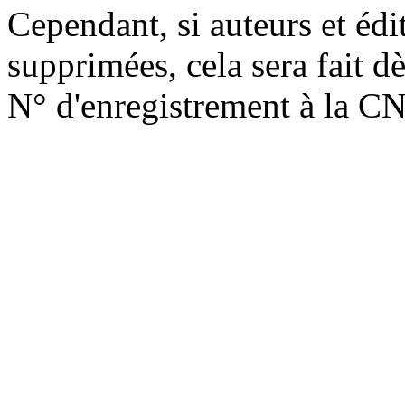
Cependant, si auteurs et édi
supprimées, cela sera fait d
N° d'enregistrement à la C