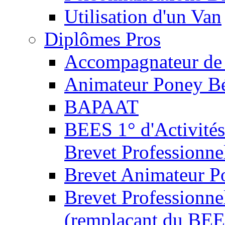
Utilisation d'un Van
Diplômes Pros
Accompagnateur de 
Animateur Poney B
BAPAAT
BEES 1° d'Activités
Brevet Professionne
Brevet Animateur P
Brevet Professionnel
(remplaçant du BEE