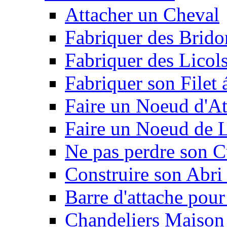
Attacher un Cheval
Fabriquer des Brido
Fabriquer des Licol
Fabriquer son Filet 
Faire un Noeud d'At
Faire un Noeud de L
Ne pas perdre son C
Construire son Abri 
Barre d'attache pour
Chandeliers Maison