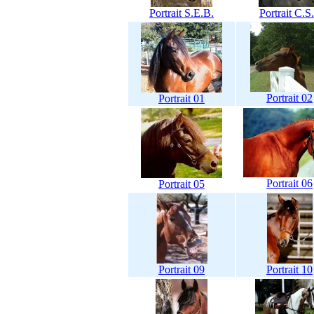
Portrait S.E.B.
Portrait C.S.
Portrait 02
Portrait 01
Portrait 06
Portrait 05
Portrait 09
Portrait 10