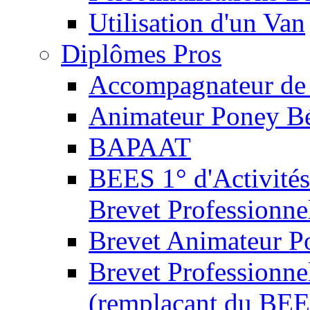
Utilisation d'un Van
Diplômes Pros
Accompagnateur de 
Animateur Poney B
BAPAAT
BEES 1° d'Activités
Brevet Professionne
Brevet Animateur P
Brevet Professionnel
(remplaçant du BEE