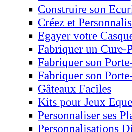
Construire son Ecur
Créez et Personnalis
Egayer votre Casqu
Fabriquer un Cure-
Fabriquer son Porte
Fabriquer son Porte-
Gâteaux Faciles
Kits pour Jeux Eque
Personnaliser ses P
Personnalisations D