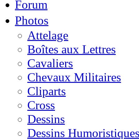
Forum
Photos
Attelage
Boîtes aux Lettres
Cavaliers
Chevaux Militaires
Cliparts
Cross
Dessins
Dessins Humoristique