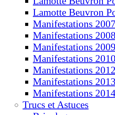
Lamotte Beuvron P
Lamotte Beuvron P
Manifestations 200
Manifestations 200
Manifestations 200
Manifestations 201
Manifestations 201
Manifestations 201
Manifestations 201
Trucs et Astuces