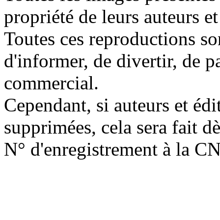
propriété de leurs auteurs et
Toutes ces reproductions so
d'informer, de divertir, de 
commercial.
Cependant, si auteurs et édi
supprimées, cela sera fait d
N° d'enregistrement à la C