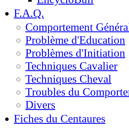
F.A.Q.
Comportement Généra
Problème d'Education
Problèmes d'Initiation
Techniques Cavalier
Techniques Cheval
Troubles du Comport
Divers
Fiches du Centaures