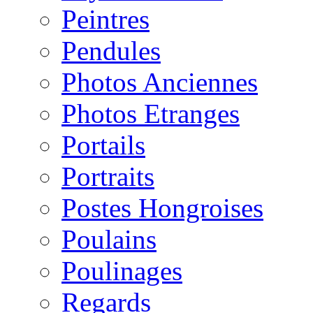
Peintres
Pendules
Photos Anciennes
Photos Etranges
Portails
Portraits
Postes Hongroises
Poulains
Poulinages
Regards