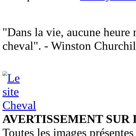
"Dans la vie, aucune heure n
cheval". - Winston Churchil
AVERTISSEMENT SUR 
Toutes les images présentes 