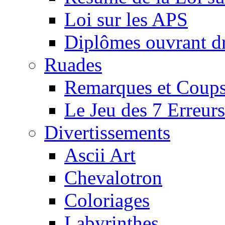
Loi sur les APS
Diplômes ouvrant dr
Ruades
Remarques et Coups
Le Jeu des 7 Erreurs
Divertissements
Ascii Art
Chevalotron
Coloriages
Labyrinthes