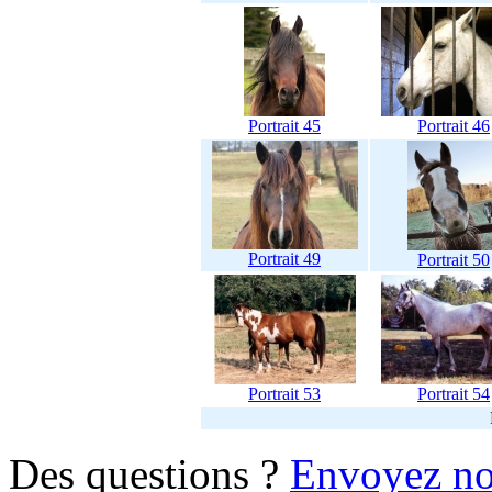
Portrait 45
Portrait 46
Portrait 49
Portrait 50
Portrait 53
Portrait 54
Des questions ?
Envoyez no