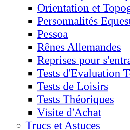
Orientation et Topo
Personnalités Eques
Pessoa
Rênes Allemandes
Reprises pour s'entr
Tests d'Evaluation 
Tests de Loisirs
Tests Théoriques
Visite d'Achat
Trucs et Astuces