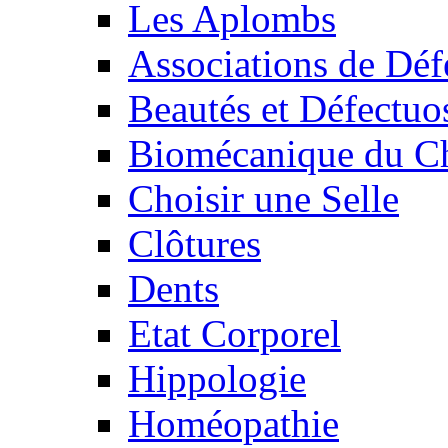
Les Aplombs
Associations de Déf
Beautés et Défectuos
Biomécanique du C
Choisir une Selle
Clôtures
Dents
Etat Corporel
Hippologie
Homéopathie