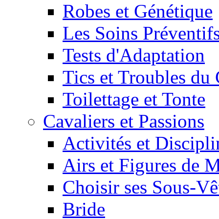
Robes et Génétique
Les Soins Préventif
Tests d'Adaptation
Tics et Troubles d
Toilettage et Tonte
Cavaliers et Passions
Activités et Discipl
Airs et Figures de 
Choisir ses Sous-V
Bride