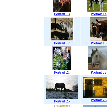
Portrait 13
Portrait 14
Portrait 17
Portrait 18
Portrait 21
Portrait 22
Portrait 26
Portrait 25