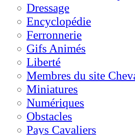
Dressage
Encyclopédie
Ferronnerie
Gifs Animés
Liberté
Membres du site Chev
Miniatures
Numériques
Obstacles
Pays Cavaliers