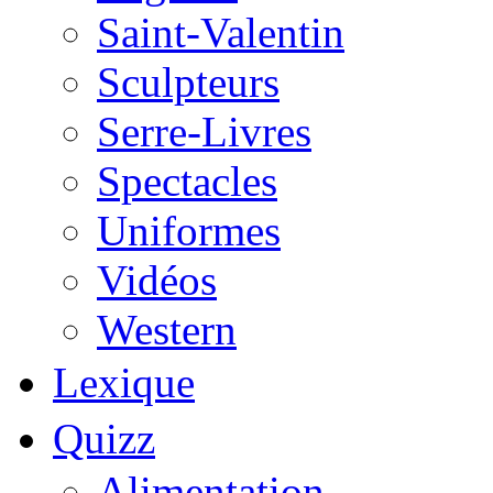
Saint-Valentin
Sculpteurs
Serre-Livres
Spectacles
Uniformes
Vidéos
Western
Lexique
Quizz
Alimentation