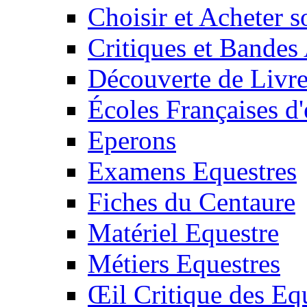
Choisir et Acheter 
Critiques et Bandes
Découverte de Livr
Écoles Françaises d'
Eperons
Examens Equestres
Fiches du Centaure
Matériel Equestre
Métiers Equestres
Œil Critique des Eq