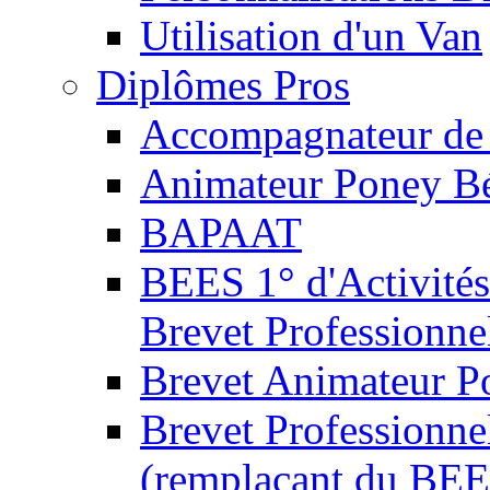
Utilisation d'un Van
Diplômes Pros
Accompagnateur de 
Animateur Poney B
BAPAAT
BEES 1° d'Activités
Brevet Professionne
Brevet Animateur P
Brevet Professionnel
(remplaçant du BEE