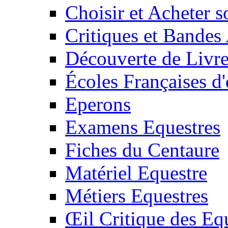
Choisir et Acheter 
Critiques et Bandes
Découverte de Livr
Écoles Françaises d'
Eperons
Examens Equestres
Fiches du Centaure
Matériel Equestre
Métiers Equestres
Œil Critique des Eq