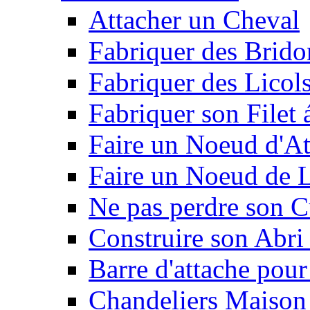
Attacher un Cheval
Fabriquer des Brido
Fabriquer des Licol
Fabriquer son Filet 
Faire un Noeud d'At
Faire un Noeud de L
Ne pas perdre son C
Construire son Abri 
Barre d'attache pour
Chandeliers Maison