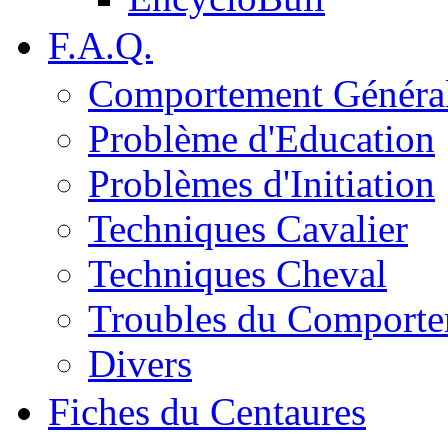
F.A.Q.
Comportement Généra
Problème d'Education
Problèmes d'Initiation
Techniques Cavalier
Techniques Cheval
Troubles du Comport
Divers
Fiches du Centaures