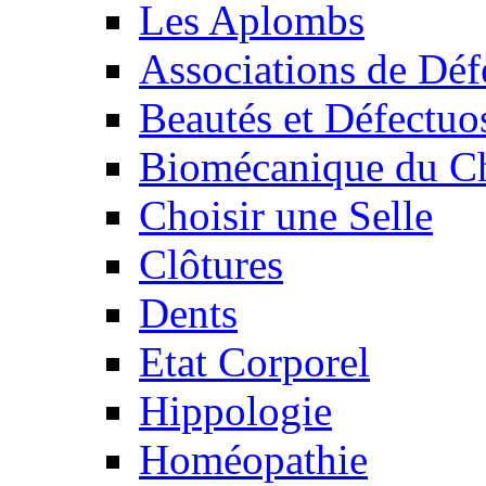
Les Aplombs
Associations de Déf
Beautés et Défectuos
Biomécanique du C
Choisir une Selle
Clôtures
Dents
Etat Corporel
Hippologie
Homéopathie