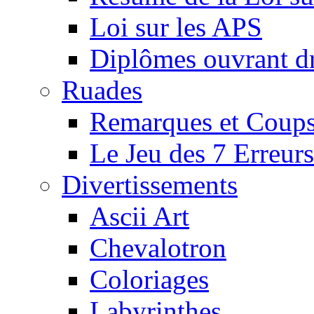
Loi sur les APS
Diplômes ouvrant dr
Ruades
Remarques et Coups
Le Jeu des 7 Erreurs
Divertissements
Ascii Art
Chevalotron
Coloriages
Labyrinthes