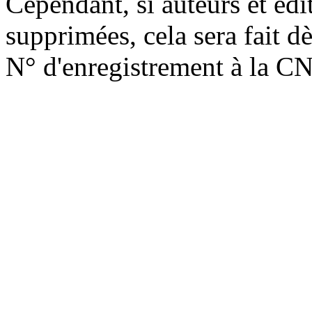
Cependant, si auteurs et édi
supprimées, cela sera fait d
N° d'enregistrement à la C