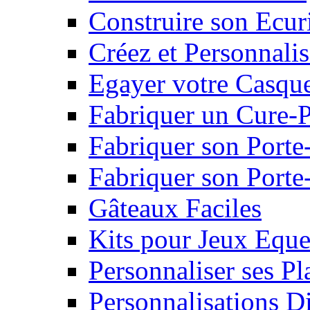
Construire son Ecur
Créez et Personnalis
Egayer votre Casqu
Fabriquer un Cure-
Fabriquer son Porte
Fabriquer son Porte-
Gâteaux Faciles
Kits pour Jeux Eque
Personnaliser ses P
Personnalisations D