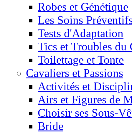
Robes et Génétique
Les Soins Préventif
Tests d'Adaptation
Tics et Troubles d
Toilettage et Tonte
Cavaliers et Passions
Activités et Discipl
Airs et Figures de 
Choisir ses Sous-V
Bride