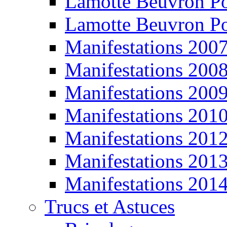
Lamotte Beuvron P
Lamotte Beuvron P
Manifestations 200
Manifestations 200
Manifestations 200
Manifestations 201
Manifestations 201
Manifestations 201
Manifestations 201
Trucs et Astuces