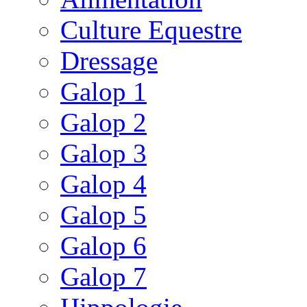
Culture Equestre
Dressage
Galop 1
Galop 2
Galop 3
Galop 4
Galop 5
Galop 6
Galop 7