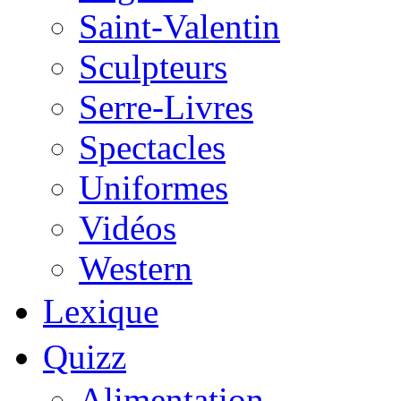
Saint-Valentin
Sculpteurs
Serre-Livres
Spectacles
Uniformes
Vidéos
Western
Lexique
Quizz
Alimentation