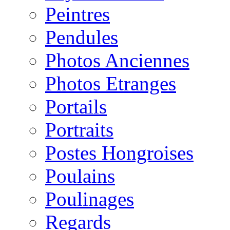
Peintres
Pendules
Photos Anciennes
Photos Etranges
Portails
Portraits
Postes Hongroises
Poulains
Poulinages
Regards