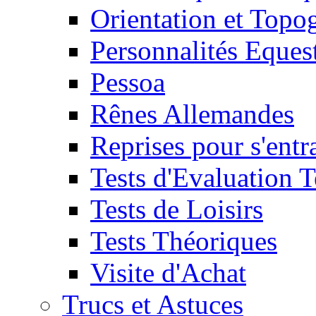
Orientation et Topo
Personnalités Eques
Pessoa
Rênes Allemandes
Reprises pour s'entr
Tests d'Evaluation 
Tests de Loisirs
Tests Théoriques
Visite d'Achat
Trucs et Astuces