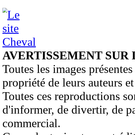
AVERTISSEMENT SUR 
Toutes les images présentes 
propriété de leurs auteurs et
Toutes ces reproductions so
d'informer, de divertir, de 
commercial.