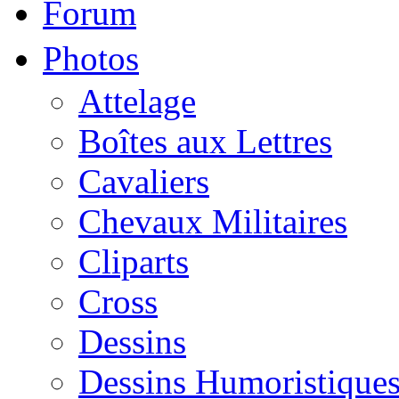
Forum
Photos
Attelage
Boîtes aux Lettres
Cavaliers
Chevaux Militaires
Cliparts
Cross
Dessins
Dessins Humoristique