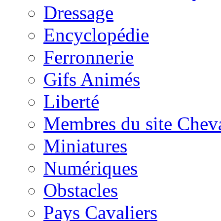
Dressage
Encyclopédie
Ferronnerie
Gifs Animés
Liberté
Membres du site Chev
Miniatures
Numériques
Obstacles
Pays Cavaliers