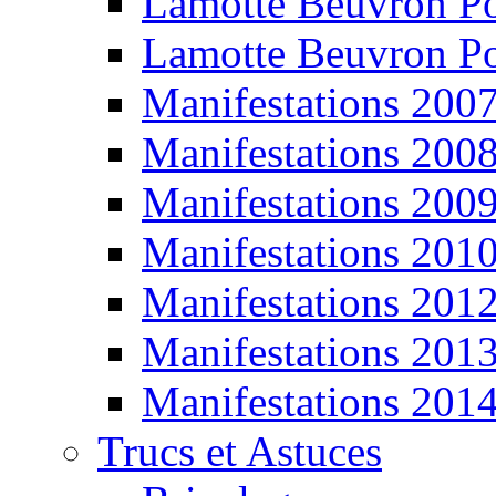
Lamotte Beuvron P
Lamotte Beuvron P
Manifestations 200
Manifestations 200
Manifestations 200
Manifestations 201
Manifestations 201
Manifestations 201
Manifestations 201
Trucs et Astuces