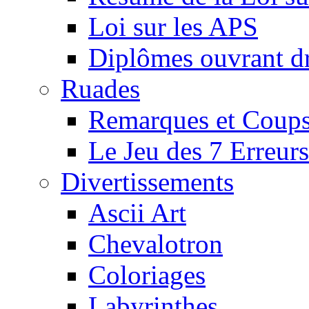
Loi sur les APS
Diplômes ouvrant dr
Ruades
Remarques et Coups
Le Jeu des 7 Erreurs
Divertissements
Ascii Art
Chevalotron
Coloriages
Labyrinthes