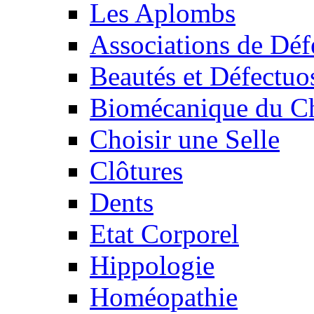
Les Aplombs
Associations de Déf
Beautés et Défectuos
Biomécanique du C
Choisir une Selle
Clôtures
Dents
Etat Corporel
Hippologie
Homéopathie