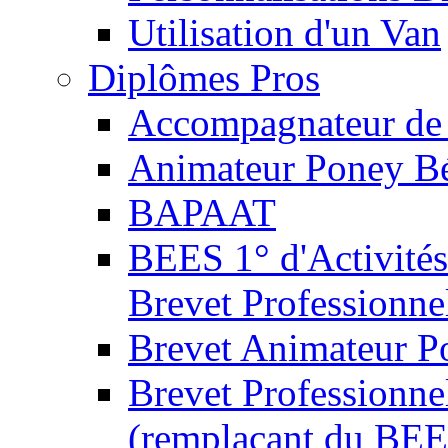
Utilisation d'un Van
Diplômes Pros
Accompagnateur de 
Animateur Poney B
BAPAAT
BEES 1° d'Activités
Brevet Professionne
Brevet Animateur P
Brevet Professionnel
(remplaçant du BEE