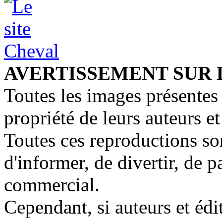
AVERTISSEMENT SUR 
Toutes les images présentes 
propriété de leurs auteurs et
Toutes ces reproductions so
d'informer, de divertir, de 
commercial.
Cependant, si auteurs et édi