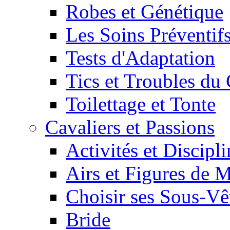
Robes et Génétique
Les Soins Préventif
Tests d'Adaptation
Tics et Troubles d
Toilettage et Tonte
Cavaliers et Passions
Activités et Discipl
Airs et Figures de 
Choisir ses Sous-V
Bride