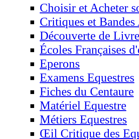
Choisir et Acheter 
Critiques et Bandes
Découverte de Livr
Écoles Françaises d'
Eperons
Examens Equestres
Fiches du Centaure
Matériel Equestre
Métiers Equestres
Œil Critique des Eq