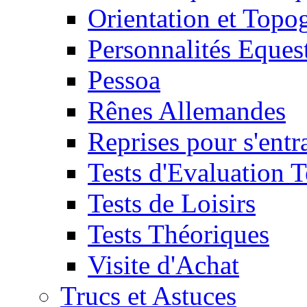
Orientation et Topo
Personnalités Eques
Pessoa
Rênes Allemandes
Reprises pour s'entr
Tests d'Evaluation 
Tests de Loisirs
Tests Théoriques
Visite d'Achat
Trucs et Astuces