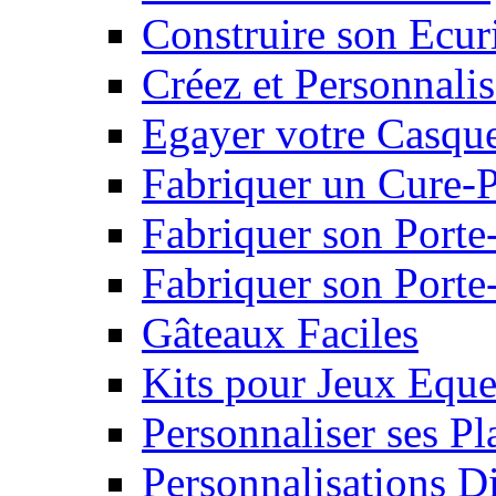
Construire son Ecur
Créez et Personnalis
Egayer votre Casqu
Fabriquer un Cure-
Fabriquer son Porte
Fabriquer son Porte-
Gâteaux Faciles
Kits pour Jeux Eque
Personnaliser ses P
Personnalisations D