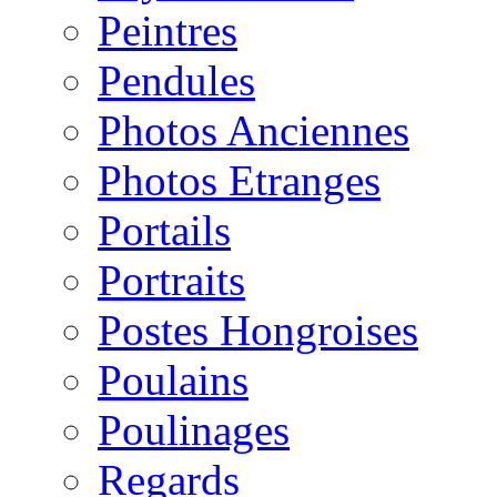
Peintres
Pendules
Photos Anciennes
Photos Etranges
Portails
Portraits
Postes Hongroises
Poulains
Poulinages
Regards