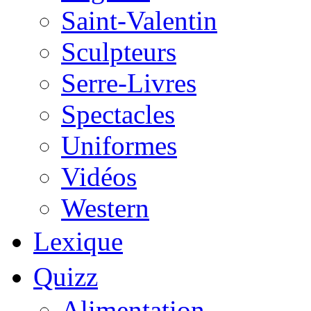
Saint-Valentin
Sculpteurs
Serre-Livres
Spectacles
Uniformes
Vidéos
Western
Lexique
Quizz
Alimentation