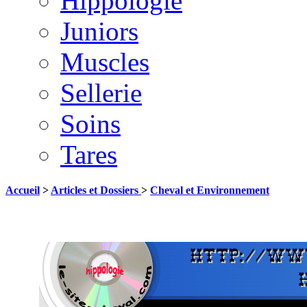
Hippologie
Juniors
Muscles
Sellerie
Soins
Tares
Accueil
>
Articles et Dossiers
>
Cheval et Environnement