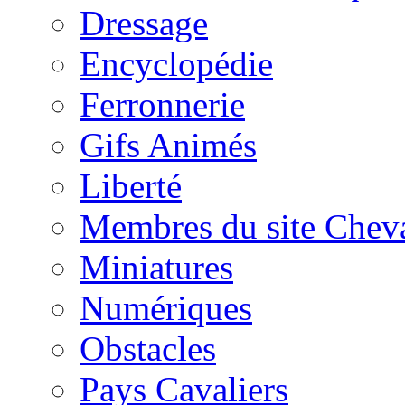
Dressage
Encyclopédie
Ferronnerie
Gifs Animés
Liberté
Membres du site Chev
Miniatures
Numériques
Obstacles
Pays Cavaliers