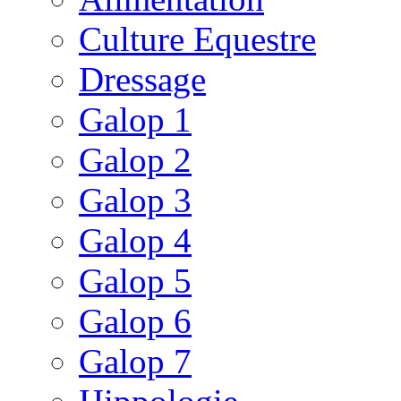
Culture Equestre
Dressage
Galop 1
Galop 2
Galop 3
Galop 4
Galop 5
Galop 6
Galop 7