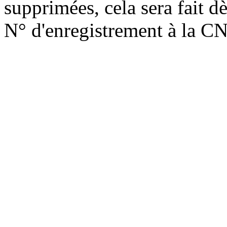
supprimées, cela sera fait d
N° d'enregistrement à la C