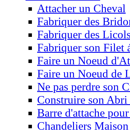
Attacher un Cheval
Fabriquer des Brido
Fabriquer des Licol
Fabriquer son Filet 
Faire un Noeud d'At
Faire un Noeud de L
Ne pas perdre son C
Construire son Abri 
Barre d'attache pour
Chandeliers Maison