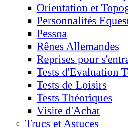
Orientation et Topo
Personnalités Eques
Pessoa
Rênes Allemandes
Reprises pour s'entr
Tests d'Evaluation 
Tests de Loisirs
Tests Théoriques
Visite d'Achat
Trucs et Astuces