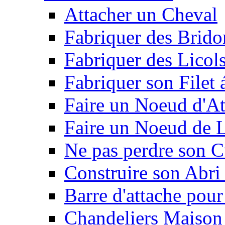
Attacher un Cheval
Fabriquer des Brido
Fabriquer des Licol
Fabriquer son Filet 
Faire un Noeud d'At
Faire un Noeud de L
Ne pas perdre son C
Construire son Abri 
Barre d'attache pour
Chandeliers Maison