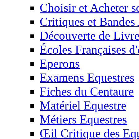
Choisir et Acheter 
Critiques et Bandes
Découverte de Livr
Écoles Françaises d'
Eperons
Examens Equestres
Fiches du Centaure
Matériel Equestre
Métiers Equestres
Œil Critique des Eq