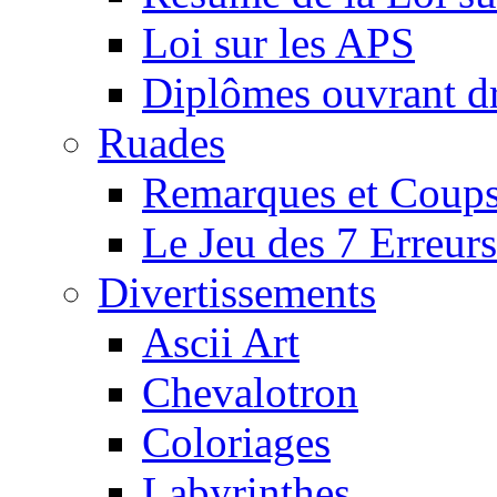
Loi sur les APS
Diplômes ouvrant dr
Ruades
Remarques et Coups
Le Jeu des 7 Erreurs
Divertissements
Ascii Art
Chevalotron
Coloriages
Labyrinthes