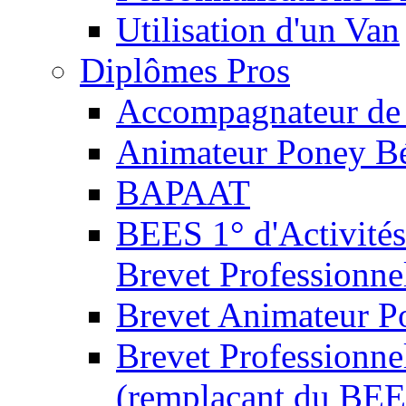
Utilisation d'un Van
Diplômes Pros
Accompagnateur de 
Animateur Poney B
BAPAAT
BEES 1° d'Activités
Brevet Professionne
Brevet Animateur P
Brevet Professionnel
(remplaçant du BEE