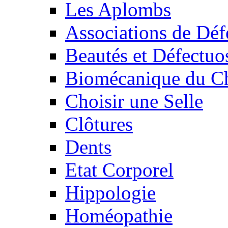
Les Aplombs
Associations de Déf
Beautés et Défectuos
Biomécanique du C
Choisir une Selle
Clôtures
Dents
Etat Corporel
Hippologie
Homéopathie