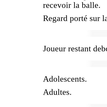
recevoir la balle.
Regard porté sur la
Joueur restant debo
Adolescents.
Adultes.