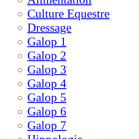
Culture Equestre
Dressage
Galop 1
Galop 2
Galop 3
Galop 4
Galop 5
Galop 6
Galop 7