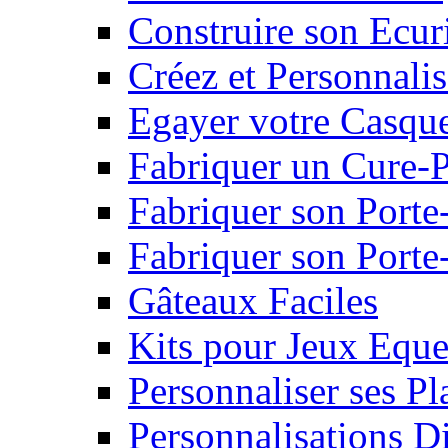
Construire son Ecur
Créez et Personnalis
Egayer votre Casqu
Fabriquer un Cure-
Fabriquer son Porte
Fabriquer son Porte-
Gâteaux Faciles
Kits pour Jeux Eque
Personnaliser ses P
Personnalisations D