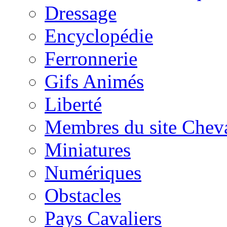
Dressage
Encyclopédie
Ferronnerie
Gifs Animés
Liberté
Membres du site Chev
Miniatures
Numériques
Obstacles
Pays Cavaliers