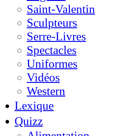
Saint-Valentin
Sculpteurs
Serre-Livres
Spectacles
Uniformes
Vidéos
Western
Lexique
Quizz
Alimentation