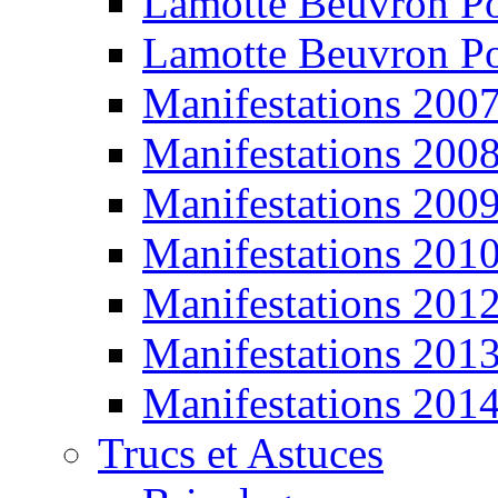
Lamotte Beuvron P
Lamotte Beuvron P
Manifestations 200
Manifestations 200
Manifestations 200
Manifestations 201
Manifestations 201
Manifestations 201
Manifestations 201
Trucs et Astuces