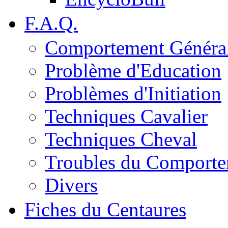
F.A.Q.
Comportement Généra
Problème d'Education
Problèmes d'Initiation
Techniques Cavalier
Techniques Cheval
Troubles du Comport
Divers
Fiches du Centaures