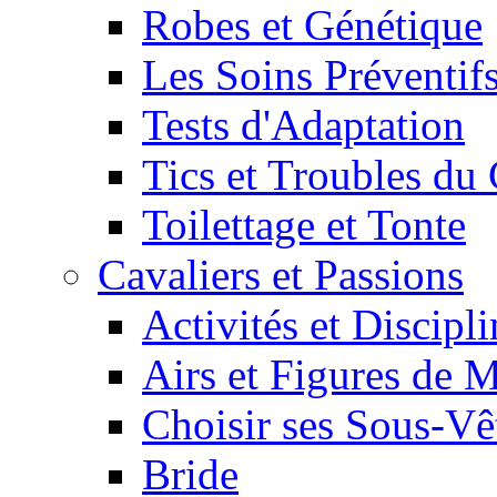
Robes et Génétique
Les Soins Préventif
Tests d'Adaptation
Tics et Troubles d
Toilettage et Tonte
Cavaliers et Passions
Activités et Discipl
Airs et Figures de 
Choisir ses Sous-V
Bride