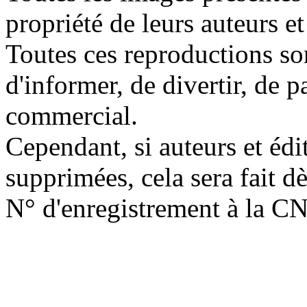
propriété de leurs auteurs et
Toutes ces reproductions so
d'informer, de divertir, de 
commercial.
Cependant, si auteurs et édi
supprimées, cela sera fait d
N° d'enregistrement à la C