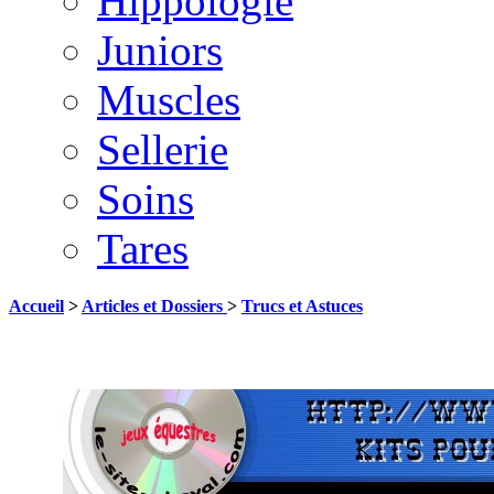
Hippologie
Juniors
Muscles
Sellerie
Soins
Tares
Accueil
>
Articles et Dossiers
>
Trucs et Astuces