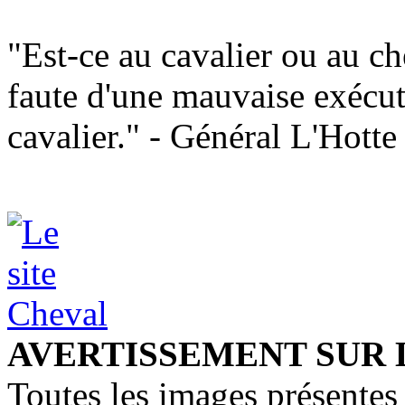
"Est-ce au cavalier ou au ch
faute d'une mauvaise exécut
cavalier." - Général L'Hotte
AVERTISSEMENT SUR 
Toutes les images présentes 