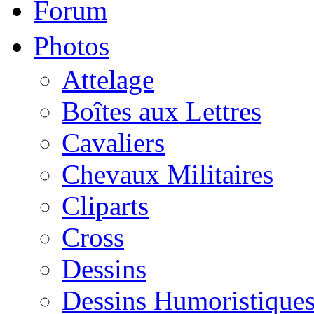
Forum
Photos
Attelage
Boîtes aux Lettres
Cavaliers
Chevaux Militaires
Cliparts
Cross
Dessins
Dessins Humoristique