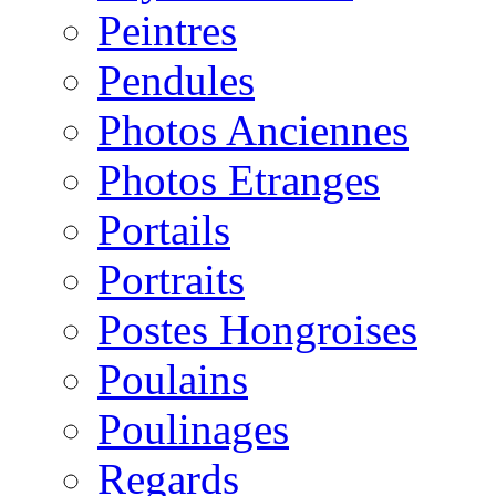
Peintres
Pendules
Photos Anciennes
Photos Etranges
Portails
Portraits
Postes Hongroises
Poulains
Poulinages
Regards