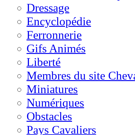
Dressage
Encyclopédie
Ferronnerie
Gifs Animés
Liberté
Membres du site Chev
Miniatures
Numériques
Obstacles
Pays Cavaliers