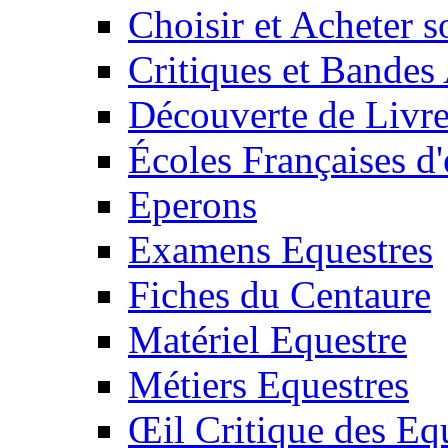
Choisir et Acheter 
Critiques et Bandes
Découverte de Livr
Écoles Françaises d'
Eperons
Examens Equestres
Fiches du Centaure
Matériel Equestre
Métiers Equestres
Œil Critique des Eq