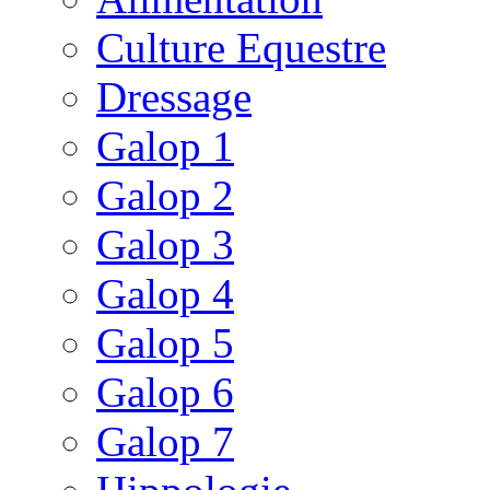
Culture Equestre
Dressage
Galop 1
Galop 2
Galop 3
Galop 4
Galop 5
Galop 6
Galop 7