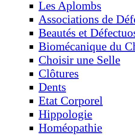
Les Aplombs
Associations de Déf
Beautés et Défectuos
Biomécanique du C
Choisir une Selle
Clôtures
Dents
Etat Corporel
Hippologie
Homéopathie