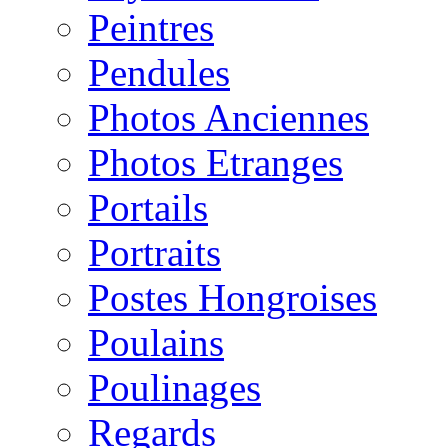
Peintres
Pendules
Photos Anciennes
Photos Etranges
Portails
Portraits
Postes Hongroises
Poulains
Poulinages
Regards