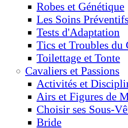
Robes et Génétique
Les Soins Préventif
Tests d'Adaptation
Tics et Troubles d
Toilettage et Tonte
Cavaliers et Passions
Activités et Discipl
Airs et Figures de 
Choisir ses Sous-V
Bride