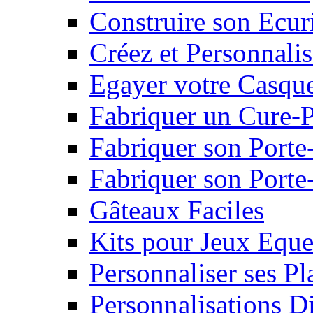
Construire son Ecur
Créez et Personnalis
Egayer votre Casqu
Fabriquer un Cure-
Fabriquer son Porte
Fabriquer son Porte-
Gâteaux Faciles
Kits pour Jeux Eque
Personnaliser ses P
Personnalisations D