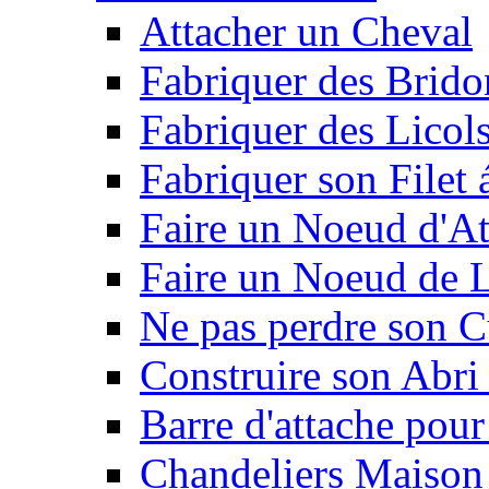
Attacher un Cheval
Fabriquer des Brido
Fabriquer des Licol
Fabriquer son Filet 
Faire un Noeud d'At
Faire un Noeud de L
Ne pas perdre son C
Construire son Abri 
Barre d'attache pour
Chandeliers Maison