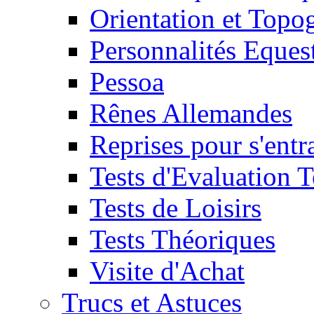
Orientation et Topo
Personnalités Eques
Pessoa
Rênes Allemandes
Reprises pour s'entr
Tests d'Evaluation 
Tests de Loisirs
Tests Théoriques
Visite d'Achat
Trucs et Astuces