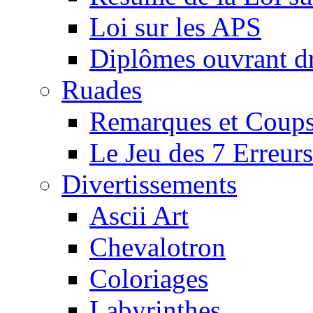
Loi sur les APS
Diplômes ouvrant dr
Ruades
Remarques et Coups
Le Jeu des 7 Erreurs
Divertissements
Ascii Art
Chevalotron
Coloriages
Labyrinthes