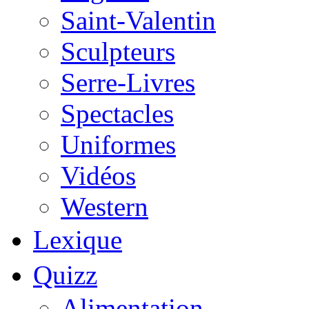
Saint-Valentin
Sculpteurs
Serre-Livres
Spectacles
Uniformes
Vidéos
Western
Lexique
Quizz
Alimentation