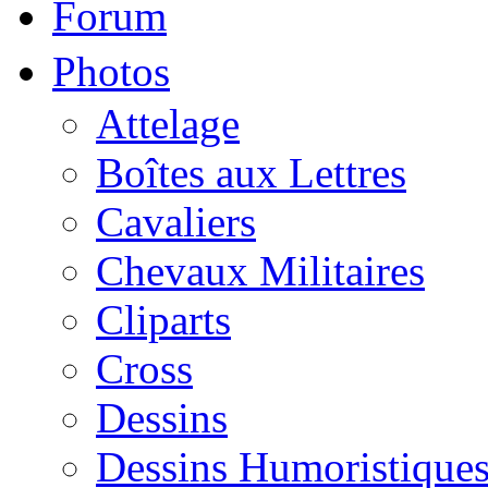
Forum
Photos
Attelage
Boîtes aux Lettres
Cavaliers
Chevaux Militaires
Cliparts
Cross
Dessins
Dessins Humoristique