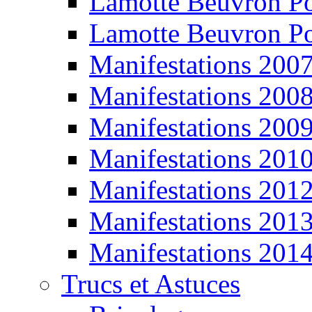
Lamotte Beuvron P
Lamotte Beuvron P
Manifestations 200
Manifestations 200
Manifestations 200
Manifestations 201
Manifestations 201
Manifestations 201
Manifestations 201
Trucs et Astuces