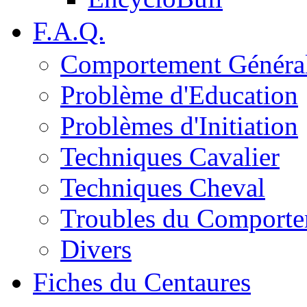
F.A.Q.
Comportement Généra
Problème d'Education
Problèmes d'Initiation
Techniques Cavalier
Techniques Cheval
Troubles du Comport
Divers
Fiches du Centaures