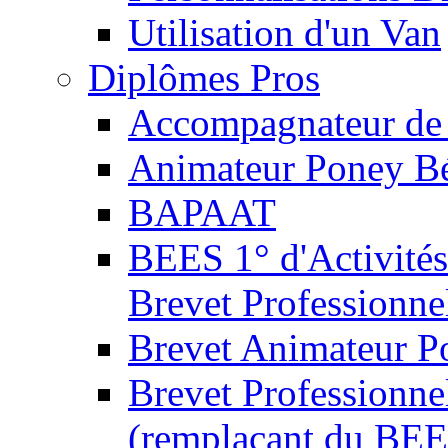
Utilisation d'un Van
Diplômes Pros
Accompagnateur de 
Animateur Poney B
BAPAAT
BEES 1° d'Activités
Brevet Professionne
Brevet Animateur P
Brevet Professionnel
(remplaçant du BEE