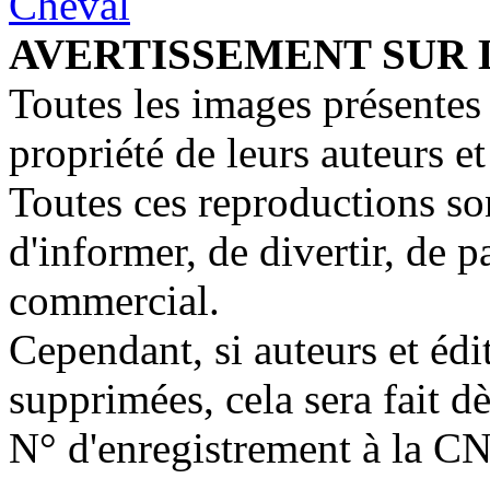
AVERTISSEMENT SUR 
Toutes les images présentes 
propriété de leurs auteurs et
Toutes ces reproductions so
d'informer, de divertir, de 
commercial.
Cependant, si auteurs et édi
supprimées, cela sera fait d
N° d'enregistrement à la C