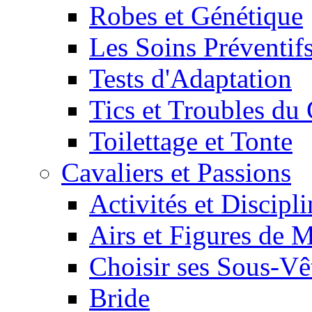
Robes et Génétique
Les Soins Préventif
Tests d'Adaptation
Tics et Troubles d
Toilettage et Tonte
Cavaliers et Passions
Activités et Discipl
Airs et Figures de 
Choisir ses Sous-V
Bride