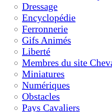
Dressage
Encyclopédie
Ferronnerie
Gifs Animés
Liberté
Membres du site Chev
Miniatures
Numériques
Obstacles
Pays Cavaliers