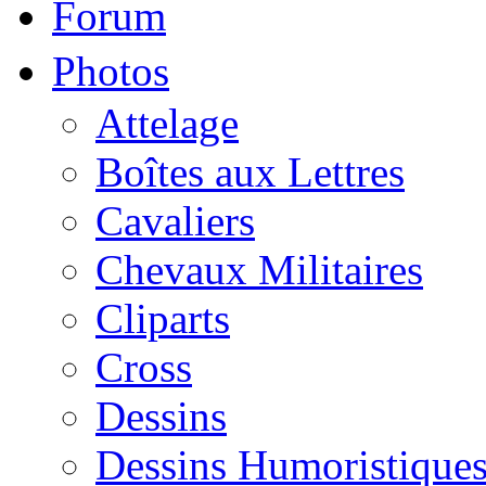
Forum
Photos
Attelage
Boîtes aux Lettres
Cavaliers
Chevaux Militaires
Cliparts
Cross
Dessins
Dessins Humoristique