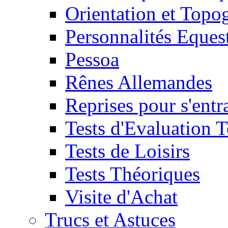
Orientation et Topo
Personnalités Eques
Pessoa
Rênes Allemandes
Reprises pour s'entr
Tests d'Evaluation 
Tests de Loisirs
Tests Théoriques
Visite d'Achat
Trucs et Astuces