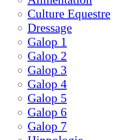
Culture Equestre
Dressage
Galop 1
Galop 2
Galop 3
Galop 4
Galop 5
Galop 6
Galop 7