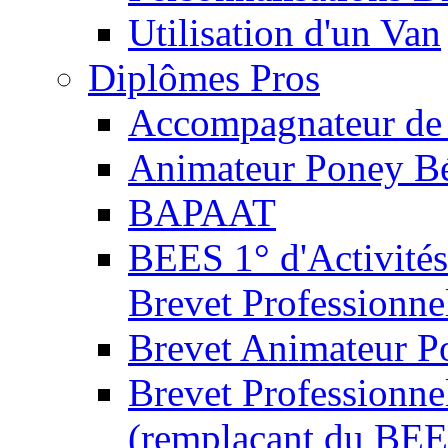
Utilisation d'un Van
Diplômes Pros
Accompagnateur de 
Animateur Poney B
BAPAAT
BEES 1° d'Activités
Brevet Professionne
Brevet Animateur P
Brevet Professionnel
(remplaçant du BEE