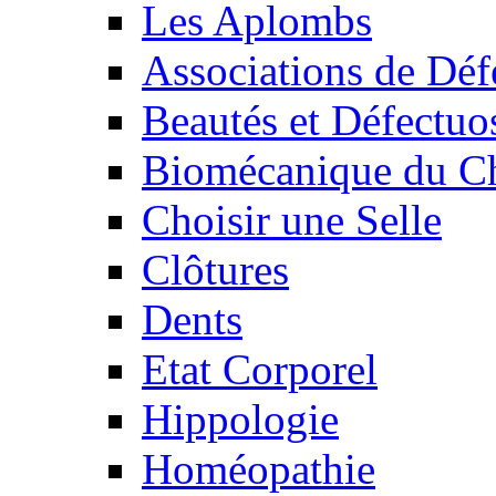
Les Aplombs
Associations de Déf
Beautés et Défectuos
Biomécanique du C
Choisir une Selle
Clôtures
Dents
Etat Corporel
Hippologie
Homéopathie