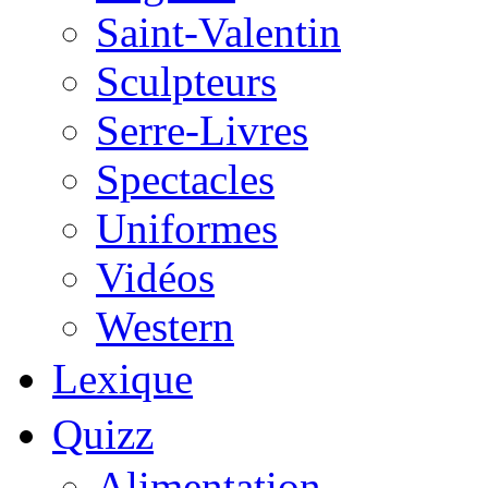
Saint-Valentin
Sculpteurs
Serre-Livres
Spectacles
Uniformes
Vidéos
Western
Lexique
Quizz
Alimentation