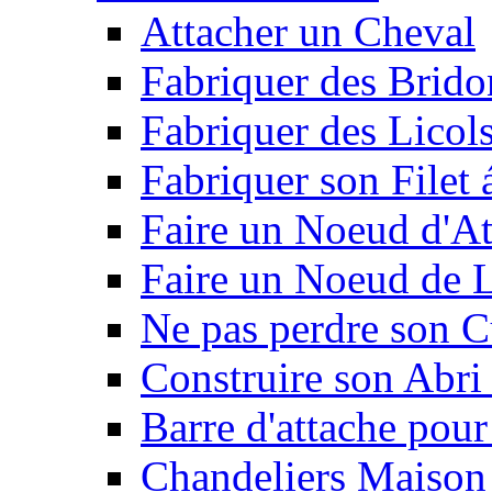
Attacher un Cheval
Fabriquer des Brido
Fabriquer des Licol
Fabriquer son Filet 
Faire un Noeud d'At
Faire un Noeud de L
Ne pas perdre son C
Construire son Abri 
Barre d'attache pour
Chandeliers Maison