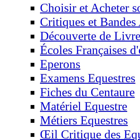
Choisir et Acheter 
Critiques et Bandes
Découverte de Livr
Écoles Françaises d'
Eperons
Examens Equestres
Fiches du Centaure
Matériel Equestre
Métiers Equestres
Œil Critique des Eq