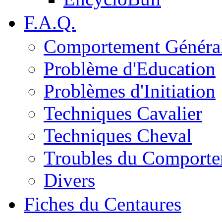
F.A.Q.
Comportement Généra
Problème d'Education
Problèmes d'Initiation
Techniques Cavalier
Techniques Cheval
Troubles du Comport
Divers
Fiches du Centaures