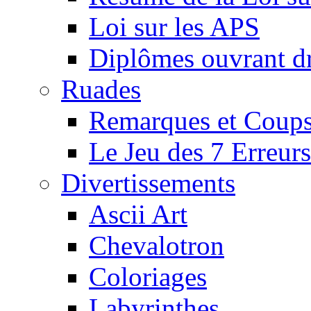
Loi sur les APS
Diplômes ouvrant dr
Ruades
Remarques et Coups
Le Jeu des 7 Erreurs
Divertissements
Ascii Art
Chevalotron
Coloriages
Labyrinthes