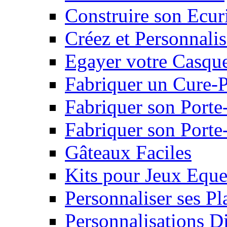
Construire son Ecur
Créez et Personnalis
Egayer votre Casqu
Fabriquer un Cure-
Fabriquer son Porte
Fabriquer son Porte-
Gâteaux Faciles
Kits pour Jeux Eque
Personnaliser ses P
Personnalisations D