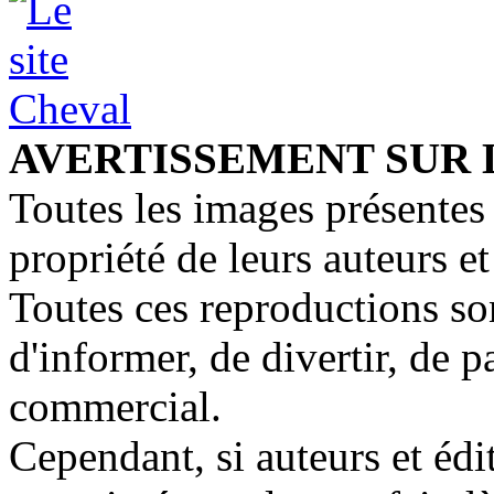
AVERTISSEMENT SUR 
Toutes les images présentes 
propriété de leurs auteurs et
Toutes ces reproductions so
d'informer, de divertir, de 
commercial.
Cependant, si auteurs et édi