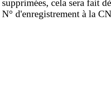
supprimées, cela sera fait d
N° d'enregistrement à la C