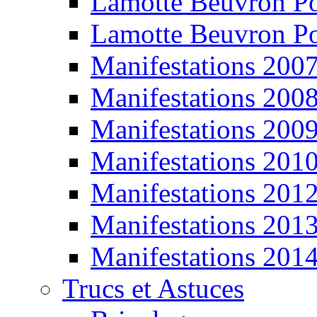
Lamotte Beuvron P
Lamotte Beuvron P
Manifestations 200
Manifestations 200
Manifestations 200
Manifestations 201
Manifestations 201
Manifestations 201
Manifestations 201
Trucs et Astuces