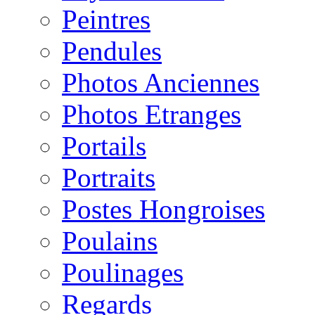
Peintres
Pendules
Photos Anciennes
Photos Etranges
Portails
Portraits
Postes Hongroises
Poulains
Poulinages
Regards