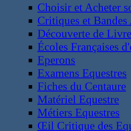
Choisir et Acheter 
Critiques et Bandes
Découverte de Livr
Écoles Françaises d'
Eperons
Examens Equestres
Fiches du Centaure
Matériel Equestre
Métiers Equestres
Œil Critique des Eq