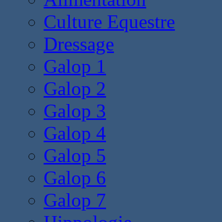
Culture Equestre
Dressage
Galop 1
Galop 2
Galop 3
Galop 4
Galop 5
Galop 6
Galop 7