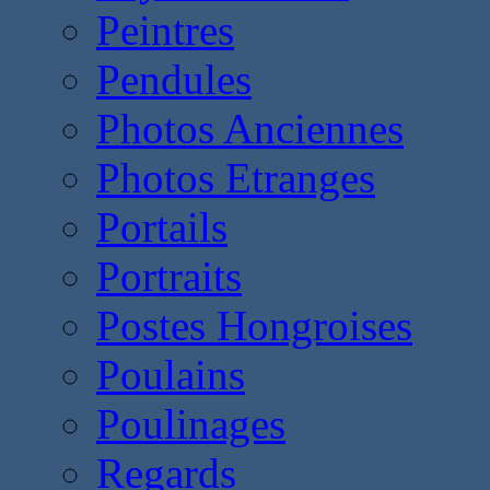
Peintres
Pendules
Photos Anciennes
Photos Etranges
Portails
Portraits
Postes Hongroises
Poulains
Poulinages
Regards