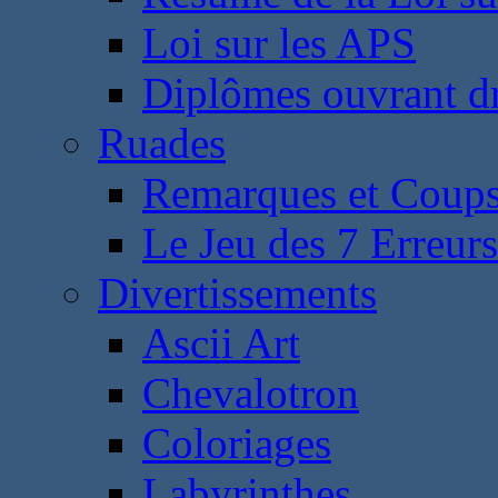
Loi sur les APS
Diplômes ouvrant dr
Ruades
Remarques et Coups
Le Jeu des 7 Erreurs
Divertissements
Ascii Art
Chevalotron
Coloriages
Labyrinthes