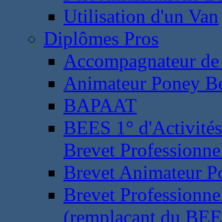
Utilisation d'un Van
Diplômes Pros
Accompagnateur de 
Animateur Poney B
BAPAAT
BEES 1° d'Activités
Brevet Professionne
Brevet Animateur P
Brevet Professionnel
(remplaçant du BEE