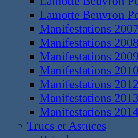
Lamotte Beuvron P
Lamotte Beuvron P
Manifestations 200
Manifestations 200
Manifestations 200
Manifestations 201
Manifestations 201
Manifestations 201
Manifestations 201
Trucs et Astuces