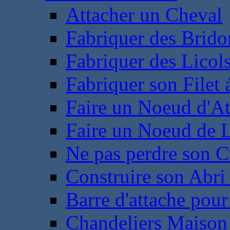
Attacher un Cheval
Fabriquer des Brido
Fabriquer des Licol
Fabriquer son Filet 
Faire un Noeud d'At
Faire un Noeud de L
Ne pas perdre son C
Construire son Abri 
Barre d'attache pour
Chandeliers Maison