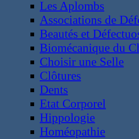
Les Aplombs
Associations de Déf
Beautés et Défectuos
Biomécanique du C
Choisir une Selle
Clôtures
Dents
Etat Corporel
Hippologie
Homéopathie