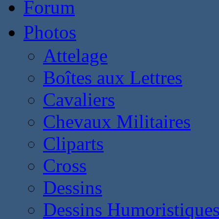
Forum
Photos
Attelage
Boîtes aux Lettres
Cavaliers
Chevaux Militaires
Cliparts
Cross
Dessins
Dessins Humoristique