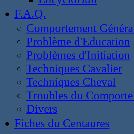
F.A.Q.
Comportement Généra
Problème d'Education
Problèmes d'Initiation
Techniques Cavalier
Techniques Cheval
Troubles du Comport
Divers
Fiches du Centaures