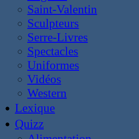
Saint-Valentin
Sculpteurs
Serre-Livres
Spectacles
Uniformes
Vidéos
Western
Lexique
Quizz
Alimentation