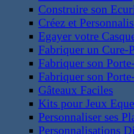
Construire son Ecur
Créez et Personnalis
Egayer votre Casqu
Fabriquer un Cure-
Fabriquer son Porte
Fabriquer son Porte-
Gâteaux Faciles
Kits pour Jeux Eque
Personnaliser ses P
Personnalisations D