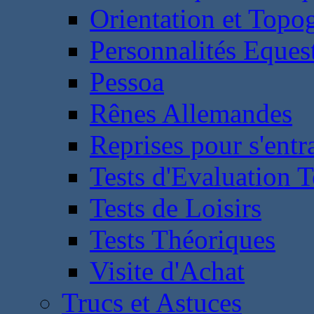
Orientation et Topo
Personnalités Eques
Pessoa
Rênes Allemandes
Reprises pour s'entr
Tests d'Evaluation 
Tests de Loisirs
Tests Théoriques
Visite d'Achat
Trucs et Astuces