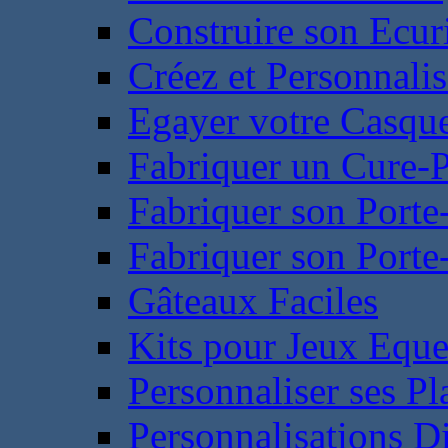
Construire son Ecur
Créez et Personnalis
Egayer votre Casqu
Fabriquer un Cure-
Fabriquer son Porte
Fabriquer son Porte-
Gâteaux Faciles
Kits pour Jeux Eque
Personnaliser ses P
Personnalisations D