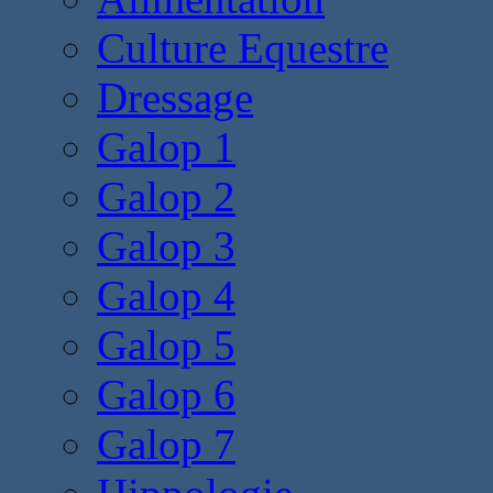
Culture Equestre
Dressage
Galop 1
Galop 2
Galop 3
Galop 4
Galop 5
Galop 6
Galop 7