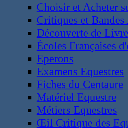
Choisir et Acheter 
Critiques et Bandes
Découverte de Livr
Écoles Françaises d'
Eperons
Examens Equestres
Fiches du Centaure
Matériel Equestre
Métiers Equestres
Œil Critique des Eq