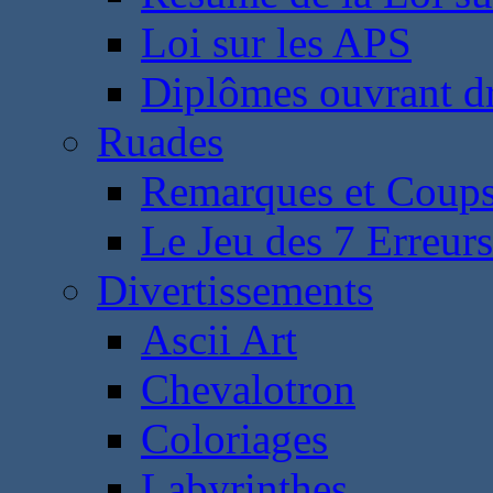
Loi sur les APS
Diplômes ouvrant dr
Ruades
Remarques et Coups
Le Jeu des 7 Erreurs
Divertissements
Ascii Art
Chevalotron
Coloriages
Labyrinthes