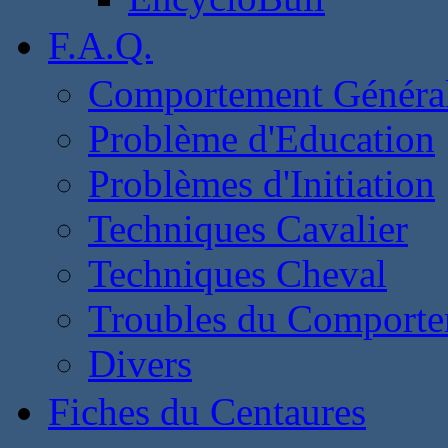
F.A.Q.
Comportement Généra
Problème d'Education
Problèmes d'Initiation
Techniques Cavalier
Techniques Cheval
Troubles du Comport
Divers
Fiches du Centaures