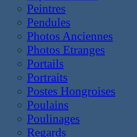
Peintres
Pendules
Photos Anciennes
Photos Etranges
Portails
Portraits
Postes Hongroises
Poulains
Poulinages
Regards