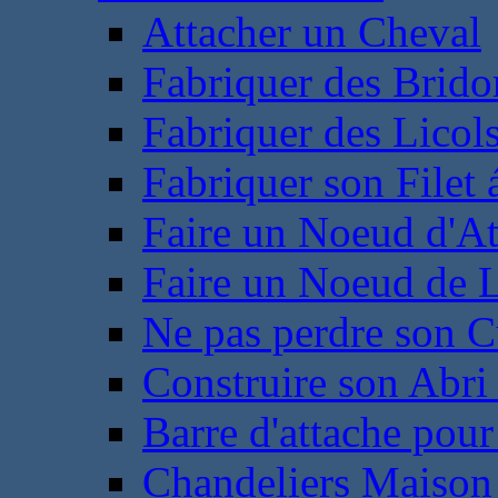
Attacher un Cheval
Fabriquer des Brido
Fabriquer des Licol
Fabriquer son Filet 
Faire un Noeud d'At
Faire un Noeud de L
Ne pas perdre son C
Construire son Abri 
Barre d'attache pour
Chandeliers Maison