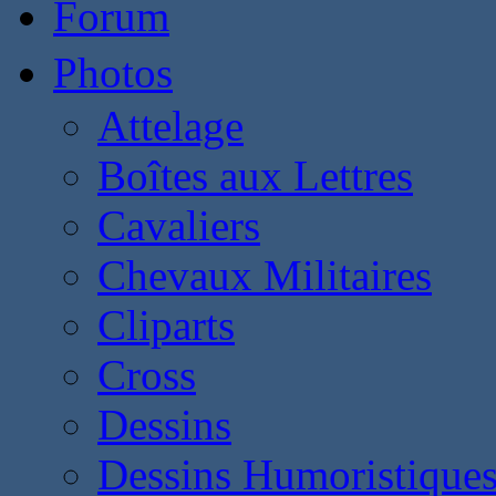
Forum
Photos
Attelage
Boîtes aux Lettres
Cavaliers
Chevaux Militaires
Cliparts
Cross
Dessins
Dessins Humoristique