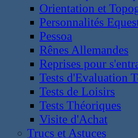
Orientation et Topo
Personnalités Eques
Pessoa
Rênes Allemandes
Reprises pour s'entr
Tests d'Evaluation 
Tests de Loisirs
Tests Théoriques
Visite d'Achat
Trucs et Astuces