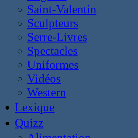
Saint-Valentin
Sculpteurs
Serre-Livres
Spectacles
Uniformes
Vidéos
Western
Lexique
Quizz
Alimentation