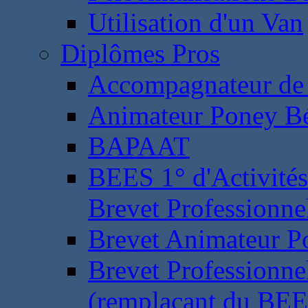
Utilisation d'un Van
Diplômes Pros
Accompagnateur de 
Animateur Poney B
BAPAAT
BEES 1° d'Activités
Brevet Professionne
Brevet Animateur P
Brevet Professionnel
(remplaçant du BEE