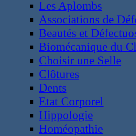
Les Aplombs
Associations de Déf
Beautés et Défectuos
Biomécanique du C
Choisir une Selle
Clôtures
Dents
Etat Corporel
Hippologie
Homéopathie