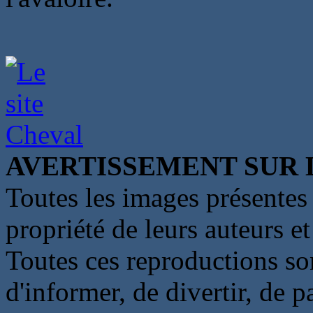
AVERTISSEMENT SUR 
Toutes les images présentes 
propriété de leurs auteurs et
Toutes ces reproductions so
d'informer, de divertir, de 