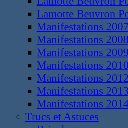
Lamotte Beuvron P
Lamotte Beuvron P
Manifestations 200
Manifestations 200
Manifestations 200
Manifestations 201
Manifestations 201
Manifestations 201
Manifestations 201
Trucs et Astuces