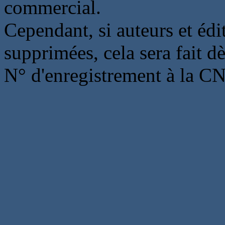
commercial.
Cependant, si auteurs et édi
supprimées, cela sera fait d
N° d'enregistrement à la C