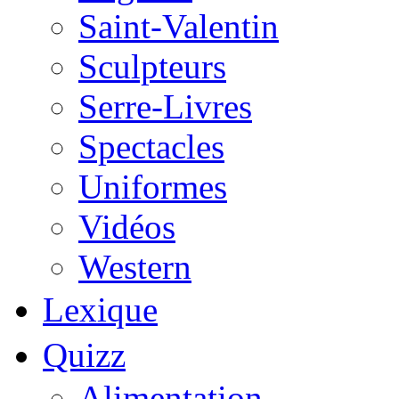
Saint-Valentin
Sculpteurs
Serre-Livres
Spectacles
Uniformes
Vidéos
Western
Lexique
Quizz
Alimentation