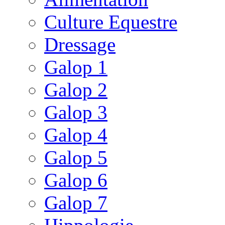
Culture Equestre
Dressage
Galop 1
Galop 2
Galop 3
Galop 4
Galop 5
Galop 6
Galop 7