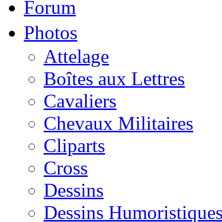
Forum
Photos
Attelage
Boîtes aux Lettres
Cavaliers
Chevaux Militaires
Cliparts
Cross
Dessins
Dessins Humoristique