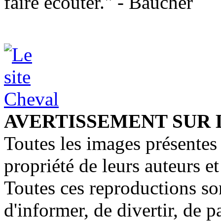
faire écouter." - Baucher
AVERTISSEMENT SUR 
Toutes les images présentes 
propriété de leurs auteurs et
Toutes ces reproductions so
d'informer, de divertir, de 