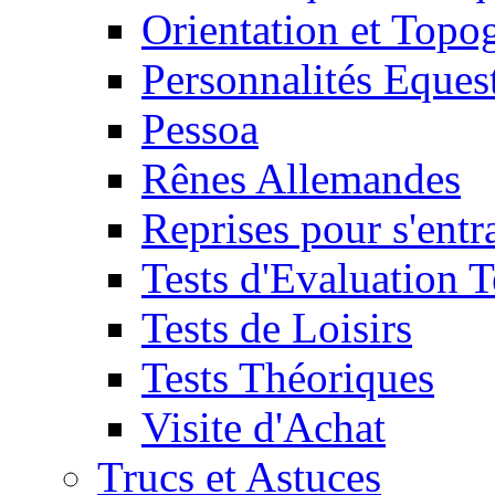
Orientation et Topo
Personnalités Eques
Pessoa
Rênes Allemandes
Reprises pour s'entr
Tests d'Evaluation 
Tests de Loisirs
Tests Théoriques
Visite d'Achat
Trucs et Astuces