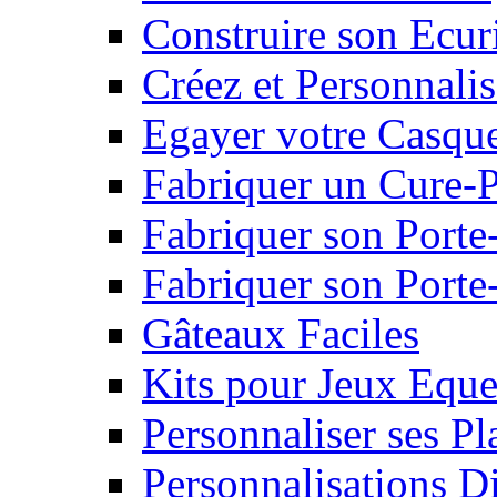
Construire son Ecur
Créez et Personnalis
Egayer votre Casqu
Fabriquer un Cure-
Fabriquer son Porte
Fabriquer son Porte-
Gâteaux Faciles
Kits pour Jeux Eque
Personnaliser ses P
Personnalisations D