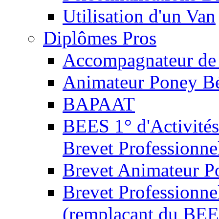
Utilisation d'un Van
Diplômes Pros
Accompagnateur de 
Animateur Poney B
BAPAAT
BEES 1° d'Activités
Brevet Professionne
Brevet Animateur P
Brevet Professionnel
(remplaçant du BEE