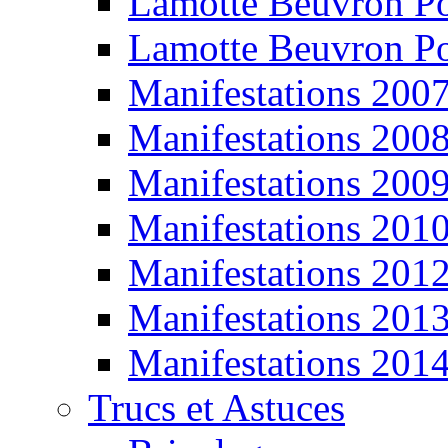
Lamotte Beuvron P
Lamotte Beuvron P
Manifestations 200
Manifestations 200
Manifestations 200
Manifestations 201
Manifestations 201
Manifestations 201
Manifestations 201
Trucs et Astuces