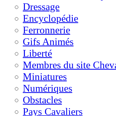
Dressage
Encyclopédie
Ferronnerie
Gifs Animés
Liberté
Membres du site Chev
Miniatures
Numériques
Obstacles
Pays Cavaliers