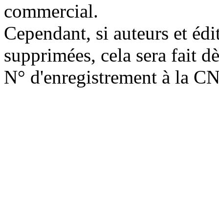
commercial.
Cependant, si auteurs et édi
supprimées, cela sera fait d
N° d'enregistrement à la C