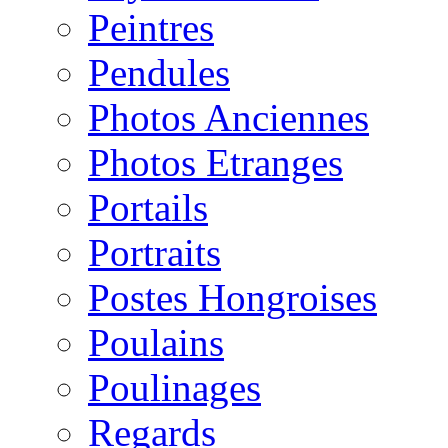
Peintres
Pendules
Photos Anciennes
Photos Etranges
Portails
Portraits
Postes Hongroises
Poulains
Poulinages
Regards