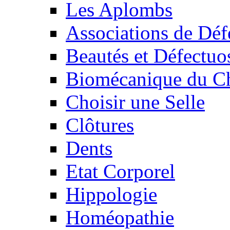
Les Aplombs
Associations de Déf
Beautés et Défectuos
Biomécanique du C
Choisir une Selle
Clôtures
Dents
Etat Corporel
Hippologie
Homéopathie