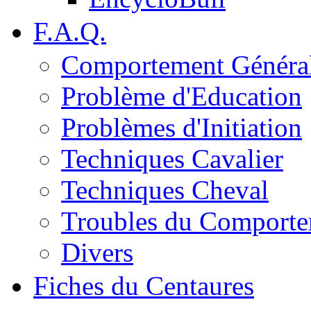
F.A.Q.
Comportement Généra
Problème d'Education
Problèmes d'Initiation
Techniques Cavalier
Techniques Cheval
Troubles du Comport
Divers
Fiches du Centaures