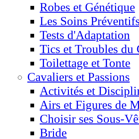
Robes et Génétique
Les Soins Préventif
Tests d'Adaptation
Tics et Troubles d
Toilettage et Tonte
Cavaliers et Passions
Activités et Discipl
Airs et Figures de 
Choisir ses Sous-V
Bride