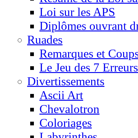
Loi sur les APS
Diplômes ouvrant dr
Ruades
Remarques et Coups
Le Jeu des 7 Erreurs
Divertissements
Ascii Art
Chevalotron
Coloriages
Labyrinthes