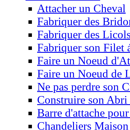
Attacher un Cheval
Fabriquer des Brido
Fabriquer des Licol
Fabriquer son Filet 
Faire un Noeud d'At
Faire un Noeud de L
Ne pas perdre son C
Construire son Abri 
Barre d'attache pour
Chandeliers Maison