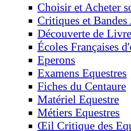
Choisir et Acheter 
Critiques et Bandes
Découverte de Livr
Écoles Françaises d'
Eperons
Examens Equestres
Fiches du Centaure
Matériel Equestre
Métiers Equestres
Œil Critique des Eq