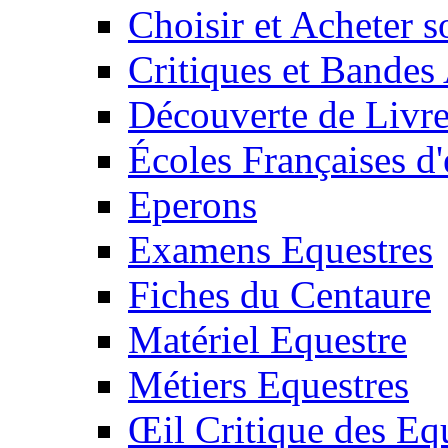
Choisir et Acheter 
Critiques et Bandes
Découverte de Livr
Écoles Françaises d'
Eperons
Examens Equestres
Fiches du Centaure
Matériel Equestre
Métiers Equestres
Œil Critique des Eq