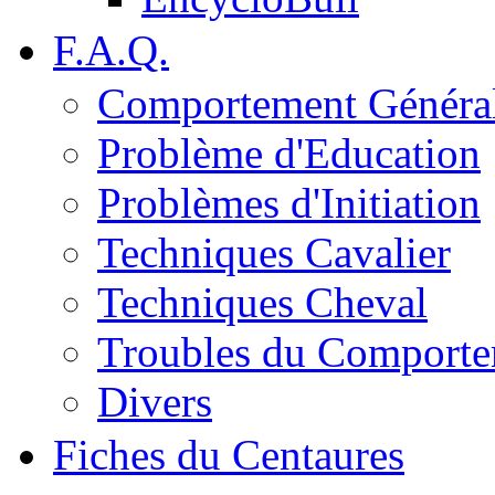
F.A.Q.
Comportement Généra
Problème d'Education
Problèmes d'Initiation
Techniques Cavalier
Techniques Cheval
Troubles du Comport
Divers
Fiches du Centaures