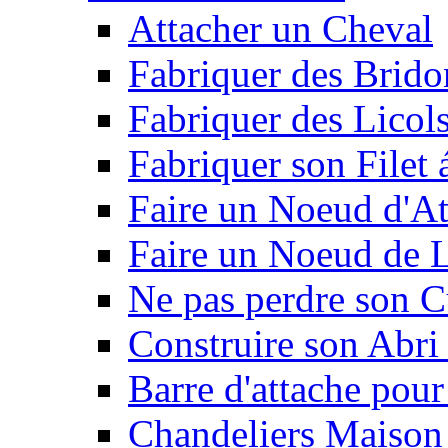
Attacher un Cheval
Fabriquer des Brido
Fabriquer des Licol
Fabriquer son Filet 
Faire un Noeud d'At
Faire un Noeud de L
Ne pas perdre son C
Construire son Abri 
Barre d'attache pour
Chandeliers Maison