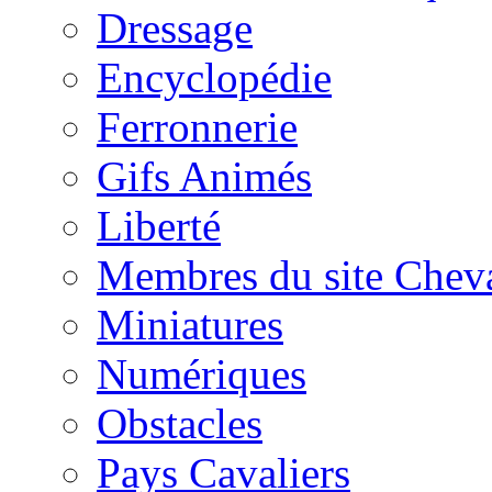
Dressage
Encyclopédie
Ferronnerie
Gifs Animés
Liberté
Membres du site Chev
Miniatures
Numériques
Obstacles
Pays Cavaliers