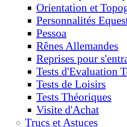
Orientation et Topo
Personnalités Eques
Pessoa
Rênes Allemandes
Reprises pour s'entr
Tests d'Evaluation 
Tests de Loisirs
Tests Théoriques
Visite d'Achat
Trucs et Astuces