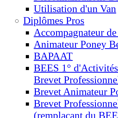
Utilisation d'un Van
Diplômes Pros
Accompagnateur de 
Animateur Poney B
BAPAAT
BEES 1° d'Activités
Brevet Professionne
Brevet Animateur P
Brevet Professionnel
(remplaçant du BEE