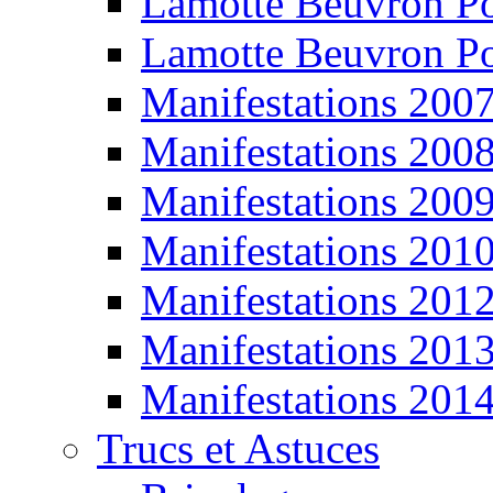
Lamotte Beuvron P
Lamotte Beuvron P
Manifestations 200
Manifestations 200
Manifestations 200
Manifestations 201
Manifestations 201
Manifestations 201
Manifestations 201
Trucs et Astuces