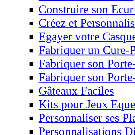
Construire son Ecur
Créez et Personnalis
Egayer votre Casqu
Fabriquer un Cure-
Fabriquer son Porte
Fabriquer son Porte-
Gâteaux Faciles
Kits pour Jeux Eque
Personnaliser ses P
Personnalisations D