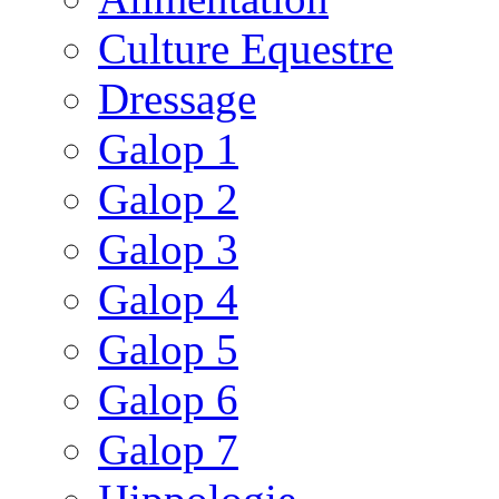
Culture Equestre
Dressage
Galop 1
Galop 2
Galop 3
Galop 4
Galop 5
Galop 6
Galop 7