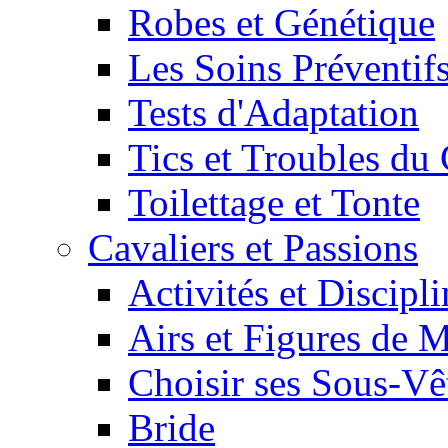
Robes et Génétique
Les Soins Préventif
Tests d'Adaptation
Tics et Troubles d
Toilettage et Tonte
Cavaliers et Passions
Activités et Discipl
Airs et Figures de 
Choisir ses Sous-V
Bride