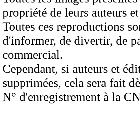
propriété de leurs auteurs et
Toutes ces reproductions so
d'informer, de divertir, de 
commercial.
Cependant, si auteurs et édi
supprimées, cela sera fait d
N° d'enregistrement à la C