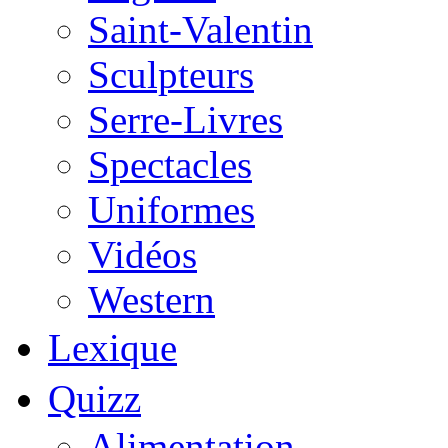
Saint-Valentin
Sculpteurs
Serre-Livres
Spectacles
Uniformes
Vidéos
Western
Lexique
Quizz
Alimentation