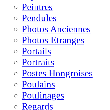
Peintres
Pendules
Photos Anciennes
Photos Etranges
Portails
Portraits
Postes Hongroises
Poulains
Poulinages
Regards