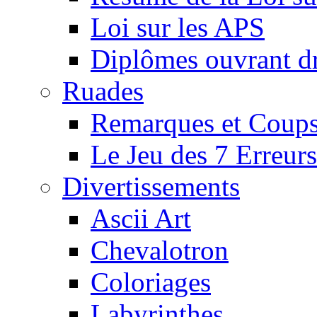
Loi sur les APS
Diplômes ouvrant dr
Ruades
Remarques et Coups
Le Jeu des 7 Erreurs
Divertissements
Ascii Art
Chevalotron
Coloriages
Labyrinthes