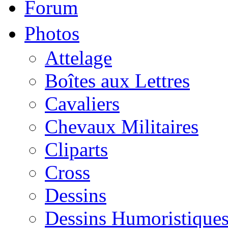
Forum
Photos
Attelage
Boîtes aux Lettres
Cavaliers
Chevaux Militaires
Cliparts
Cross
Dessins
Dessins Humoristique