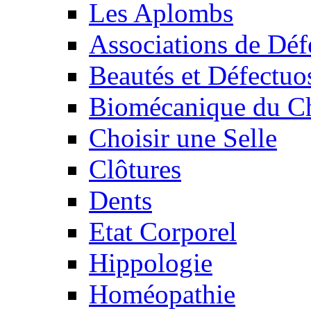
Les Aplombs
Associations de Déf
Beautés et Défectuos
Biomécanique du C
Choisir une Selle
Clôtures
Dents
Etat Corporel
Hippologie
Homéopathie