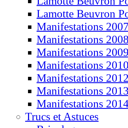
Lamotte Beuvron P
Lamotte Beuvron P
Manifestations 200
Manifestations 200
Manifestations 200
Manifestations 201
Manifestations 201
Manifestations 201
Manifestations 201
Trucs et Astuces