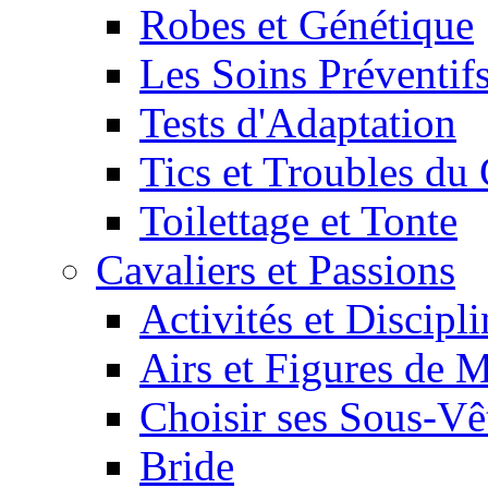
Robes et Génétique
Les Soins Préventif
Tests d'Adaptation
Tics et Troubles d
Toilettage et Tonte
Cavaliers et Passions
Activités et Discipl
Airs et Figures de 
Choisir ses Sous-V
Bride