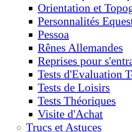
Orientation et Topo
Personnalités Eques
Pessoa
Rênes Allemandes
Reprises pour s'entr
Tests d'Evaluation 
Tests de Loisirs
Tests Théoriques
Visite d'Achat
Trucs et Astuces