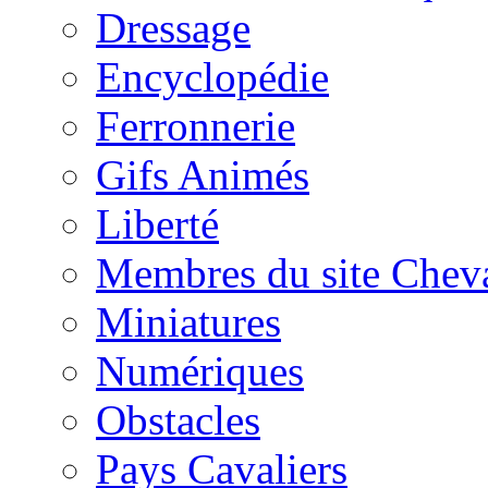
Dressage
Encyclopédie
Ferronnerie
Gifs Animés
Liberté
Membres du site Chev
Miniatures
Numériques
Obstacles
Pays Cavaliers