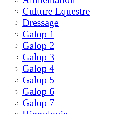
Culture Equestre
Dressage
Galop 1
Galop 2
Galop 3
Galop 4
Galop 5
Galop 6
Galop 7