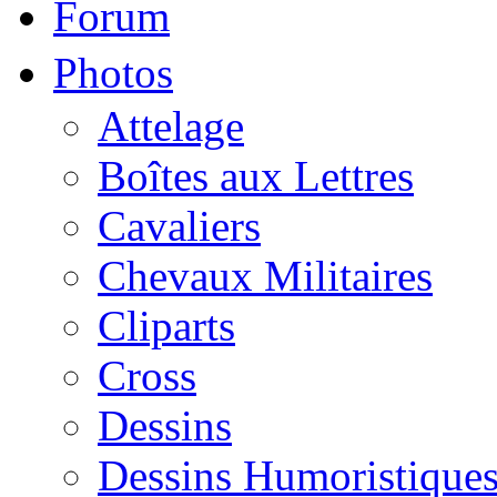
Forum
Photos
Attelage
Boîtes aux Lettres
Cavaliers
Chevaux Militaires
Cliparts
Cross
Dessins
Dessins Humoristique