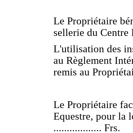
Le Propriétaire bé
sellerie du Centre
L'utilisation des i
au Règlement Intér
remis au Propriétai
Le Propriétaire fa
Equestre, pour la 
.................. Frs.