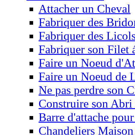
Attacher un Cheval
Fabriquer des Brido
Fabriquer des Licol
Fabriquer son Filet 
Faire un Noeud d'At
Faire un Noeud de L
Ne pas perdre son C
Construire son Abri 
Barre d'attache pour
Chandeliers Maison