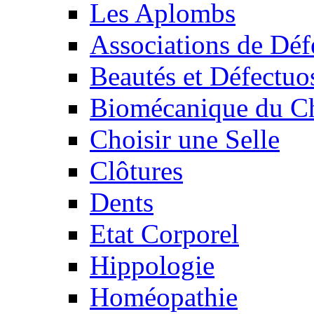
Les Aplombs
Associations de Déf
Beautés et Défectuos
Biomécanique du C
Choisir une Selle
Clôtures
Dents
Etat Corporel
Hippologie
Homéopathie