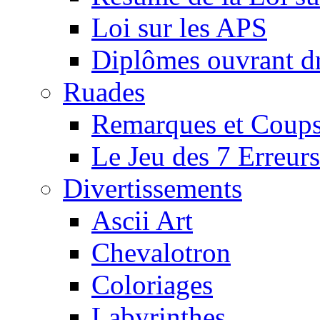
Loi sur les APS
Diplômes ouvrant dr
Ruades
Remarques et Coups
Le Jeu des 7 Erreurs
Divertissements
Ascii Art
Chevalotron
Coloriages
Labyrinthes