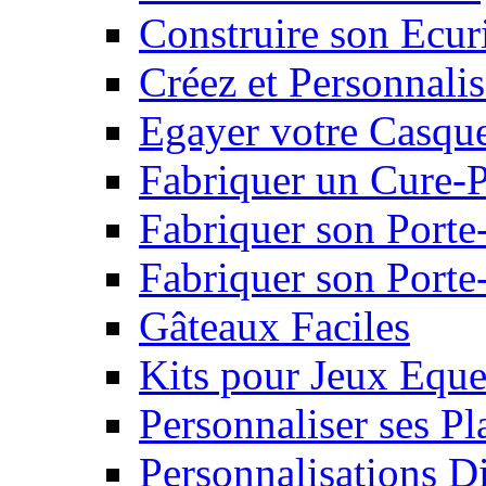
Construire son Ecur
Créez et Personnalis
Egayer votre Casqu
Fabriquer un Cure-
Fabriquer son Porte
Fabriquer son Porte-
Gâteaux Faciles
Kits pour Jeux Eque
Personnaliser ses P
Personnalisations D