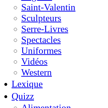
Saint-Valentin
Sculpteurs
Serre-Livres
Spectacles
Uniformes
Vidéos
Western
Lexique
Quizz
Alimentation