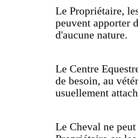
Le Propriétaire, le
peuvent apporter 
d'aucune nature.
Le Centre Equestre
de besoin, au vétér
usuellement attach
Le Cheval ne peut ê