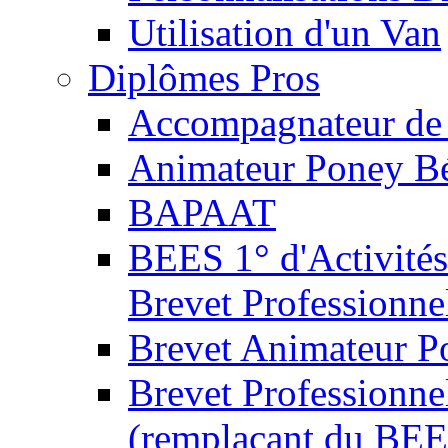
Utilisation d'un Van
Diplômes Pros
Accompagnateur de 
Animateur Poney B
BAPAAT
BEES 1° d'Activités
Brevet Professionne
Brevet Animateur P
Brevet Professionnel
(remplaçant du BEE