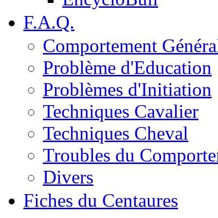
F.A.Q.
Comportement Généra
Problème d'Education
Problèmes d'Initiation
Techniques Cavalier
Techniques Cheval
Troubles du Comport
Divers
Fiches du Centaures