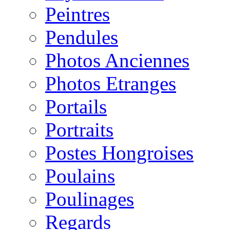
Peintres
Pendules
Photos Anciennes
Photos Etranges
Portails
Portraits
Postes Hongroises
Poulains
Poulinages
Regards