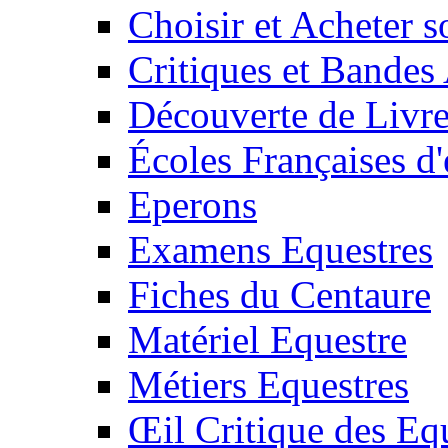
Choisir et Acheter 
Critiques et Bandes
Découverte de Livr
Écoles Françaises d'
Eperons
Examens Equestres
Fiches du Centaure
Matériel Equestre
Métiers Equestres
Œil Critique des Eq