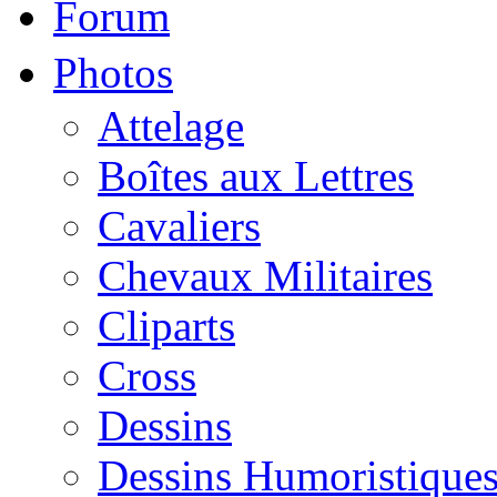
Forum
Photos
Attelage
Boîtes aux Lettres
Cavaliers
Chevaux Militaires
Cliparts
Cross
Dessins
Dessins Humoristique