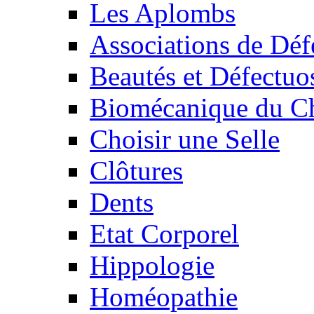
Les Aplombs
Associations de Déf
Beautés et Défectuos
Biomécanique du C
Choisir une Selle
Clôtures
Dents
Etat Corporel
Hippologie
Homéopathie