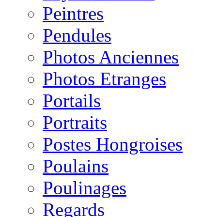
Peintres
Pendules
Photos Anciennes
Photos Etranges
Portails
Portraits
Postes Hongroises
Poulains
Poulinages
Regards