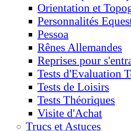
Orientation et Topo
Personnalités Eques
Pessoa
Rênes Allemandes
Reprises pour s'entr
Tests d'Evaluation 
Tests de Loisirs
Tests Théoriques
Visite d'Achat
Trucs et Astuces