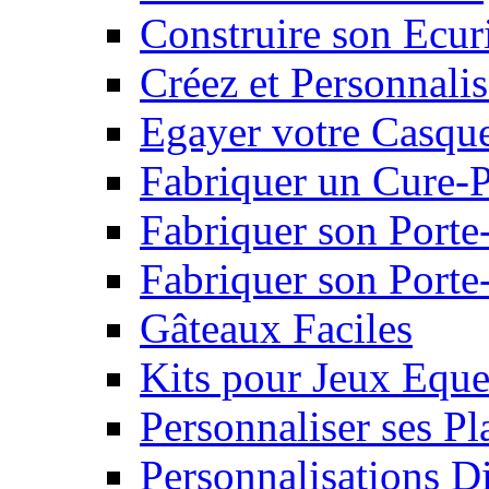
Construire son Ecur
Créez et Personnalis
Egayer votre Casqu
Fabriquer un Cure-
Fabriquer son Porte
Fabriquer son Porte-
Gâteaux Faciles
Kits pour Jeux Eque
Personnaliser ses P
Personnalisations D