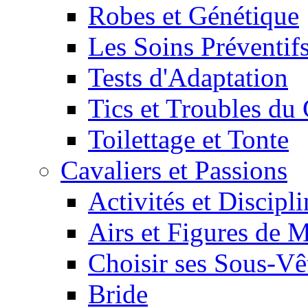
Robes et Génétique
Les Soins Préventif
Tests d'Adaptation
Tics et Troubles d
Toilettage et Tonte
Cavaliers et Passions
Activités et Discipl
Airs et Figures de 
Choisir ses Sous-V
Bride