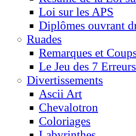
Loi sur les APS
Diplômes ouvrant dr
Ruades
Remarques et Coups
Le Jeu des 7 Erreurs
Divertissements
Ascii Art
Chevalotron
Coloriages
Labyrinthes