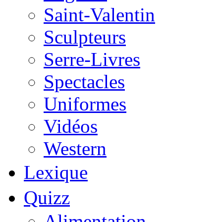
Saint-Valentin
Sculpteurs
Serre-Livres
Spectacles
Uniformes
Vidéos
Western
Lexique
Quizz
Alimentation