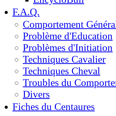
F.A.Q.
Comportement Généra
Problème d'Education
Problèmes d'Initiation
Techniques Cavalier
Techniques Cheval
Troubles du Comport
Divers
Fiches du Centaures