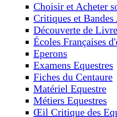
Choisir et Acheter 
Critiques et Bandes
Découverte de Livr
Écoles Françaises d'
Eperons
Examens Equestres
Fiches du Centaure
Matériel Equestre
Métiers Equestres
Œil Critique des Eq