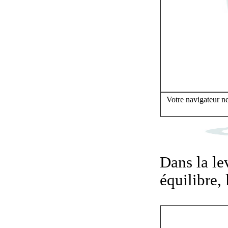
Votre navigateur ne
Dans la le
équilibre, 