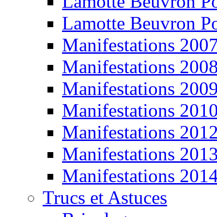
Lamotte Beuvron P
Lamotte Beuvron P
Manifestations 200
Manifestations 200
Manifestations 200
Manifestations 201
Manifestations 201
Manifestations 201
Manifestations 201
Trucs et Astuces