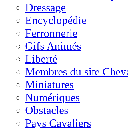
Dressage
Encyclopédie
Ferronnerie
Gifs Animés
Liberté
Membres du site Chev
Miniatures
Numériques
Obstacles
Pays Cavaliers