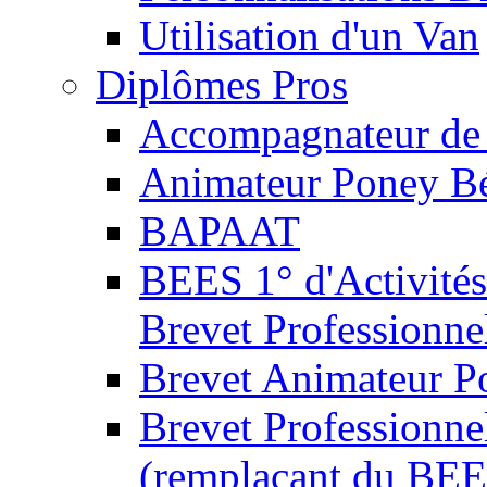
Utilisation d'un Van
Diplômes Pros
Accompagnateur de 
Animateur Poney B
BAPAAT
BEES 1° d'Activités
Brevet Professionne
Brevet Animateur P
Brevet Professionnel
(remplaçant du BEE