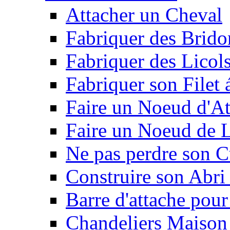
Attacher un Cheval
Fabriquer des Brido
Fabriquer des Licol
Fabriquer son Filet 
Faire un Noeud d'At
Faire un Noeud de L
Ne pas perdre son C
Construire son Abri 
Barre d'attache pour
Chandeliers Maison