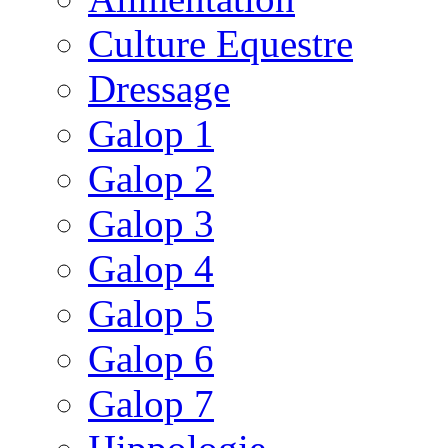
Culture Equestre
Dressage
Galop 1
Galop 2
Galop 3
Galop 4
Galop 5
Galop 6
Galop 7