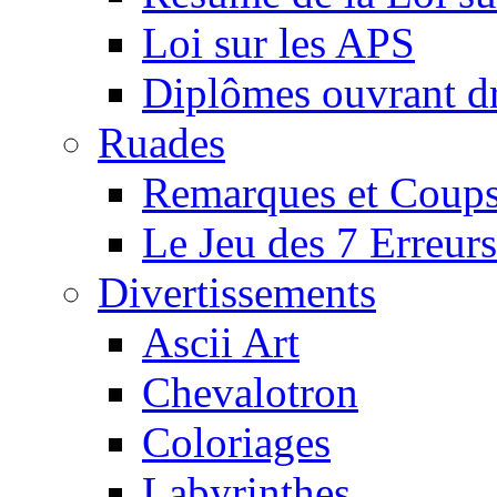
Loi sur les APS
Diplômes ouvrant dr
Ruades
Remarques et Coups
Le Jeu des 7 Erreurs
Divertissements
Ascii Art
Chevalotron
Coloriages
Labyrinthes