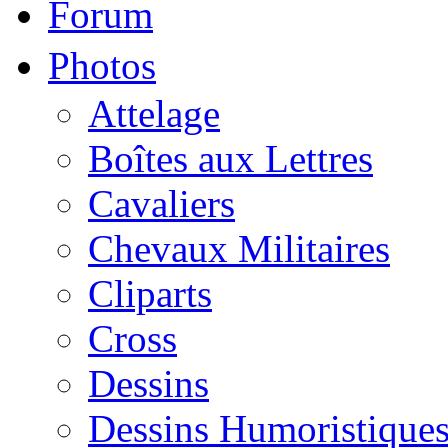
Forum
Photos
Attelage
Boîtes aux Lettres
Cavaliers
Chevaux Militaires
Cliparts
Cross
Dessins
Dessins Humoristique