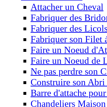
Attacher un Cheval
Fabriquer des Brido
Fabriquer des Licol
Fabriquer son Filet 
Faire un Noeud d'At
Faire un Noeud de L
Ne pas perdre son C
Construire son Abri 
Barre d'attache pour
Chandeliers Maison