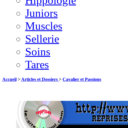
Hippologie
Juniors
Muscles
Sellerie
Soins
Tares
Accueil
>
Articles et Dossiers
>
Cavalier et Passions