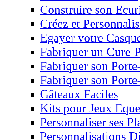
Construire son Ecur
Créez et Personnalis
Egayer votre Casqu
Fabriquer un Cure-
Fabriquer son Porte
Fabriquer son Porte-
Gâteaux Faciles
Kits pour Jeux Eque
Personnaliser ses P
Personnalisations D