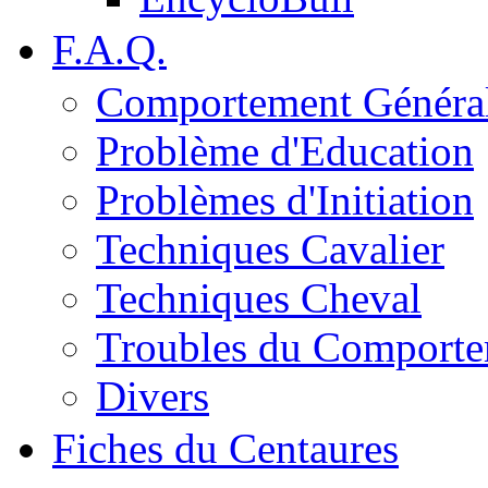
F.A.Q.
Comportement Généra
Problème d'Education
Problèmes d'Initiation
Techniques Cavalier
Techniques Cheval
Troubles du Comport
Divers
Fiches du Centaures