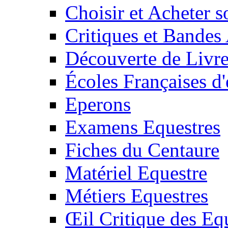
Choisir et Acheter 
Critiques et Bandes
Découverte de Livr
Écoles Françaises d'
Eperons
Examens Equestres
Fiches du Centaure
Matériel Equestre
Métiers Equestres
Œil Critique des Eq