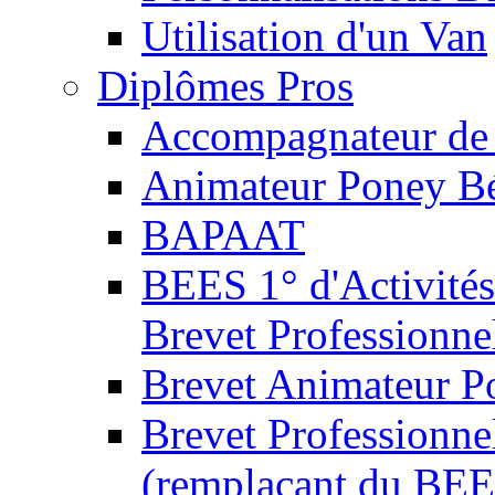
Utilisation d'un Van
Diplômes Pros
Accompagnateur de 
Animateur Poney B
BAPAAT
BEES 1° d'Activités
Brevet Professionne
Brevet Animateur P
Brevet Professionnel
(remplaçant du BEE