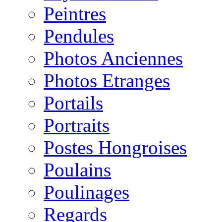
Peintres
Pendules
Photos Anciennes
Photos Etranges
Portails
Portraits
Postes Hongroises
Poulains
Poulinages
Regards