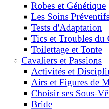
Robes et Génétique
Les Soins Préventif
Tests d'Adaptation
Tics et Troubles d
Toilettage et Tonte
Cavaliers et Passions
Activités et Discipl
Airs et Figures de 
Choisir ses Sous-V
Bride