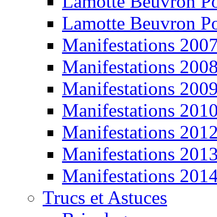
Lamotte Beuvron P
Lamotte Beuvron P
Manifestations 200
Manifestations 200
Manifestations 200
Manifestations 201
Manifestations 201
Manifestations 201
Manifestations 201
Trucs et Astuces