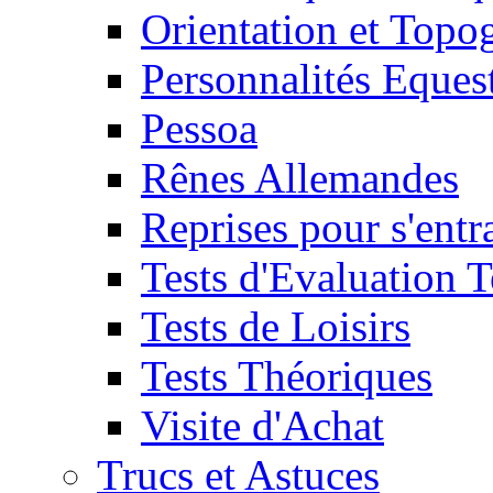
Orientation et Topo
Personnalités Eques
Pessoa
Rênes Allemandes
Reprises pour s'entr
Tests d'Evaluation 
Tests de Loisirs
Tests Théoriques
Visite d'Achat
Trucs et Astuces