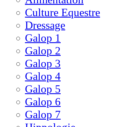
Culture Equestre
Dressage
Galop 1
Galop 2
Galop 3
Galop 4
Galop 5
Galop 6
Galop 7