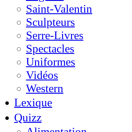
Saint-Valentin
Sculpteurs
Serre-Livres
Spectacles
Uniformes
Vidéos
Western
Lexique
Quizz
Alimentation