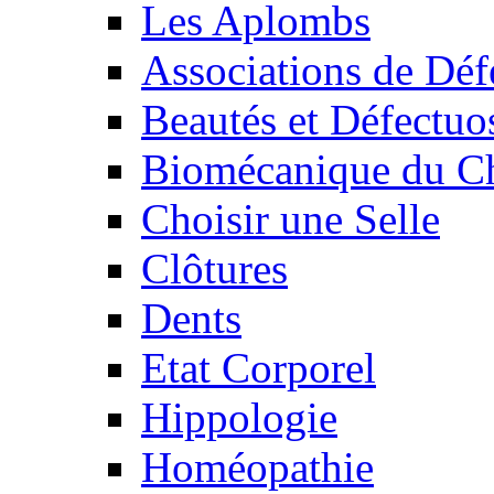
Les Aplombs
Associations de Déf
Beautés et Défectuos
Biomécanique du C
Choisir une Selle
Clôtures
Dents
Etat Corporel
Hippologie
Homéopathie