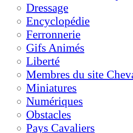
Dressage
Encyclopédie
Ferronnerie
Gifs Animés
Liberté
Membres du site Chev
Miniatures
Numériques
Obstacles
Pays Cavaliers