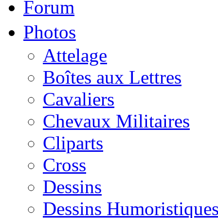
Forum
Photos
Attelage
Boîtes aux Lettres
Cavaliers
Chevaux Militaires
Cliparts
Cross
Dessins
Dessins Humoristique