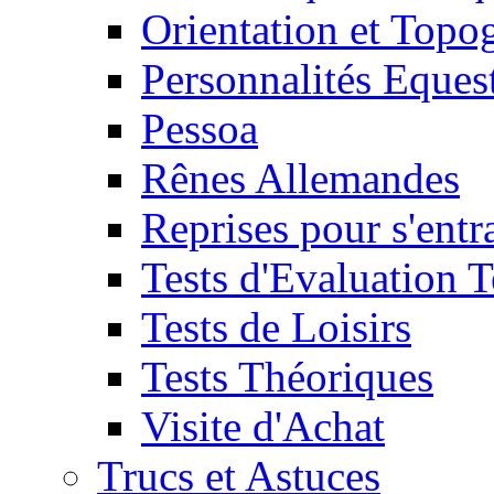
Orientation et Topo
Personnalités Eques
Pessoa
Rênes Allemandes
Reprises pour s'entr
Tests d'Evaluation 
Tests de Loisirs
Tests Théoriques
Visite d'Achat
Trucs et Astuces