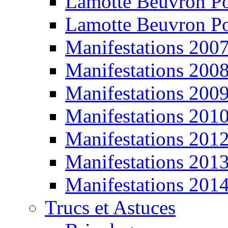
Lamotte Beuvron P
Lamotte Beuvron P
Manifestations 200
Manifestations 200
Manifestations 200
Manifestations 201
Manifestations 201
Manifestations 201
Manifestations 201
Trucs et Astuces