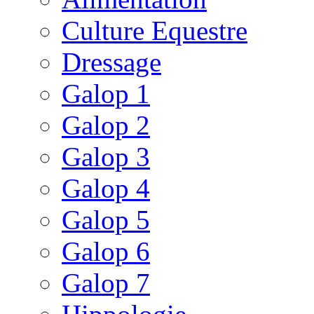
Culture Equestre
Dressage
Galop 1
Galop 2
Galop 3
Galop 4
Galop 5
Galop 6
Galop 7