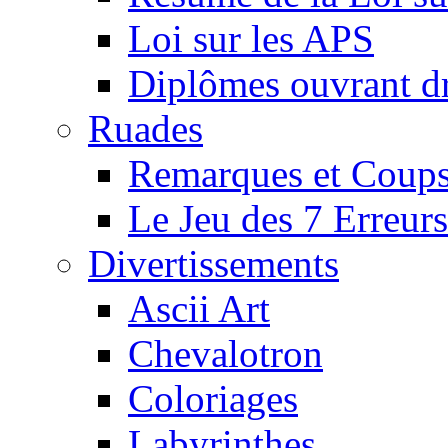
Loi sur les APS
Diplômes ouvrant dr
Ruades
Remarques et Coups
Le Jeu des 7 Erreurs
Divertissements
Ascii Art
Chevalotron
Coloriages
Labyrinthes