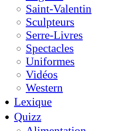
Saint-Valentin
Sculpteurs
Serre-Livres
Spectacles
Uniformes
Vidéos
Western
Lexique
Quizz
Alimentation