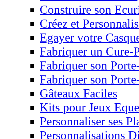
Construire son Ecur
Créez et Personnalis
Egayer votre Casqu
Fabriquer un Cure-
Fabriquer son Porte
Fabriquer son Porte-
Gâteaux Faciles
Kits pour Jeux Eque
Personnaliser ses P
Personnalisations D