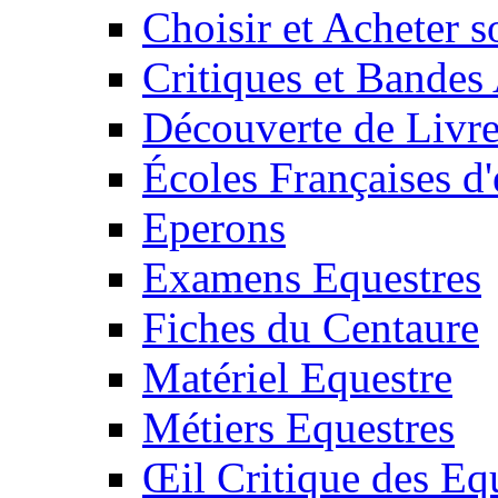
Choisir et Acheter 
Critiques et Bandes
Découverte de Livr
Écoles Françaises d'
Eperons
Examens Equestres
Fiches du Centaure
Matériel Equestre
Métiers Equestres
Œil Critique des Eq