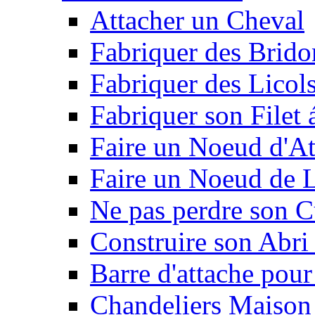
Attacher un Cheval
Fabriquer des Brido
Fabriquer des Licol
Fabriquer son Filet 
Faire un Noeud d'At
Faire un Noeud de L
Ne pas perdre son C
Construire son Abri 
Barre d'attache pour
Chandeliers Maison