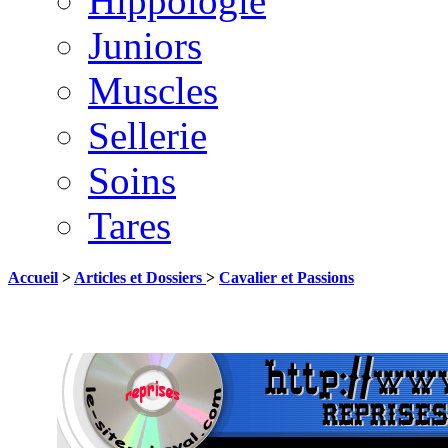
Hippologie
Juniors
Muscles
Sellerie
Soins
Tares
Accueil
>
Articles et Dossiers
>
Cavalier et Passions