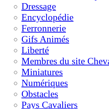
Dressage
Encyclopédie
Ferronnerie
Gifs Animés
Liberté
Membres du site Chev
Miniatures
Numériques
Obstacles
Pays Cavaliers