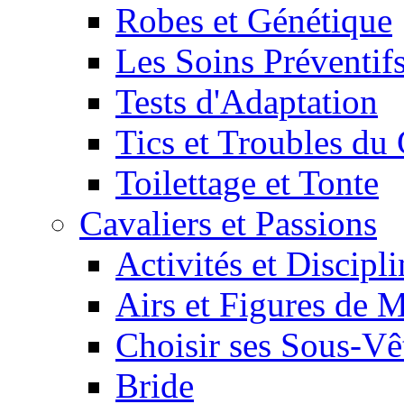
Robes et Génétique
Les Soins Préventif
Tests d'Adaptation
Tics et Troubles d
Toilettage et Tonte
Cavaliers et Passions
Activités et Discipl
Airs et Figures de 
Choisir ses Sous-V
Bride