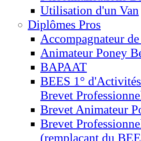
Utilisation d'un Van
Diplômes Pros
Accompagnateur de 
Animateur Poney B
BAPAAT
BEES 1° d'Activités
Brevet Professionne
Brevet Animateur P
Brevet Professionnel
(remplaçant du BEE