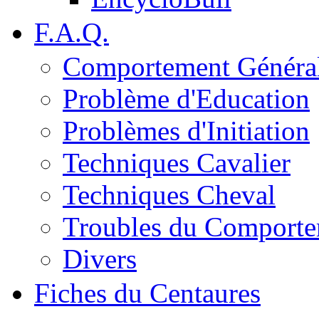
F.A.Q.
Comportement Généra
Problème d'Education
Problèmes d'Initiation
Techniques Cavalier
Techniques Cheval
Troubles du Comport
Divers
Fiches du Centaures