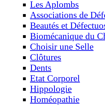
Les Aplombs
Associations de Déf
Beautés et Défectuos
Biomécanique du C
Choisir une Selle
Clôtures
Dents
Etat Corporel
Hippologie
Homéopathie