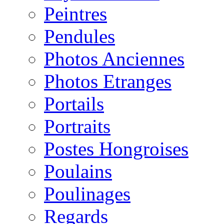
Peintres
Pendules
Photos Anciennes
Photos Etranges
Portails
Portraits
Postes Hongroises
Poulains
Poulinages
Regards