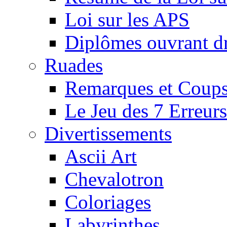
Loi sur les APS
Diplômes ouvrant dr
Ruades
Remarques et Coups
Le Jeu des 7 Erreurs
Divertissements
Ascii Art
Chevalotron
Coloriages
Labyrinthes