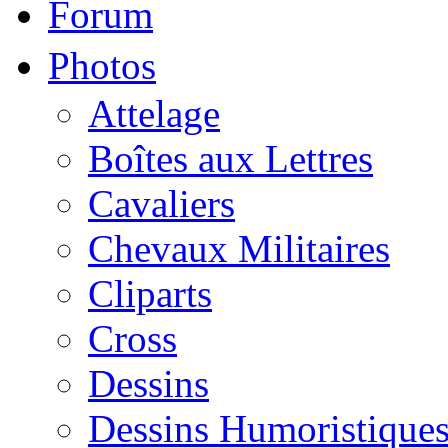
Forum
Photos
Attelage
Boîtes aux Lettres
Cavaliers
Chevaux Militaires
Cliparts
Cross
Dessins
Dessins Humoristique