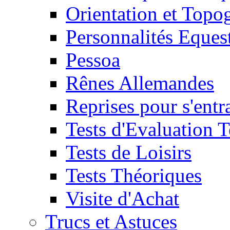
Orientation et Topo
Personnalités Eques
Pessoa
Rênes Allemandes
Reprises pour s'entr
Tests d'Evaluation 
Tests de Loisirs
Tests Théoriques
Visite d'Achat
Trucs et Astuces