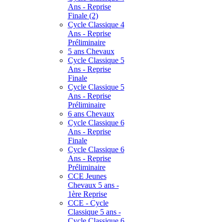
Ans - Reprise
Finale (2)
Cycle Classique 4
Ans - Reprise
Préliminaire
5 ans Chevaux
Cycle Classique 5
Ans - Reprise
Finale
Cycle Classique 5
Ans - Reprise
Préliminaire
6 ans Chevaux
Cycle Classique 6
Ans - Reprise
Finale
Cycle Classique 6
Ans - Reprise
Préliminaire
CCE Jeunes
Chevaux 5 ans -
1ère Reprise
CCE - Cycle
Classique 5 ans -
Cycle Classique 6