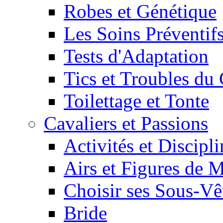
Robes et Génétique
Les Soins Préventif
Tests d'Adaptation
Tics et Troubles d
Toilettage et Tonte
Cavaliers et Passions
Activités et Discipl
Airs et Figures de 
Choisir ses Sous-V
Bride