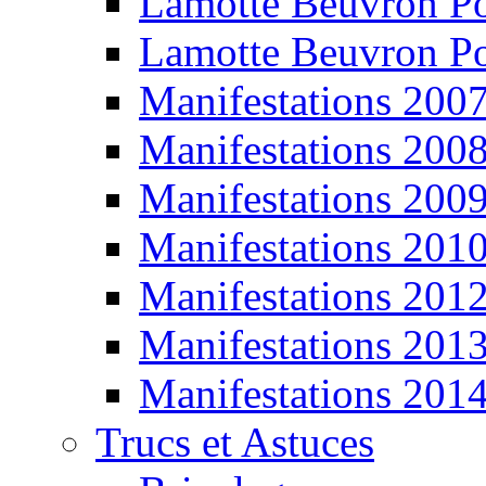
Lamotte Beuvron P
Lamotte Beuvron P
Manifestations 200
Manifestations 200
Manifestations 200
Manifestations 201
Manifestations 201
Manifestations 201
Manifestations 201
Trucs et Astuces