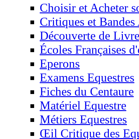
Choisir et Acheter 
Critiques et Bandes
Découverte de Livr
Écoles Françaises d'
Eperons
Examens Equestres
Fiches du Centaure
Matériel Equestre
Métiers Equestres
Œil Critique des Eq