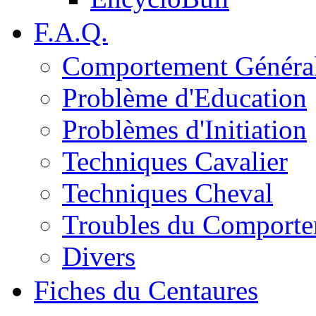
F.A.Q.
Comportement Généra
Problème d'Education
Problèmes d'Initiation
Techniques Cavalier
Techniques Cheval
Troubles du Comport
Divers
Fiches du Centaures