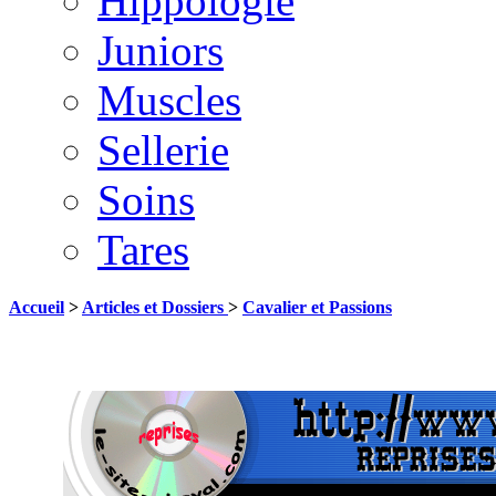
Hippologie
Juniors
Muscles
Sellerie
Soins
Tares
Accueil
>
Articles et Dossiers
>
Cavalier et Passions