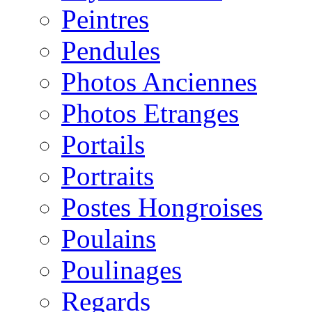
Peintres
Pendules
Photos Anciennes
Photos Etranges
Portails
Portraits
Postes Hongroises
Poulains
Poulinages
Regards