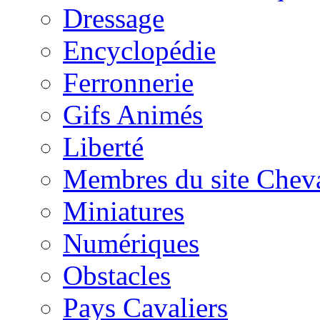
Dressage
Encyclopédie
Ferronnerie
Gifs Animés
Liberté
Membres du site Chev
Miniatures
Numériques
Obstacles
Pays Cavaliers