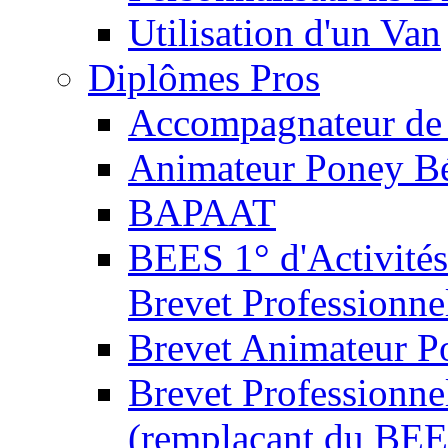
Utilisation d'un Van
Diplômes Pros
Accompagnateur de 
Animateur Poney B
BAPAAT
BEES 1° d'Activités
Brevet Professionne
Brevet Animateur P
Brevet Professionnel
(remplaçant du BEE