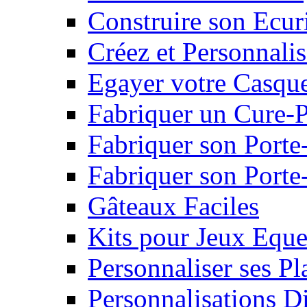
Construire son Ecur
Créez et Personnalis
Egayer votre Casqu
Fabriquer un Cure-
Fabriquer son Porte
Fabriquer son Porte-
Gâteaux Faciles
Kits pour Jeux Eque
Personnaliser ses P
Personnalisations D