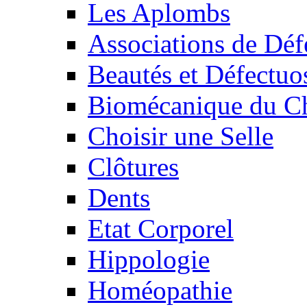
Les Aplombs
Associations de Déf
Beautés et Défectuos
Biomécanique du C
Choisir une Selle
Clôtures
Dents
Etat Corporel
Hippologie
Homéopathie