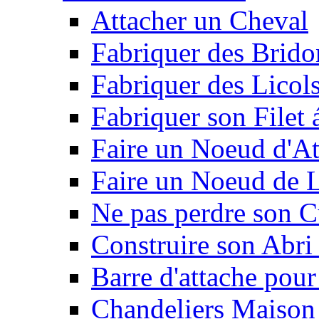
Attacher un Cheval
Fabriquer des Brido
Fabriquer des Licol
Fabriquer son Filet 
Faire un Noeud d'At
Faire un Noeud de L
Ne pas perdre son C
Construire son Abri 
Barre d'attache pour
Chandeliers Maison