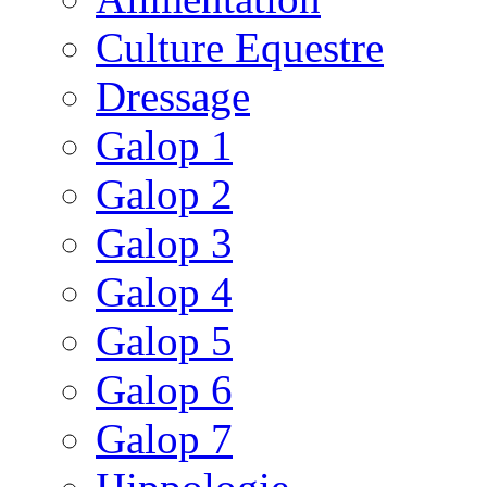
Culture Equestre
Dressage
Galop 1
Galop 2
Galop 3
Galop 4
Galop 5
Galop 6
Galop 7