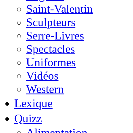
Saint-Valentin
Sculpteurs
Serre-Livres
Spectacles
Uniformes
Vidéos
Western
Lexique
Quizz
Alimentation