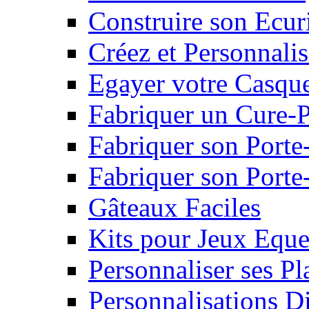
Construire son Ecur
Créez et Personnalis
Egayer votre Casqu
Fabriquer un Cure-
Fabriquer son Porte
Fabriquer son Porte-
Gâteaux Faciles
Kits pour Jeux Eque
Personnaliser ses P
Personnalisations D