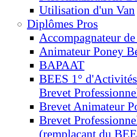
Utilisation d'un Van
Diplômes Pros
Accompagnateur de 
Animateur Poney B
BAPAAT
BEES 1° d'Activités
Brevet Professionne
Brevet Animateur P
Brevet Professionnel
(remplaçant du BEE