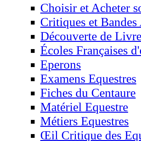
Choisir et Acheter 
Critiques et Bandes
Découverte de Livr
Écoles Françaises d'
Eperons
Examens Equestres
Fiches du Centaure
Matériel Equestre
Métiers Equestres
Œil Critique des Eq