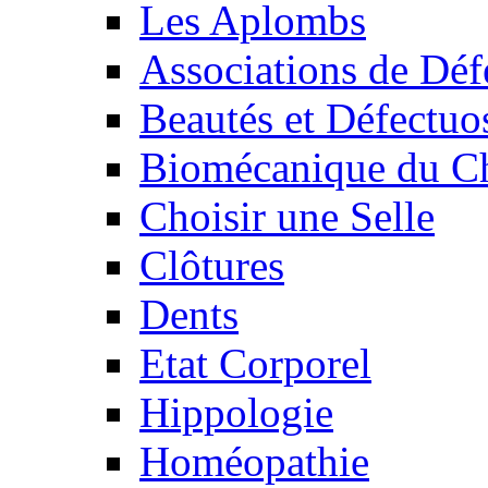
Les Aplombs
Associations de Déf
Beautés et Défectuos
Biomécanique du C
Choisir une Selle
Clôtures
Dents
Etat Corporel
Hippologie
Homéopathie