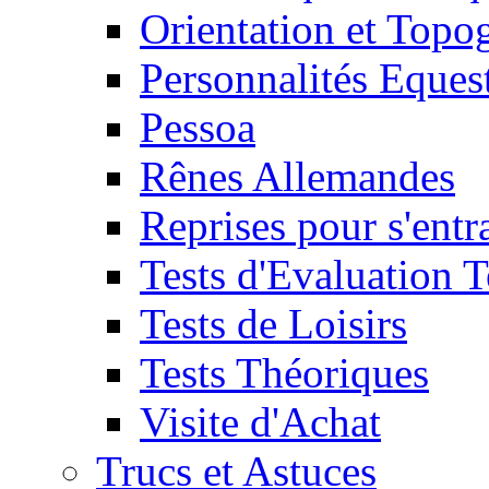
Orientation et Topo
Personnalités Eques
Pessoa
Rênes Allemandes
Reprises pour s'entr
Tests d'Evaluation 
Tests de Loisirs
Tests Théoriques
Visite d'Achat
Trucs et Astuces