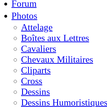
Forum
Photos
Attelage
Boîtes aux Lettres
Cavaliers
Chevaux Militaires
Cliparts
Cross
Dessins
Dessins Humoristique