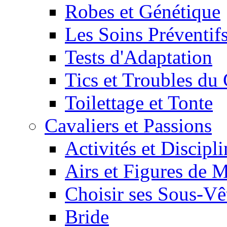
Robes et Génétique
Les Soins Préventif
Tests d'Adaptation
Tics et Troubles d
Toilettage et Tonte
Cavaliers et Passions
Activités et Discipl
Airs et Figures de 
Choisir ses Sous-V
Bride