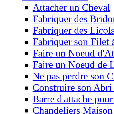
Attacher un Cheval
Fabriquer des Brido
Fabriquer des Licol
Fabriquer son Filet 
Faire un Noeud d'At
Faire un Noeud de L
Ne pas perdre son C
Construire son Abri 
Barre d'attache pour
Chandeliers Maison