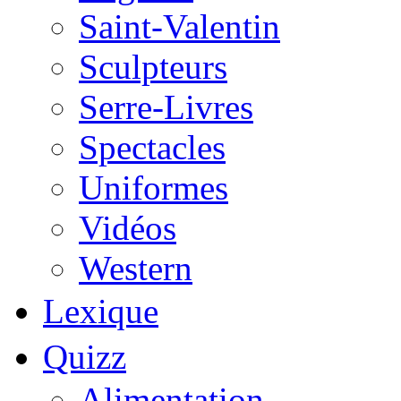
Saint-Valentin
Sculpteurs
Serre-Livres
Spectacles
Uniformes
Vidéos
Western
Lexique
Quizz
Alimentation