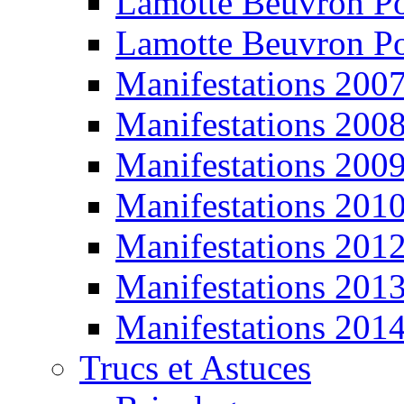
Lamotte Beuvron P
Lamotte Beuvron P
Manifestations 200
Manifestations 200
Manifestations 200
Manifestations 201
Manifestations 201
Manifestations 201
Manifestations 201
Trucs et Astuces