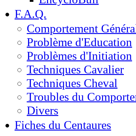
F.A.Q.
Comportement Généra
Problème d'Education
Problèmes d'Initiation
Techniques Cavalier
Techniques Cheval
Troubles du Comport
Divers
Fiches du Centaures