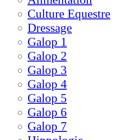
Culture Equestre
Dressage
Galop 1
Galop 2
Galop 3
Galop 4
Galop 5
Galop 6
Galop 7