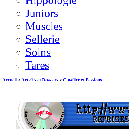
Hippologie
Juniors
Muscles
Sellerie
Soins
Tares
Accueil
>
Articles et Dossiers
>
Cavalier et Passions