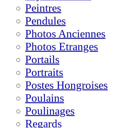
Peintres
Pendules
Photos Anciennes
Photos Etranges
Portails
Portraits
Postes Hongroises
Poulains
Poulinages
Regards