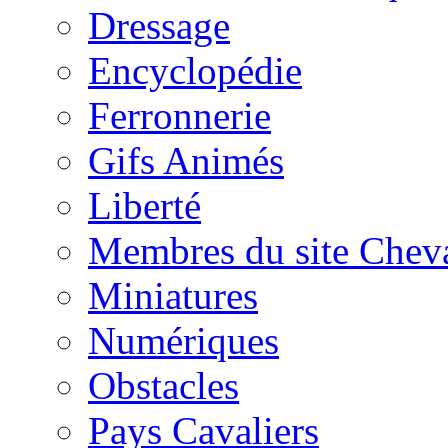
Dressage
Encyclopédie
Ferronnerie
Gifs Animés
Liberté
Membres du site Chev
Miniatures
Numériques
Obstacles
Pays Cavaliers