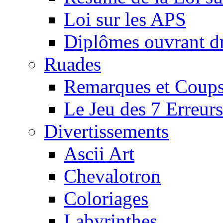
Loi sur les APS
Diplômes ouvrant dr
Ruades
Remarques et Coups
Le Jeu des 7 Erreurs
Divertissements
Ascii Art
Chevalotron
Coloriages
Labyrinthes