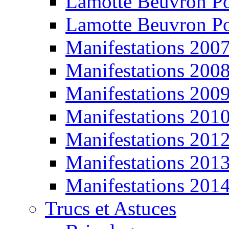
Lamotte Beuvron P
Lamotte Beuvron P
Manifestations 200
Manifestations 200
Manifestations 200
Manifestations 201
Manifestations 201
Manifestations 201
Manifestations 201
Trucs et Astuces