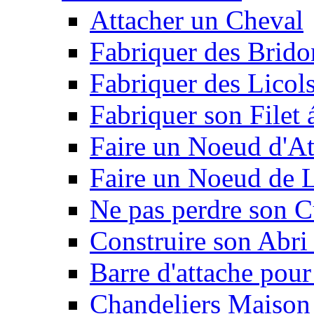
Attacher un Cheval
Fabriquer des Brido
Fabriquer des Licol
Fabriquer son Filet 
Faire un Noeud d'At
Faire un Noeud de L
Ne pas perdre son C
Construire son Abri 
Barre d'attache pour
Chandeliers Maison