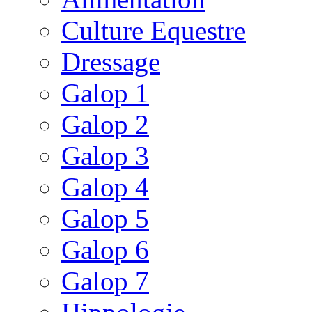
Culture Equestre
Dressage
Galop 1
Galop 2
Galop 3
Galop 4
Galop 5
Galop 6
Galop 7