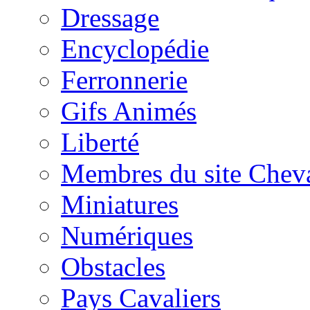
Dressage
Encyclopédie
Ferronnerie
Gifs Animés
Liberté
Membres du site Chev
Miniatures
Numériques
Obstacles
Pays Cavaliers