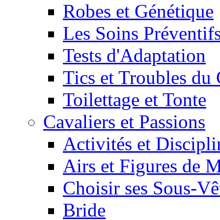
Robes et Génétique
Les Soins Préventif
Tests d'Adaptation
Tics et Troubles d
Toilettage et Tonte
Cavaliers et Passions
Activités et Discipl
Airs et Figures de 
Choisir ses Sous-V
Bride