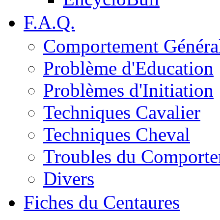
F.A.Q.
Comportement Généra
Problème d'Education
Problèmes d'Initiation
Techniques Cavalier
Techniques Cheval
Troubles du Comport
Divers
Fiches du Centaures