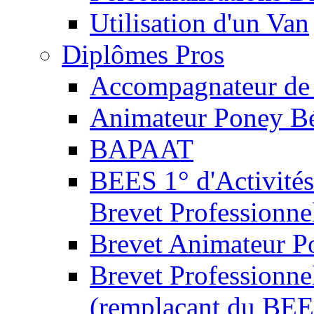
Utilisation d'un Van
Diplômes Pros
Accompagnateur de 
Animateur Poney B
BAPAAT
BEES 1° d'Activités
Brevet Professionne
Brevet Animateur P
Brevet Professionnel
(remplaçant du BEE