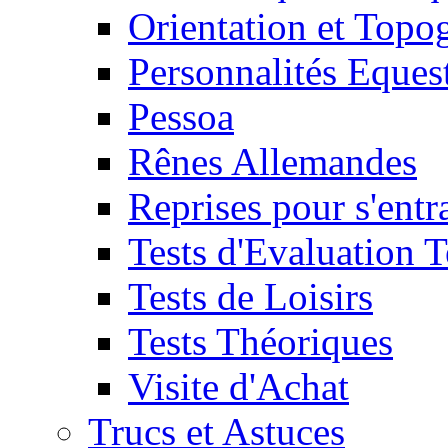
Orientation et Topo
Personnalités Eques
Pessoa
Rênes Allemandes
Reprises pour s'entr
Tests d'Evaluation 
Tests de Loisirs
Tests Théoriques
Visite d'Achat
Trucs et Astuces