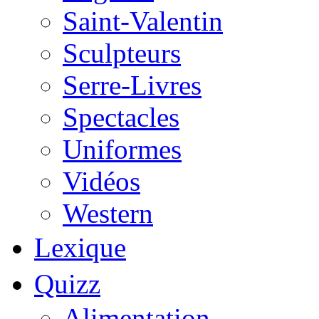
Saint-Valentin
Sculpteurs
Serre-Livres
Spectacles
Uniformes
Vidéos
Western
Lexique
Quizz
Alimentation