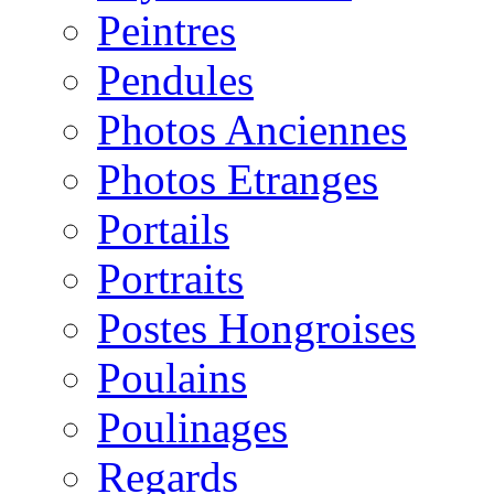
Peintres
Pendules
Photos Anciennes
Photos Etranges
Portails
Portraits
Postes Hongroises
Poulains
Poulinages
Regards