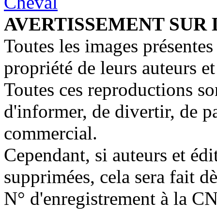
AVERTISSEMENT SUR 
Toutes les images présentes 
propriété de leurs auteurs et
Toutes ces reproductions so
d'informer, de divertir, de 
commercial.
Cependant, si auteurs et édi
supprimées, cela sera fait d
N° d'enregistrement à la C