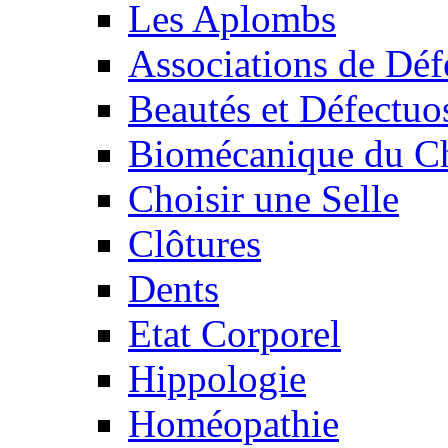
Les Aplombs
Associations de Déf
Beautés et Défectuos
Biomécanique du C
Choisir une Selle
Clôtures
Dents
Etat Corporel
Hippologie
Homéopathie