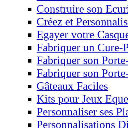
Construire son Ecur
Créez et Personnalis
Egayer votre Casqu
Fabriquer un Cure-
Fabriquer son Porte
Fabriquer son Porte-
Gâteaux Faciles
Kits pour Jeux Eque
Personnaliser ses P
Personnalisations D