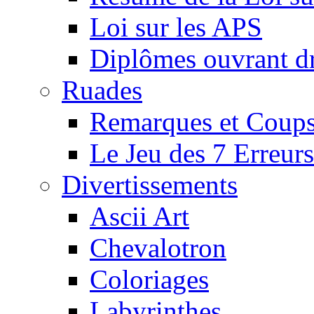
Loi sur les APS
Diplômes ouvrant dr
Ruades
Remarques et Coups
Le Jeu des 7 Erreurs
Divertissements
Ascii Art
Chevalotron
Coloriages
Labyrinthes