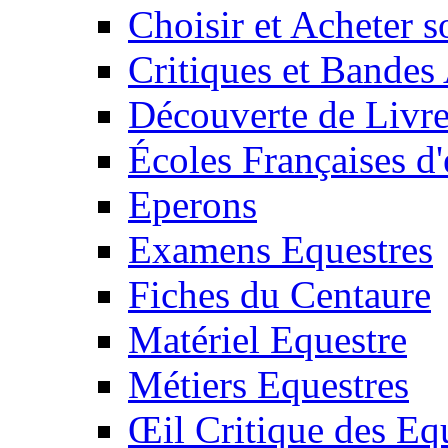
Choisir et Acheter 
Critiques et Bandes
Découverte de Livr
Écoles Françaises d'
Eperons
Examens Equestres
Fiches du Centaure
Matériel Equestre
Métiers Equestres
Œil Critique des Eq