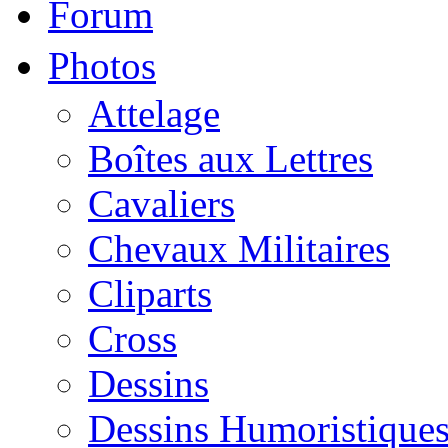
Forum
Photos
Attelage
Boîtes aux Lettres
Cavaliers
Chevaux Militaires
Cliparts
Cross
Dessins
Dessins Humoristique