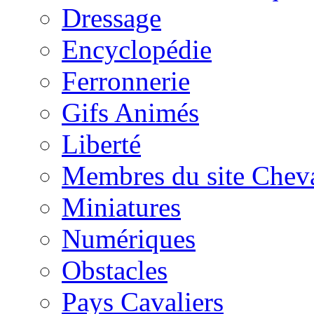
Dressage
Encyclopédie
Ferronnerie
Gifs Animés
Liberté
Membres du site Chev
Miniatures
Numériques
Obstacles
Pays Cavaliers