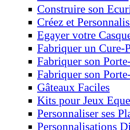
Construire son Ecur
Créez et Personnalis
Egayer votre Casqu
Fabriquer un Cure-
Fabriquer son Porte
Fabriquer son Porte-
Gâteaux Faciles
Kits pour Jeux Eque
Personnaliser ses P
Personnalisations D