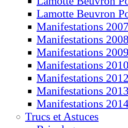
Lamotte Beuvron P
Lamotte Beuvron P
Manifestations 200
Manifestations 200
Manifestations 200
Manifestations 201
Manifestations 201
Manifestations 201
Manifestations 201
Trucs et Astuces