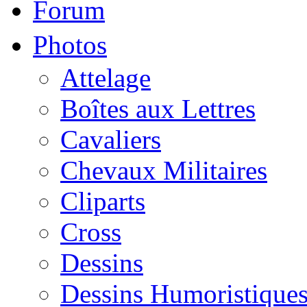
Forum
Photos
Attelage
Boîtes aux Lettres
Cavaliers
Chevaux Militaires
Cliparts
Cross
Dessins
Dessins Humoristique