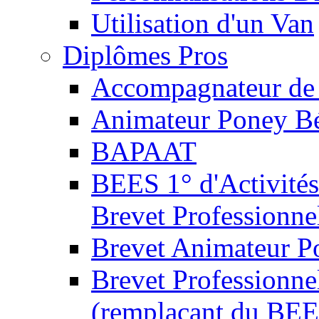
Utilisation d'un Van
Diplômes Pros
Accompagnateur de 
Animateur Poney B
BAPAAT
BEES 1° d'Activités
Brevet Professionne
Brevet Animateur P
Brevet Professionnel
(remplaçant du BEE