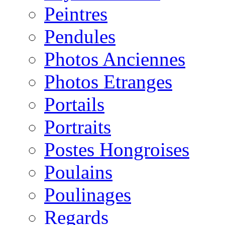
Peintres
Pendules
Photos Anciennes
Photos Etranges
Portails
Portraits
Postes Hongroises
Poulains
Poulinages
Regards