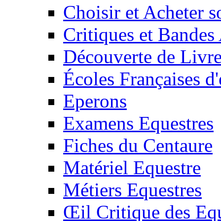
Choisir et Acheter 
Critiques et Bandes
Découverte de Livr
Écoles Françaises d'
Eperons
Examens Equestres
Fiches du Centaure
Matériel Equestre
Métiers Equestres
Œil Critique des Eq