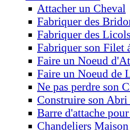
Attacher un Cheval
Fabriquer des Brido
Fabriquer des Licol
Fabriquer son Filet 
Faire un Noeud d'At
Faire un Noeud de L
Ne pas perdre son C
Construire son Abri 
Barre d'attache pour
Chandeliers Maison