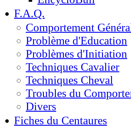
F.A.Q.
Comportement Généra
Problème d'Education
Problèmes d'Initiation
Techniques Cavalier
Techniques Cheval
Troubles du Comport
Divers
Fiches du Centaures