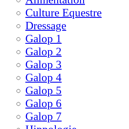
Culture Equestre
Dressage
Galop 1
Galop 2
Galop 3
Galop 4
Galop 5
Galop 6
Galop 7