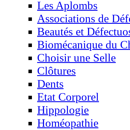
Les Aplombs
Associations de Déf
Beautés et Défectuos
Biomécanique du C
Choisir une Selle
Clôtures
Dents
Etat Corporel
Hippologie
Homéopathie