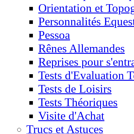
Orientation et Topo
Personnalités Eques
Pessoa
Rênes Allemandes
Reprises pour s'entr
Tests d'Evaluation 
Tests de Loisirs
Tests Théoriques
Visite d'Achat
Trucs et Astuces