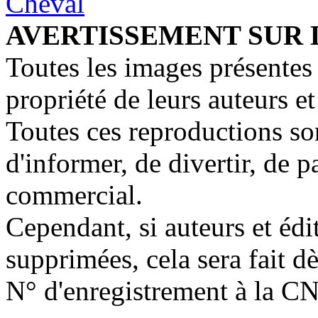
AVERTISSEMENT SUR 
Toutes les images présentes 
propriété de leurs auteurs et
Toutes ces reproductions so
d'informer, de divertir, de 
commercial.
Cependant, si auteurs et édi
supprimées, cela sera fait d
N° d'enregistrement à la C