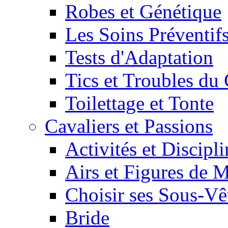
Robes et Génétique
Les Soins Préventif
Tests d'Adaptation
Tics et Troubles d
Toilettage et Tonte
Cavaliers et Passions
Activités et Discipl
Airs et Figures de 
Choisir ses Sous-V
Bride