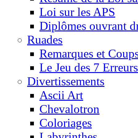
Loi sur les APS
Diplômes ouvrant dr
Ruades
Remarques et Coups
Le Jeu des 7 Erreurs
Divertissements
Ascii Art
Chevalotron
Coloriages
Labyrinthes