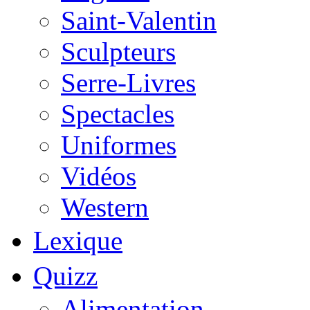
Saint-Valentin
Sculpteurs
Serre-Livres
Spectacles
Uniformes
Vidéos
Western
Lexique
Quizz
Alimentation