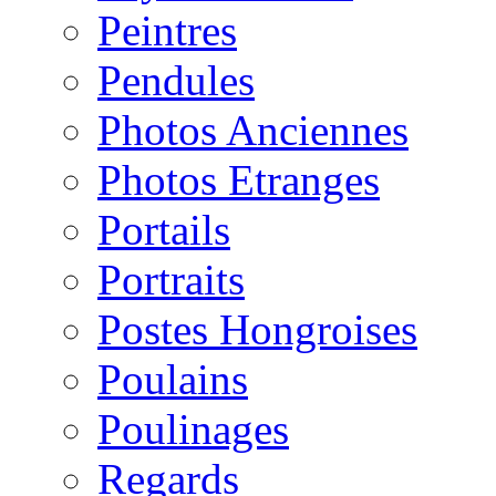
Peintres
Pendules
Photos Anciennes
Photos Etranges
Portails
Portraits
Postes Hongroises
Poulains
Poulinages
Regards