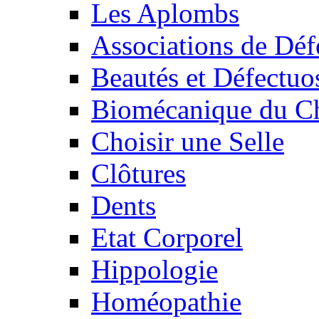
Les Aplombs
Associations de Déf
Beautés et Défectuos
Biomécanique du C
Choisir une Selle
Clôtures
Dents
Etat Corporel
Hippologie
Homéopathie