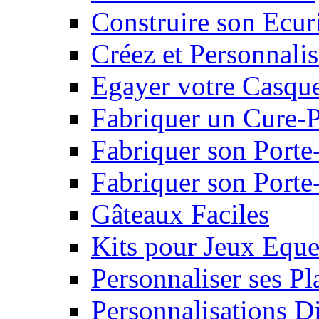
Construire son Ecur
Créez et Personnalis
Egayer votre Casqu
Fabriquer un Cure-
Fabriquer son Porte
Fabriquer son Porte-
Gâteaux Faciles
Kits pour Jeux Eque
Personnaliser ses P
Personnalisations D