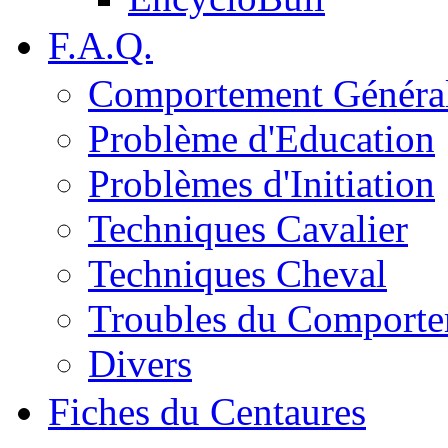
F.A.Q.
Comportement Généra
Problème d'Education
Problèmes d'Initiation
Techniques Cavalier
Techniques Cheval
Troubles du Comport
Divers
Fiches du Centaures