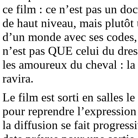
ce film : ce n’est pas un do
de haut niveau, mais plutôt 
d’un monde avec ses codes,
n’est pas QUE celui du dres
les amoureux du cheval : la 
ravira.
Le film est sorti en salles le
pour reprendre l’expression
la diffusion se fait progress