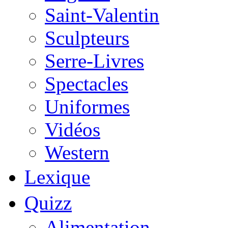
Saint-Valentin
Sculpteurs
Serre-Livres
Spectacles
Uniformes
Vidéos
Western
Lexique
Quizz
Alimentation