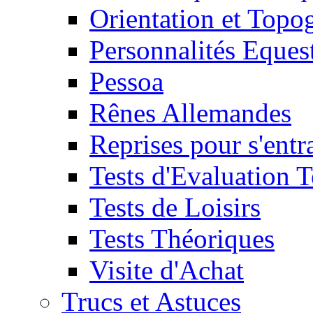
Orientation et Topo
Personnalités Eques
Pessoa
Rênes Allemandes
Reprises pour s'entr
Tests d'Evaluation 
Tests de Loisirs
Tests Théoriques
Visite d'Achat
Trucs et Astuces