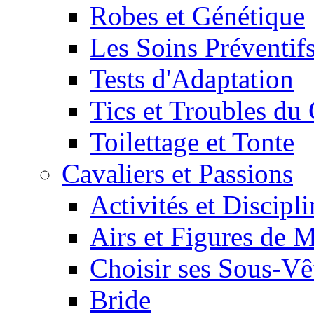
Robes et Génétique
Les Soins Préventif
Tests d'Adaptation
Tics et Troubles d
Toilettage et Tonte
Cavaliers et Passions
Activités et Discipl
Airs et Figures de 
Choisir ses Sous-V
Bride