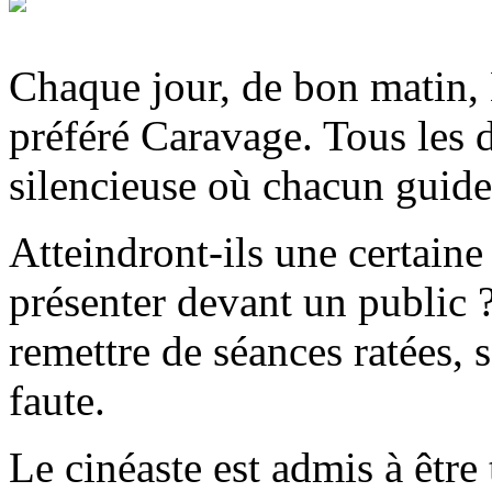
Chaque jour, de bon matin, 
préféré Caravage. Tous les 
silencieuse où chacun guide 
Atteindront-ils une certaine 
présenter devant un public ?
remettre de séances ratées, s
faute.
Le cinéaste est admis à être 