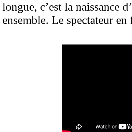
longue, c’est la naissance d
ensemble. Le spectateur en f