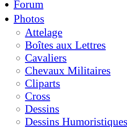
Forum
Photos
Attelage
Boîtes aux Lettres
Cavaliers
Chevaux Militaires
Cliparts
Cross
Dessins
Dessins Humoristique