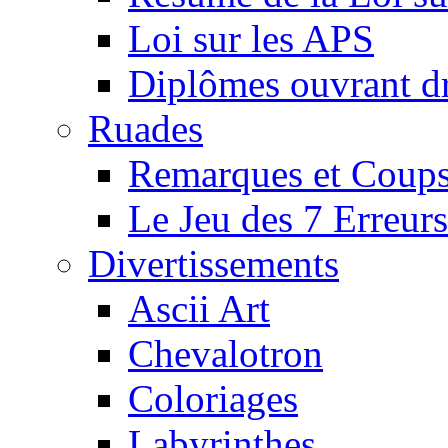
Loi sur les APS
Diplômes ouvrant dr
Ruades
Remarques et Coups
Le Jeu des 7 Erreurs
Divertissements
Ascii Art
Chevalotron
Coloriages
Labyrinthes