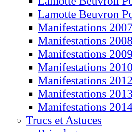
Lamotte Beuvron P
Lamotte Beuvron P
Manifestations 200
Manifestations 200
Manifestations 200
Manifestations 201
Manifestations 201
Manifestations 201
Manifestations 201
Trucs et Astuces