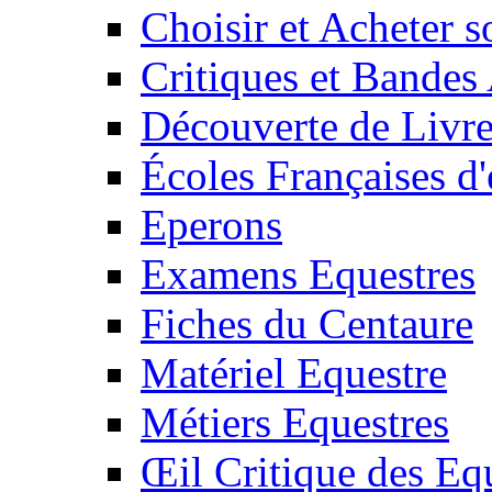
Choisir et Acheter 
Critiques et Bandes
Découverte de Livr
Écoles Françaises d'
Eperons
Examens Equestres
Fiches du Centaure
Matériel Equestre
Métiers Equestres
Œil Critique des Eq