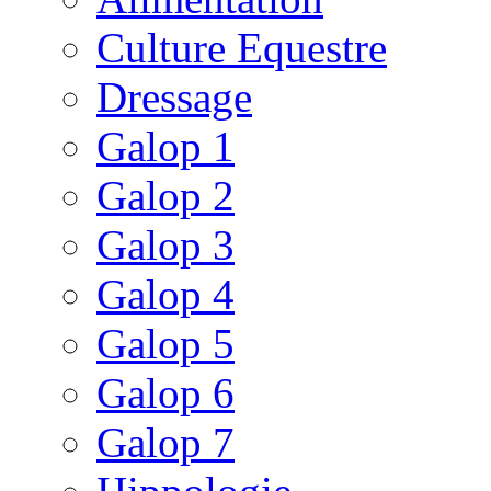
Culture Equestre
Dressage
Galop 1
Galop 2
Galop 3
Galop 4
Galop 5
Galop 6
Galop 7