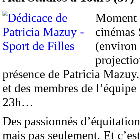
Moment p
cinémas S
(environ
projectio
présence de Patricia Mazuy. 
et des membres de l’équipe 
23h…
Des passionnés d’équitation 
mais pas seulement. Et c’est