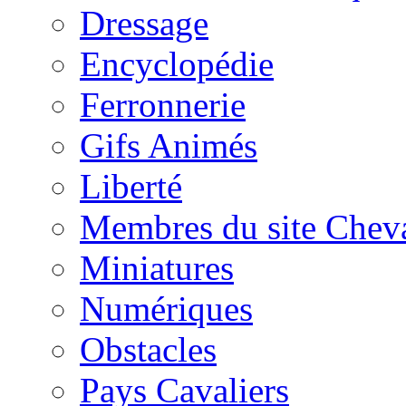
Dressage
Encyclopédie
Ferronnerie
Gifs Animés
Liberté
Membres du site Chev
Miniatures
Numériques
Obstacles
Pays Cavaliers