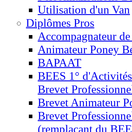
Utilisation d'un Van
Diplômes Pros
Accompagnateur de 
Animateur Poney B
BAPAAT
BEES 1° d'Activités
Brevet Professionne
Brevet Animateur P
Brevet Professionnel
(remplaçant du BEE