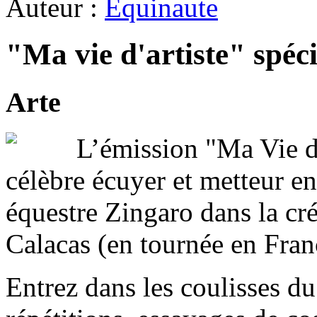
Auteur :
Equinaute
"Ma vie d'artiste" spéc
Arte
L’émission "Ma Vie d'
célèbre écuyer et metteur en
équestre Zingaro dans la cré
Calacas (en tournée en Fran
Entrez dans les coulisses du