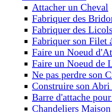
Attacher un Cheval
Fabriquer des Brido
Fabriquer des Licol
Fabriquer son Filet 
Faire un Noeud d'At
Faire un Noeud de L
Ne pas perdre son C
Construire son Abri 
Barre d'attache pour
Chandeliers Maison