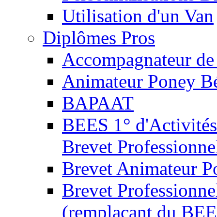
Utilisation d'un Van
Diplômes Pros
Accompagnateur de 
Animateur Poney B
BAPAAT
BEES 1° d'Activités
Brevet Professionne
Brevet Animateur P
Brevet Professionnel
(remplaçant du BEE