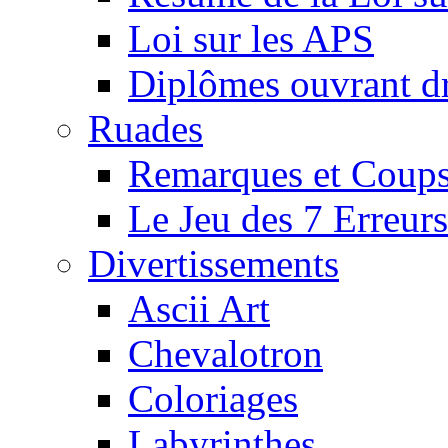
Loi sur les APS
Diplômes ouvrant dr
Ruades
Remarques et Coups
Le Jeu des 7 Erreurs
Divertissements
Ascii Art
Chevalotron
Coloriages
Labyrinthes