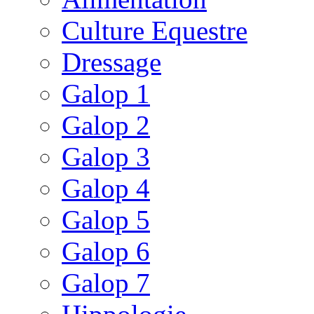
Culture Equestre
Dressage
Galop 1
Galop 2
Galop 3
Galop 4
Galop 5
Galop 6
Galop 7