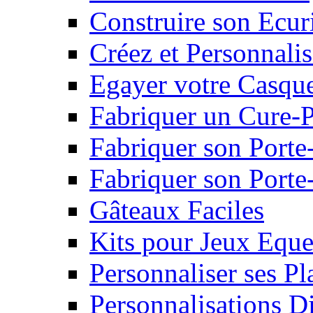
Construire son Ecur
Créez et Personnalis
Egayer votre Casqu
Fabriquer un Cure-
Fabriquer son Porte
Fabriquer son Porte-
Gâteaux Faciles
Kits pour Jeux Eque
Personnaliser ses P
Personnalisations D