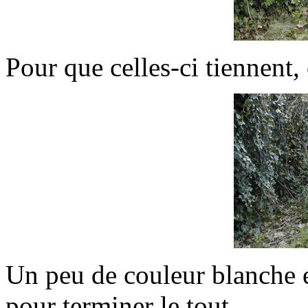
Pour que celles-ci tiennent, 
Un peu de couleur blanche et
pour terminer le tout.