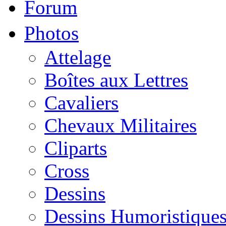
Forum
Photos
Attelage
Boîtes aux Lettres
Cavaliers
Chevaux Militaires
Cliparts
Cross
Dessins
Dessins Humoristique