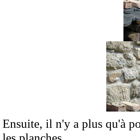
Ensuite, il n'y a plus qu'à p
les planches.