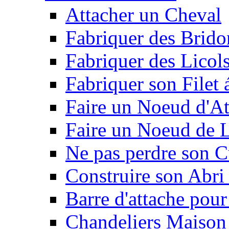
Attacher un Cheval
Fabriquer des Brido
Fabriquer des Licol
Fabriquer son Filet 
Faire un Noeud d'At
Faire un Noeud de L
Ne pas perdre son C
Construire son Abri 
Barre d'attache pour
Chandeliers Maison