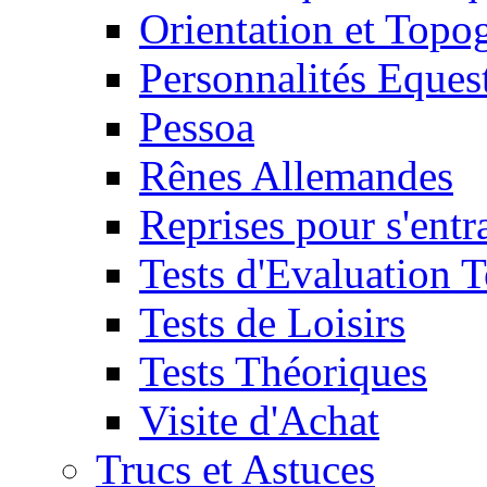
Orientation et Topo
Personnalités Eques
Pessoa
Rênes Allemandes
Reprises pour s'entr
Tests d'Evaluation 
Tests de Loisirs
Tests Théoriques
Visite d'Achat
Trucs et Astuces