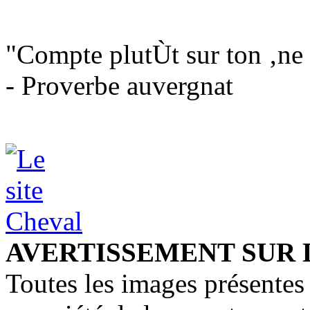
"Compte plutÙt sur ton ‚ne 
- Proverbe auvergnat
AVERTISSEMENT SUR 
Toutes les images présentes 