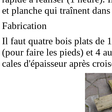
et planche qui traînent dans
Fabrication
Il faut quatre bois plats de
(pour faire les pieds) et 4 a
cales d'épaisseur après croi