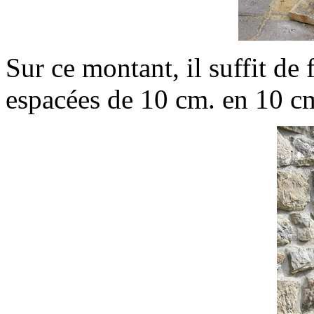
Sur ce montant, il suffit de f
espacées de 10 cm. en 10 c