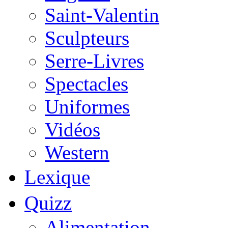
Saint-Valentin
Sculpteurs
Serre-Livres
Spectacles
Uniformes
Vidéos
Western
Lexique
Quizz
Alimentation