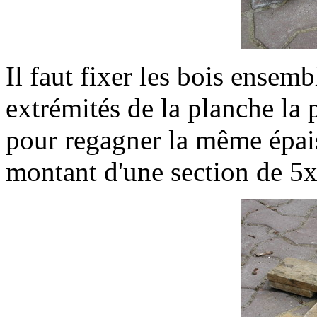
Il faut fixer les bois ensem
extrémités de la planche la p
pour regagner la même épais
montant d'une section de 5