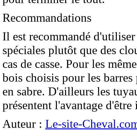
Recommandations
Il est recommandé d'utilise
spéciales plutôt que des clou
cas de casse. Pour les mêmes 
bois choisis pour les barres
en sabre. D'ailleurs les tuya
présentent l'avantage d'être
Auteur :
Le-site-Cheval.co