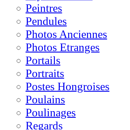
Peintres
Pendules
Photos Anciennes
Photos Etranges
Portails
Portraits
Postes Hongroises
Poulains
Poulinages
Regards