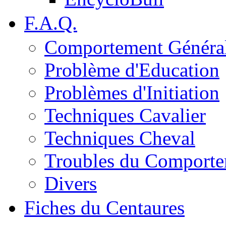
F.A.Q.
Comportement Généra
Problème d'Education
Problèmes d'Initiation
Techniques Cavalier
Techniques Cheval
Troubles du Comport
Divers
Fiches du Centaures