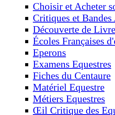
Choisir et Acheter 
Critiques et Bandes
Découverte de Livr
Écoles Françaises d'
Eperons
Examens Equestres
Fiches du Centaure
Matériel Equestre
Métiers Equestres
Œil Critique des Eq