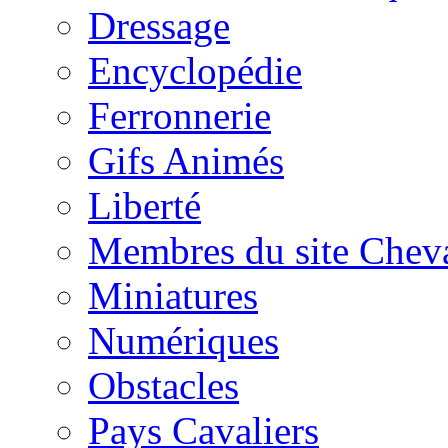
Dressage
Encyclopédie
Ferronnerie
Gifs Animés
Liberté
Membres du site Chev
Miniatures
Numériques
Obstacles
Pays Cavaliers