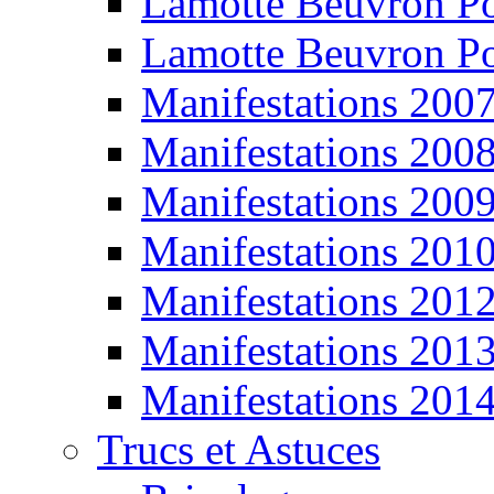
Lamotte Beuvron P
Lamotte Beuvron P
Manifestations 200
Manifestations 200
Manifestations 200
Manifestations 201
Manifestations 201
Manifestations 201
Manifestations 201
Trucs et Astuces