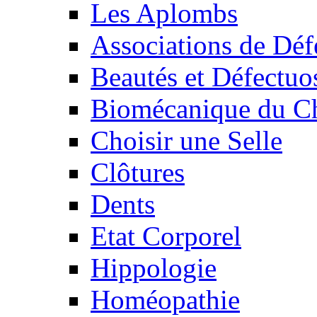
Les Aplombs
Associations de Déf
Beautés et Défectuos
Biomécanique du C
Choisir une Selle
Clôtures
Dents
Etat Corporel
Hippologie
Homéopathie