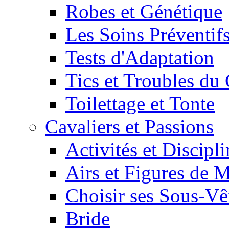
Robes et Génétique
Les Soins Préventif
Tests d'Adaptation
Tics et Troubles d
Toilettage et Tonte
Cavaliers et Passions
Activités et Discipl
Airs et Figures de 
Choisir ses Sous-V
Bride