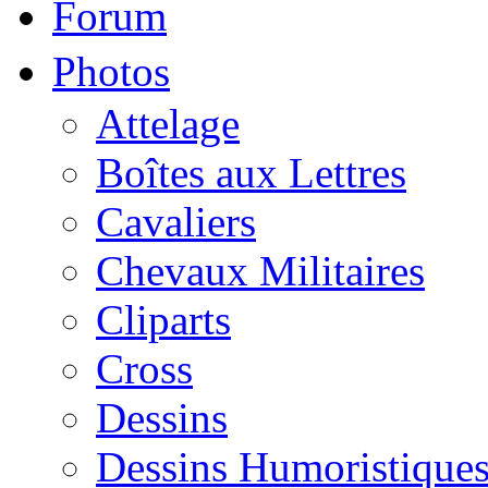
Forum
Photos
Attelage
Boîtes aux Lettres
Cavaliers
Chevaux Militaires
Cliparts
Cross
Dessins
Dessins Humoristique