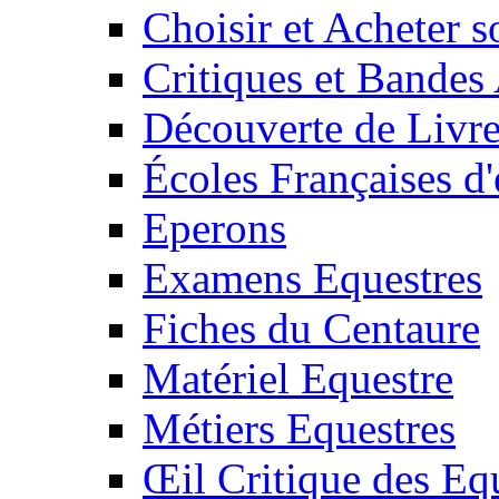
Choisir et Acheter 
Critiques et Bandes
Découverte de Livr
Écoles Françaises d'
Eperons
Examens Equestres
Fiches du Centaure
Matériel Equestre
Métiers Equestres
Œil Critique des Eq