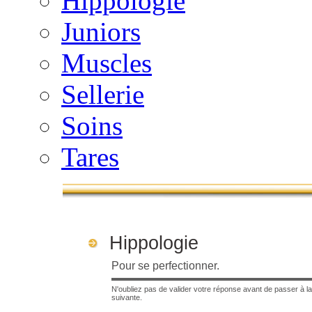
Hippologie
Juniors
Muscles
Sellerie
Soins
Tares