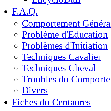
F.A.Q.
Comportement Généra
Problème d'Education
Problèmes d'Initiation
Techniques Cavalier
Techniques Cheval
Troubles du Comport
Divers
Fiches du Centaures