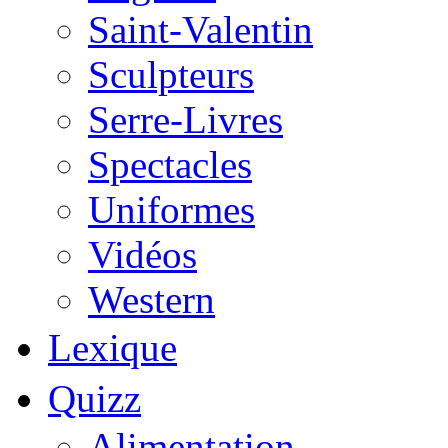
Saint-Valentin
Sculpteurs
Serre-Livres
Spectacles
Uniformes
Vidéos
Western
Lexique
Quizz
Alimentation