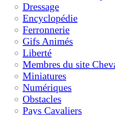
Dressage
Encyclopédie
Ferronnerie
Gifs Animés
Liberté
Membres du site Chev
Miniatures
Numériques
Obstacles
Pays Cavaliers