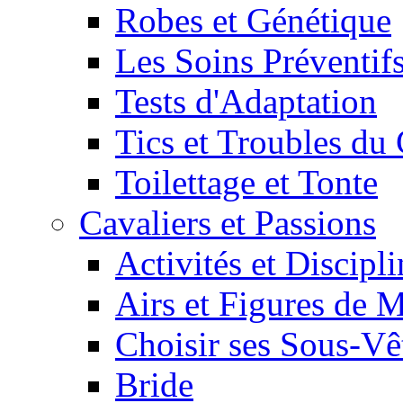
Robes et Génétique
Les Soins Préventif
Tests d'Adaptation
Tics et Troubles d
Toilettage et Tonte
Cavaliers et Passions
Activités et Discipl
Airs et Figures de 
Choisir ses Sous-V
Bride