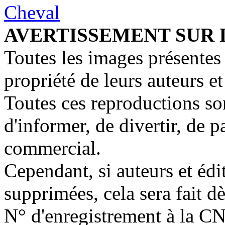
AVERTISSEMENT SUR 
Toutes les images présentes 
propriété de leurs auteurs et
Toutes ces reproductions so
d'informer, de divertir, de 
commercial.
Cependant, si auteurs et édi
supprimées, cela sera fait d
N° d'enregistrement à la C