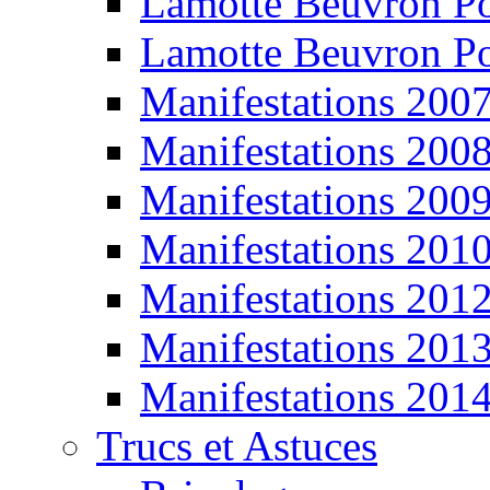
Lamotte Beuvron P
Lamotte Beuvron P
Manifestations 200
Manifestations 200
Manifestations 200
Manifestations 201
Manifestations 201
Manifestations 201
Manifestations 201
Trucs et Astuces