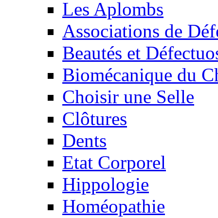
Les Aplombs
Associations de Déf
Beautés et Défectuos
Biomécanique du C
Choisir une Selle
Clôtures
Dents
Etat Corporel
Hippologie
Homéopathie