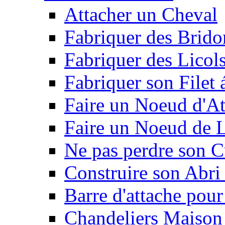
Attacher un Cheval
Fabriquer des Brido
Fabriquer des Licol
Fabriquer son Filet 
Faire un Noeud d'At
Faire un Noeud de L
Ne pas perdre son C
Construire son Abri 
Barre d'attache pour
Chandeliers Maison