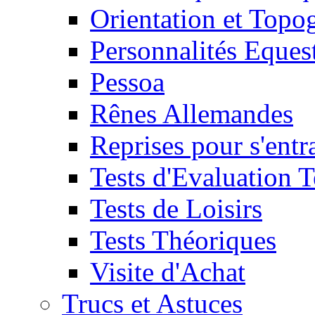
Orientation et Topo
Personnalités Eques
Pessoa
Rênes Allemandes
Reprises pour s'entr
Tests d'Evaluation 
Tests de Loisirs
Tests Théoriques
Visite d'Achat
Trucs et Astuces