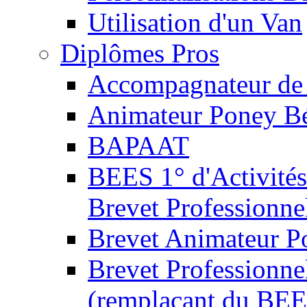
Utilisation d'un Van
Diplômes Pros
Accompagnateur de 
Animateur Poney B
BAPAAT
BEES 1° d'Activités
Brevet Professionne
Brevet Animateur P
Brevet Professionnel
(remplaçant du BEE