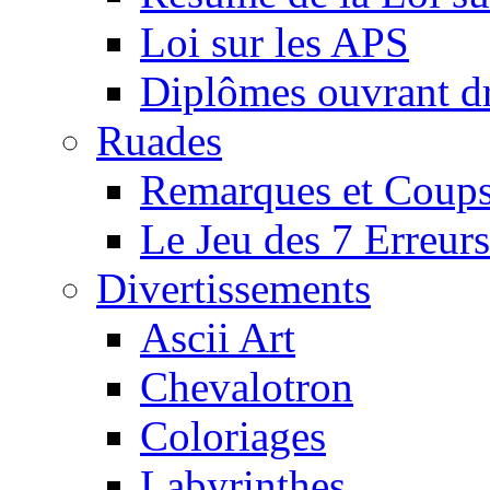
Loi sur les APS
Diplômes ouvrant dr
Ruades
Remarques et Coups
Le Jeu des 7 Erreurs
Divertissements
Ascii Art
Chevalotron
Coloriages
Labyrinthes