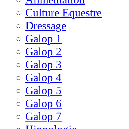
Culture Equestre
Dressage
Galop 1
Galop 2
Galop 3
Galop 4
Galop 5
Galop 6
Galop 7