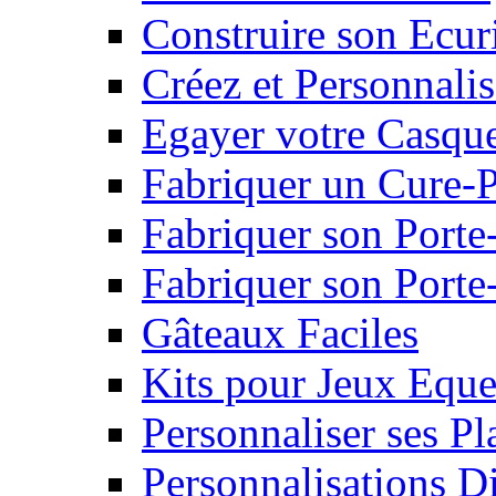
Construire son Ecur
Créez et Personnalis
Egayer votre Casqu
Fabriquer un Cure-
Fabriquer son Porte
Fabriquer son Porte-
Gâteaux Faciles
Kits pour Jeux Eque
Personnaliser ses P
Personnalisations D