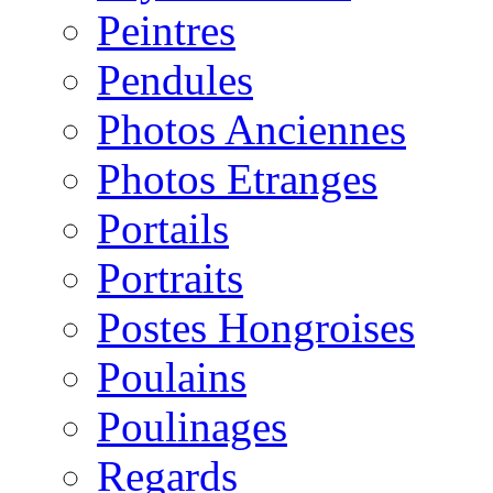
Peintres
Pendules
Photos Anciennes
Photos Etranges
Portails
Portraits
Postes Hongroises
Poulains
Poulinages
Regards