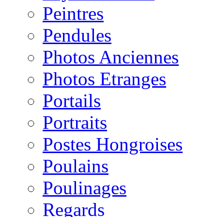
Peintres
Pendules
Photos Anciennes
Photos Etranges
Portails
Portraits
Postes Hongroises
Poulains
Poulinages
Regards