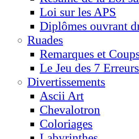
Loi sur les APS
Diplômes ouvrant dr
Ruades
Remarques et Coups
Le Jeu des 7 Erreurs
Divertissements
Ascii Art
Chevalotron
Coloriages
Labyrinthes