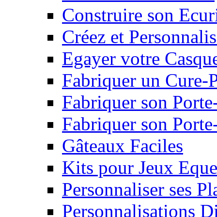
Construire son Ecur
Créez et Personnalis
Egayer votre Casqu
Fabriquer un Cure-
Fabriquer son Porte
Fabriquer son Porte-
Gâteaux Faciles
Kits pour Jeux Eque
Personnaliser ses P
Personnalisations D