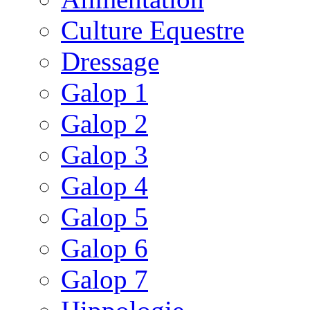
Culture Equestre
Dressage
Galop 1
Galop 2
Galop 3
Galop 4
Galop 5
Galop 6
Galop 7