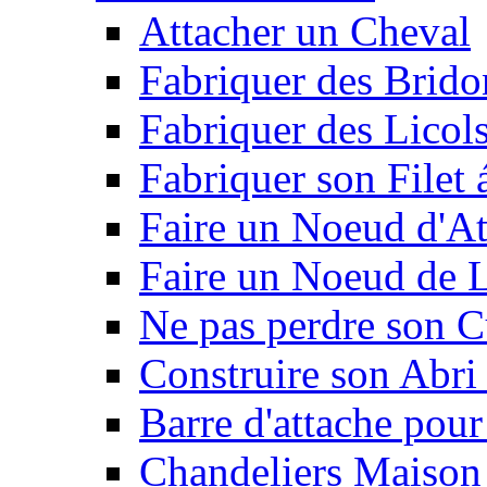
Attacher un Cheval
Fabriquer des Brido
Fabriquer des Licol
Fabriquer son Filet 
Faire un Noeud d'At
Faire un Noeud de L
Ne pas perdre son C
Construire son Abri 
Barre d'attache pour
Chandeliers Maison