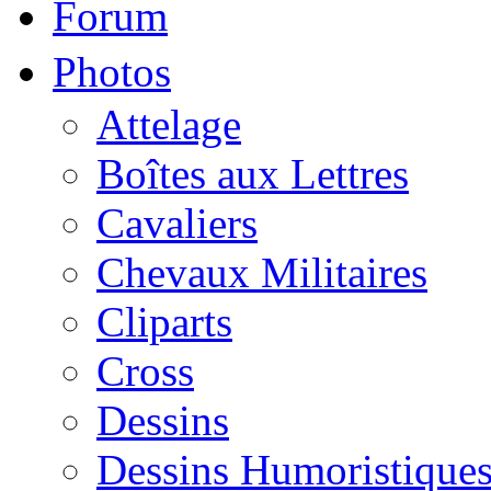
Forum
Photos
Attelage
Boîtes aux Lettres
Cavaliers
Chevaux Militaires
Cliparts
Cross
Dessins
Dessins Humoristique