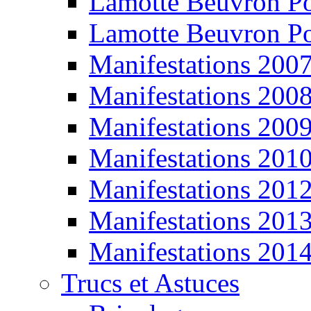
Lamotte Beuvron P
Lamotte Beuvron P
Manifestations 200
Manifestations 200
Manifestations 200
Manifestations 201
Manifestations 201
Manifestations 201
Manifestations 201
Trucs et Astuces