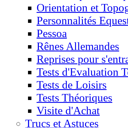
Orientation et Topo
Personnalités Eques
Pessoa
Rênes Allemandes
Reprises pour s'entr
Tests d'Evaluation 
Tests de Loisirs
Tests Théoriques
Visite d'Achat
Trucs et Astuces