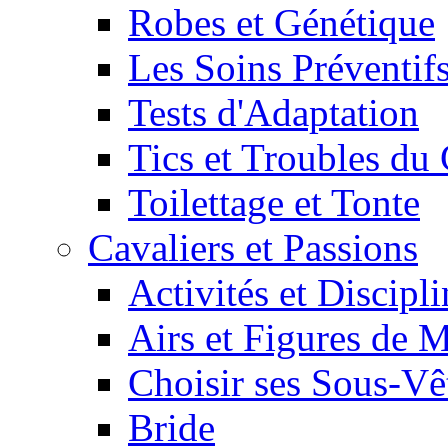
Robes et Génétique
Les Soins Préventif
Tests d'Adaptation
Tics et Troubles d
Toilettage et Tonte
Cavaliers et Passions
Activités et Discipl
Airs et Figures de 
Choisir ses Sous-V
Bride