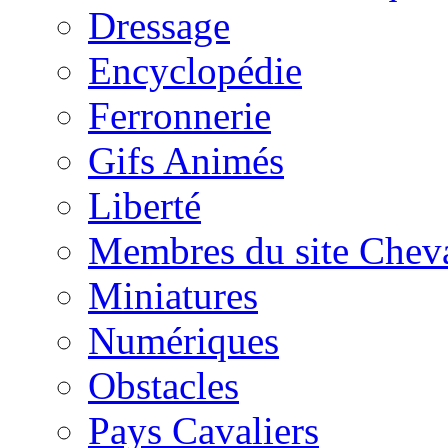
Dressage
Encyclopédie
Ferronnerie
Gifs Animés
Liberté
Membres du site Chev
Miniatures
Numériques
Obstacles
Pays Cavaliers