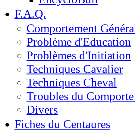
F.A.Q.
Comportement Généra
Problème d'Education
Problèmes d'Initiation
Techniques Cavalier
Techniques Cheval
Troubles du Comport
Divers
Fiches du Centaures