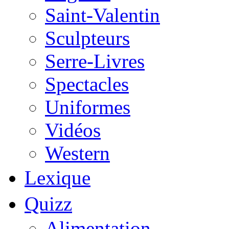
Saint-Valentin
Sculpteurs
Serre-Livres
Spectacles
Uniformes
Vidéos
Western
Lexique
Quizz
Alimentation