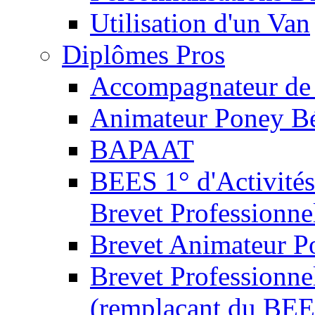
Utilisation d'un Van
Diplômes Pros
Accompagnateur de 
Animateur Poney B
BAPAAT
BEES 1° d'Activités
Brevet Professionne
Brevet Animateur P
Brevet Professionnel
(remplaçant du BEE