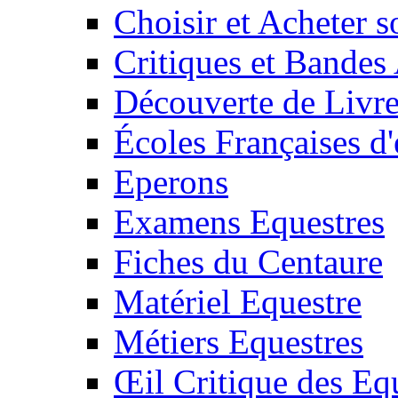
Choisir et Acheter 
Critiques et Bandes
Découverte de Livr
Écoles Françaises d'
Eperons
Examens Equestres
Fiches du Centaure
Matériel Equestre
Métiers Equestres
Œil Critique des Eq