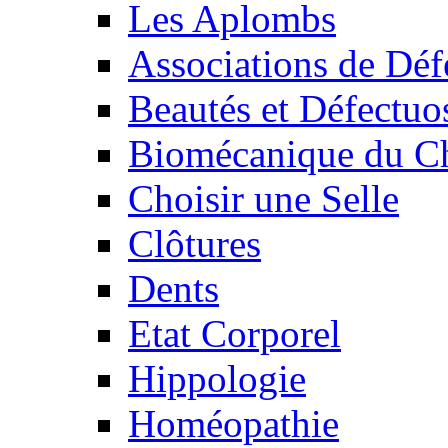
Les Aplombs
Associations de Déf
Beautés et Défectuos
Biomécanique du C
Choisir une Selle
Clôtures
Dents
Etat Corporel
Hippologie
Homéopathie