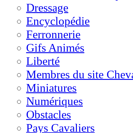
Dressage
Encyclopédie
Ferronnerie
Gifs Animés
Liberté
Membres du site Chev
Miniatures
Numériques
Obstacles
Pays Cavaliers