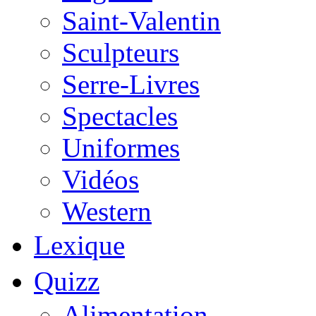
Saint-Valentin
Sculpteurs
Serre-Livres
Spectacles
Uniformes
Vidéos
Western
Lexique
Quizz
Alimentation