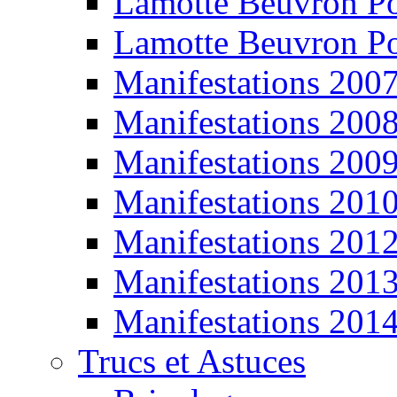
Lamotte Beuvron P
Lamotte Beuvron P
Manifestations 200
Manifestations 200
Manifestations 200
Manifestations 201
Manifestations 201
Manifestations 201
Manifestations 201
Trucs et Astuces