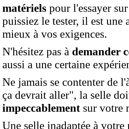
matériels
pour l'essayer su
puissiez le tester, il est une
mieux à vos exigences.
N'hésitez pas à
demander co
aussi a une certaine expérie
Ne jamais se contenter de l'
ça devrait aller", la selle do
impeccablement
sur votre 
Une selle inadaptée à votre 