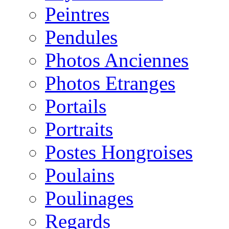
Peintres
Pendules
Photos Anciennes
Photos Etranges
Portails
Portraits
Postes Hongroises
Poulains
Poulinages
Regards