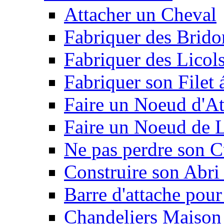
Attacher un Cheval
Fabriquer des Brido
Fabriquer des Licol
Fabriquer son Filet 
Faire un Noeud d'At
Faire un Noeud de L
Ne pas perdre son C
Construire son Abri 
Barre d'attache pour
Chandeliers Maison