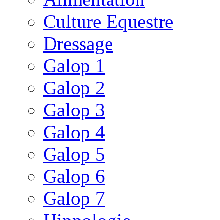
Culture Equestre
Dressage
Galop 1
Galop 2
Galop 3
Galop 4
Galop 5
Galop 6
Galop 7