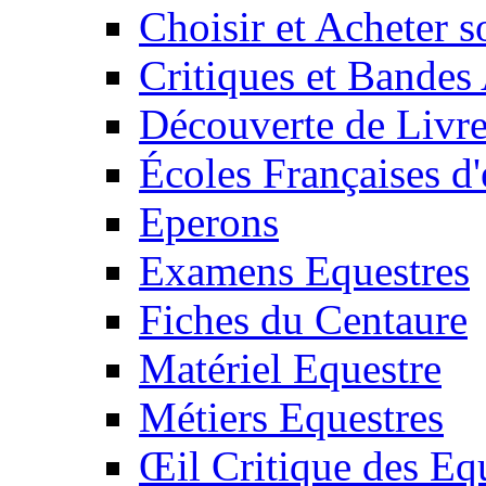
Choisir et Acheter 
Critiques et Bandes
Découverte de Livr
Écoles Françaises d'
Eperons
Examens Equestres
Fiches du Centaure
Matériel Equestre
Métiers Equestres
Œil Critique des Eq