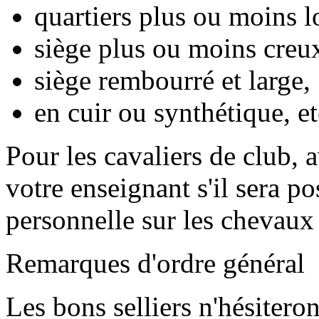
quartiers plus ou moins l
siège plus ou moins creux
siège rembourré et large,
en cuir ou synthétique, et
Pour les cavaliers de club, 
votre enseignant s'il sera pos
personnelle sur les chevaux
Remarques d'ordre général
Les bons selliers n'hésitero