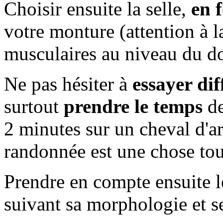
Choisir ensuite la selle,
en 
votre monture (attention à l
musculaires au niveau du do
Ne pas hésiter à
essayer di
surtout
prendre le temps
de
2 minutes sur un cheval d'a
randonnée est une chose tou
Prendre en compte ensuite 
suivant sa morphologie et s