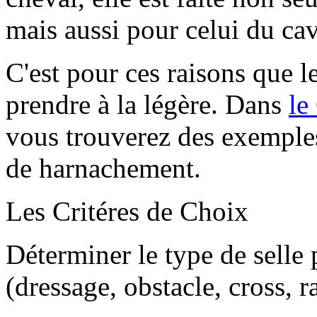
mais aussi pour celui du cav
C'est pour ces raisons que le
prendre à la légère. Dans
le
vous trouverez des exemple
de harnachement.
Les Critéres de Choix
Déterminer le type de selle p
(dressage, obstacle, cross, r