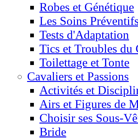
Robes et Génétique
Les Soins Préventif
Tests d'Adaptation
Tics et Troubles d
Toilettage et Tonte
Cavaliers et Passions
Activités et Discipl
Airs et Figures de 
Choisir ses Sous-V
Bride