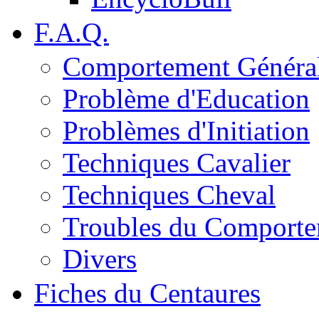
F.A.Q.
Comportement Généra
Problème d'Education
Problèmes d'Initiation
Techniques Cavalier
Techniques Cheval
Troubles du Comport
Divers
Fiches du Centaures