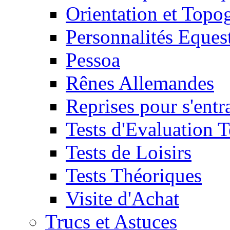
Orientation et Topo
Personnalités Eques
Pessoa
Rênes Allemandes
Reprises pour s'entr
Tests d'Evaluation 
Tests de Loisirs
Tests Théoriques
Visite d'Achat
Trucs et Astuces