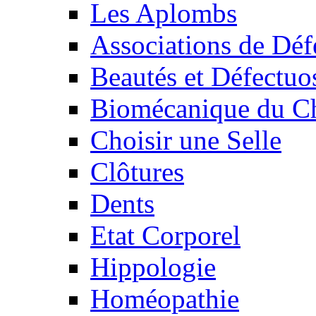
Les Aplombs
Associations de Déf
Beautés et Défectuos
Biomécanique du C
Choisir une Selle
Clôtures
Dents
Etat Corporel
Hippologie
Homéopathie