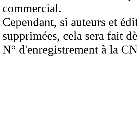
commercial.
Cependant, si auteurs et édi
supprimées, cela sera fait d
N° d'enregistrement à la C