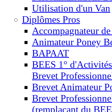
Utilisation d'un Van
Diplômes Pros
Accompagnateur de 
Animateur Poney B
BAPAAT
BEES 1° d'Activités
Brevet Professionne
Brevet Animateur P
Brevet Professionnel
(remplaçant du BEE