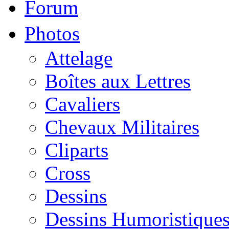
Forum
Photos
Attelage
Boîtes aux Lettres
Cavaliers
Chevaux Militaires
Cliparts
Cross
Dessins
Dessins Humoristique