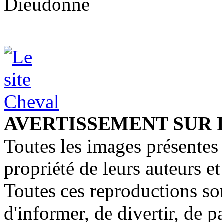
Dieudonné
AVERTISSEMENT SUR 
Toutes les images présentes 
propriété de leurs auteurs et
Toutes ces reproductions so
d'informer, de divertir, de 