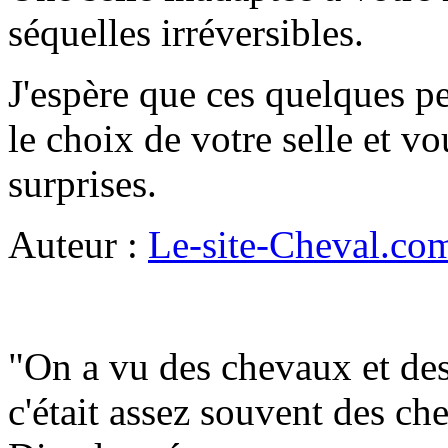
séquelles irréversibles.
J'espère que ces quelques pe
le choix de votre selle et v
surprises.
Auteur :
Le-site-Cheval.co
"On a vu des chevaux et des
c'était assez souvent des ch