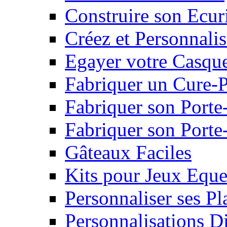
Construire son Ecur
Créez et Personnalis
Egayer votre Casqu
Fabriquer un Cure-
Fabriquer son Porte
Fabriquer son Porte-
Gâteaux Faciles
Kits pour Jeux Eque
Personnaliser ses P
Personnalisations D