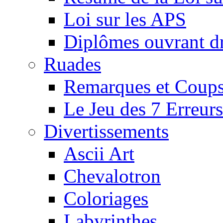
Loi sur les APS
Diplômes ouvrant dr
Ruades
Remarques et Coups
Le Jeu des 7 Erreurs
Divertissements
Ascii Art
Chevalotron
Coloriages
Labyrinthes