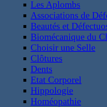
Les Aplombs
Associations de Déf
Beautés et Défectuos
Biomécanique du C
Choisir une Selle
Clôtures
Dents
Etat Corporel
Hippologie
Homéopathie