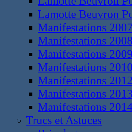
Lamotte Beuvron P
Lamotte Beuvron P
Manifestations 200
Manifestations 200
Manifestations 200
Manifestations 201
Manifestations 201
Manifestations 201
Manifestations 201
Trucs et Astuces