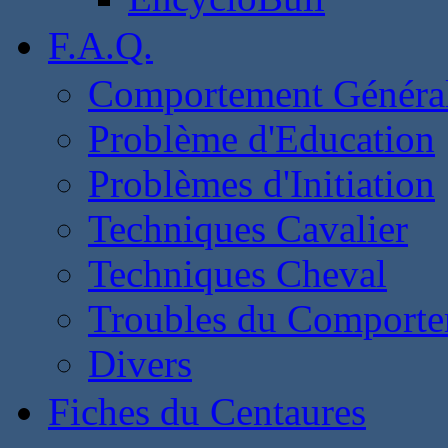
F.A.Q.
Comportement Généra
Problème d'Education
Problèmes d'Initiation
Techniques Cavalier
Techniques Cheval
Troubles du Comport
Divers
Fiches du Centaures