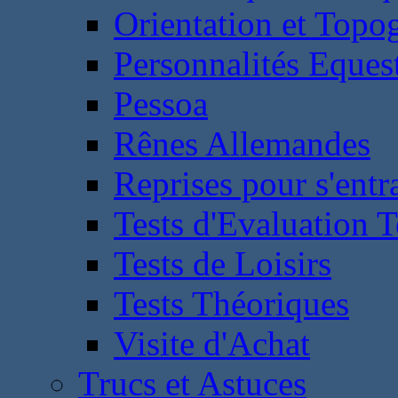
Orientation et Topo
Personnalités Eques
Pessoa
Rênes Allemandes
Reprises pour s'entr
Tests d'Evaluation 
Tests de Loisirs
Tests Théoriques
Visite d'Achat
Trucs et Astuces