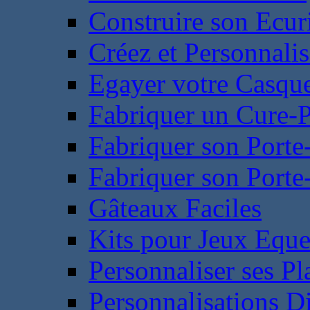
Construire son Ecur
Créez et Personnalis
Egayer votre Casqu
Fabriquer un Cure-
Fabriquer son Porte
Fabriquer son Porte-
Gâteaux Faciles
Kits pour Jeux Eque
Personnaliser ses P
Personnalisations D