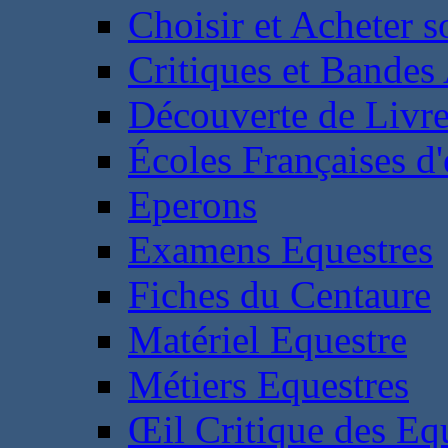
Choisir et Acheter 
Critiques et Bandes
Découverte de Livr
Écoles Françaises d'
Eperons
Examens Equestres
Fiches du Centaure
Matériel Equestre
Métiers Equestres
Œil Critique des Eq