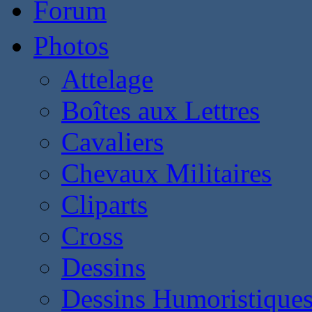
Forum
Photos
Attelage
Boîtes aux Lettres
Cavaliers
Chevaux Militaires
Cliparts
Cross
Dessins
Dessins Humoristique