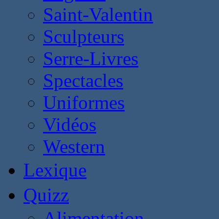
Saint-Valentin
Sculpteurs
Serre-Livres
Spectacles
Uniformes
Vidéos
Western
Lexique
Quizz
Alimentation