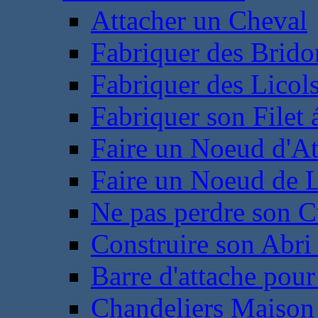
Attacher un Cheval
Fabriquer des Brido
Fabriquer des Licol
Fabriquer son Filet 
Faire un Noeud d'At
Faire un Noeud de L
Ne pas perdre son C
Construire son Abri 
Barre d'attache pour
Chandeliers Maison