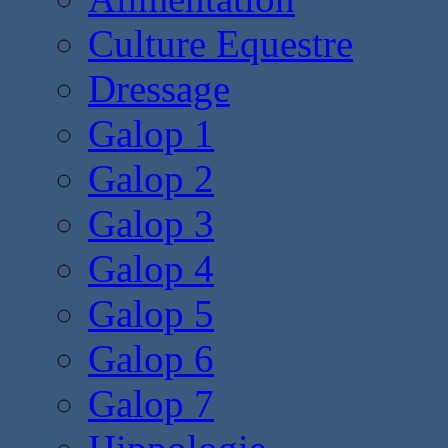
Culture Equestre
Dressage
Galop 1
Galop 2
Galop 3
Galop 4
Galop 5
Galop 6
Galop 7