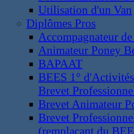
Utilisation d'un Van
Diplômes Pros
Accompagnateur de 
Animateur Poney B
BAPAAT
BEES 1° d'Activités
Brevet Professionne
Brevet Animateur P
Brevet Professionnel
(remplaçant du BEE