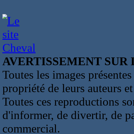
AVERTISSEMENT SUR 
Toutes les images présentes 
propriété de leurs auteurs et
Toutes ces reproductions so
d'informer, de divertir, de 
commercial.