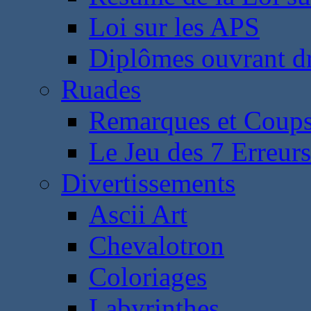
Loi sur les APS
Diplômes ouvrant dr
Ruades
Remarques et Coups
Le Jeu des 7 Erreurs
Divertissements
Ascii Art
Chevalotron
Coloriages
Labyrinthes