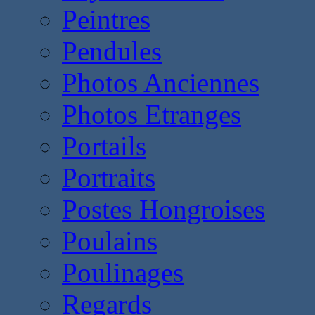
Peintres
Pendules
Photos Anciennes
Photos Etranges
Portails
Portraits
Postes Hongroises
Poulains
Poulinages
Regards