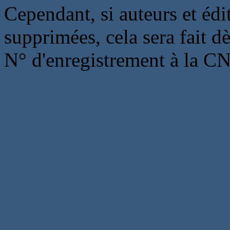
Cependant, si auteurs et édi
supprimées, cela sera fait d
N° d'enregistrement à la C