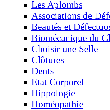
Les Aplombs
Associations de Déf
Beautés et Défectuos
Biomécanique du C
Choisir une Selle
Clôtures
Dents
Etat Corporel
Hippologie
Homéopathie