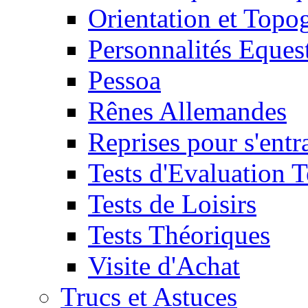
Orientation et Topo
Personnalités Eques
Pessoa
Rênes Allemandes
Reprises pour s'entr
Tests d'Evaluation 
Tests de Loisirs
Tests Théoriques
Visite d'Achat
Trucs et Astuces