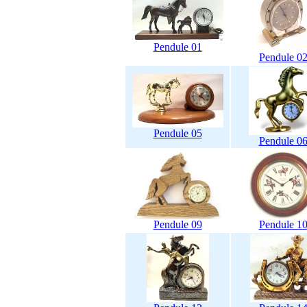
Pendule 01
Pendule 0
Pendule 05
Pendule 0
Pendule 09
Pendule 1