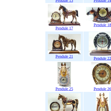
Pendule 13
Pendule 1
Pendule 1
Pendule 17
Pendule 21
Pendule 2
Pendule 25
Pendule 2