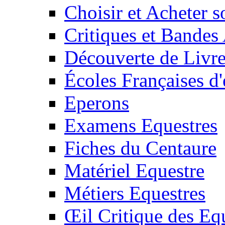
Choisir et Acheter 
Critiques et Bandes
Découverte de Livr
Écoles Françaises d'
Eperons
Examens Equestres
Fiches du Centaure
Matériel Equestre
Métiers Equestres
Œil Critique des Eq