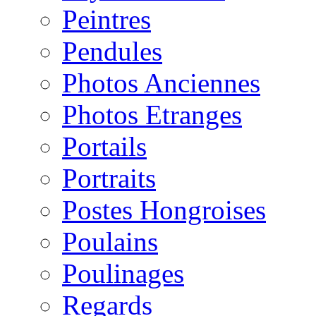
Peintres
Pendules
Photos Anciennes
Photos Etranges
Portails
Portraits
Postes Hongroises
Poulains
Poulinages
Regards