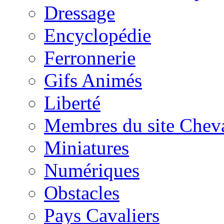
Dressage
Encyclopédie
Ferronnerie
Gifs Animés
Liberté
Membres du site Chev
Miniatures
Numériques
Obstacles
Pays Cavaliers