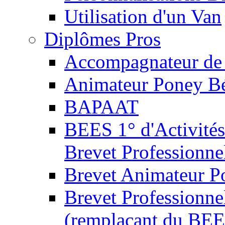
Utilisation d'un Van
Diplômes Pros
Accompagnateur de 
Animateur Poney B
BAPAAT
BEES 1° d'Activités
Brevet Professionne
Brevet Animateur P
Brevet Professionnel
(remplaçant du BEE