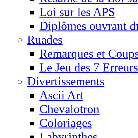
Loi sur les APS
Diplômes ouvrant dr
Ruades
Remarques et Coups
Le Jeu des 7 Erreurs
Divertissements
Ascii Art
Chevalotron
Coloriages
Labyrinthes