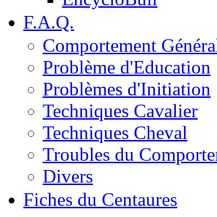
F.A.Q.
Comportement Généra
Problème d'Education
Problèmes d'Initiation
Techniques Cavalier
Techniques Cheval
Troubles du Comport
Divers
Fiches du Centaures