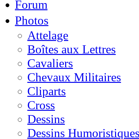
Forum
Photos
Attelage
Boîtes aux Lettres
Cavaliers
Chevaux Militaires
Cliparts
Cross
Dessins
Dessins Humoristique