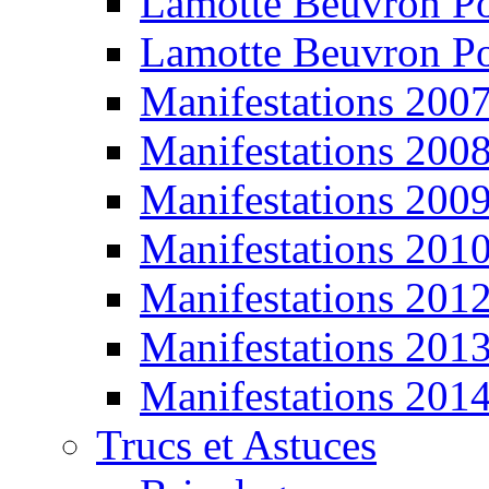
Lamotte Beuvron P
Lamotte Beuvron P
Manifestations 200
Manifestations 200
Manifestations 200
Manifestations 201
Manifestations 201
Manifestations 201
Manifestations 201
Trucs et Astuces