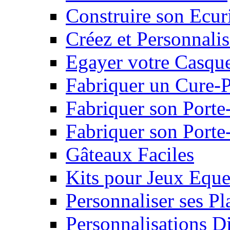
Construire son Ecur
Créez et Personnalis
Egayer votre Casqu
Fabriquer un Cure-
Fabriquer son Porte
Fabriquer son Porte-
Gâteaux Faciles
Kits pour Jeux Eque
Personnaliser ses P
Personnalisations D