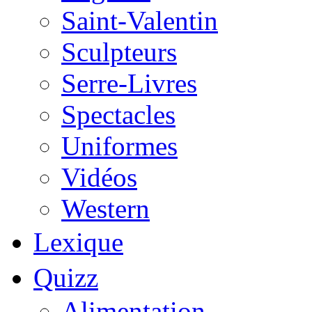
Saint-Valentin
Sculpteurs
Serre-Livres
Spectacles
Uniformes
Vidéos
Western
Lexique
Quizz
Alimentation