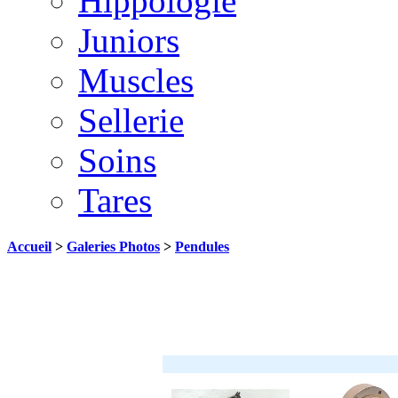
Hippologie
Juniors
Muscles
Sellerie
Soins
Tares
Accueil
>
Galeries Photos
>
Pendules