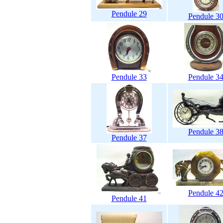
Pendule 29
Pendule 3
Pendule 33
Pendule 3
Pendule 3
Pendule 37
Pendule 4
Pendule 41