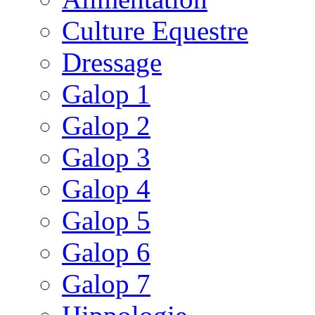
Culture Equestre
Dressage
Galop 1
Galop 2
Galop 3
Galop 4
Galop 5
Galop 6
Galop 7