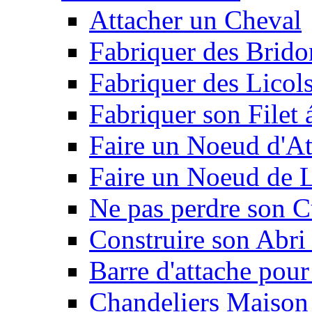
Attacher un Cheval
Fabriquer des Brido
Fabriquer des Licol
Fabriquer son Filet 
Faire un Noeud d'At
Faire un Noeud de L
Ne pas perdre son C
Construire son Abri 
Barre d'attache pour
Chandeliers Maison