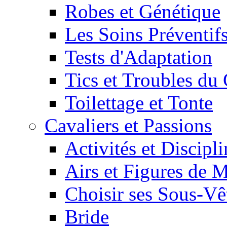
Robes et Génétique
Les Soins Préventif
Tests d'Adaptation
Tics et Troubles d
Toilettage et Tonte
Cavaliers et Passions
Activités et Discipl
Airs et Figures de 
Choisir ses Sous-V
Bride