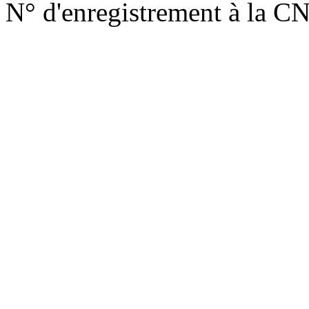
N° d'enregistrement à la C