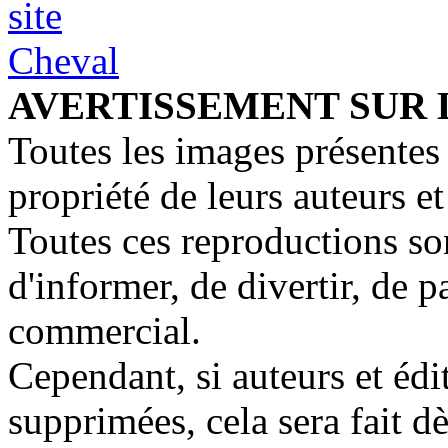
AVERTISSEMENT SUR 
Toutes les images présentes 
propriété de leurs auteurs et
Toutes ces reproductions so
d'informer, de divertir, de 
commercial.
Cependant, si auteurs et édi
supprimées, cela sera fait d