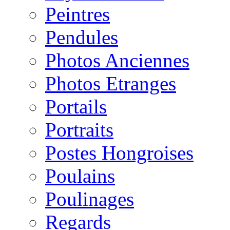
Peintres
Pendules
Photos Anciennes
Photos Etranges
Portails
Portraits
Postes Hongroises
Poulains
Poulinages
Regards