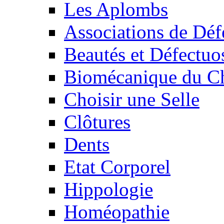
Les Aplombs
Associations de Déf
Beautés et Défectuos
Biomécanique du C
Choisir une Selle
Clôtures
Dents
Etat Corporel
Hippologie
Homéopathie