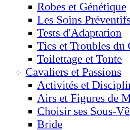
Robes et Génétique
Les Soins Préventif
Tests d'Adaptation
Tics et Troubles d
Toilettage et Tonte
Cavaliers et Passions
Activités et Discipl
Airs et Figures de 
Choisir ses Sous-V
Bride