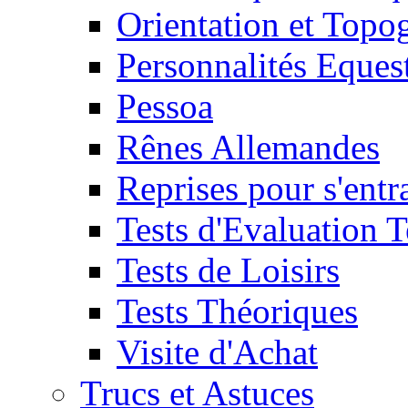
Orientation et Topo
Personnalités Eques
Pessoa
Rênes Allemandes
Reprises pour s'entr
Tests d'Evaluation 
Tests de Loisirs
Tests Théoriques
Visite d'Achat
Trucs et Astuces