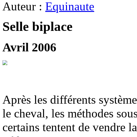
Auteur :
Equinaute
Selle biplace
Avril 2006
Après les différents système
le cheval, les méthodes sou
certains tentent de vendre la