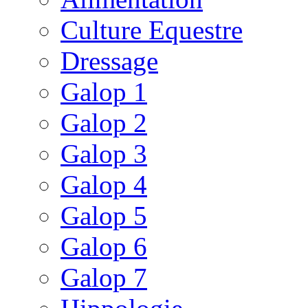
Culture Equestre
Dressage
Galop 1
Galop 2
Galop 3
Galop 4
Galop 5
Galop 6
Galop 7