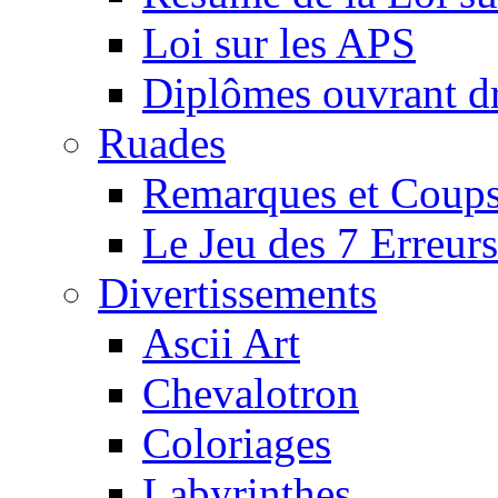
Loi sur les APS
Diplômes ouvrant dr
Ruades
Remarques et Coups
Le Jeu des 7 Erreurs
Divertissements
Ascii Art
Chevalotron
Coloriages
Labyrinthes