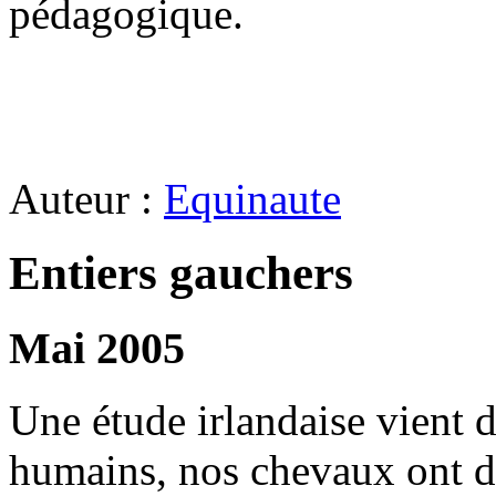
pédagogique.
Auteur :
Equinaute
Entiers gauchers
Mai 2005
Une étude irlandaise vient 
humains, nos chevaux ont de