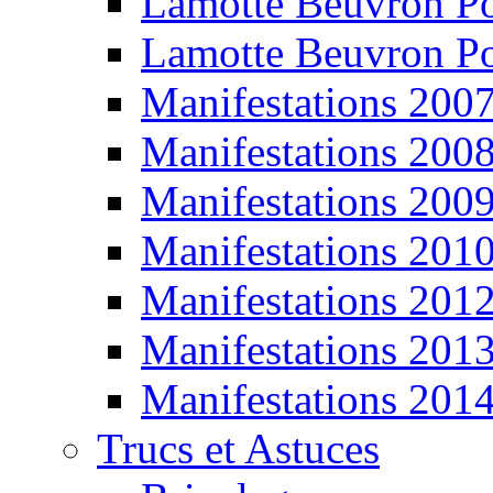
Lamotte Beuvron P
Lamotte Beuvron P
Manifestations 200
Manifestations 200
Manifestations 200
Manifestations 201
Manifestations 201
Manifestations 201
Manifestations 201
Trucs et Astuces