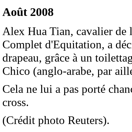
Août 2008
Alex Hua Tian, cavalier de 
Complet d'Equitation, a déc
drapeau, grâce à un toilettag
Chico (anglo-arabe, par aill
Cela ne lui a pas porté chanc
cross.
(Crédit photo Reuters).