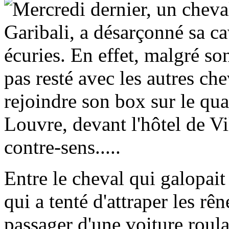
Mercredi dernier, un cheva
Garibali, a désarçonné sa cav
écuries. En effet, malgré son
pas resté avec les autres che
rejoindre son box sur le qua
Louvre, devant l'hôtel de Vil
contre-sens.....
Entre le cheval qui galopait
qui a tenté d'attraper les rê
passager d'une voiture roula