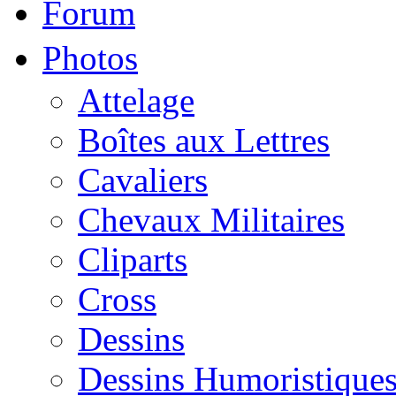
Forum
Photos
Attelage
Boîtes aux Lettres
Cavaliers
Chevaux Militaires
Cliparts
Cross
Dessins
Dessins Humoristique