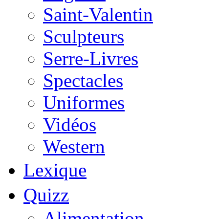
Saint-Valentin
Sculpteurs
Serre-Livres
Spectacles
Uniformes
Vidéos
Western
Lexique
Quizz
Alimentation