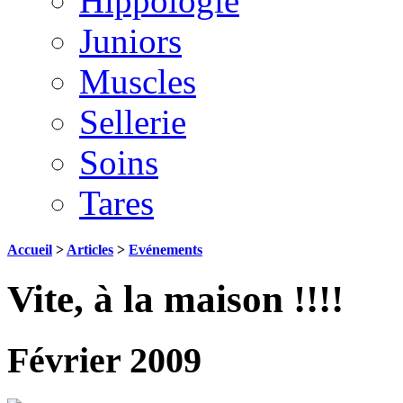
Hippologie
Juniors
Muscles
Sellerie
Soins
Tares
Accueil
>
Articles
>
Evénements
Vite, à la maison !!!!
Février 2009