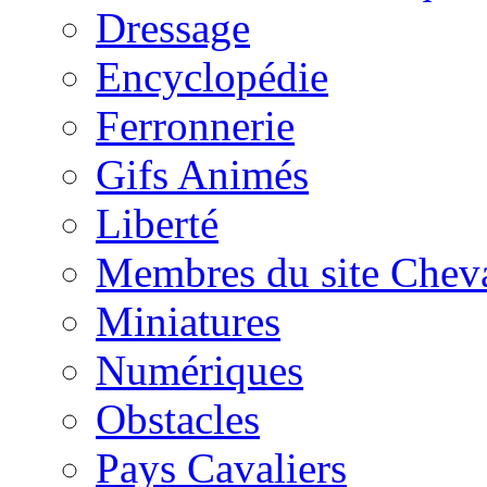
Dressage
Encyclopédie
Ferronnerie
Gifs Animés
Liberté
Membres du site Chev
Miniatures
Numériques
Obstacles
Pays Cavaliers