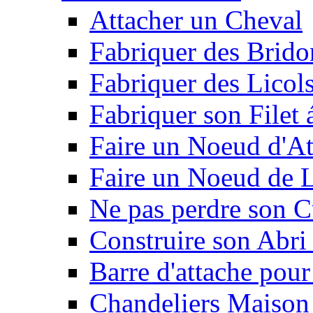
Attacher un Cheval
Fabriquer des Brido
Fabriquer des Licol
Fabriquer son Filet 
Faire un Noeud d'At
Faire un Noeud de L
Ne pas perdre son C
Construire son Abri 
Barre d'attache pour
Chandeliers Maison