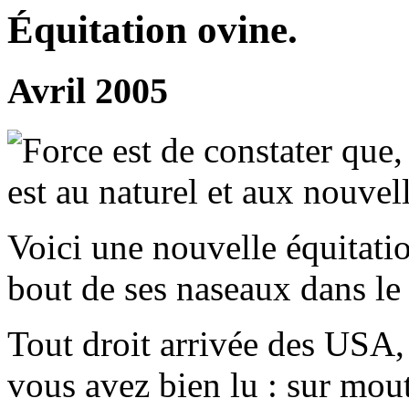
Équitation ovine.
Avril 2005
Force est de constater que
est au naturel et aux nouve
Voici une nouvelle équitati
bout de ses naseaux dans le 
Tout droit arrivée des USA, 
vous avez bien lu : sur mout