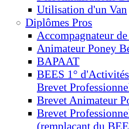
Utilisation d'un Van
Diplômes Pros
Accompagnateur de 
Animateur Poney B
BAPAAT
BEES 1° d'Activités
Brevet Professionne
Brevet Animateur P
Brevet Professionnel
(remplaçant du BEE