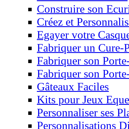
Construire son Ecur
Créez et Personnalis
Egayer votre Casqu
Fabriquer un Cure-
Fabriquer son Porte
Fabriquer son Porte-
Gâteaux Faciles
Kits pour Jeux Eque
Personnaliser ses P
Personnalisations D