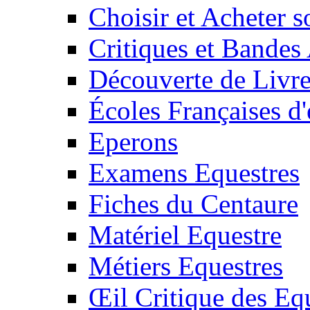
Choisir et Acheter 
Critiques et Bandes
Découverte de Livr
Écoles Françaises d'
Eperons
Examens Equestres
Fiches du Centaure
Matériel Equestre
Métiers Equestres
Œil Critique des Eq