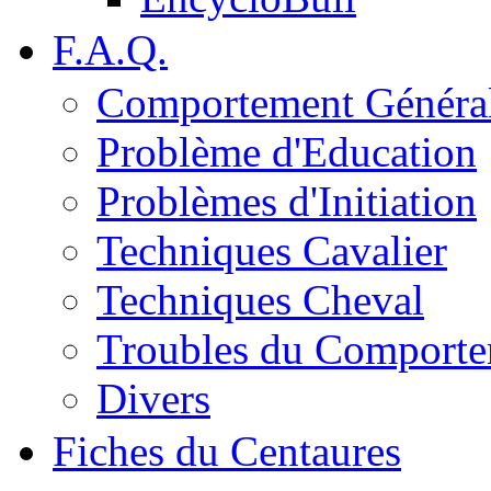
F.A.Q.
Comportement Généra
Problème d'Education
Problèmes d'Initiation
Techniques Cavalier
Techniques Cheval
Troubles du Comport
Divers
Fiches du Centaures