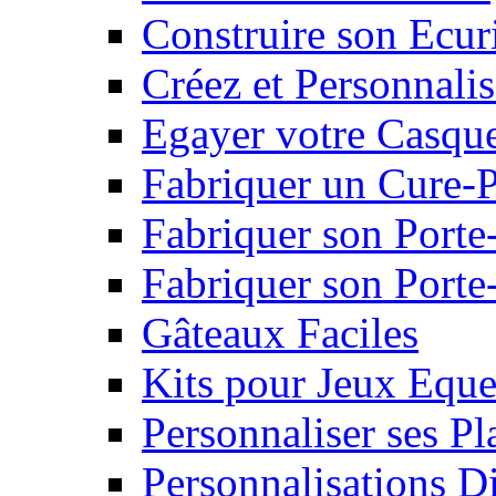
Construire son Ecur
Créez et Personnalis
Egayer votre Casqu
Fabriquer un Cure-
Fabriquer son Porte
Fabriquer son Porte-
Gâteaux Faciles
Kits pour Jeux Eque
Personnaliser ses P
Personnalisations D