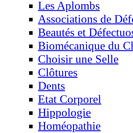
Les Aplombs
Associations de Déf
Beautés et Défectuos
Biomécanique du C
Choisir une Selle
Clôtures
Dents
Etat Corporel
Hippologie
Homéopathie