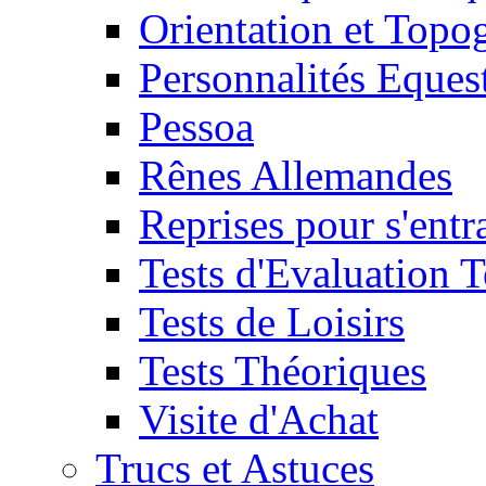
Orientation et Topo
Personnalités Eques
Pessoa
Rênes Allemandes
Reprises pour s'entr
Tests d'Evaluation 
Tests de Loisirs
Tests Théoriques
Visite d'Achat
Trucs et Astuces