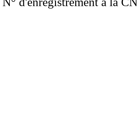
N° d'enregistrement à la C