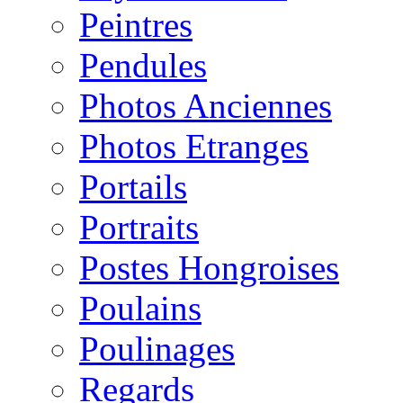
Peintres
Pendules
Photos Anciennes
Photos Etranges
Portails
Portraits
Postes Hongroises
Poulains
Poulinages
Regards