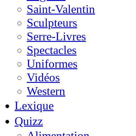
Saint-Valentin
Sculpteurs
Serre-Livres
Spectacles
Uniformes
Vidéos
Western
Lexique
Quizz
Alimentation