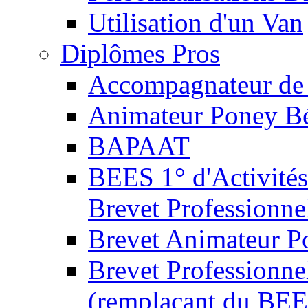
Utilisation d'un Van
Diplômes Pros
Accompagnateur de 
Animateur Poney B
BAPAAT
BEES 1° d'Activités
Brevet Professionne
Brevet Animateur P
Brevet Professionnel
(remplaçant du BEE