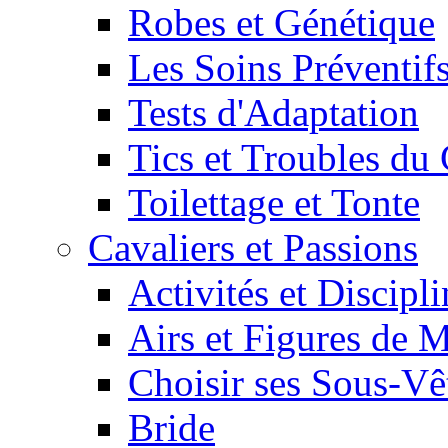
Robes et Génétique
Les Soins Préventif
Tests d'Adaptation
Tics et Troubles d
Toilettage et Tonte
Cavaliers et Passions
Activités et Discipl
Airs et Figures de 
Choisir ses Sous-V
Bride