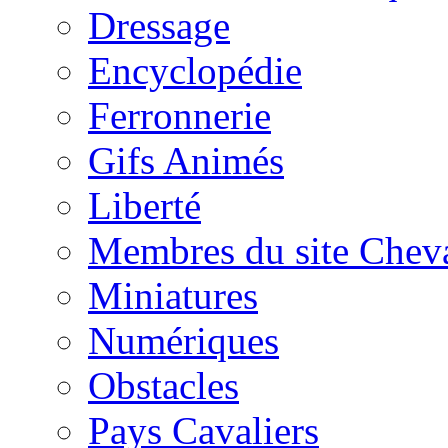
Dressage
Encyclopédie
Ferronnerie
Gifs Animés
Liberté
Membres du site Chev
Miniatures
Numériques
Obstacles
Pays Cavaliers