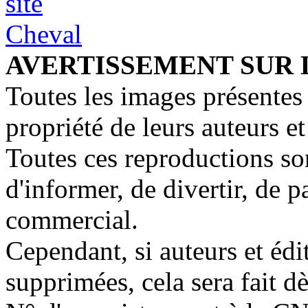
AVERTISSEMENT SUR 
Toutes les images présentes 
propriété de leurs auteurs et
Toutes ces reproductions so
d'informer, de divertir, de 
commercial.
Cependant, si auteurs et édi
supprimées, cela sera fait d