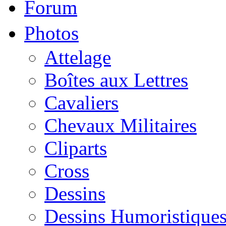
Forum
Photos
Attelage
Boîtes aux Lettres
Cavaliers
Chevaux Militaires
Cliparts
Cross
Dessins
Dessins Humoristique