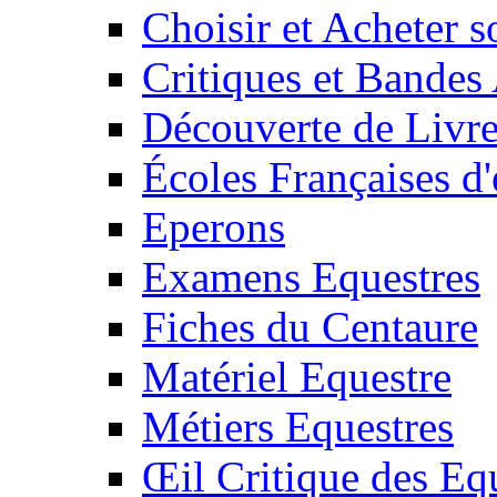
Choisir et Acheter 
Critiques et Bandes
Découverte de Livr
Écoles Françaises d'
Eperons
Examens Equestres
Fiches du Centaure
Matériel Equestre
Métiers Equestres
Œil Critique des Eq