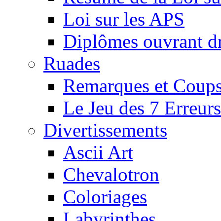
Loi sur les APS
Diplômes ouvrant dr
Ruades
Remarques et Coups
Le Jeu des 7 Erreurs
Divertissements
Ascii Art
Chevalotron
Coloriages
Labyrinthes