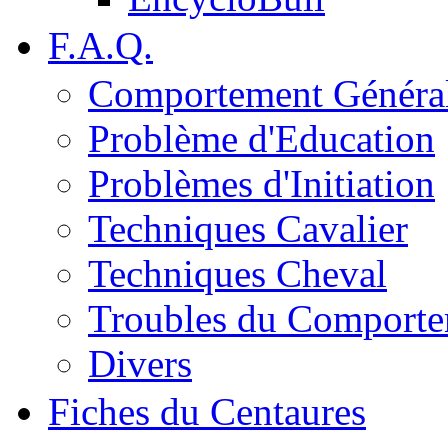
F.A.Q.
Comportement Généra
Problème d'Education
Problèmes d'Initiation
Techniques Cavalier
Techniques Cheval
Troubles du Comport
Divers
Fiches du Centaures