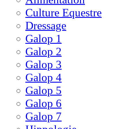
Culture Equestre
Dressage
Galop 1
Galop 2
Galop 3
Galop 4
Galop 5
Galop 6
Galop 7