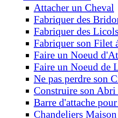
Attacher un Cheval
Fabriquer des Brido
Fabriquer des Licol
Fabriquer son Filet 
Faire un Noeud d'At
Faire un Noeud de L
Ne pas perdre son C
Construire son Abri 
Barre d'attache pour
Chandeliers Maison