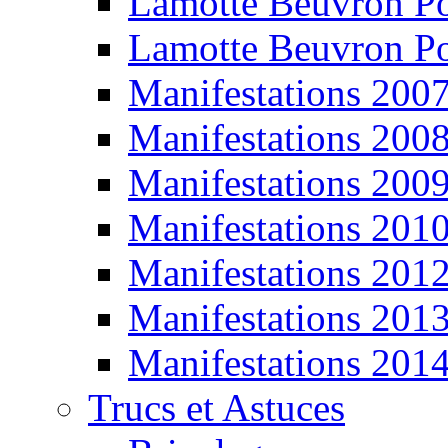
Lamotte Beuvron P
Lamotte Beuvron P
Manifestations 200
Manifestations 200
Manifestations 200
Manifestations 201
Manifestations 201
Manifestations 201
Manifestations 201
Trucs et Astuces