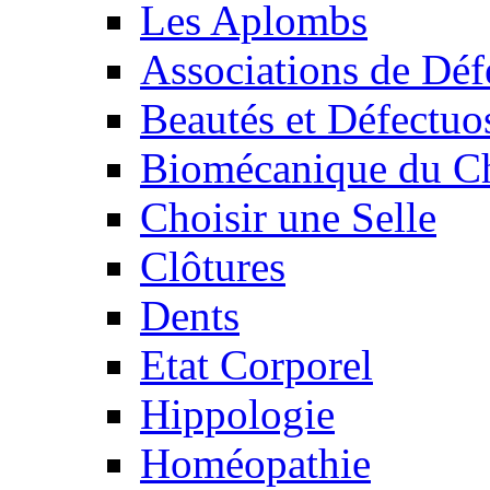
Les Aplombs
Associations de Déf
Beautés et Défectuos
Biomécanique du C
Choisir une Selle
Clôtures
Dents
Etat Corporel
Hippologie
Homéopathie