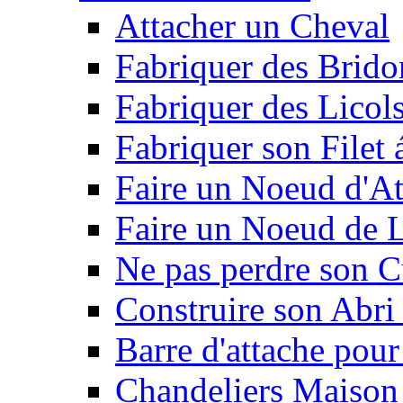
Attacher un Cheval
Fabriquer des Brido
Fabriquer des Licol
Fabriquer son Filet 
Faire un Noeud d'At
Faire un Noeud de L
Ne pas perdre son C
Construire son Abri 
Barre d'attache pour
Chandeliers Maison