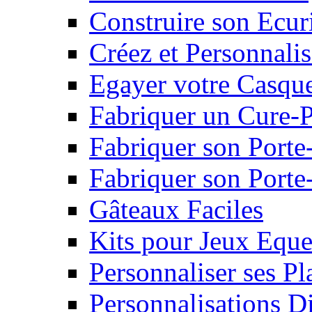
Construire son Ecur
Créez et Personnalis
Egayer votre Casqu
Fabriquer un Cure-
Fabriquer son Porte
Fabriquer son Porte-
Gâteaux Faciles
Kits pour Jeux Eque
Personnaliser ses P
Personnalisations D