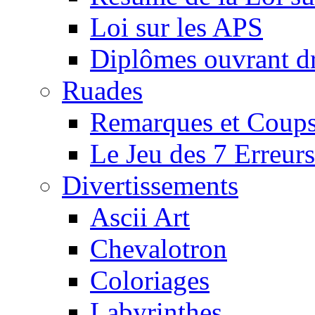
Loi sur les APS
Diplômes ouvrant dr
Ruades
Remarques et Coups
Le Jeu des 7 Erreurs
Divertissements
Ascii Art
Chevalotron
Coloriages
Labyrinthes