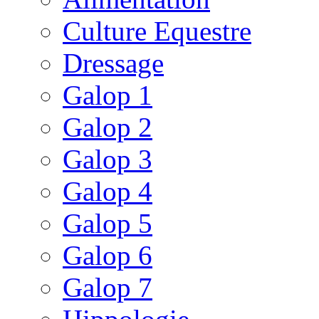
Culture Equestre
Dressage
Galop 1
Galop 2
Galop 3
Galop 4
Galop 5
Galop 6
Galop 7