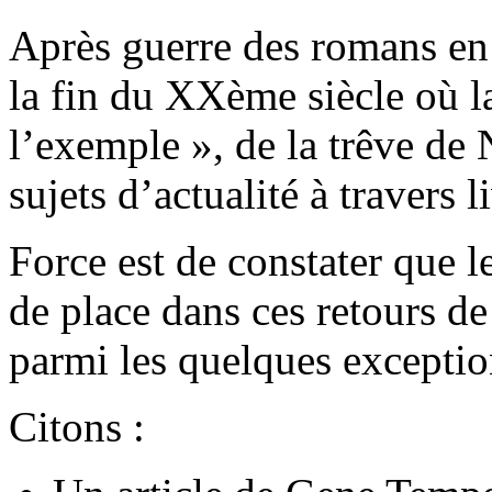
Après guerre des romans en o
la fin du XXème siècle où la
l’exemple », de la trêve de
sujets d’actualité à travers l
Force est de constater que 
de place dans ces retours d
parmi les quelques exceptio
Citons :