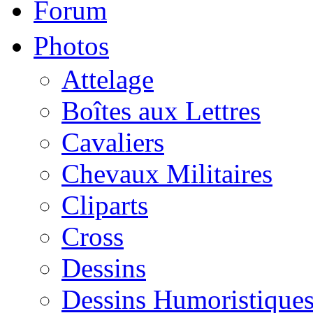
Forum
Photos
Attelage
Boîtes aux Lettres
Cavaliers
Chevaux Militaires
Cliparts
Cross
Dessins
Dessins Humoristique