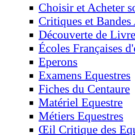
Choisir et Acheter 
Critiques et Bandes
Découverte de Livr
Écoles Françaises d'
Eperons
Examens Equestres
Fiches du Centaure
Matériel Equestre
Métiers Equestres
Œil Critique des Eq