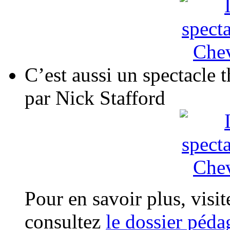
C’est aussi un spectacle 
par Nick Stafford
Pour en savoir plus, visit
consultez
le dossier péd