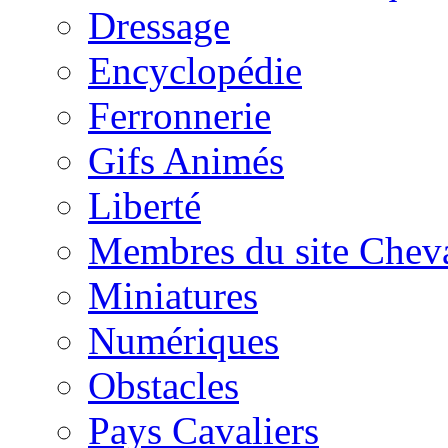
Dressage
Encyclopédie
Ferronnerie
Gifs Animés
Liberté
Membres du site Chev
Miniatures
Numériques
Obstacles
Pays Cavaliers