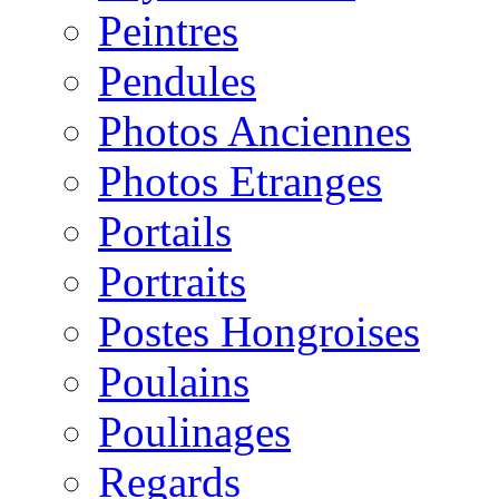
Peintres
Pendules
Photos Anciennes
Photos Etranges
Portails
Portraits
Postes Hongroises
Poulains
Poulinages
Regards