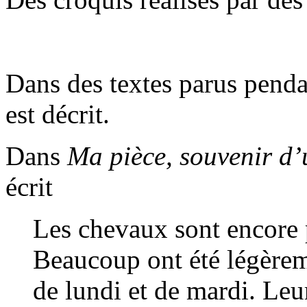
Dans des textes parus pendan
est décrit.
Dans
Ma pièce, souvenir d
écrit
Les chevaux sont encore 
Beaucoup ont été légèrem
de lundi et de mardi. Leu