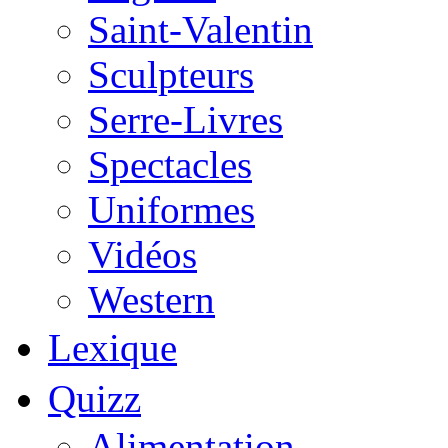
Saint-Valentin
Sculpteurs
Serre-Livres
Spectacles
Uniformes
Vidéos
Western
Lexique
Quizz
Alimentation