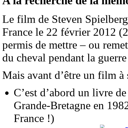
A la recherche de la mé
Le film de Steven Spielber
France le 22 février 2012 
permis de mettre – ou remet
du cheval pendant la guerr
Mais avant d’être un film à
C’est d’abord un livre d
Grande-Bretagne en 1982 
France !)