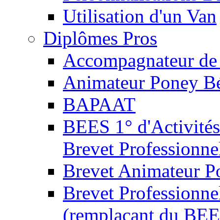
Utilisation d'un Van
Diplômes Pros
Accompagnateur de 
Animateur Poney B
BAPAAT
BEES 1° d'Activités
Brevet Professionne
Brevet Animateur P
Brevet Professionnel
(remplaçant du BEE