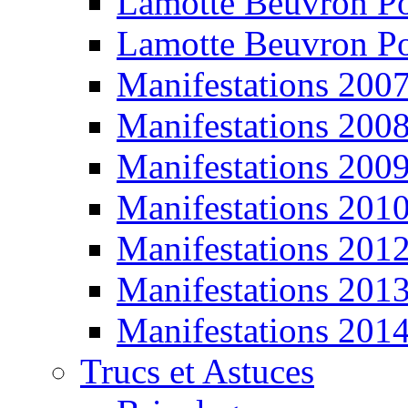
Lamotte Beuvron P
Lamotte Beuvron P
Manifestations 200
Manifestations 200
Manifestations 200
Manifestations 201
Manifestations 201
Manifestations 201
Manifestations 201
Trucs et Astuces