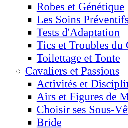
Robes et Génétique
Les Soins Préventif
Tests d'Adaptation
Tics et Troubles d
Toilettage et Tonte
Cavaliers et Passions
Activités et Discipl
Airs et Figures de 
Choisir ses Sous-V
Bride