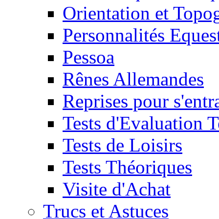
Orientation et Topo
Personnalités Eques
Pessoa
Rênes Allemandes
Reprises pour s'entr
Tests d'Evaluation 
Tests de Loisirs
Tests Théoriques
Visite d'Achat
Trucs et Astuces