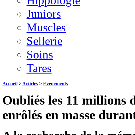
Hippologie
Juniors
Muscles
Sellerie
Soins
Tares
Accueil
>
Articles
>
Evénements
Oubliés les 11 millions 
enrôlés en masse durant