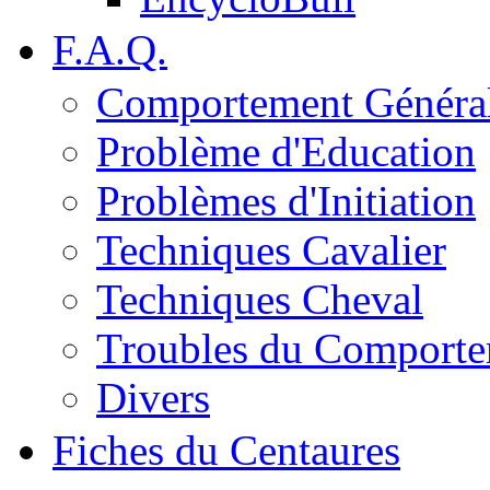
F.A.Q.
Comportement Généra
Problème d'Education
Problèmes d'Initiation
Techniques Cavalier
Techniques Cheval
Troubles du Comport
Divers
Fiches du Centaures