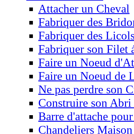
Attacher un Cheval
Fabriquer des Brido
Fabriquer des Licol
Fabriquer son Filet 
Faire un Noeud d'At
Faire un Noeud de L
Ne pas perdre son C
Construire son Abri 
Barre d'attache pour
Chandeliers Maison