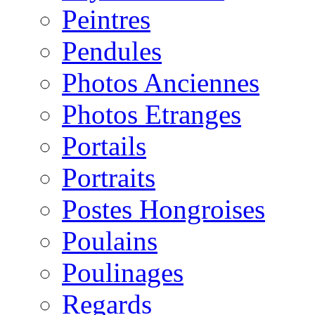
Peintres
Pendules
Photos Anciennes
Photos Etranges
Portails
Portraits
Postes Hongroises
Poulains
Poulinages
Regards