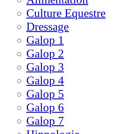
Culture Equestre
Dressage
Galop 1
Galop 2
Galop 3
Galop 4
Galop 5
Galop 6
Galop 7