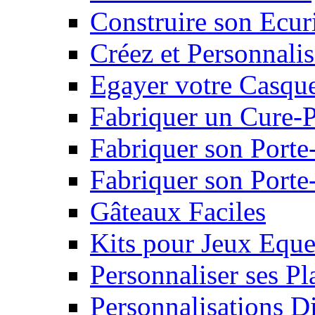
Construire son Ecur
Créez et Personnalis
Egayer votre Casqu
Fabriquer un Cure-
Fabriquer son Porte
Fabriquer son Porte-
Gâteaux Faciles
Kits pour Jeux Eque
Personnaliser ses P
Personnalisations D