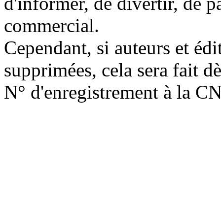
d'informer, de divertir, de 
commercial.
Cependant, si auteurs et édi
supprimées, cela sera fait d
N° d'enregistrement à la C