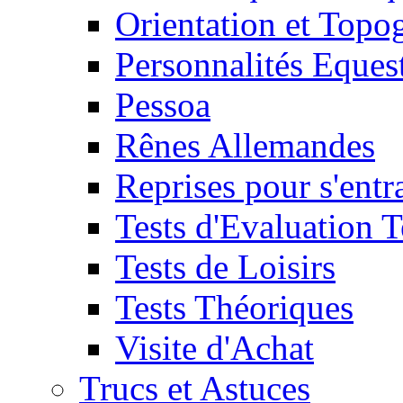
Orientation et Topo
Personnalités Eques
Pessoa
Rênes Allemandes
Reprises pour s'entr
Tests d'Evaluation 
Tests de Loisirs
Tests Théoriques
Visite d'Achat
Trucs et Astuces