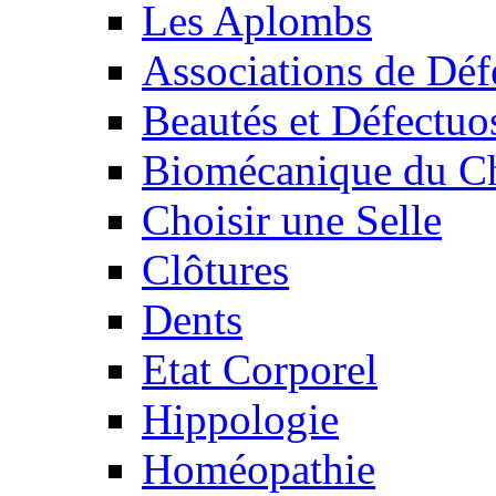
Les Aplombs
Associations de Déf
Beautés et Défectuos
Biomécanique du C
Choisir une Selle
Clôtures
Dents
Etat Corporel
Hippologie
Homéopathie