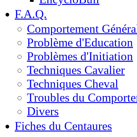
F.A.Q.
Comportement Généra
Problème d'Education
Problèmes d'Initiation
Techniques Cavalier
Techniques Cheval
Troubles du Comport
Divers
Fiches du Centaures