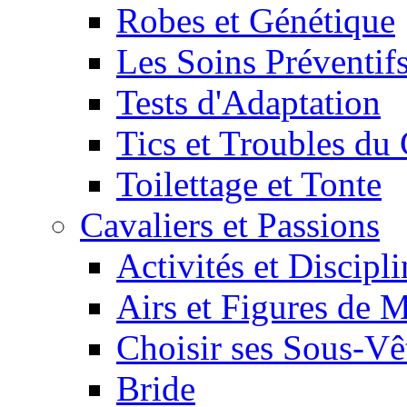
Robes et Génétique
Les Soins Préventif
Tests d'Adaptation
Tics et Troubles d
Toilettage et Tonte
Cavaliers et Passions
Activités et Discipl
Airs et Figures de 
Choisir ses Sous-V
Bride