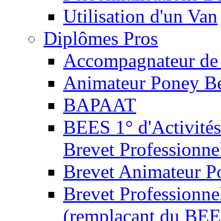
Utilisation d'un Van
Diplômes Pros
Accompagnateur de 
Animateur Poney B
BAPAAT
BEES 1° d'Activités
Brevet Professionne
Brevet Animateur P
Brevet Professionnel
(remplaçant du BEE