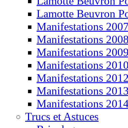
Lamotte Beuvron P
Lamotte Beuvron P
Manifestations 200
Manifestations 200
Manifestations 200
Manifestations 201
Manifestations 201
Manifestations 201
Manifestations 201
Trucs et Astuces