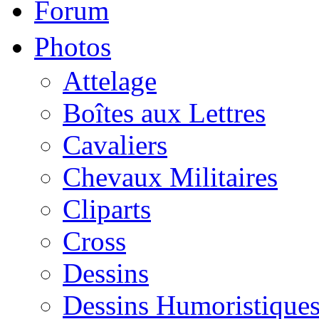
Forum
Photos
Attelage
Boîtes aux Lettres
Cavaliers
Chevaux Militaires
Cliparts
Cross
Dessins
Dessins Humoristique