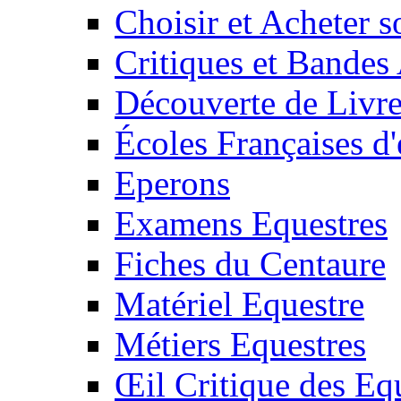
Choisir et Acheter 
Critiques et Bandes
Découverte de Livr
Écoles Françaises d'
Eperons
Examens Equestres
Fiches du Centaure
Matériel Equestre
Métiers Equestres
Œil Critique des Eq