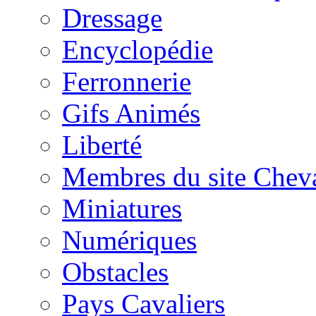
Dressage
Encyclopédie
Ferronnerie
Gifs Animés
Liberté
Membres du site Chev
Miniatures
Numériques
Obstacles
Pays Cavaliers