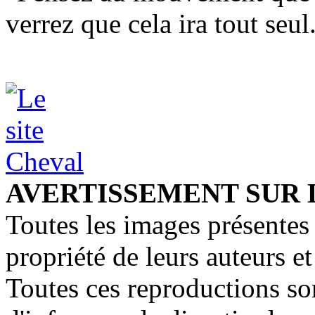
verrez que cela ira tout seu
AVERTISSEMENT SUR 
Toutes les images présentes 
propriété de leurs auteurs et
Toutes ces reproductions so