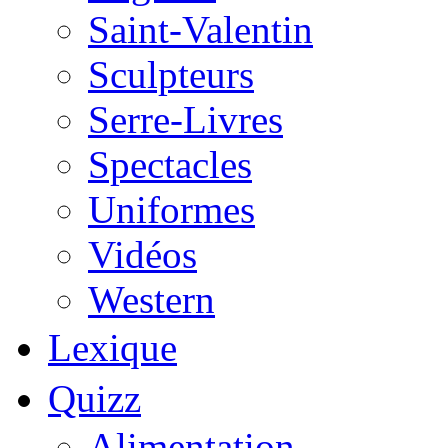
Saint-Valentin
Sculpteurs
Serre-Livres
Spectacles
Uniformes
Vidéos
Western
Lexique
Quizz
Alimentation