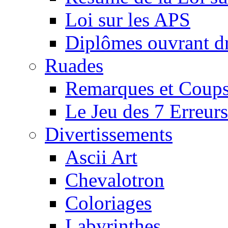
Loi sur les APS
Diplômes ouvrant dr
Ruades
Remarques et Coups
Le Jeu des 7 Erreurs
Divertissements
Ascii Art
Chevalotron
Coloriages
Labyrinthes