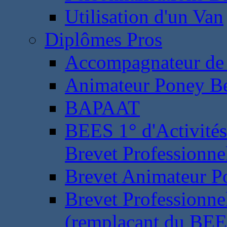
Utilisation d'un Van
Diplômes Pros
Accompagnateur de 
Animateur Poney B
BAPAAT
BEES 1° d'Activités
Brevet Professionne
Brevet Animateur P
Brevet Professionnel
(remplaçant du BEE