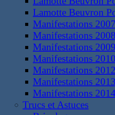
Lamotte Beuvron P
Lamotte Beuvron P
Manifestations 200
Manifestations 200
Manifestations 200
Manifestations 201
Manifestations 201
Manifestations 201
Manifestations 201
Trucs et Astuces