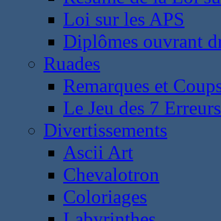
Loi sur les APS
Diplômes ouvrant dr
Ruades
Remarques et Coups
Le Jeu des 7 Erreurs
Divertissements
Ascii Art
Chevalotron
Coloriages
Labyrinthes