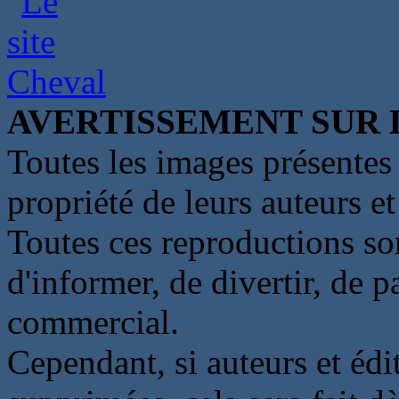
AVERTISSEMENT SUR 
Toutes les images présentes 
propriété de leurs auteurs et
Toutes ces reproductions so
d'informer, de divertir, de 
commercial.
Cependant, si auteurs et édi