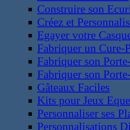
Construire son Ecur
Créez et Personnalis
Egayer votre Casqu
Fabriquer un Cure-
Fabriquer son Porte
Fabriquer son Porte-
Gâteaux Faciles
Kits pour Jeux Eque
Personnaliser ses P
Personnalisations D