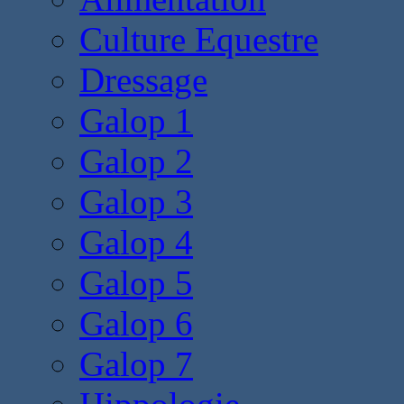
Culture Equestre
Dressage
Galop 1
Galop 2
Galop 3
Galop 4
Galop 5
Galop 6
Galop 7