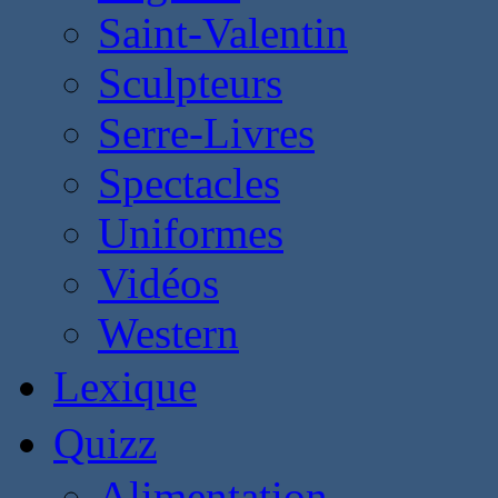
Saint-Valentin
Sculpteurs
Serre-Livres
Spectacles
Uniformes
Vidéos
Western
Lexique
Quizz
Alimentation