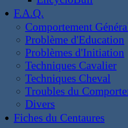
F.A.Q.
Comportement Généra
Problème d'Education
Problèmes d'Initiation
Techniques Cavalier
Techniques Cheval
Troubles du Comport
Divers
Fiches du Centaures