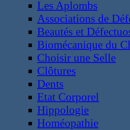
Les Aplombs
Associations de Déf
Beautés et Défectuos
Biomécanique du C
Choisir une Selle
Clôtures
Dents
Etat Corporel
Hippologie
Homéopathie