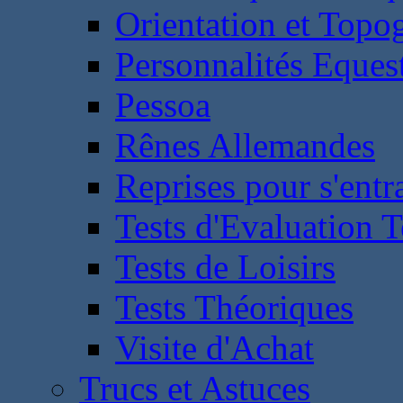
Orientation et Topo
Personnalités Eques
Pessoa
Rênes Allemandes
Reprises pour s'entr
Tests d'Evaluation 
Tests de Loisirs
Tests Théoriques
Visite d'Achat
Trucs et Astuces