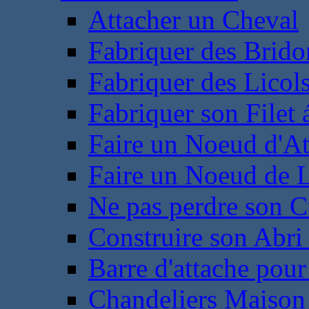
Attacher un Cheval
Fabriquer des Brido
Fabriquer des Licol
Fabriquer son Filet 
Faire un Noeud d'At
Faire un Noeud de L
Ne pas perdre son C
Construire son Abri 
Barre d'attache pour
Chandeliers Maison