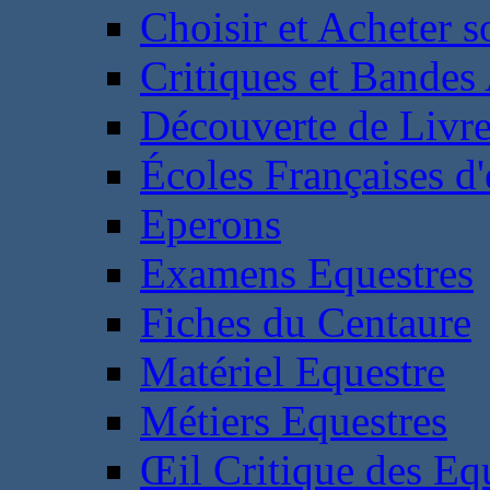
Choisir et Acheter 
Critiques et Bandes
Découverte de Livr
Écoles Françaises d'
Eperons
Examens Equestres
Fiches du Centaure
Matériel Equestre
Métiers Equestres
Œil Critique des Eq