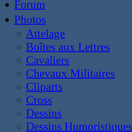
Forum
Photos
Attelage
Boîtes aux Lettres
Cavaliers
Chevaux Militaires
Cliparts
Cross
Dessins
Dessins Humoristique