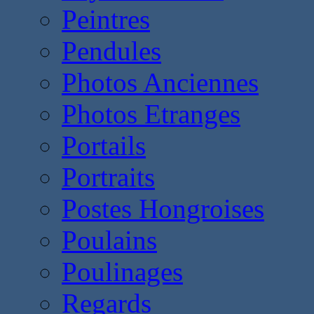
Peintres
Pendules
Photos Anciennes
Photos Etranges
Portails
Portraits
Postes Hongroises
Poulains
Poulinages
Regards