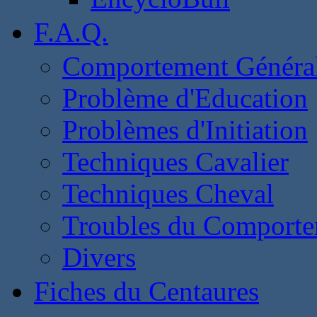
F.A.Q.
Comportement Généra
Problème d'Education
Problèmes d'Initiation
Techniques Cavalier
Techniques Cheval
Troubles du Comport
Divers
Fiches du Centaures