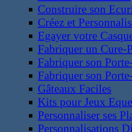
Construire son Ecur
Créez et Personnalis
Egayer votre Casqu
Fabriquer un Cure-
Fabriquer son Porte
Fabriquer son Porte-
Gâteaux Faciles
Kits pour Jeux Eque
Personnaliser ses P
Personnalisations D