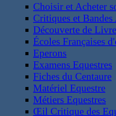
Choisir et Acheter 
Critiques et Bandes
Découverte de Livr
Écoles Françaises d'
Eperons
Examens Equestres
Fiches du Centaure
Matériel Equestre
Métiers Equestres
Œil Critique des Eq