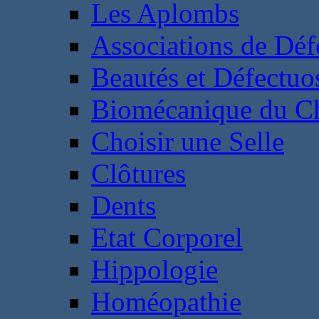
Les Aplombs
Associations de Déf
Beautés et Défectuos
Biomécanique du C
Choisir une Selle
Clôtures
Dents
Etat Corporel
Hippologie
Homéopathie