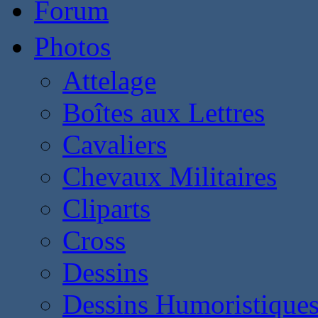
Forum
Photos
Attelage
Boîtes aux Lettres
Cavaliers
Chevaux Militaires
Cliparts
Cross
Dessins
Dessins Humoristique