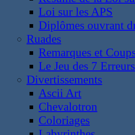
Loi sur les APS
Diplômes ouvrant dr
Ruades
Remarques et Coups
Le Jeu des 7 Erreurs
Divertissements
Ascii Art
Chevalotron
Coloriages
Labyrinthes