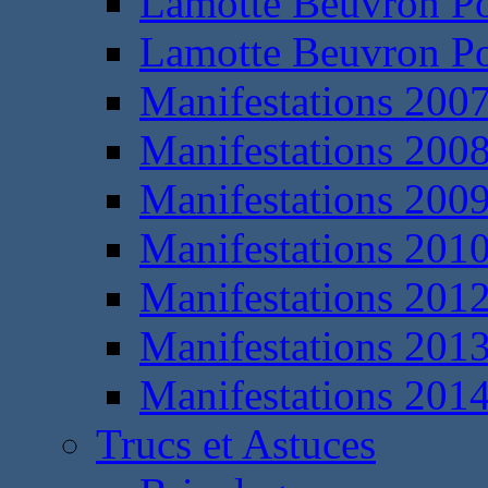
Lamotte Beuvron P
Lamotte Beuvron P
Manifestations 200
Manifestations 200
Manifestations 200
Manifestations 201
Manifestations 201
Manifestations 201
Manifestations 201
Trucs et Astuces