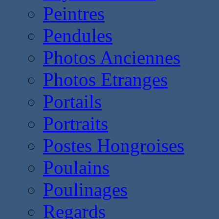
Peintres
Pendules
Photos Anciennes
Photos Etranges
Portails
Portraits
Postes Hongroises
Poulains
Poulinages
Regards