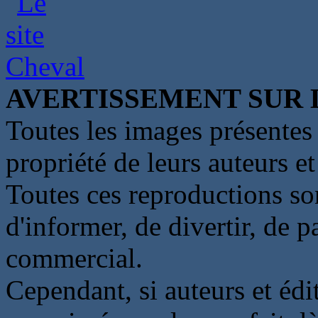
AVERTISSEMENT SUR 
Toutes les images présentes 
propriété de leurs auteurs et
Toutes ces reproductions so
d'informer, de divertir, de 
commercial.
Cependant, si auteurs et édi