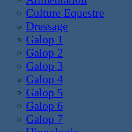
Culture Equestre
Dressage
Galop 1
Galop 2
Galop 3
Galop 4
Galop 5
Galop 6
Galop 7