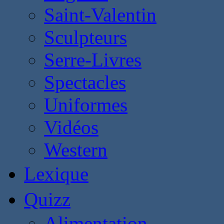
Saint-Valentin
Sculpteurs
Serre-Livres
Spectacles
Uniformes
Vidéos
Western
Lexique
Quizz
Alimentation