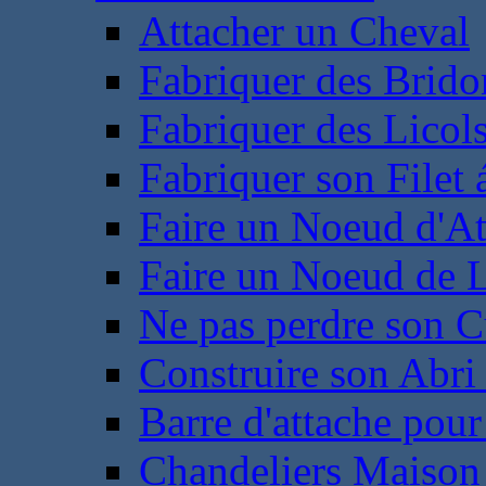
Attacher un Cheval
Fabriquer des Brido
Fabriquer des Licol
Fabriquer son Filet 
Faire un Noeud d'At
Faire un Noeud de L
Ne pas perdre son C
Construire son Abri 
Barre d'attache pour
Chandeliers Maison