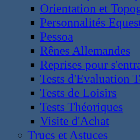
Orientation et Topo
Personnalités Eques
Pessoa
Rênes Allemandes
Reprises pour s'entr
Tests d'Evaluation 
Tests de Loisirs
Tests Théoriques
Visite d'Achat
Trucs et Astuces