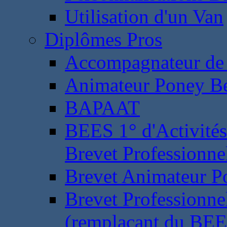
Utilisation d'un Van
Diplômes Pros
Accompagnateur de 
Animateur Poney B
BAPAAT
BEES 1° d'Activités
Brevet Professionne
Brevet Animateur P
Brevet Professionnel
(remplaçant du BEE