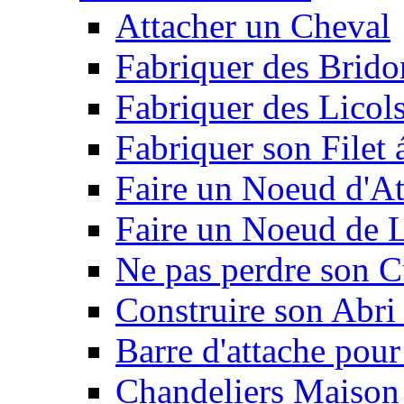
Attacher un Cheval
Fabriquer des Brido
Fabriquer des Licol
Fabriquer son Filet 
Faire un Noeud d'At
Faire un Noeud de L
Ne pas perdre son C
Construire son Abri 
Barre d'attache pour
Chandeliers Maison