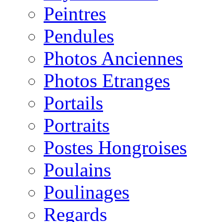
Peintres
Pendules
Photos Anciennes
Photos Etranges
Portails
Portraits
Postes Hongroises
Poulains
Poulinages
Regards