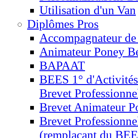
Utilisation d'un Van
Diplômes Pros
Accompagnateur de 
Animateur Poney B
BAPAAT
BEES 1° d'Activités
Brevet Professionne
Brevet Animateur P
Brevet Professionnel
(remplaçant du BEE