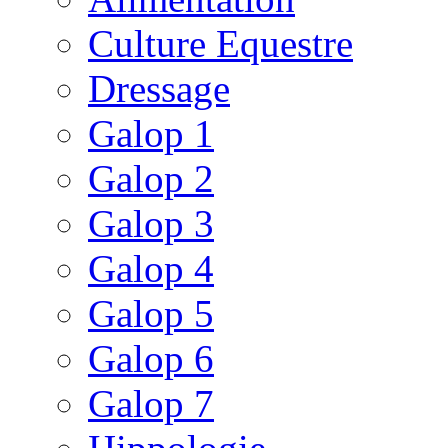
Culture Equestre
Dressage
Galop 1
Galop 2
Galop 3
Galop 4
Galop 5
Galop 6
Galop 7