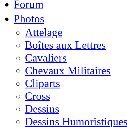
Forum
Photos
Attelage
Boîtes aux Lettres
Cavaliers
Chevaux Militaires
Cliparts
Cross
Dessins
Dessins Humoristique