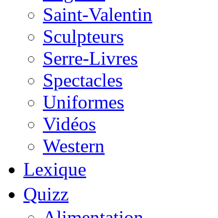
Saint-Valentin
Sculpteurs
Serre-Livres
Spectacles
Uniformes
Vidéos
Western
Lexique
Quizz
Alimentation