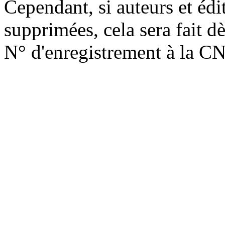
Cependant, si auteurs et édi
supprimées, cela sera fait d
N° d'enregistrement à la C