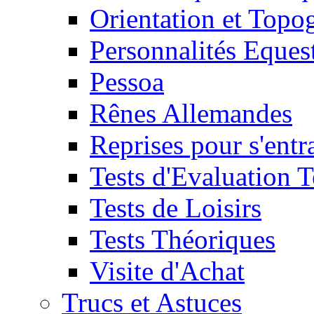
Orientation et Topo
Personnalités Eques
Pessoa
Rênes Allemandes
Reprises pour s'entr
Tests d'Evaluation 
Tests de Loisirs
Tests Théoriques
Visite d'Achat
Trucs et Astuces