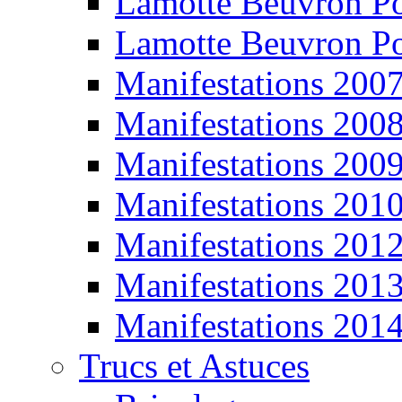
Lamotte Beuvron P
Lamotte Beuvron P
Manifestations 200
Manifestations 200
Manifestations 200
Manifestations 201
Manifestations 201
Manifestations 201
Manifestations 201
Trucs et Astuces