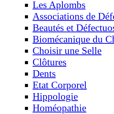
Les Aplombs
Associations de Déf
Beautés et Défectuos
Biomécanique du C
Choisir une Selle
Clôtures
Dents
Etat Corporel
Hippologie
Homéopathie