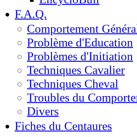
F.A.Q.
Comportement Généra
Problème d'Education
Problèmes d'Initiation
Techniques Cavalier
Techniques Cheval
Troubles du Comport
Divers
Fiches du Centaures