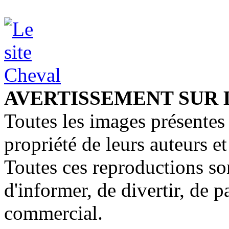
AVERTISSEMENT SUR 
Toutes les images présentes 
propriété de leurs auteurs et
Toutes ces reproductions so
d'informer, de divertir, de 
commercial.