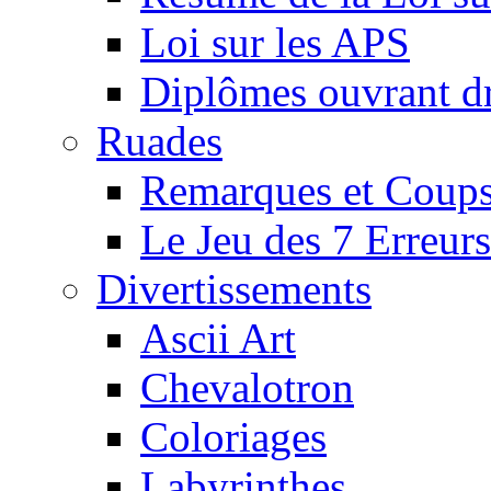
Loi sur les APS
Diplômes ouvrant dr
Ruades
Remarques et Coups
Le Jeu des 7 Erreurs
Divertissements
Ascii Art
Chevalotron
Coloriages
Labyrinthes