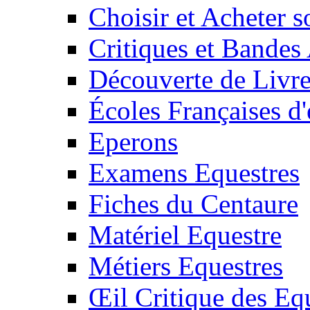
Choisir et Acheter 
Critiques et Bandes
Découverte de Livr
Écoles Françaises d'
Eperons
Examens Equestres
Fiches du Centaure
Matériel Equestre
Métiers Equestres
Œil Critique des Eq