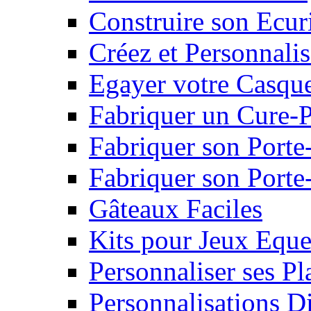
Construire son Ecur
Créez et Personnalis
Egayer votre Casqu
Fabriquer un Cure-
Fabriquer son Porte
Fabriquer son Porte-
Gâteaux Faciles
Kits pour Jeux Eque
Personnaliser ses P
Personnalisations D