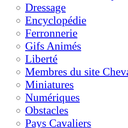
Dressage
Encyclopédie
Ferronnerie
Gifs Animés
Liberté
Membres du site Chev
Miniatures
Numériques
Obstacles
Pays Cavaliers