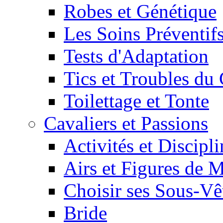
Robes et Génétique
Les Soins Préventif
Tests d'Adaptation
Tics et Troubles d
Toilettage et Tonte
Cavaliers et Passions
Activités et Discipl
Airs et Figures de 
Choisir ses Sous-V
Bride