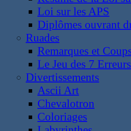
Loi sur les APS
Diplômes ouvrant dr
Ruades
Remarques et Coups
Le Jeu des 7 Erreurs
Divertissements
Ascii Art
Chevalotron
Coloriages
Labyrinthes