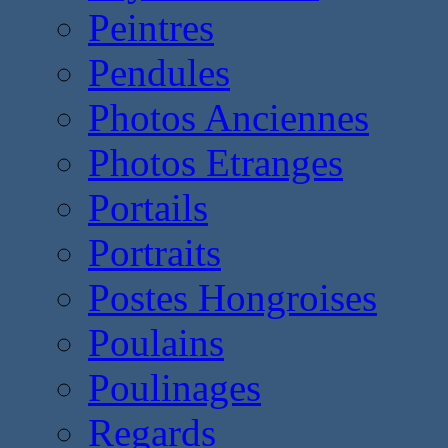
Peintres
Pendules
Photos Anciennes
Photos Etranges
Portails
Portraits
Postes Hongroises
Poulains
Poulinages
Regards