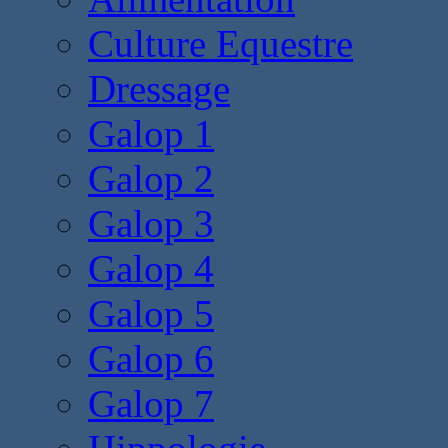
Culture Equestre
Dressage
Galop 1
Galop 2
Galop 3
Galop 4
Galop 5
Galop 6
Galop 7