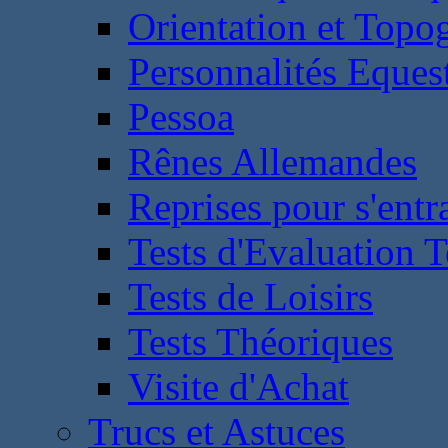
Orientation et Topo
Personnalités Eques
Pessoa
Rênes Allemandes
Reprises pour s'entr
Tests d'Evaluation 
Tests de Loisirs
Tests Théoriques
Visite d'Achat
Trucs et Astuces