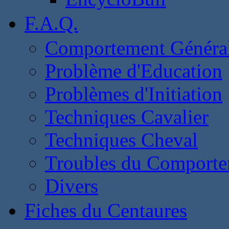
F.A.Q.
Comportement Généra
Problème d'Education
Problèmes d'Initiation
Techniques Cavalier
Techniques Cheval
Troubles du Comport
Divers
Fiches du Centaures