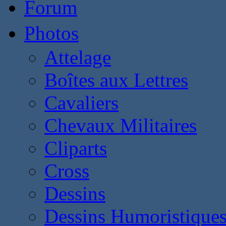
Forum
Photos
Attelage
Boîtes aux Lettres
Cavaliers
Chevaux Militaires
Cliparts
Cross
Dessins
Dessins Humoristique