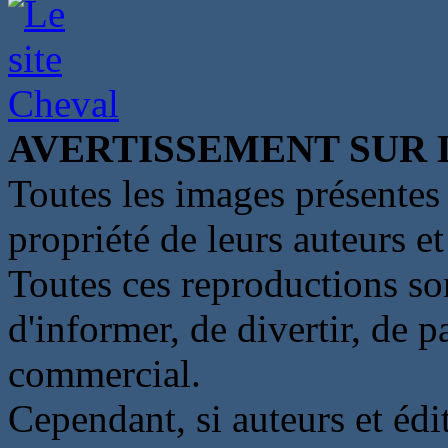
AVERTISSEMENT SUR 
Toutes les images présentes 
propriété de leurs auteurs et
Toutes ces reproductions so
d'informer, de divertir, de 
commercial.
Cependant, si auteurs et édi