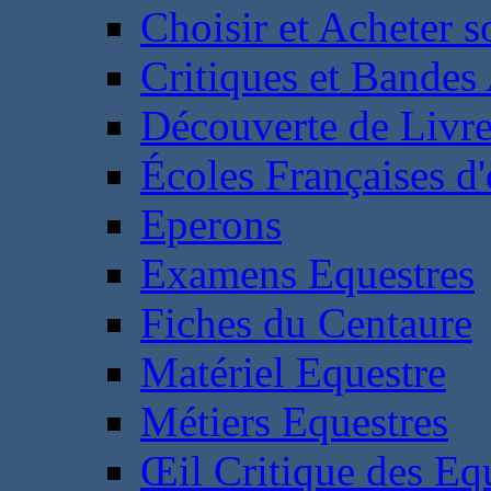
Choisir et Acheter 
Critiques et Bandes
Découverte de Livr
Écoles Françaises d'
Eperons
Examens Equestres
Fiches du Centaure
Matériel Equestre
Métiers Equestres
Œil Critique des Eq