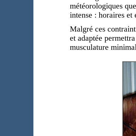
météorologiques que c
intense : horaires et
Malgré ces contraint
et adaptée permettra
musculature minimale