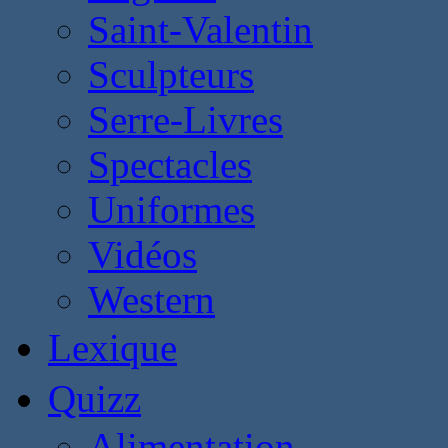
Saint-Valentin
Sculpteurs
Serre-Livres
Spectacles
Uniformes
Vidéos
Western
Lexique
Quizz
Alimentation