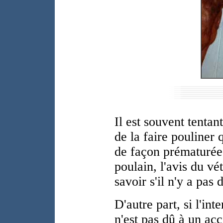
Il est souvent tentan
de la faire pouliner
de façon prématurée.
poulain, l'avis du vé
savoir s'il n'y a pas 
D'autre part, si l'in
n'est pas dû à un acc