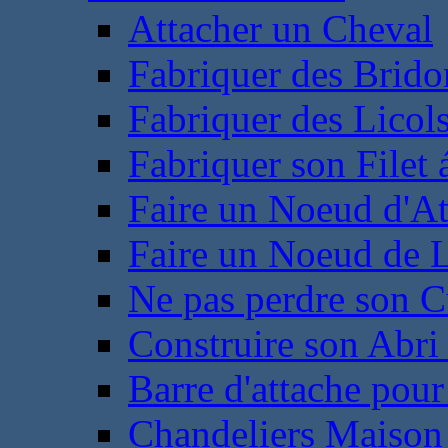
Attacher un Cheval
Fabriquer des Brido
Fabriquer des Licol
Fabriquer son Filet 
Faire un Noeud d'At
Faire un Noeud de L
Ne pas perdre son C
Construire son Abri 
Barre d'attache pour
Chandeliers Maison