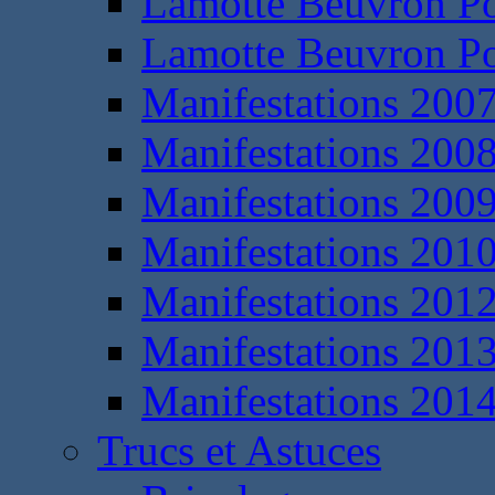
Lamotte Beuvron P
Lamotte Beuvron P
Manifestations 200
Manifestations 200
Manifestations 200
Manifestations 201
Manifestations 201
Manifestations 201
Manifestations 201
Trucs et Astuces