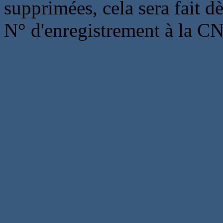
supprimées, cela sera fait d
N° d'enregistrement à la C