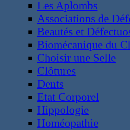
Les Aplombs
Associations de Déf
Beautés et Défectuos
Biomécanique du C
Choisir une Selle
Clôtures
Dents
Etat Corporel
Hippologie
Homéopathie