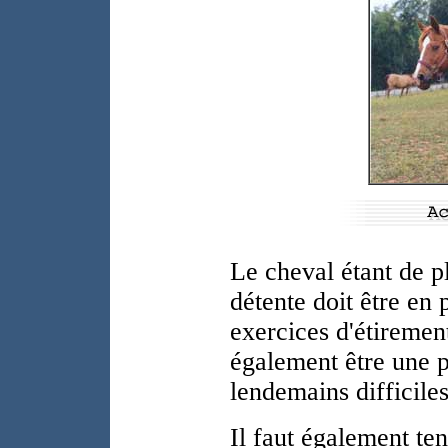
Le cheval étant de pl
détente doit être en 
exercices d'étiremen
également être une p
lendemains difficiles
Il faut également te