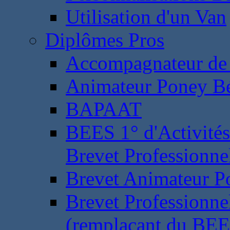
Utilisation d'un Van
Diplômes Pros
Accompagnateur de 
Animateur Poney B
BAPAAT
BEES 1° d'Activités
Brevet Professionne
Brevet Animateur P
Brevet Professionnel
(remplaçant du BEE