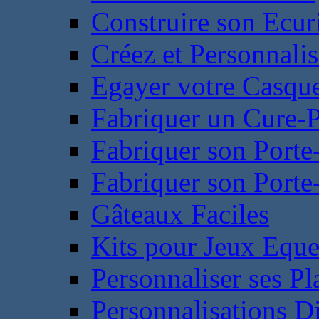
Construire son Ecur
Créez et Personnalis
Egayer votre Casqu
Fabriquer un Cure-
Fabriquer son Porte
Fabriquer son Porte-
Gâteaux Faciles
Kits pour Jeux Eque
Personnaliser ses P
Personnalisations D