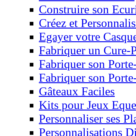
Construire son Ecur
Créez et Personnalis
Egayer votre Casqu
Fabriquer un Cure-
Fabriquer son Porte
Fabriquer son Porte-
Gâteaux Faciles
Kits pour Jeux Eque
Personnaliser ses P
Personnalisations D