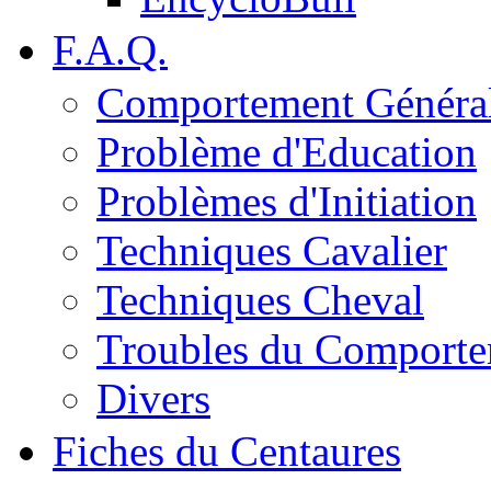
F.A.Q.
Comportement Généra
Problème d'Education
Problèmes d'Initiation
Techniques Cavalier
Techniques Cheval
Troubles du Comport
Divers
Fiches du Centaures