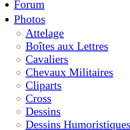
Forum
Photos
Attelage
Boîtes aux Lettres
Cavaliers
Chevaux Militaires
Cliparts
Cross
Dessins
Dessins Humoristique