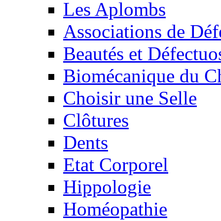
Les Aplombs
Associations de Déf
Beautés et Défectuos
Biomécanique du C
Choisir une Selle
Clôtures
Dents
Etat Corporel
Hippologie
Homéopathie