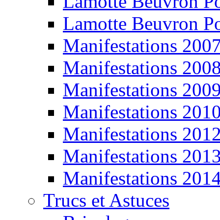
Lamotte Beuvron P
Lamotte Beuvron P
Manifestations 200
Manifestations 200
Manifestations 200
Manifestations 201
Manifestations 201
Manifestations 201
Manifestations 201
Trucs et Astuces