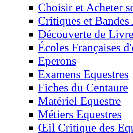
Choisir et Acheter 
Critiques et Bandes
Découverte de Livr
Écoles Françaises d'
Eperons
Examens Equestres
Fiches du Centaure
Matériel Equestre
Métiers Equestres
Œil Critique des Eq