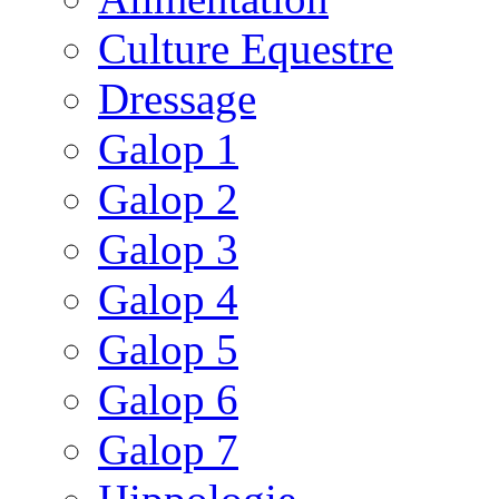
Culture Equestre
Dressage
Galop 1
Galop 2
Galop 3
Galop 4
Galop 5
Galop 6
Galop 7