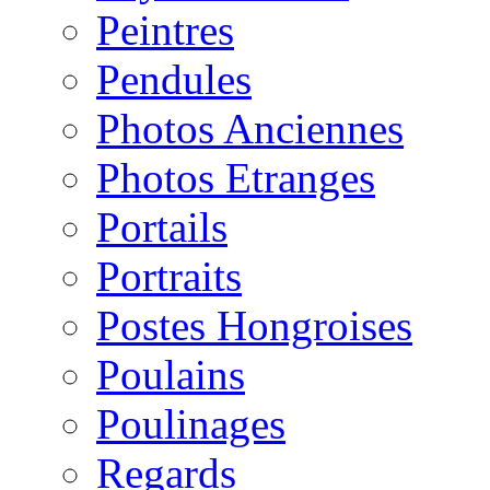
Peintres
Pendules
Photos Anciennes
Photos Etranges
Portails
Portraits
Postes Hongroises
Poulains
Poulinages
Regards