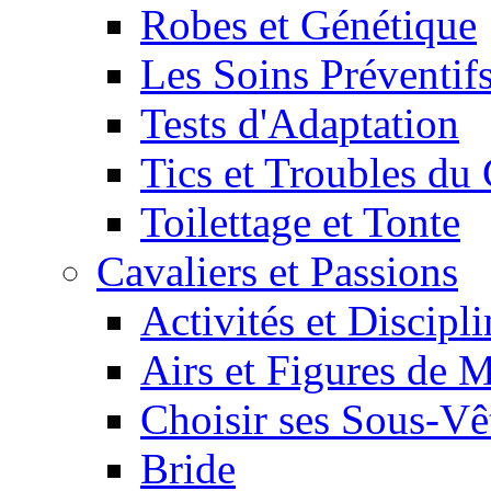
Robes et Génétique
Les Soins Préventif
Tests d'Adaptation
Tics et Troubles d
Toilettage et Tonte
Cavaliers et Passions
Activités et Discipl
Airs et Figures de 
Choisir ses Sous-V
Bride