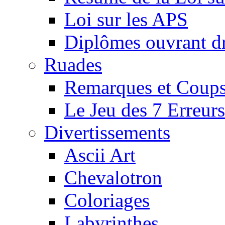
Loi sur les APS
Diplômes ouvrant dr
Ruades
Remarques et Coups
Le Jeu des 7 Erreurs
Divertissements
Ascii Art
Chevalotron
Coloriages
Labyrinthes