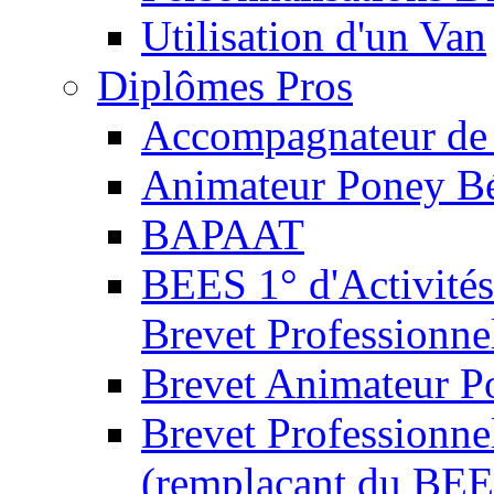
Utilisation d'un Van
Diplômes Pros
Accompagnateur de 
Animateur Poney B
BAPAAT
BEES 1° d'Activités
Brevet Professionne
Brevet Animateur P
Brevet Professionnel
(remplaçant du BEE