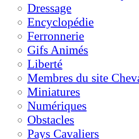
Dressage
Encyclopédie
Ferronnerie
Gifs Animés
Liberté
Membres du site Chev
Miniatures
Numériques
Obstacles
Pays Cavaliers