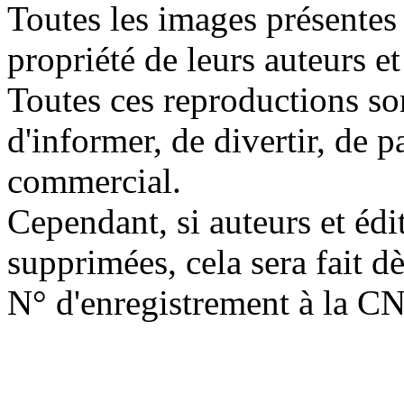
Toutes les images présentes 
propriété de leurs auteurs et
Toutes ces reproductions so
d'informer, de divertir, de 
commercial.
Cependant, si auteurs et édi
supprimées, cela sera fait d
N° d'enregistrement à la C