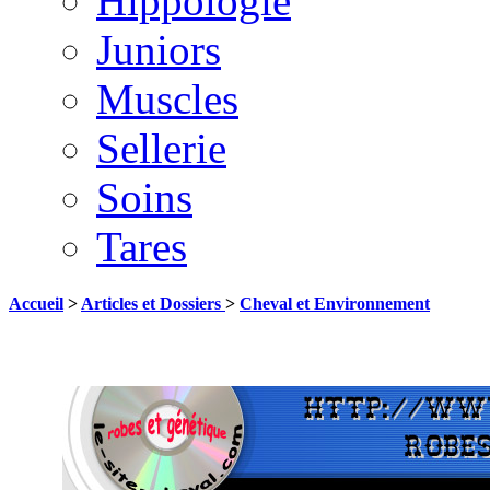
Hippologie
Juniors
Muscles
Sellerie
Soins
Tares
Accueil
>
Articles et Dossiers
>
Cheval et Environnement