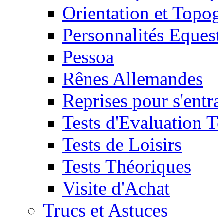
Orientation et Topo
Personnalités Eques
Pessoa
Rênes Allemandes
Reprises pour s'entr
Tests d'Evaluation 
Tests de Loisirs
Tests Théoriques
Visite d'Achat
Trucs et Astuces