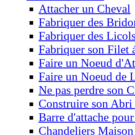
Attacher un Cheval
Fabriquer des Brido
Fabriquer des Licol
Fabriquer son Filet 
Faire un Noeud d'At
Faire un Noeud de L
Ne pas perdre son C
Construire son Abri 
Barre d'attache pour
Chandeliers Maison