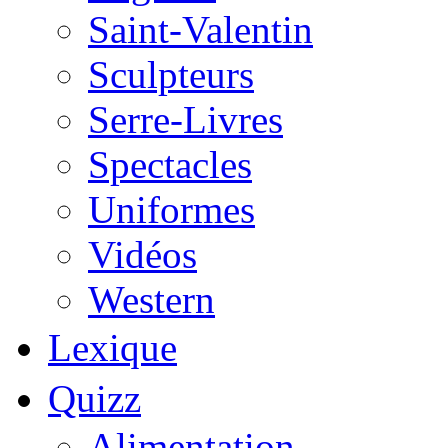
Saint-Valentin
Sculpteurs
Serre-Livres
Spectacles
Uniformes
Vidéos
Western
Lexique
Quizz
Alimentation