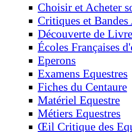
Choisir et Acheter 
Critiques et Bandes
Découverte de Livr
Écoles Françaises d'
Eperons
Examens Equestres
Fiches du Centaure
Matériel Equestre
Métiers Equestres
Œil Critique des Eq