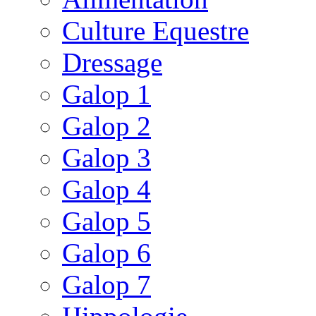
Culture Equestre
Dressage
Galop 1
Galop 2
Galop 3
Galop 4
Galop 5
Galop 6
Galop 7