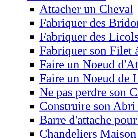
Attacher un Cheval
Fabriquer des Brido
Fabriquer des Licol
Fabriquer son Filet 
Faire un Noeud d'At
Faire un Noeud de L
Ne pas perdre son C
Construire son Abri 
Barre d'attache pour
Chandeliers Maison