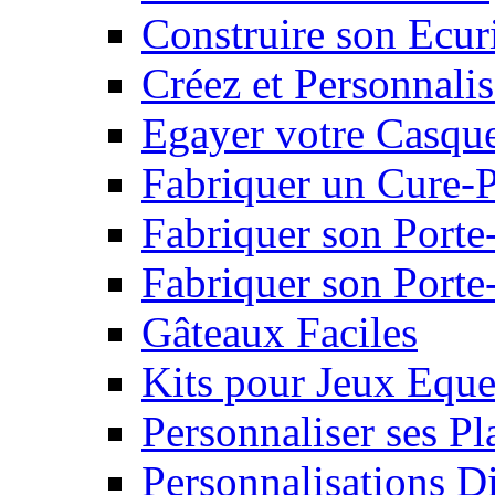
Construire son Ecur
Créez et Personnalis
Egayer votre Casqu
Fabriquer un Cure-
Fabriquer son Porte
Fabriquer son Porte-
Gâteaux Faciles
Kits pour Jeux Eque
Personnaliser ses P
Personnalisations D