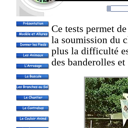
Ce tests permet de
la soumission du ch
plus la difficulté 
des banderolles et