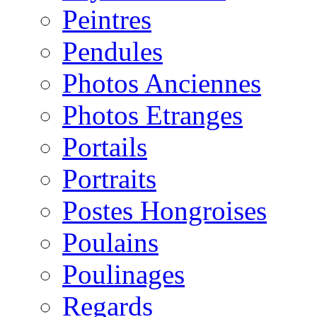
Peintres
Pendules
Photos Anciennes
Photos Etranges
Portails
Portraits
Postes Hongroises
Poulains
Poulinages
Regards