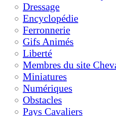
Dressage
Encyclopédie
Ferronnerie
Gifs Animés
Liberté
Membres du site Chev
Miniatures
Numériques
Obstacles
Pays Cavaliers