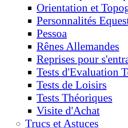
Orientation et Topo
Personnalités Eques
Pessoa
Rênes Allemandes
Reprises pour s'entr
Tests d'Evaluation 
Tests de Loisirs
Tests Théoriques
Visite d'Achat
Trucs et Astuces