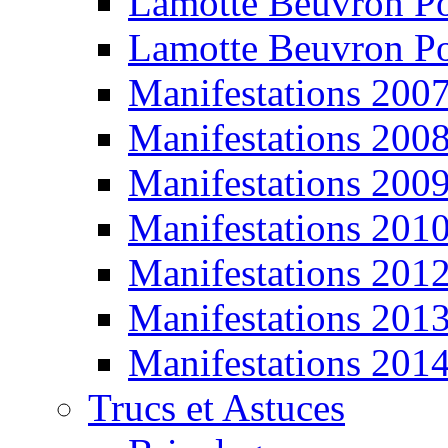
Lamotte Beuvron P
Lamotte Beuvron P
Manifestations 200
Manifestations 200
Manifestations 200
Manifestations 201
Manifestations 201
Manifestations 201
Manifestations 201
Trucs et Astuces