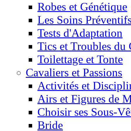
Robes et Génétique
Les Soins Préventif
Tests d'Adaptation
Tics et Troubles d
Toilettage et Tonte
Cavaliers et Passions
Activités et Discipl
Airs et Figures de 
Choisir ses Sous-V
Bride