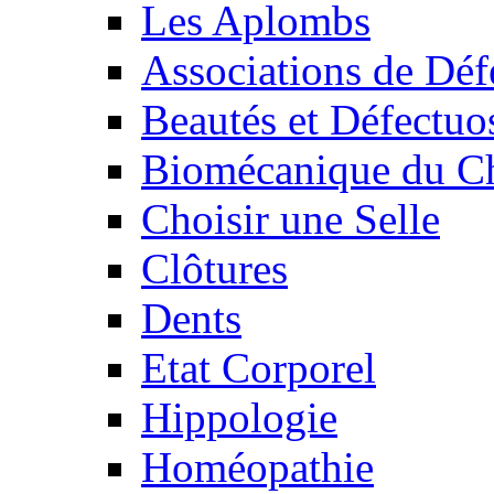
Les Aplombs
Associations de Déf
Beautés et Défectuos
Biomécanique du C
Choisir une Selle
Clôtures
Dents
Etat Corporel
Hippologie
Homéopathie