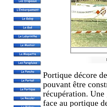
Portique décore de
pouvant être const
récupération. Une 
face au portique d