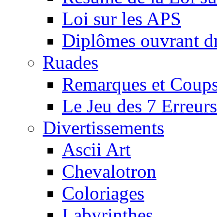
Loi sur les APS
Diplômes ouvrant dr
Ruades
Remarques et Coups
Le Jeu des 7 Erreurs
Divertissements
Ascii Art
Chevalotron
Coloriages
Labyrinthes