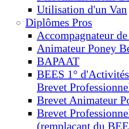
Utilisation d'un Van
Diplômes Pros
Accompagnateur de 
Animateur Poney B
BAPAAT
BEES 1° d'Activités
Brevet Professionne
Brevet Animateur P
Brevet Professionnel
(remplaçant du BEE