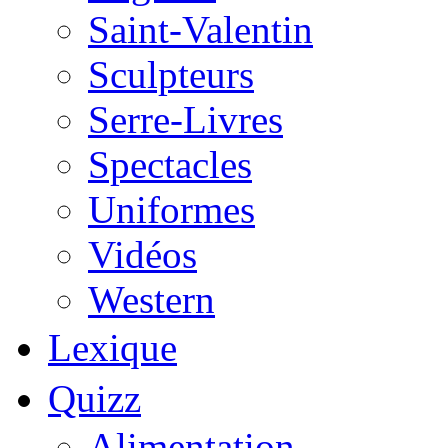
Saint-Valentin
Sculpteurs
Serre-Livres
Spectacles
Uniformes
Vidéos
Western
Lexique
Quizz
Alimentation