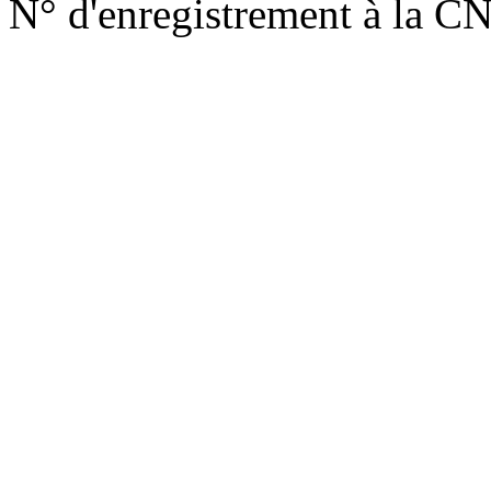
N° d'enregistrement à la C