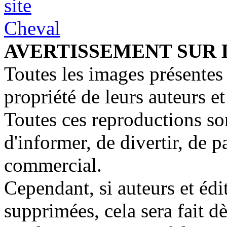
AVERTISSEMENT SUR 
Toutes les images présentes 
propriété de leurs auteurs et
Toutes ces reproductions so
d'informer, de divertir, de 
commercial.
Cependant, si auteurs et édi
supprimées, cela sera fait d