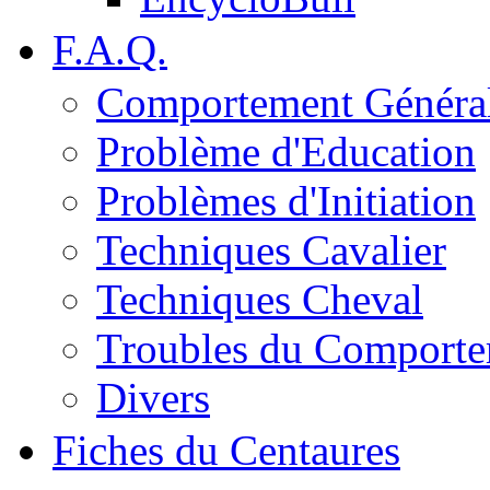
F.A.Q.
Comportement Généra
Problème d'Education
Problèmes d'Initiation
Techniques Cavalier
Techniques Cheval
Troubles du Comport
Divers
Fiches du Centaures