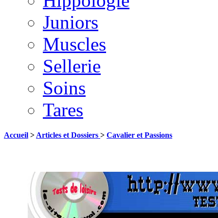
Hippologie
Juniors
Muscles
Sellerie
Soins
Tares
Accueil
>
Articles et Dossiers
>
Cavalier et Passions