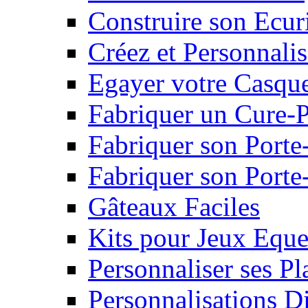
Construire son Ecur
Créez et Personnalis
Egayer votre Casqu
Fabriquer un Cure-
Fabriquer son Porte
Fabriquer son Porte-
Gâteaux Faciles
Kits pour Jeux Eque
Personnaliser ses P
Personnalisations D