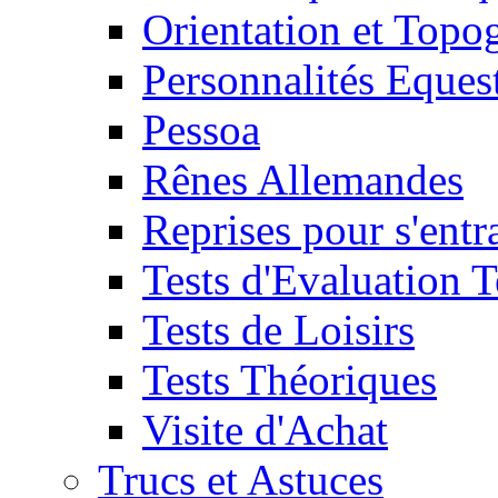
Orientation et Topo
Personnalités Eques
Pessoa
Rênes Allemandes
Reprises pour s'entr
Tests d'Evaluation 
Tests de Loisirs
Tests Théoriques
Visite d'Achat
Trucs et Astuces