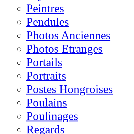
Peintres
Pendules
Photos Anciennes
Photos Etranges
Portails
Portraits
Postes Hongroises
Poulains
Poulinages
Regards