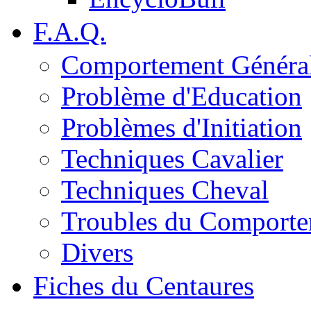
F.A.Q.
Comportement Généra
Problème d'Education
Problèmes d'Initiation
Techniques Cavalier
Techniques Cheval
Troubles du Comport
Divers
Fiches du Centaures