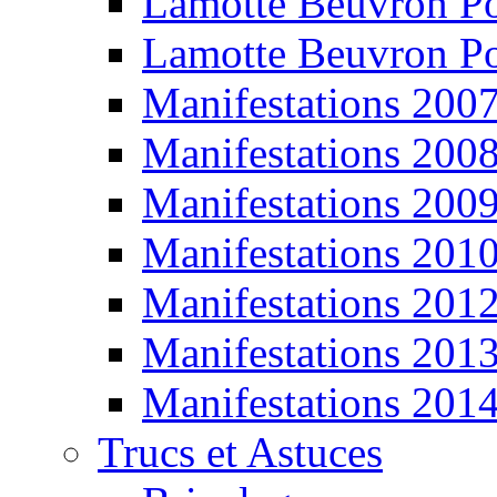
Lamotte Beuvron P
Lamotte Beuvron P
Manifestations 200
Manifestations 200
Manifestations 200
Manifestations 201
Manifestations 201
Manifestations 201
Manifestations 201
Trucs et Astuces