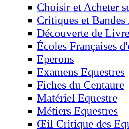
Choisir et Acheter 
Critiques et Bandes
Découverte de Livr
Écoles Françaises d'
Eperons
Examens Equestres
Fiches du Centaure
Matériel Equestre
Métiers Equestres
Œil Critique des Eq