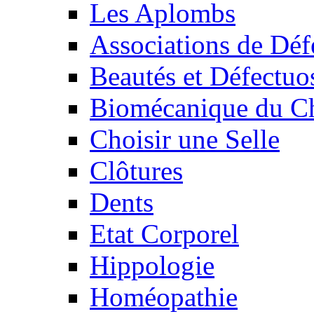
Les Aplombs
Associations de Déf
Beautés et Défectuos
Biomécanique du C
Choisir une Selle
Clôtures
Dents
Etat Corporel
Hippologie
Homéopathie