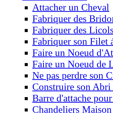
Attacher un Cheval
Fabriquer des Brido
Fabriquer des Licol
Fabriquer son Filet 
Faire un Noeud d'At
Faire un Noeud de L
Ne pas perdre son C
Construire son Abri 
Barre d'attache pour
Chandeliers Maison