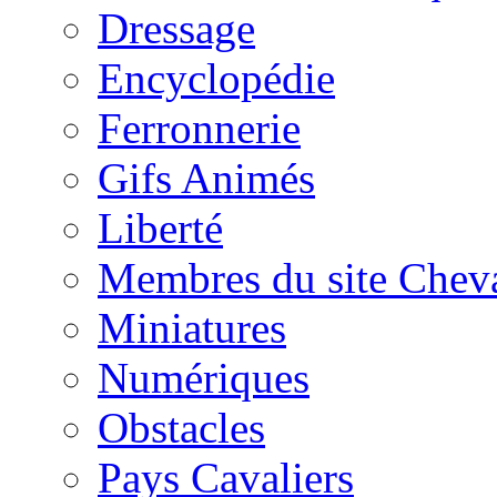
Dressage
Encyclopédie
Ferronnerie
Gifs Animés
Liberté
Membres du site Chev
Miniatures
Numériques
Obstacles
Pays Cavaliers