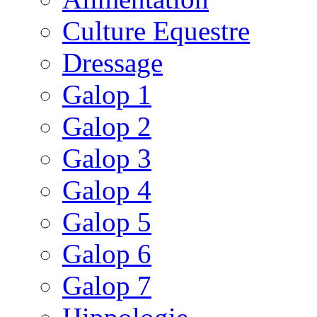
Culture Equestre
Dressage
Galop 1
Galop 2
Galop 3
Galop 4
Galop 5
Galop 6
Galop 7