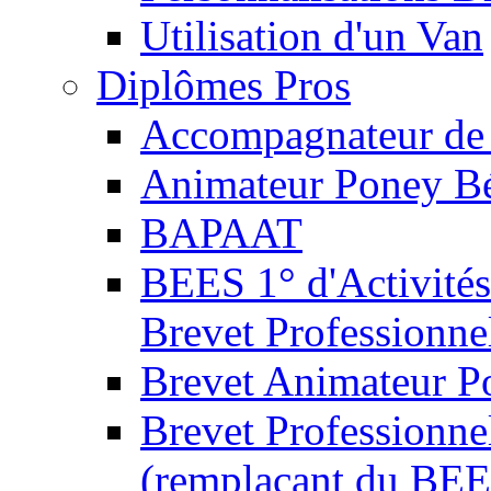
Utilisation d'un Van
Diplômes Pros
Accompagnateur de 
Animateur Poney B
BAPAAT
BEES 1° d'Activités
Brevet Professionne
Brevet Animateur P
Brevet Professionnel
(remplaçant du BEE