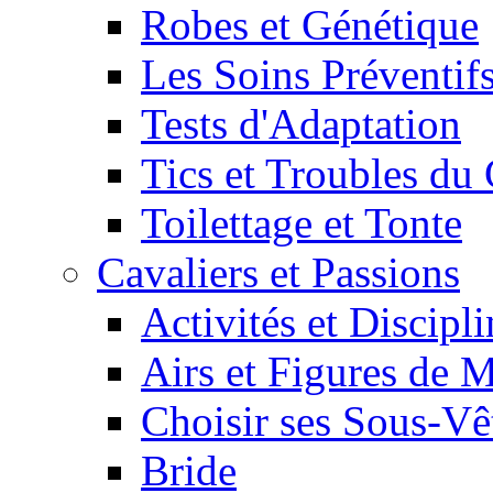
Robes et Génétique
Les Soins Préventif
Tests d'Adaptation
Tics et Troubles d
Toilettage et Tonte
Cavaliers et Passions
Activités et Discipl
Airs et Figures de 
Choisir ses Sous-V
Bride