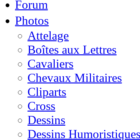
Forum
Photos
Attelage
Boîtes aux Lettres
Cavaliers
Chevaux Militaires
Cliparts
Cross
Dessins
Dessins Humoristique