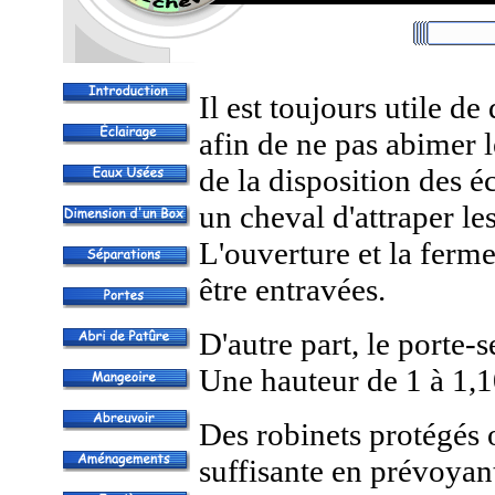
Il est toujours utile de
afin de ne pas abimer
de la disposition des é
un cheval d'attraper le
L'ouverture et la ferme
être entravées.
D'autre part, le porte-s
Une hauteur de 1 à 1,1
Des robinets protégés o
suffisante en prévoyan