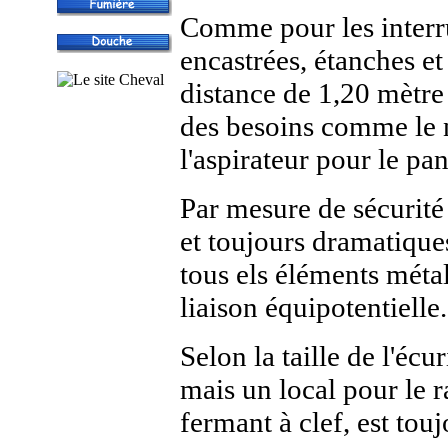
Comme pour les interru
encastrées, étanches e
distance de 1,20 mètre
des besoins comme le n
l'aspirateur pour le pan
Par mesure de sécurité 
et toujours dramatiques
tous els éléments métal
liaison équipotentielle.
Selon la taille de l'écu
mais un local pour le 
fermant à clef, est touj