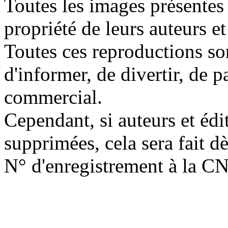
Toutes les images présentes 
propriété de leurs auteurs et
Toutes ces reproductions so
d'informer, de divertir, de 
commercial.
Cependant, si auteurs et édi
supprimées, cela sera fait d
N° d'enregistrement à la C