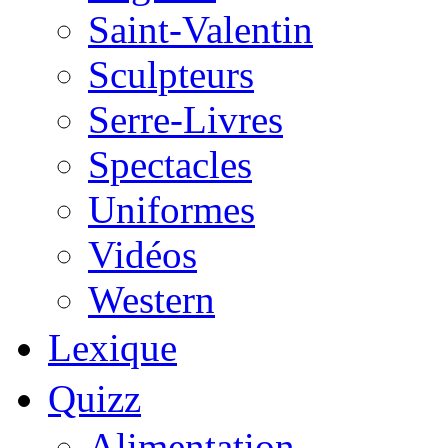
Saint-Valentin
Sculpteurs
Serre-Livres
Spectacles
Uniformes
Vidéos
Western
Lexique
Quizz
Alimentation