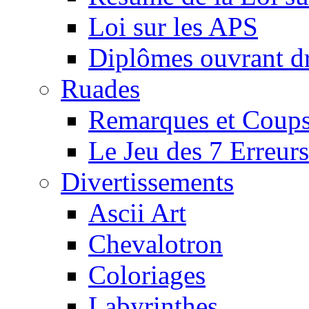
Loi sur les APS
Diplômes ouvrant dr
Ruades
Remarques et Coups
Le Jeu des 7 Erreurs
Divertissements
Ascii Art
Chevalotron
Coloriages
Labyrinthes