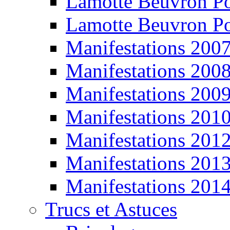
Lamotte Beuvron P
Lamotte Beuvron P
Manifestations 200
Manifestations 200
Manifestations 200
Manifestations 201
Manifestations 201
Manifestations 201
Manifestations 201
Trucs et Astuces