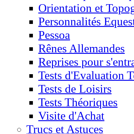
Orientation et Topo
Personnalités Eques
Pessoa
Rênes Allemandes
Reprises pour s'entr
Tests d'Evaluation 
Tests de Loisirs
Tests Théoriques
Visite d'Achat
Trucs et Astuces