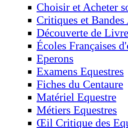
Choisir et Acheter 
Critiques et Bandes
Découverte de Livr
Écoles Françaises d'
Eperons
Examens Equestres
Fiches du Centaure
Matériel Equestre
Métiers Equestres
Œil Critique des Eq