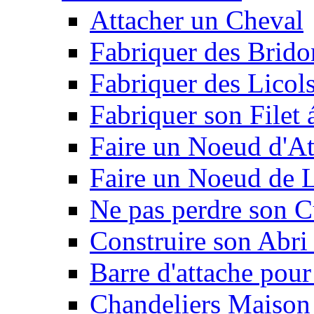
Attacher un Cheval
Fabriquer des Brido
Fabriquer des Licol
Fabriquer son Filet 
Faire un Noeud d'At
Faire un Noeud de L
Ne pas perdre son C
Construire son Abri 
Barre d'attache pour
Chandeliers Maison