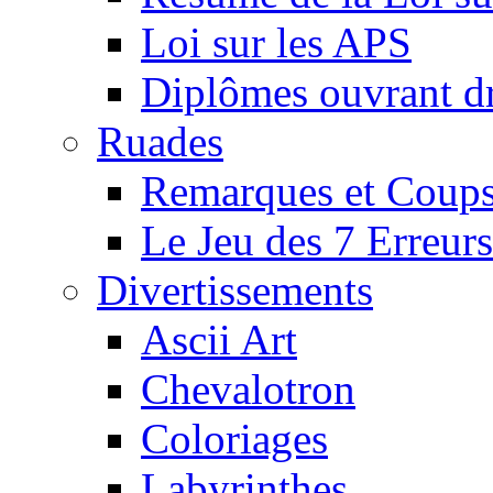
Loi sur les APS
Diplômes ouvrant dr
Ruades
Remarques et Coups
Le Jeu des 7 Erreurs
Divertissements
Ascii Art
Chevalotron
Coloriages
Labyrinthes