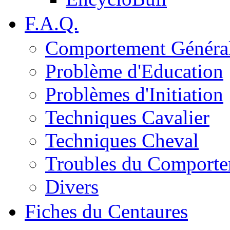
F.A.Q.
Comportement Généra
Problème d'Education
Problèmes d'Initiation
Techniques Cavalier
Techniques Cheval
Troubles du Comport
Divers
Fiches du Centaures