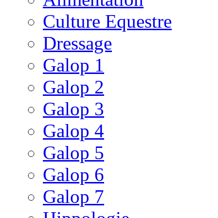
Culture Equestre
Dressage
Galop 1
Galop 2
Galop 3
Galop 4
Galop 5
Galop 6
Galop 7