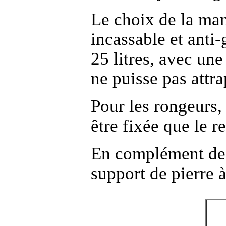
Le choix de la man
incassable et anti
25 litres, avec un
ne puisse pas attra
Pour les rongeurs,
être fixée que le 
En complément de 
support de pierre à