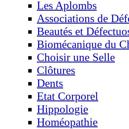
Les Aplombs
Associations de Déf
Beautés et Défectuos
Biomécanique du C
Choisir une Selle
Clôtures
Dents
Etat Corporel
Hippologie
Homéopathie