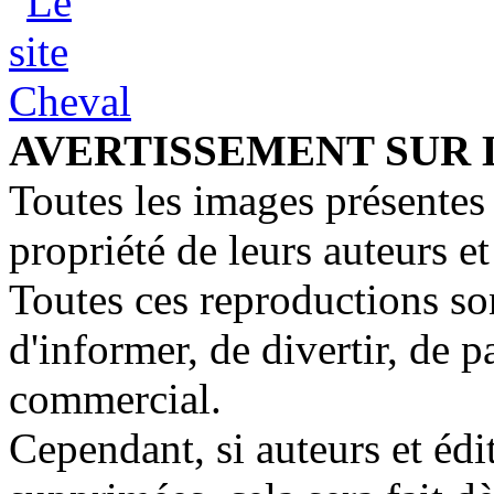
AVERTISSEMENT SUR 
Toutes les images présentes 
propriété de leurs auteurs et
Toutes ces reproductions so
d'informer, de divertir, de 
commercial.
Cependant, si auteurs et édi