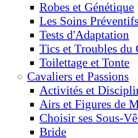
Robes et Génétique
Les Soins Préventif
Tests d'Adaptation
Tics et Troubles d
Toilettage et Tonte
Cavaliers et Passions
Activités et Discipl
Airs et Figures de 
Choisir ses Sous-V
Bride