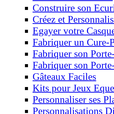
Construire son Ecur
Créez et Personnalis
Egayer votre Casqu
Fabriquer un Cure-
Fabriquer son Porte
Fabriquer son Porte-
Gâteaux Faciles
Kits pour Jeux Eque
Personnaliser ses P
Personnalisations D