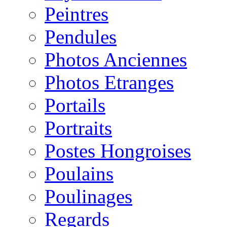
Peintres
Pendules
Photos Anciennes
Photos Etranges
Portails
Portraits
Postes Hongroises
Poulains
Poulinages
Regards