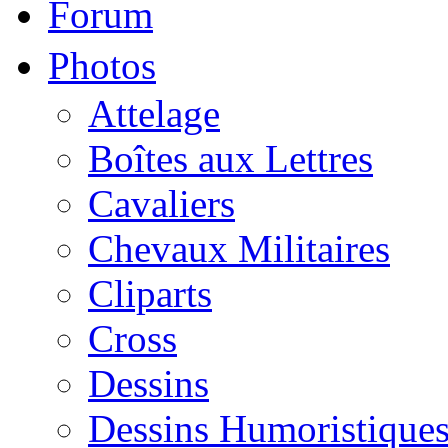
Forum
Photos
Attelage
Boîtes aux Lettres
Cavaliers
Chevaux Militaires
Cliparts
Cross
Dessins
Dessins Humoristique