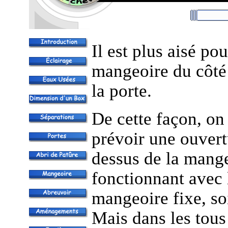
Il est plus aisé pou
mangeoire du côté 
la porte.
De cette façon, on 
prévoir une ouvert
dessus de la mange
fonctionnant avec 
mangeoire fixe, so
Mais dans les tous