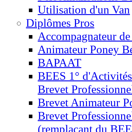
Utilisation d'un Van
Diplômes Pros
Accompagnateur de 
Animateur Poney B
BAPAAT
BEES 1° d'Activités
Brevet Professionne
Brevet Animateur P
Brevet Professionnel
(remplaçant du BEE