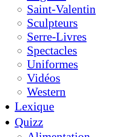
Saint-Valentin
Sculpteurs
Serre-Livres
Spectacles
Uniformes
Vidéos
Western
Lexique
Quizz
Alimentation