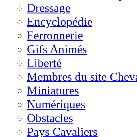
Dressage
Encyclopédie
Ferronnerie
Gifs Animés
Liberté
Membres du site Chev
Miniatures
Numériques
Obstacles
Pays Cavaliers