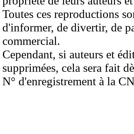
propriété de leurs auteurs et
Toutes ces reproductions so
d'informer, de divertir, de 
commercial.
Cependant, si auteurs et édi
supprimées, cela sera fait d
N° d'enregistrement à la C