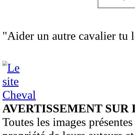
"Aider un autre cavalier tu 
AVERTISSEMENT SUR 
Toutes les images présentes 