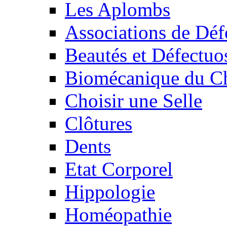
Les Aplombs
Associations de Déf
Beautés et Défectuos
Biomécanique du C
Choisir une Selle
Clôtures
Dents
Etat Corporel
Hippologie
Homéopathie