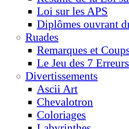
Loi sur les APS
Diplômes ouvrant dr
Ruades
Remarques et Coups
Le Jeu des 7 Erreurs
Divertissements
Ascii Art
Chevalotron
Coloriages
Labyrinthes