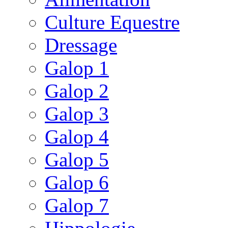
Culture Equestre
Dressage
Galop 1
Galop 2
Galop 3
Galop 4
Galop 5
Galop 6
Galop 7