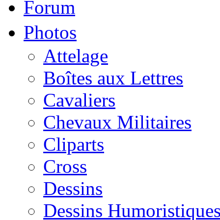
Forum
Photos
Attelage
Boîtes aux Lettres
Cavaliers
Chevaux Militaires
Cliparts
Cross
Dessins
Dessins Humoristique