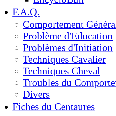
F.A.Q.
Comportement Généra
Problème d'Education
Problèmes d'Initiation
Techniques Cavalier
Techniques Cheval
Troubles du Comport
Divers
Fiches du Centaures