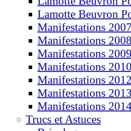
Lamotte Beuvron P
Lamotte Beuvron P
Manifestations 200
Manifestations 200
Manifestations 200
Manifestations 201
Manifestations 201
Manifestations 201
Manifestations 201
Trucs et Astuces