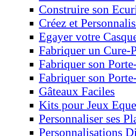
Construire son Ecur
Créez et Personnalis
Egayer votre Casqu
Fabriquer un Cure-
Fabriquer son Porte
Fabriquer son Porte-
Gâteaux Faciles
Kits pour Jeux Eque
Personnaliser ses P
Personnalisations D