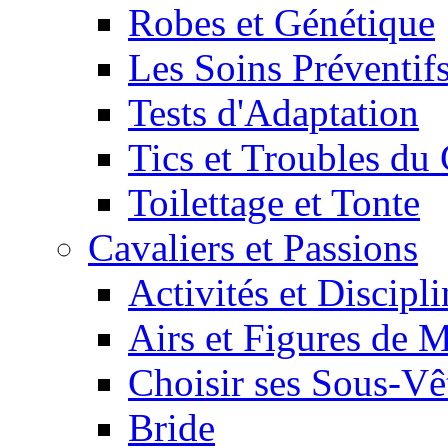
Robes et Génétique
Les Soins Préventif
Tests d'Adaptation
Tics et Troubles d
Toilettage et Tonte
Cavaliers et Passions
Activités et Discipl
Airs et Figures de 
Choisir ses Sous-V
Bride