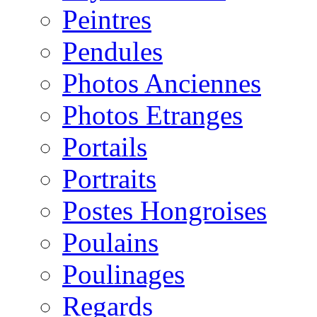
Peintres
Pendules
Photos Anciennes
Photos Etranges
Portails
Portraits
Postes Hongroises
Poulains
Poulinages
Regards