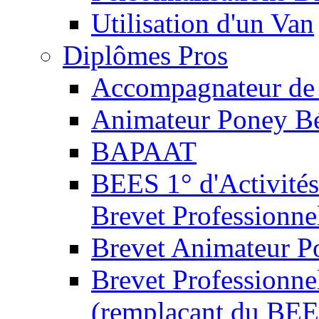
Utilisation d'un Van
Diplômes Pros
Accompagnateur de 
Animateur Poney B
BAPAAT
BEES 1° d'Activités
Brevet Professionne
Brevet Animateur P
Brevet Professionnel
(remplaçant du BEE