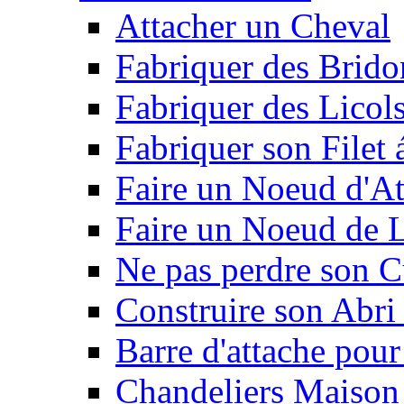
Attacher un Cheval
Fabriquer des Brido
Fabriquer des Licol
Fabriquer son Filet 
Faire un Noeud d'At
Faire un Noeud de L
Ne pas perdre son C
Construire son Abri 
Barre d'attache pour
Chandeliers Maison