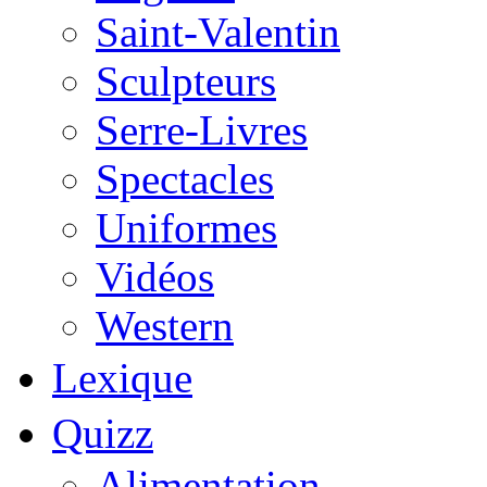
Saint-Valentin
Sculpteurs
Serre-Livres
Spectacles
Uniformes
Vidéos
Western
Lexique
Quizz
Alimentation