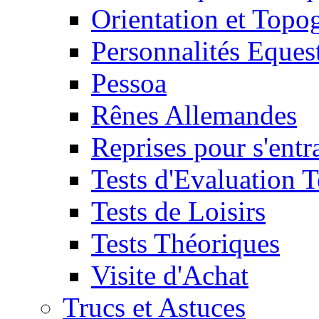
Orientation et Topo
Personnalités Eques
Pessoa
Rênes Allemandes
Reprises pour s'entr
Tests d'Evaluation 
Tests de Loisirs
Tests Théoriques
Visite d'Achat
Trucs et Astuces