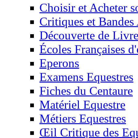
Choisir et Acheter 
Critiques et Bandes
Découverte de Livr
Écoles Françaises d'
Eperons
Examens Equestres
Fiches du Centaure
Matériel Equestre
Métiers Equestres
Œil Critique des Eq