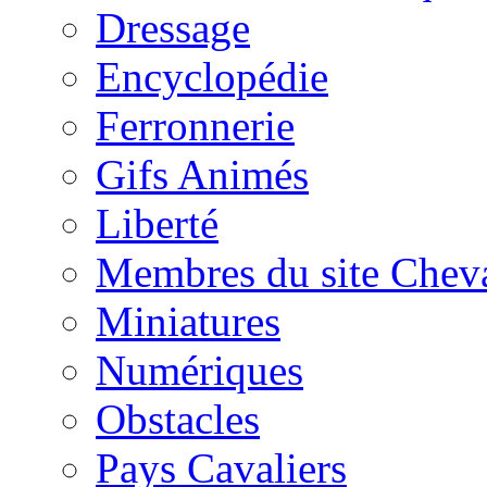
Dressage
Encyclopédie
Ferronnerie
Gifs Animés
Liberté
Membres du site Chev
Miniatures
Numériques
Obstacles
Pays Cavaliers