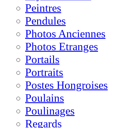
Peintres
Pendules
Photos Anciennes
Photos Etranges
Portails
Portraits
Postes Hongroises
Poulains
Poulinages
Regards