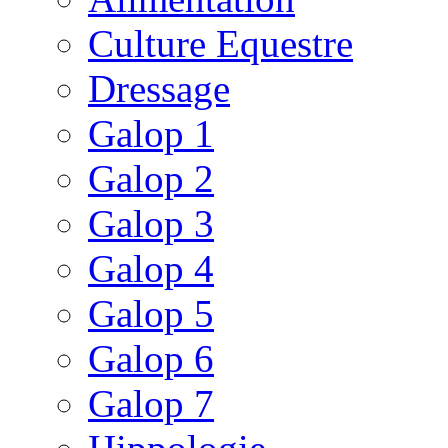
Culture Equestre
Dressage
Galop 1
Galop 2
Galop 3
Galop 4
Galop 5
Galop 6
Galop 7