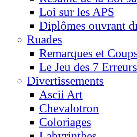
Loi sur les APS
Diplômes ouvrant dr
Ruades
Remarques et Coups
Le Jeu des 7 Erreurs
Divertissements
Ascii Art
Chevalotron
Coloriages
Labyrinthes