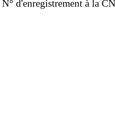
N° d'enregistrement à la C