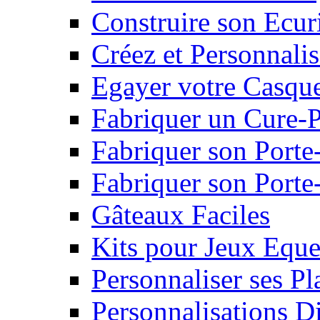
Construire son Ecur
Créez et Personnalis
Egayer votre Casqu
Fabriquer un Cure-
Fabriquer son Porte
Fabriquer son Porte-
Gâteaux Faciles
Kits pour Jeux Eque
Personnaliser ses P
Personnalisations D