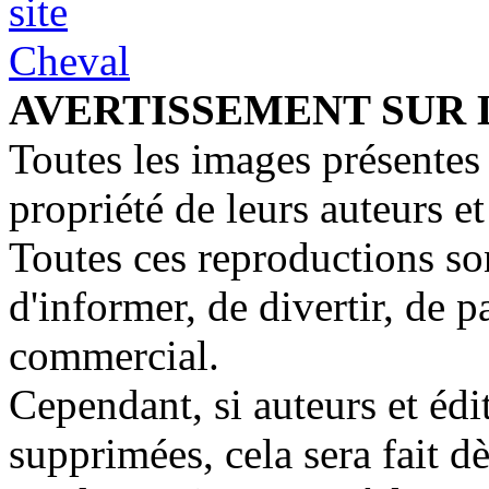
AVERTISSEMENT SUR 
Toutes les images présentes 
propriété de leurs auteurs et
Toutes ces reproductions so
d'informer, de divertir, de 
commercial.
Cependant, si auteurs et édi
supprimées, cela sera fait d