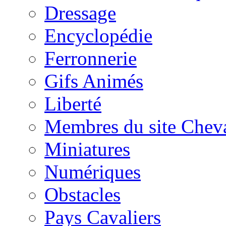
Dressage
Encyclopédie
Ferronnerie
Gifs Animés
Liberté
Membres du site Chev
Miniatures
Numériques
Obstacles
Pays Cavaliers