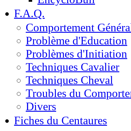
F.A.Q.
Comportement Généra
Problème d'Education
Problèmes d'Initiation
Techniques Cavalier
Techniques Cheval
Troubles du Comport
Divers
Fiches du Centaures