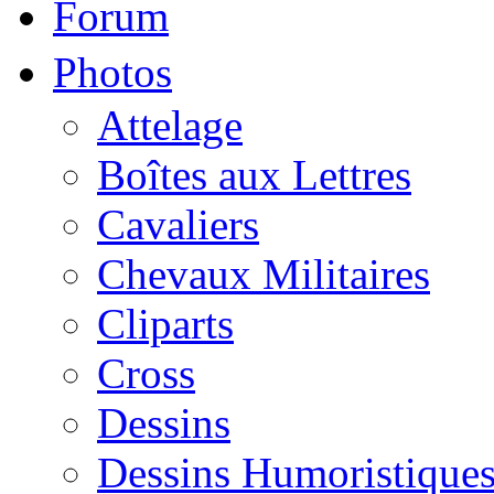
Forum
Photos
Attelage
Boîtes aux Lettres
Cavaliers
Chevaux Militaires
Cliparts
Cross
Dessins
Dessins Humoristique