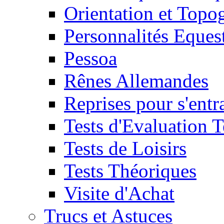
Orientation et Topo
Personnalités Eques
Pessoa
Rênes Allemandes
Reprises pour s'entr
Tests d'Evaluation 
Tests de Loisirs
Tests Théoriques
Visite d'Achat
Trucs et Astuces