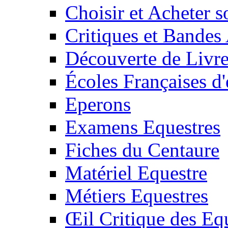
Choisir et Acheter 
Critiques et Bandes
Découverte de Livr
Écoles Françaises d'
Eperons
Examens Equestres
Fiches du Centaure
Matériel Equestre
Métiers Equestres
Œil Critique des Eq