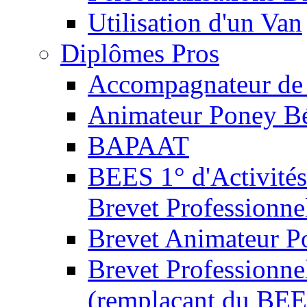
Utilisation d'un Van
Diplômes Pros
Accompagnateur de 
Animateur Poney B
BAPAAT
BEES 1° d'Activités
Brevet Professionne
Brevet Animateur P
Brevet Professionnel
(remplaçant du BEE