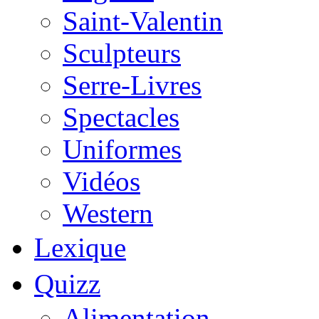
Saint-Valentin
Sculpteurs
Serre-Livres
Spectacles
Uniformes
Vidéos
Western
Lexique
Quizz
Alimentation