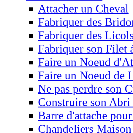
Attacher un Cheval
Fabriquer des Brido
Fabriquer des Licol
Fabriquer son Filet 
Faire un Noeud d'At
Faire un Noeud de L
Ne pas perdre son C
Construire son Abri 
Barre d'attache pour
Chandeliers Maison