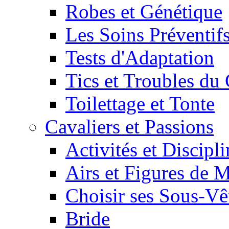
Robes et Génétique
Les Soins Préventif
Tests d'Adaptation
Tics et Troubles d
Toilettage et Tonte
Cavaliers et Passions
Activités et Discipl
Airs et Figures de 
Choisir ses Sous-V
Bride