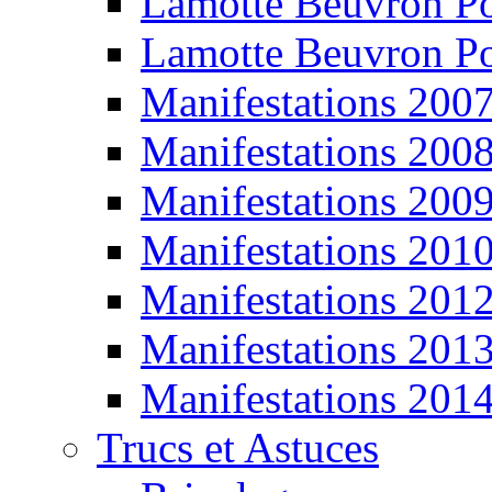
Lamotte Beuvron P
Lamotte Beuvron P
Manifestations 200
Manifestations 200
Manifestations 200
Manifestations 201
Manifestations 201
Manifestations 201
Manifestations 201
Trucs et Astuces