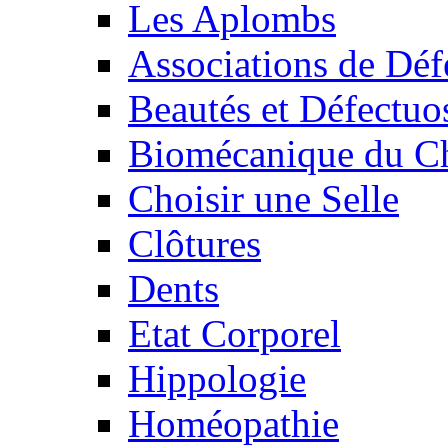
Les Aplombs
Associations de Déf
Beautés et Défectuos
Biomécanique du C
Choisir une Selle
Clôtures
Dents
Etat Corporel
Hippologie
Homéopathie