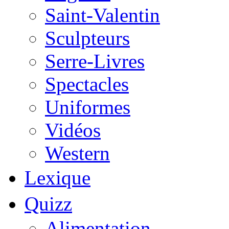
Saint-Valentin
Sculpteurs
Serre-Livres
Spectacles
Uniformes
Vidéos
Western
Lexique
Quizz
Alimentation