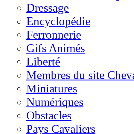
Dressage
Encyclopédie
Ferronnerie
Gifs Animés
Liberté
Membres du site Chev
Miniatures
Numériques
Obstacles
Pays Cavaliers