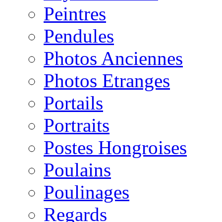
Peintres
Pendules
Photos Anciennes
Photos Etranges
Portails
Portraits
Postes Hongroises
Poulains
Poulinages
Regards