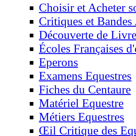
Choisir et Acheter 
Critiques et Bandes
Découverte de Livr
Écoles Françaises d'
Eperons
Examens Equestres
Fiches du Centaure
Matériel Equestre
Métiers Equestres
Œil Critique des Eq