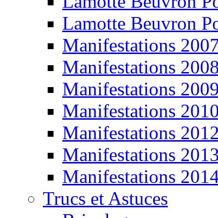
Lamotte Beuvron P
Lamotte Beuvron P
Manifestations 200
Manifestations 200
Manifestations 200
Manifestations 201
Manifestations 201
Manifestations 201
Manifestations 201
Trucs et Astuces