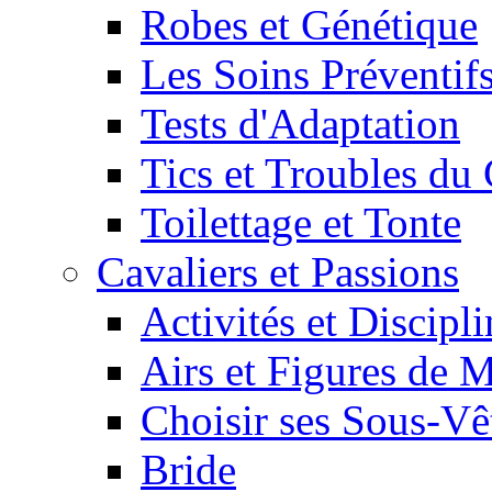
Robes et Génétique
Les Soins Préventif
Tests d'Adaptation
Tics et Troubles d
Toilettage et Tonte
Cavaliers et Passions
Activités et Discipl
Airs et Figures de 
Choisir ses Sous-V
Bride