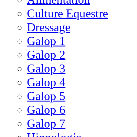
Culture Equestre
Dressage
Galop 1
Galop 2
Galop 3
Galop 4
Galop 5
Galop 6
Galop 7