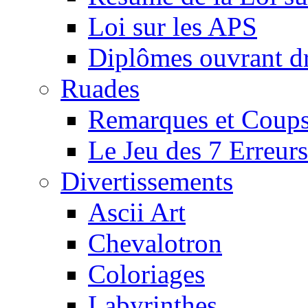
Loi sur les APS
Diplômes ouvrant dr
Ruades
Remarques et Coups
Le Jeu des 7 Erreurs
Divertissements
Ascii Art
Chevalotron
Coloriages
Labyrinthes