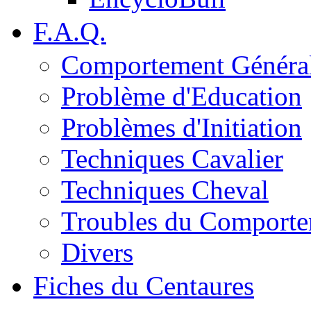
F.A.Q.
Comportement Généra
Problème d'Education
Problèmes d'Initiation
Techniques Cavalier
Techniques Cheval
Troubles du Comport
Divers
Fiches du Centaures