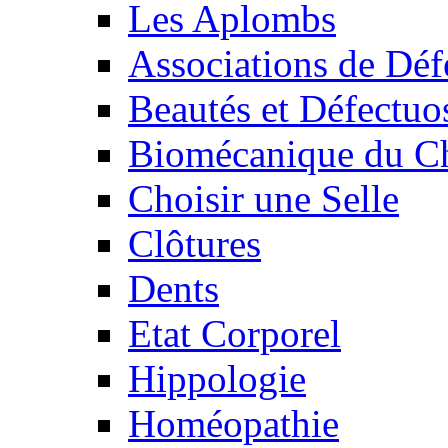
Les Aplombs
Associations de Déf
Beautés et Défectuos
Biomécanique du C
Choisir une Selle
Clôtures
Dents
Etat Corporel
Hippologie
Homéopathie