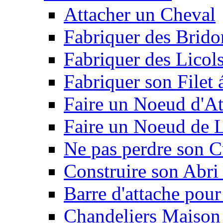
Attacher un Cheval
Fabriquer des Brido
Fabriquer des Licol
Fabriquer son Filet 
Faire un Noeud d'At
Faire un Noeud de L
Ne pas perdre son C
Construire son Abri 
Barre d'attache pour
Chandeliers Maison