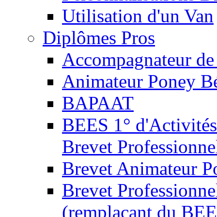
Utilisation d'un Van
Diplômes Pros
Accompagnateur de 
Animateur Poney B
BAPAAT
BEES 1° d'Activités
Brevet Professionne
Brevet Animateur P
Brevet Professionnel
(remplaçant du BEE