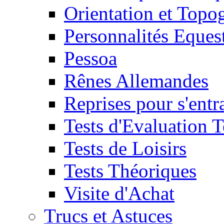
Orientation et Topo
Personnalités Eques
Pessoa
Rênes Allemandes
Reprises pour s'entr
Tests d'Evaluation 
Tests de Loisirs
Tests Théoriques
Visite d'Achat
Trucs et Astuces