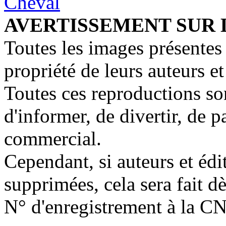
AVERTISSEMENT SUR 
Toutes les images présentes 
propriété de leurs auteurs et
Toutes ces reproductions so
d'informer, de divertir, de 
commercial.
Cependant, si auteurs et édi
supprimées, cela sera fait d
N° d'enregistrement à la C