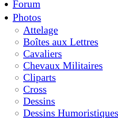
Forum
Photos
Attelage
Boîtes aux Lettres
Cavaliers
Chevaux Militaires
Cliparts
Cross
Dessins
Dessins Humoristique