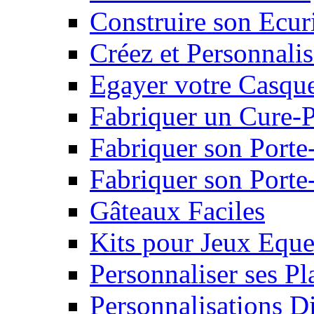
Construire son Ecur
Créez et Personnalis
Egayer votre Casqu
Fabriquer un Cure-
Fabriquer son Porte
Fabriquer son Porte-
Gâteaux Faciles
Kits pour Jeux Eque
Personnaliser ses P
Personnalisations D