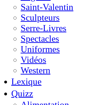
Saint-Valentin
Sculpteurs
Serre-Livres
Spectacles
Uniformes
Vidéos
Western
Lexique
Quizz
Alimentation