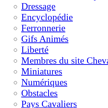
Dressage
Encyclopédie
Ferronnerie
Gifs Animés
Liberté
Membres du site Chev
Miniatures
Numériques
Obstacles
Pays Cavaliers