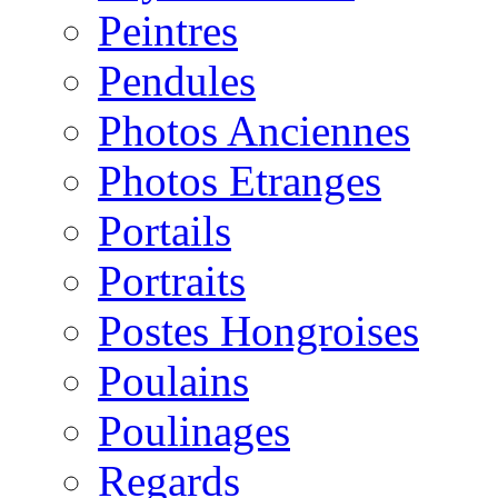
Peintres
Pendules
Photos Anciennes
Photos Etranges
Portails
Portraits
Postes Hongroises
Poulains
Poulinages
Regards