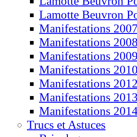
Lamotte Beuvron P
Lamotte Beuvron P
Manifestations 200
Manifestations 200
Manifestations 200
Manifestations 201
Manifestations 201
Manifestations 201
Manifestations 201
Trucs et Astuces