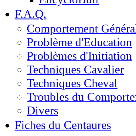
F.A.Q.
Comportement Généra
Problème d'Education
Problèmes d'Initiation
Techniques Cavalier
Techniques Cheval
Troubles du Comport
Divers
Fiches du Centaures