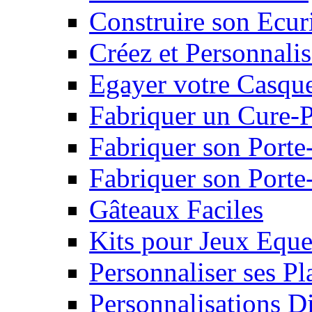
Construire son Ecur
Créez et Personnalis
Egayer votre Casqu
Fabriquer un Cure-
Fabriquer son Porte
Fabriquer son Porte-
Gâteaux Faciles
Kits pour Jeux Eque
Personnaliser ses P
Personnalisations D