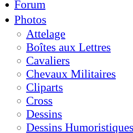
Forum
Photos
Attelage
Boîtes aux Lettres
Cavaliers
Chevaux Militaires
Cliparts
Cross
Dessins
Dessins Humoristique