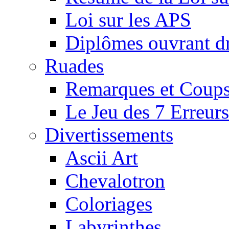
Loi sur les APS
Diplômes ouvrant dr
Ruades
Remarques et Coups
Le Jeu des 7 Erreurs
Divertissements
Ascii Art
Chevalotron
Coloriages
Labyrinthes