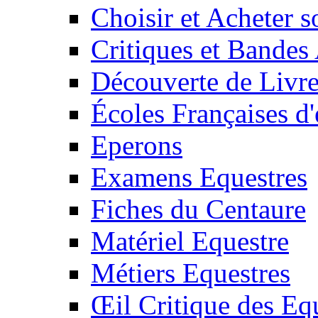
Choisir et Acheter 
Critiques et Bandes
Découverte de Livr
Écoles Françaises d'
Eperons
Examens Equestres
Fiches du Centaure
Matériel Equestre
Métiers Equestres
Œil Critique des Eq