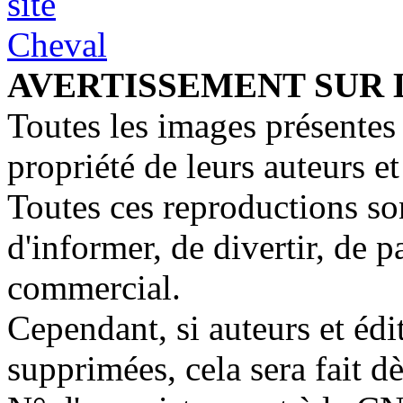
AVERTISSEMENT SUR 
Toutes les images présentes 
propriété de leurs auteurs et
Toutes ces reproductions so
d'informer, de divertir, de 
commercial.
Cependant, si auteurs et édi
supprimées, cela sera fait d