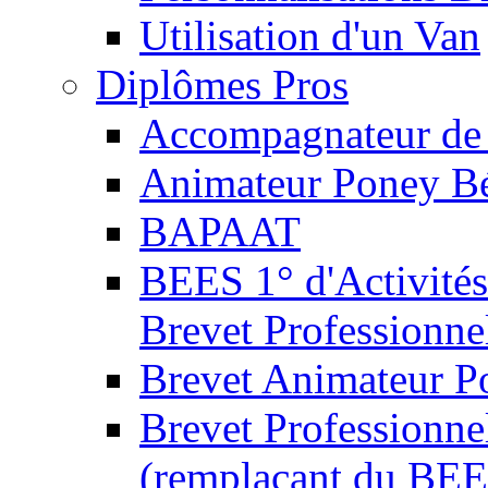
Utilisation d'un Van
Diplômes Pros
Accompagnateur de 
Animateur Poney B
BAPAAT
BEES 1° d'Activités
Brevet Professionne
Brevet Animateur P
Brevet Professionnel
(remplaçant du BEE