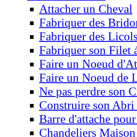
Attacher un Cheval
Fabriquer des Brido
Fabriquer des Licol
Fabriquer son Filet 
Faire un Noeud d'At
Faire un Noeud de L
Ne pas perdre son C
Construire son Abri 
Barre d'attache pour
Chandeliers Maison