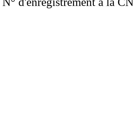
N° d'enregistrement à la C