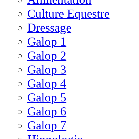
Culture Equestre
Dressage
Galop 1
Galop 2
Galop 3
Galop 4
Galop 5
Galop 6
Galop 7