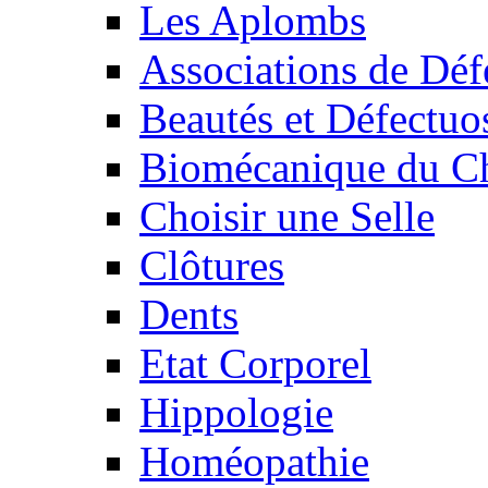
Les Aplombs
Associations de Déf
Beautés et Défectuos
Biomécanique du C
Choisir une Selle
Clôtures
Dents
Etat Corporel
Hippologie
Homéopathie