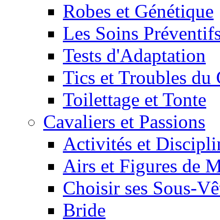
Robes et Génétique
Les Soins Préventif
Tests d'Adaptation
Tics et Troubles d
Toilettage et Tonte
Cavaliers et Passions
Activités et Discipl
Airs et Figures de 
Choisir ses Sous-V
Bride