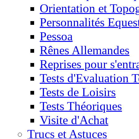
Orientation et Topo
Personnalités Eques
Pessoa
Rênes Allemandes
Reprises pour s'entr
Tests d'Evaluation 
Tests de Loisirs
Tests Théoriques
Visite d'Achat
Trucs et Astuces