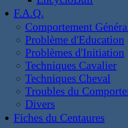
F.A.Q.
Comportement Généra
Problème d'Education
Problèmes d'Initiation
Techniques Cavalier
Techniques Cheval
Troubles du Comport
Divers
Fiches du Centaures