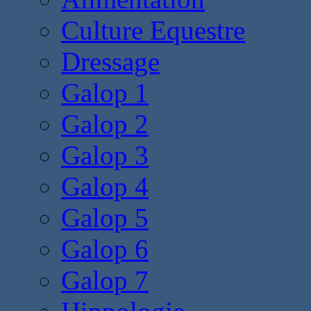
Culture Equestre
Dressage
Galop 1
Galop 2
Galop 3
Galop 4
Galop 5
Galop 6
Galop 7