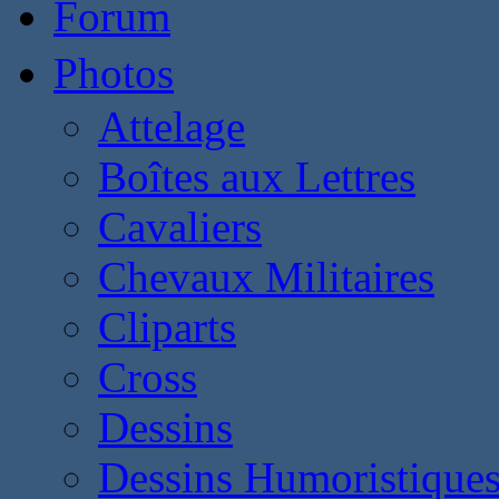
Forum
Photos
Attelage
Boîtes aux Lettres
Cavaliers
Chevaux Militaires
Cliparts
Cross
Dessins
Dessins Humoristique