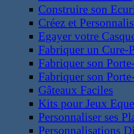
Construire son Ecur
Créez et Personnalis
Egayer votre Casqu
Fabriquer un Cure-
Fabriquer son Porte
Fabriquer son Porte-
Gâteaux Faciles
Kits pour Jeux Eque
Personnaliser ses P
Personnalisations D