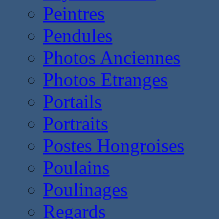
Peintres
Pendules
Photos Anciennes
Photos Etranges
Portails
Portraits
Postes Hongroises
Poulains
Poulinages
Regards