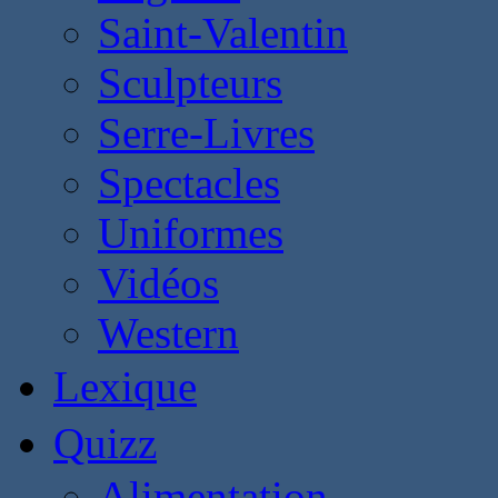
Saint-Valentin
Sculpteurs
Serre-Livres
Spectacles
Uniformes
Vidéos
Western
Lexique
Quizz
Alimentation