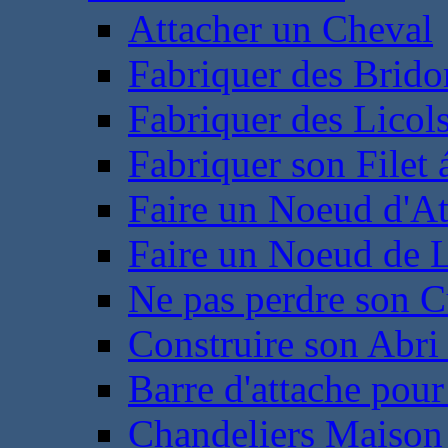
Attacher un Cheval
Fabriquer des Brido
Fabriquer des Licol
Fabriquer son Filet 
Faire un Noeud d'At
Faire un Noeud de L
Ne pas perdre son C
Construire son Abri 
Barre d'attache pour
Chandeliers Maison