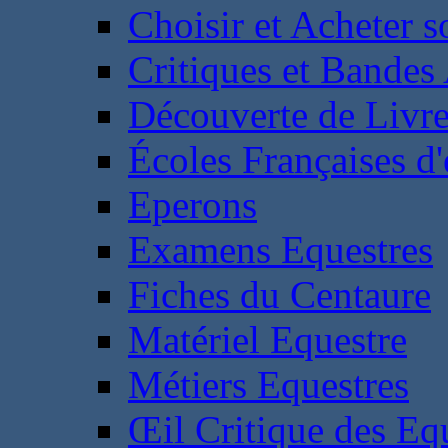
Choisir et Acheter 
Critiques et Bandes
Découverte de Livr
Écoles Françaises d'
Eperons
Examens Equestres
Fiches du Centaure
Matériel Equestre
Métiers Equestres
Œil Critique des Eq