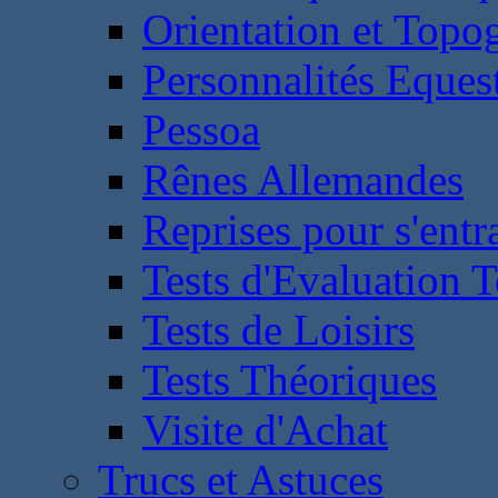
Orientation et Topo
Personnalités Eques
Pessoa
Rênes Allemandes
Reprises pour s'entr
Tests d'Evaluation 
Tests de Loisirs
Tests Théoriques
Visite d'Achat
Trucs et Astuces