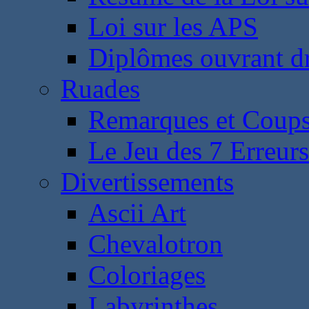
Loi sur les APS
Diplômes ouvrant dr
Ruades
Remarques et Coups
Le Jeu des 7 Erreurs
Divertissements
Ascii Art
Chevalotron
Coloriages
Labyrinthes