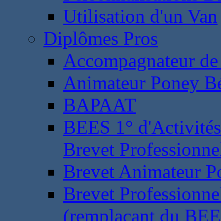
Utilisation d'un Van
Diplômes Pros
Accompagnateur de 
Animateur Poney B
BAPAAT
BEES 1° d'Activités
Brevet Professionne
Brevet Animateur P
Brevet Professionnel
(remplaçant du BEE