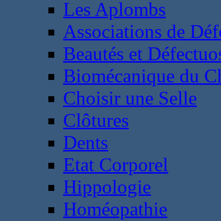
Les Aplombs
Associations de Déf
Beautés et Défectuos
Biomécanique du C
Choisir une Selle
Clôtures
Dents
Etat Corporel
Hippologie
Homéopathie