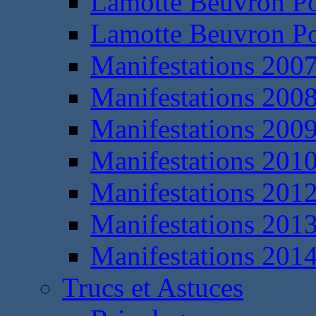
Lamotte Beuvron P
Lamotte Beuvron P
Manifestations 200
Manifestations 200
Manifestations 200
Manifestations 201
Manifestations 201
Manifestations 201
Manifestations 201
Trucs et Astuces