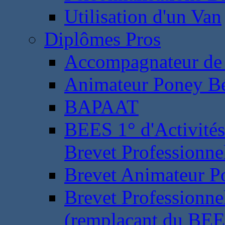
Utilisation d'un Van
Diplômes Pros
Accompagnateur de 
Animateur Poney B
BAPAAT
BEES 1° d'Activités
Brevet Professionne
Brevet Animateur P
Brevet Professionnel
(remplaçant du BEE