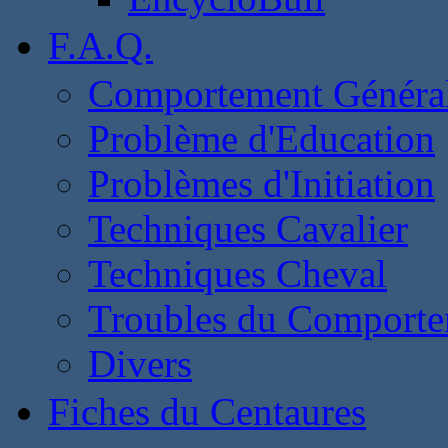
F.A.Q.
Comportement Généra
Problème d'Education
Problèmes d'Initiation
Techniques Cavalier
Techniques Cheval
Troubles du Comport
Divers
Fiches du Centaures