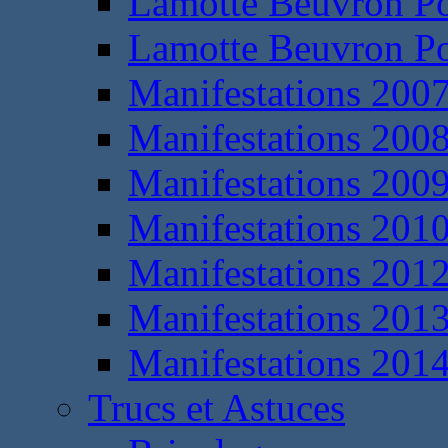
Lamotte Beuvron P
Lamotte Beuvron P
Manifestations 200
Manifestations 200
Manifestations 200
Manifestations 201
Manifestations 201
Manifestations 201
Manifestations 201
Trucs et Astuces