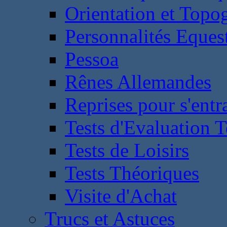
Orientation et Topo
Personnalités Eques
Pessoa
Rênes Allemandes
Reprises pour s'entr
Tests d'Evaluation 
Tests de Loisirs
Tests Théoriques
Visite d'Achat
Trucs et Astuces