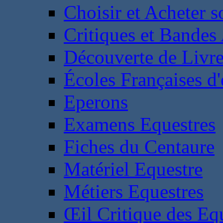
Choisir et Acheter 
Critiques et Bandes
Découverte de Livr
Écoles Françaises d'
Eperons
Examens Equestres
Fiches du Centaure
Matériel Equestre
Métiers Equestres
Œil Critique des Eq