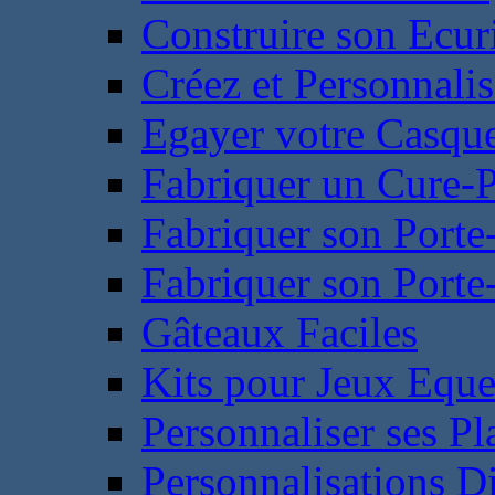
Construire son Ecur
Créez et Personnalis
Egayer votre Casqu
Fabriquer un Cure-
Fabriquer son Porte
Fabriquer son Porte-
Gâteaux Faciles
Kits pour Jeux Eque
Personnaliser ses P
Personnalisations D