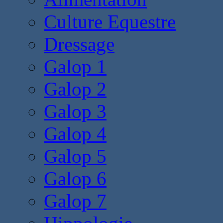
Culture Equestre
Dressage
Galop 1
Galop 2
Galop 3
Galop 4
Galop 5
Galop 6
Galop 7