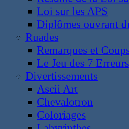
Loi sur les APS
Diplômes ouvrant dr
Ruades
Remarques et Coups
Le Jeu des 7 Erreurs
Divertissements
Ascii Art
Chevalotron
Coloriages
Labyrinthes