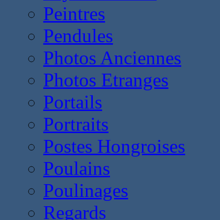
Peintres
Pendules
Photos Anciennes
Photos Etranges
Portails
Portraits
Postes Hongroises
Poulains
Poulinages
Regards