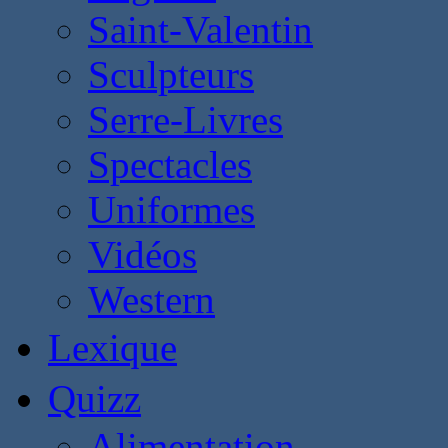
Saint-Valentin
Sculpteurs
Serre-Livres
Spectacles
Uniformes
Vidéos
Western
Lexique
Quizz
Alimentation