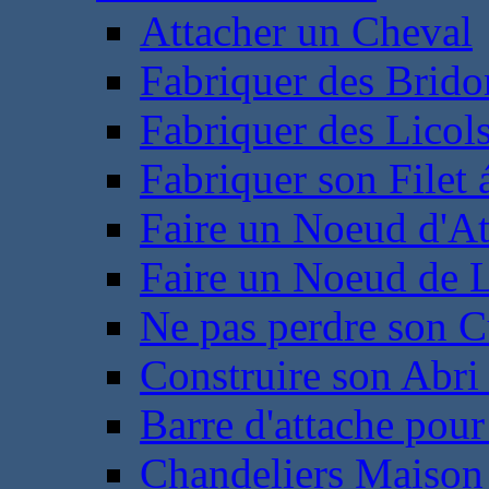
Attacher un Cheval
Fabriquer des Brido
Fabriquer des Licol
Fabriquer son Filet 
Faire un Noeud d'At
Faire un Noeud de L
Ne pas perdre son C
Construire son Abri 
Barre d'attache pour
Chandeliers Maison