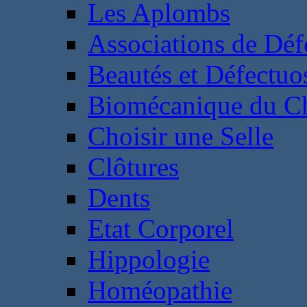
Les Aplombs
Associations de Déf
Beautés et Défectuos
Biomécanique du C
Choisir une Selle
Clôtures
Dents
Etat Corporel
Hippologie
Homéopathie