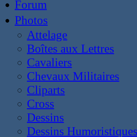
Forum
Photos
Attelage
Boîtes aux Lettres
Cavaliers
Chevaux Militaires
Cliparts
Cross
Dessins
Dessins Humoristique