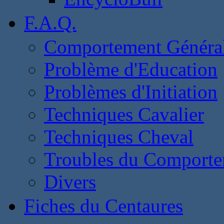
F.A.Q.
Comportement Généra
Problème d'Education
Problèmes d'Initiation
Techniques Cavalier
Techniques Cheval
Troubles du Comport
Divers
Fiches du Centaures