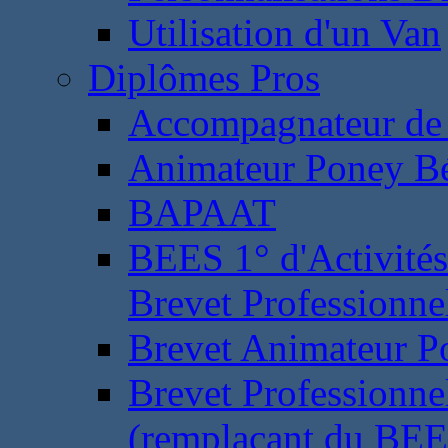
Utilisation d'un Van
Diplômes Pros
Accompagnateur de 
Animateur Poney B
BAPAAT
BEES 1° d'Activités
Brevet Professionne
Brevet Animateur P
Brevet Professionnel
(remplaçant du BEE