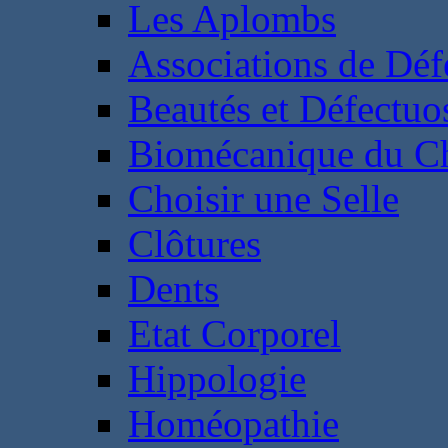
Les Aplombs
Associations de Déf
Beautés et Défectuos
Biomécanique du C
Choisir une Selle
Clôtures
Dents
Etat Corporel
Hippologie
Homéopathie