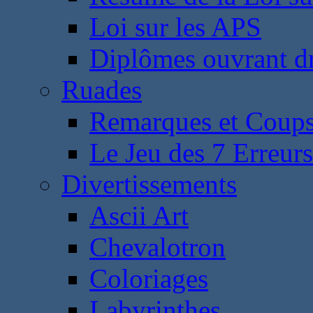
Loi sur les APS
Diplômes ouvrant dr
Ruades
Remarques et Coups
Le Jeu des 7 Erreurs
Divertissements
Ascii Art
Chevalotron
Coloriages
Labyrinthes