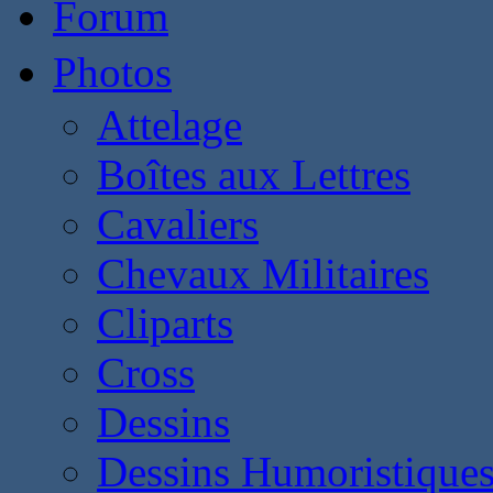
Forum
Photos
Attelage
Boîtes aux Lettres
Cavaliers
Chevaux Militaires
Cliparts
Cross
Dessins
Dessins Humoristique