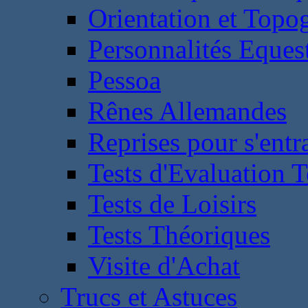
Orientation et Topo
Personnalités Eques
Pessoa
Rênes Allemandes
Reprises pour s'entr
Tests d'Evaluation 
Tests de Loisirs
Tests Théoriques
Visite d'Achat
Trucs et Astuces