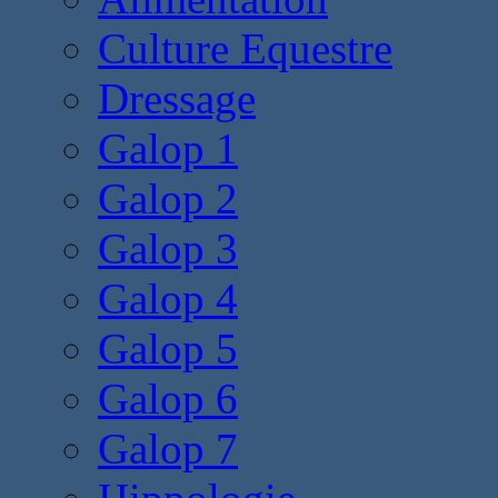
Culture Equestre
Dressage
Galop 1
Galop 2
Galop 3
Galop 4
Galop 5
Galop 6
Galop 7