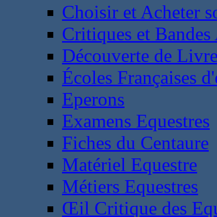
Choisir et Acheter 
Critiques et Bandes
Découverte de Livr
Écoles Françaises d'
Eperons
Examens Equestres
Fiches du Centaure
Matériel Equestre
Métiers Equestres
Œil Critique des Eq