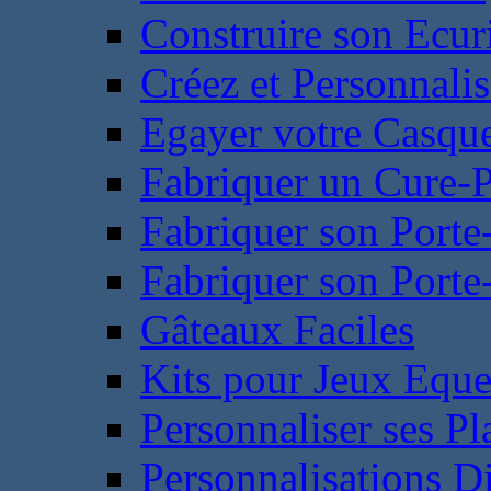
Construire son Ecur
Créez et Personnalis
Egayer votre Casqu
Fabriquer un Cure-
Fabriquer son Porte
Fabriquer son Porte-
Gâteaux Faciles
Kits pour Jeux Eque
Personnaliser ses P
Personnalisations D