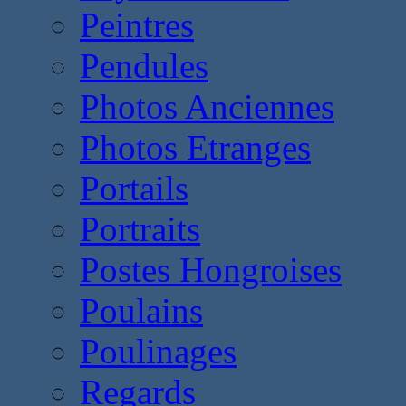
Peintres
Pendules
Photos Anciennes
Photos Etranges
Portails
Portraits
Postes Hongroises
Poulains
Poulinages
Regards