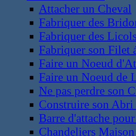
Attacher un Cheval
Fabriquer des Brido
Fabriquer des Licol
Fabriquer son Filet 
Faire un Noeud d'At
Faire un Noeud de L
Ne pas perdre son C
Construire son Abri 
Barre d'attache pour
Chandeliers Maison