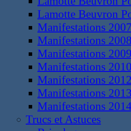
Lamotte Beuvron P
Lamotte Beuvron P
Manifestations 200
Manifestations 200
Manifestations 200
Manifestations 201
Manifestations 201
Manifestations 201
Manifestations 201
Trucs et Astuces