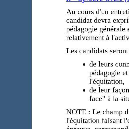
Au cours d'un entret
candidat devra expri
pédagogie générale e
relativement à l'acti
Les candidats seront
de leurs con
pédagogie et 
l'équitation,
de leur façon
face" à la sit
NOTE : Le champ des
l'équitation faisant 