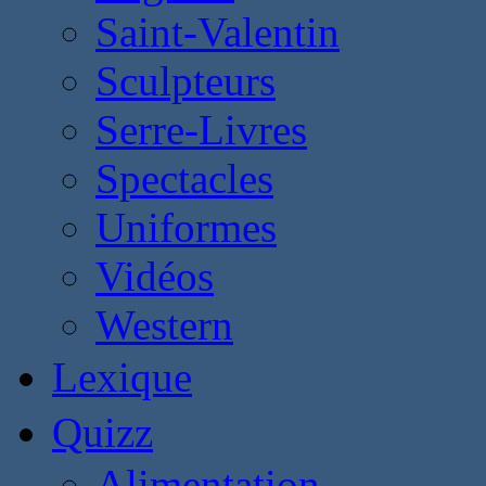
Saint-Valentin
Sculpteurs
Serre-Livres
Spectacles
Uniformes
Vidéos
Western
Lexique
Quizz
Alimentation