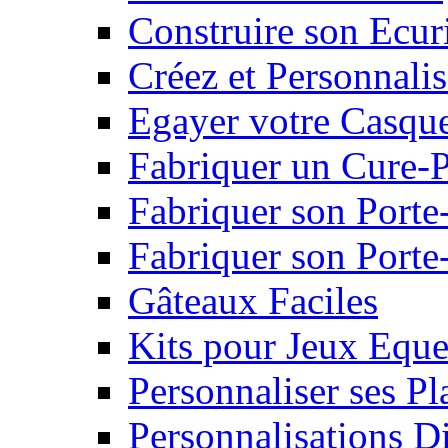
Construire son Ecur
Créez et Personnalis
Egayer votre Casqu
Fabriquer un Cure-
Fabriquer son Porte
Fabriquer son Porte-
Gâteaux Faciles
Kits pour Jeux Eque
Personnaliser ses P
Personnalisations D