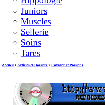
Hippologie
Juniors
Muscles
Sellerie
Soins
Tares
Accueil
>
Articles et Dossiers
>
Cavalier et Passions