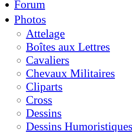
Forum
Photos
Attelage
Boîtes aux Lettres
Cavaliers
Chevaux Militaires
Cliparts
Cross
Dessins
Dessins Humoristique