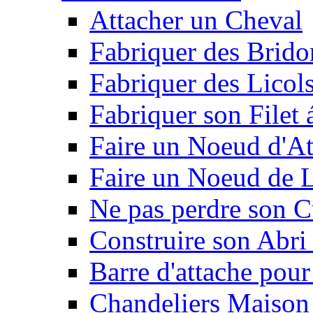
Attacher un Cheval
Fabriquer des Brido
Fabriquer des Licol
Fabriquer son Filet 
Faire un Noeud d'At
Faire un Noeud de L
Ne pas perdre son C
Construire son Abri 
Barre d'attache pour
Chandeliers Maison