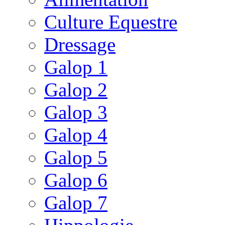
Culture Equestre
Dressage
Galop 1
Galop 2
Galop 3
Galop 4
Galop 5
Galop 6
Galop 7